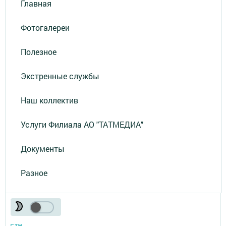
Главная
Фотогалереи
Полезное
Экстренные службы
Наш коллектив
Услуги Филиала АО "ТАТМЕДИА"
Документы
Разное