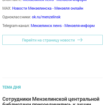
MAX:
Новости Мензелинска - Мензеля онлайн
Одноклассники:
ok.ru/menzelinsk
Telegram-канал:
Мензелинск news - Мензеля-информ
Перейти на страницу новости
ТЕМА ДНЯ
Сотрудники Мензелинской центральной
библиотеки присоединились к акции