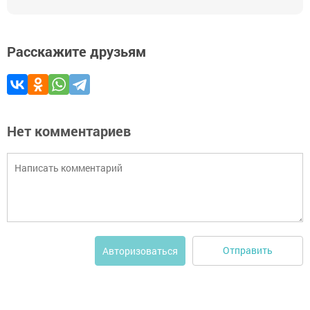
Расскажите друзьям
Нет комментариев
Отправить
Авторизоваться