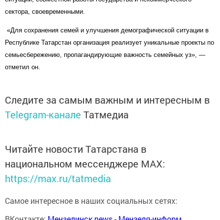
сектора, своевременными.
«Для сохранения семей и улучшения демографической ситуации в
Республике Татарстан организация реализует уникальные проекты по
семьесбережению, пропагандирующие важность семейных уз», —
отметил он.
Следите за самым важным и интересным в
Telegram-канале
Татмедиа
Читайте новости Татарстана в
национальном мессенджере MАХ:
https://max.ru/tatmedia
Самое интересное в наших социальных сетях:
ВКонтакте:
Мензелинск news - Мензеля-информ