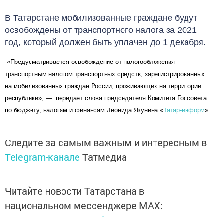
В Татарстане мобилизованные граждане будут
освобождены от транспортного налога за 2021
год, который должен быть уплачен до 1 декабря.
«Предусматривается освобождение от налогообложения
транспортным налогом транспортных средств, зарегистрированных
на мобилизованных граждан России, проживающих на территории
республики», — передает слова председателя Комитета Госсовета
по бюджету, налогам и финансам Леонида Якунина «
Татар-информ
».
Следите за самым важным и интересным в
Telegram-канале
Татмедиа
Читайте новости Татарстана в
национальном мессенджере MАХ: