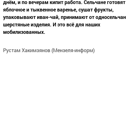
днём, и по вечерам кипит работа. Сельчане готовят
яблочное и тыквенное варенье, сушат фрукты,
упаковывают иван-чай, принимают от односельчан
шерстяные изделия. И это всё для наших
мобилизованных.
Рустам Хакимзянов (Мензеля-информ)