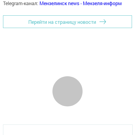
Telegram-канал:
Мензелинск news - Мензеля-информ
Перейти на страницу новости