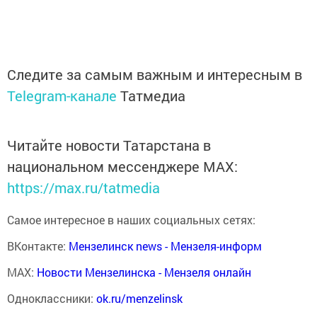
Следите за самым важным и интересным в
Telegram-канале
Татмедиа
Читайте новости Татарстана в
национальном мессенджере MАХ:
https://max.ru/tatmedia
Самое интересное в наших социальных сетях:
ВКонтакте:
Мензелинск news - Мензеля-информ
MAX:
Новости Мензелинска - Мензеля онлайн
Одноклассники:
ok.ru/menzelinsk