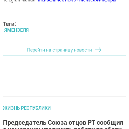
Теги:
ЯМЕНЗЕЛЯ
Перейти на страницу новости
ЖИЗНЬ РЕСПУБЛИКИ
Председатель Союза отцов РТ сообщил