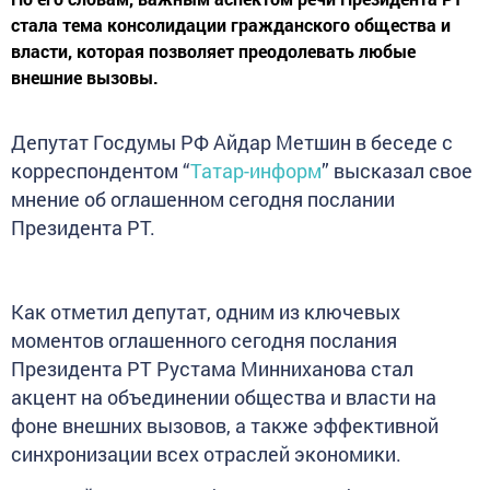
стала тема консолидации гражданского общества и
власти, которая позволяет преодолевать любые
внешние вызовы.
Депутат Госдумы РФ Айдар Метшин в беседе с
корреспондентом “
Татар-информ
” высказал свое
мнение об оглашенном сегодня послании
Президента РТ.
Как отметил депутат,
одним из ключевых
моментов оглашенного сегодня послания
Президента РТ Рустама Минниханова стал
акцент на объединении общества и власти на
фоне внешних вызовов, а также эффективной
синхронизации всех отраслей экономики.