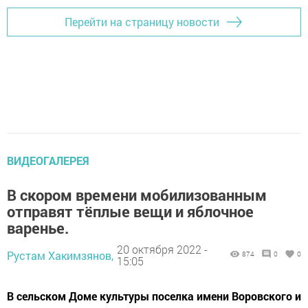
Перейти на страницу новости
ВИДЕОГАЛЕРЕЯ
В скором времени мобилизованным
отправят тёплые вещи и яблочное
варенье.
20 октября 2022 -
Рустам Хакимзянов,
874
0
0
15:05
В сельском Доме культуры поселка имени Воровского и