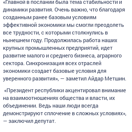
«Главной в послании была тема стабильности и
динамики развития. Очень важно, что благодаря
созданным ранее базовым условиям
эффективной экономики мы смогли преодолеть
все трудности, с которыми столкнулись в
нынешнем году. Продолжилась работа наших
крупных промышленных предприятий, идет
развитие малого и среднего бизнеса, аграрного
сектора. Синхронизация всех отраслей
экономики создает базовые условия для
уверенного развития», — заметил Айдар Метшин.
«Президент республики акцентировал внимание
на взаимоотношениях общества и власти, их
объединении. Ведь наши люди всегда
демонстрируют сплочение в сложных условиях»,
— заключил депутат.