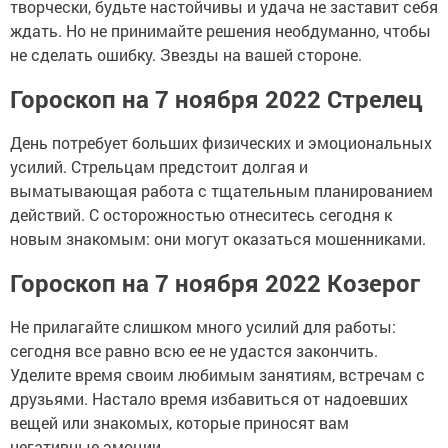
творчески, будьте настойчивы и удача не заставит себя
ждать. Но не принимайте решения необдуманно, чтобы
не сделать ошибку. Звезды на вашей стороне.
Гороскоп на 7 ноября 2022 Стрелец
День потребует больших физических и эмоциональных
усилий. Стрельцам предстоит долгая и
выматывающая работа с тщательным планированием
действий. С осторожностью отнеситесь сегодня к
новым знакомым: они могут оказаться мошенниками.
Гороскоп на 7 ноября 2022 Козерог
Не прилагайте слишком много усилий для работы:
сегодня все равно всю ее не удастся закончить.
Уделите время своим любимым занятиям, встречам с
друзьями. Настало время избавиться от надоевших
вещей или знакомых, которые приносят вам
негативные эмоции.