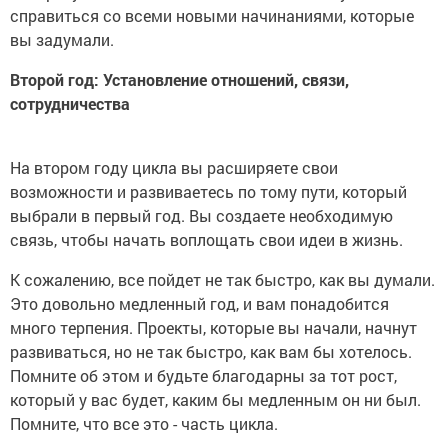
справиться со всеми новыми начинаниями, которые
вы задумали.
Второй год: Установление отношений, связи,
сотрудничества
На втором году цикла вы расширяете свои
возможности и развиваетесь по тому пути, который
выбрали в первый год. Вы создаете необходимую
связь, чтобы начать воплощать свои идеи в жизнь.
К сожалению, все пойдет не так быстро, как вы думали.
Это довольно медленный год, и вам понадобится
много терпения. Проекты, которые вы начали, начнут
развиваться, но не так быстро, как вам бы хотелось.
Помните об этом и будьте благодарны за тот рост,
который у вас будет, каким бы медленным он ни был.
Помните, что все это - часть цикла.