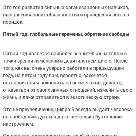
Это год развития сильных организационных навыков,
выполнения своих обязанностей и приведения всего в
порядок.
Пятый год: глобальные перемены, обретение свободы
Пятый год является наиболее значительным годом с
точки зрения изменений в девятилетнем цикле. После
того, как вы очень усердно работали в предыдущем
году, на пятом году вам, вероятно, захочется
остановиться и покончить со всем, что вы делаете,
отказаться от своих личных отношений, изменить свою
жизнь и даже отправиться в экзотическую страну.
Это не преувеличение, цифра 5 всегда выдает человека
со свободным духом и даже несколько бунтарским
настроением.
Однако ваш предпринимательский дух и желание