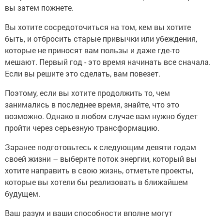
вы затем пожнете.
Вы хотите сосредоточиться на том, кем вы хотите
быть, и отбросить старые привычки или убеждения,
которые не приносят вам пользы и даже где-то
мешают. Первый год - это время начинать все сначала.
Если вы решите это сделать, вам повезет.
Поэтому, если вы хотите продолжить то, чем
занимались в последнее время, знайте, что это
возможно. Однако в любом случае вам нужно будет
пройти через серьезную трансформацию.
Заранее подготовьтесь к следующим девяти годам
своей жизни – выберите поток энергии, который вы
хотите направить в свою жизнь, отметьте проекты,
которые вы хотели бы реализовать в ближайшем
будущем.
Ваш разум и ваши способности вполне могут