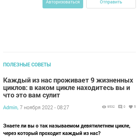
Отправить
Авторизоваться
ПОЛЕЗНЫЕ СОВЕТЫ
Каждый из нас проживает 9 жизненных
циклов: в каком цикле находитесь вы и
что это вам сулит
Admin,
7 ноября 2022 - 08:27
9532
0
5
Знаете ли вы о так называемом девятилетнем цикле,
через который проходит каждый из нас?