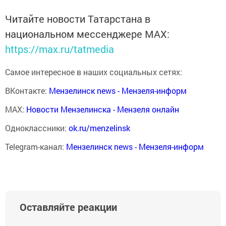
Читайте новости Татарстана в
национальном мессенджере MАХ:
https://max.ru/tatmedia
Самое интересное в наших социальных сетях:
ВКонтакте:
Мензелинск news - Мензеля-информ
MAX:
Новости Мензелинска - Мензеля онлайн
Одноклассники:
ok.ru/menzelinsk
Telegram-канал:
Мензелинск news - Мензеля-информ
Оставляйте реакции