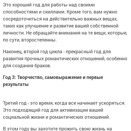
Это хороший год для работы над своими
способностями и скиллами. Кроме того, вам нужно
сосредоточиться на действительно важных вещах,
таких как улучшение и развитие вашей собственной
личности. Не обращайте внимания на те вещи, которые,
по сути, второстепенны.
Наконец, второй год цикла - прекрасный год для
развития прочных романтических отношений, особенно
для создания браков.
Год 3: Творчество, самовыражение и первые
результаты
Третий год - это время, когда все начинает ускоряться.
Это подходящий год для активизации вашей
социальной жизни и романтических отношений.
В этом году вы захотите прожить свою жизнь на