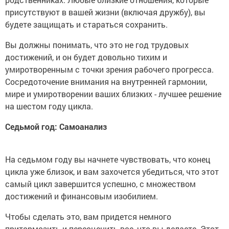
присутствуют в вашей жизни (включая дружбу), вы
будете защищать и стараться сохранить.
Вы должны понимать, что это не год трудовых
достижений, и он будет довольно тихим и
умиротворенным с точки зрения рабочего прогресса.
Сосредоточение внимания на внутренней гармонии,
мире и умиротворении ваших близких - лучшее решение
на шестом году цикла.
Седьмой год: Самоанализ
На седьмом году вы начнете чувствовать, что конец
цикла уже близок, и вам захочется убедиться, что этот
самый цикл завершится успешно, с множеством
достижений и финансовым изобилием.
Чтобы сделать это, вам придется немного
притормозить и переоценить все, что вы делаете. Этот