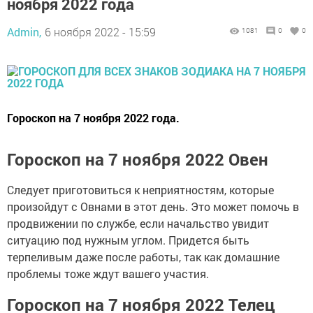
ноября 2022 года
Admin,
6 ноября 2022 - 15:59
1081
0
0
Гороскоп на 7 ноября 2022 года.
Гороскоп на 7 ноября 2022 Овен
Следует приготовиться к неприятностям, которые
произойдут с Овнами в этот день. Это может помочь в
продвижении по службе, если начальство увидит
ситуацию под нужным углом. Придется быть
терпеливым даже после работы, так как домашние
проблемы тоже ждут вашего участия.
Гороскоп на 7 ноября 2022 Телец