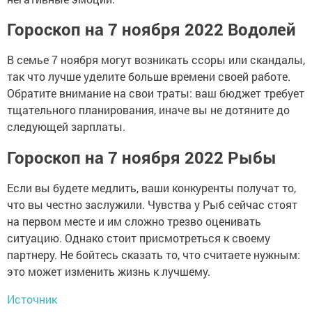
Гороскоп на 7 ноября 2022 Водолей
В семье 7 ноября могут возникать ссоры или скандалы,
так что лучше уделите больше времени своей работе.
Обратите внимание на свои траты: ваш бюджет требует
тщательного планирования, иначе вы не дотяните до
следующей зарплаты.
Гороскоп на 7 ноября 2022 Рыбы
Если вы будете медлить, ваши конкуренты получат то,
что вы честно заслужили. Чувства у Рыб сейчас стоят
на первом месте и им сложно трезво оценивать
ситуацию. Однако стоит присмотреться к своему
партнеру. Не бойтесь сказать то, что считаете нужным:
это может изменить жизнь к лучшему.
Источник