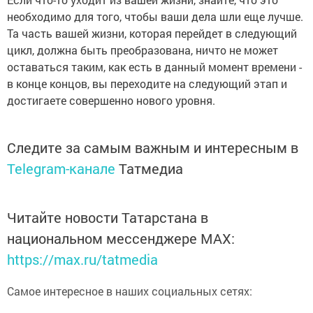
необходимо для того, чтобы ваши дела шли еще лучше.
Та часть вашей жизни, которая перейдет в следующий
цикл, должна быть преобразована, ничто не может
оставаться таким, как есть в данный момент времени -
в конце концов, вы переходите на следующий этап и
достигаете совершенно нового уровня.
Следите за самым важным и интересным в
Telegram-канале
Татмедиа
Читайте новости Татарстана в
национальном мессенджере MАХ:
https://max.ru/tatmedia
Самое интересное в наших социальных сетях: