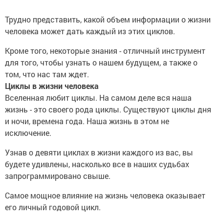
Трудно представить, какой объем информации о жизни
человека может дать каждый из этих циклов.
Кроме того, некоторые знания - отличный инструмент
для того, чтобы узнать о нашем будущем, а также о
том, что нас там ждет.
Циклы в жизни человека
Вселенная любит циклы. На самом деле вся наша
жизнь - это своего рода циклы. Существуют циклы дня
и ночи, времена года. Наша жизнь в этом не
исключение.
Узнав о девяти циклах в жизни каждого из вас, вы
будете удивлены, насколько все в наших судьбах
запрограммировано свыше.
Самое мощное влияние на жизнь человека оказывает
его личный годовой цикл.