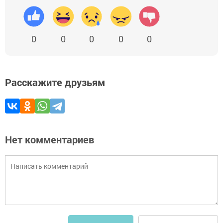
0
0
0
0
0
Расскажите друзьям
Нет комментариев