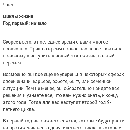
9 лет.
Циклы жизни
Год первый: начало
Скорее всего, в последнее время с вами многое
произошло. Пришло время полностью перестроиться
по-новому и вступить в новый этап жизни, полный
перемен.
Возможно, вы все еще не уверены в некоторых сферах
своей жизни: карьере, работе, быту или семейной
ситуации. Тем не менее, вы обязательно найдете все
решения и узнаете все, что вам нужно знать, к концу
этого года. Тогда для вас наступит второй год 9-
летнего цикла.
В первый год вы сажаете семена, которые будут расти
на протяжении всего девятилетнего цикла, и которые