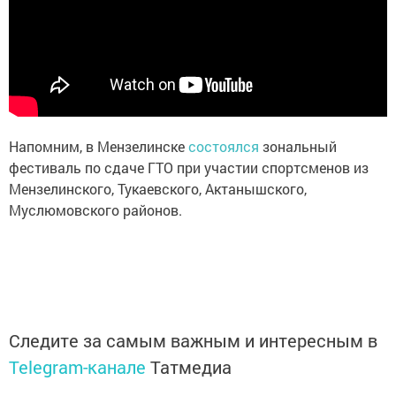
Напомним, в Мензелинске
состоялся
зональный
фестиваль по сдаче ГТО при участии спортсменов из
Мензелинского, Тукаевского, Актанышского,
Муслюмовского районов.
Следите за самым важным и интересным в
Telegram-канале
Татмедиа