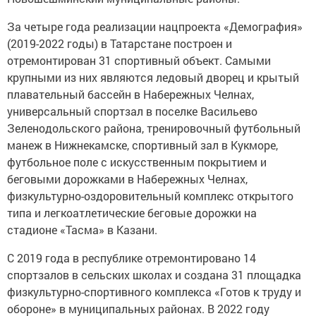
За четыре года реализации нацпроекта «Демография»
(2019-2022 годы) в Татарстане построен и
отремонтирован 31 спортивный объект. Самыми
крупными из них являются ледовый дворец и крытый
плавательный бассейн в Набережных Челнах,
универсальный спортзал в поселке Васильево
Зеленодольского района, тренировочный футбольный
манеж в Нижнекамске, спортивный зал в Кукморе,
футбольное поле с искусственным покрытием и
беговыми дорожками в Набережных Челнах,
физкультурно-оздоровительный комплекс открытого
типа и легкоатлетические беговые дорожки на
стадионе «Тасма» в Казани.
С 2019 года в республике отремонтировано 14
спортзалов в сельских школах и создана 31 площадка
физкультурно-спортивного комплекса «Готов к труду и
обороне» в муниципальных районах. В 2022 году