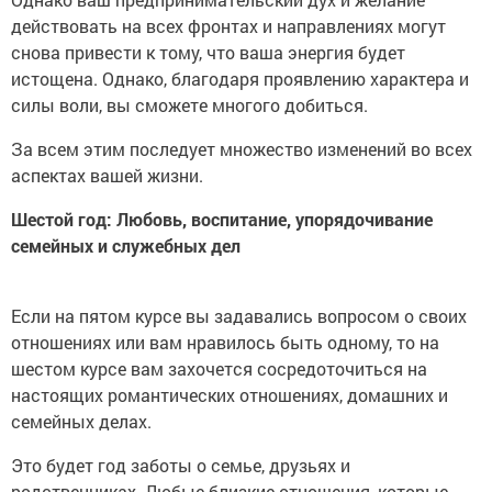
действовать на всех фронтах и направлениях могут
снова привести к тому, что ваша энергия будет
истощена. Однако, благодаря проявлению характера и
силы воли, вы сможете многого добиться.
За всем этим последует множество изменений во всех
аспектах вашей жизни.
Шестой год: Любовь, воспитание, упорядочивание
семейных и служебных дел
Если на пятом курсе вы задавались вопросом о своих
отношениях или вам нравилось быть одному, то на
шестом курсе вам захочется сосредоточиться на
настоящих романтических отношениях, домашних и
семейных делах.
Это будет год заботы о семье, друзьях и
родственниках. Любые близкие отношения, которые