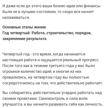
И даже если до этого ваши бизнес-идеи или финансы
были не в лучшем состоянии, то скоро все начнет
налаживаться.
Основные этапы жизни
Год четвертый: Работа, строительство, порядок,
закрепление результата
Четвертый год - это время, когда начинается
настоящая работа и ощущается реальный прогресс.
После того как в течение третьего года у вас было
огромное количество идей, и многие из них
провалились, на четвертом году вы полностью
сосредоточились на том, что действительно работает.
Вы собираетесь действительно усердно работать над
своими проектами. Самоконтроль и сила воли
улучшатся, и вы начнете развивать себя как личность.