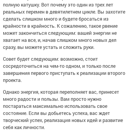
полную катушку. Вот почему это один из трех лет
реальных перемен в девятилетнем цикле. Вы захотите
сделать слишком много и будете бросаться из
крайности в крайность. К сожалению, такое рвение
может закончиться следующим: вашей энергии не
хватает на все, и, начав слишком много новых дел
сразу, вы можете устать и сложить руки.
Совет будет следующим: возможно, стоит
сосредоточиться на чем-то одном, и только после
завершения первого приступать к реализации второго
проекта.
Однако энергия, которая переполняет вас, принесет
много радости и пользы. Вам просто нужно
постараться максимально использовать свое
состояние. Если вы добьетесь успеха, вас ждет
творческий успех, реализация новых идей и развитие
себя как личности.