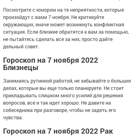
Посмотрите с юмором на те неприятности, которые
произойдут с вами 7 ноября. Не критикуйте
окружающих, иначе может возникнуть конфликтная
ситуация. Если близкие обратятся к вам за помощью,
не пытайтесь сделать все за них, просто дайте
дельный совет.
Гороскоп на 7 ноября 2022
Близнецы
Занимаясь рутинной работой, не забывайте о больших
делах, которые вы еще только планируете. Не стоит
прикладывать слишком много усилий для решения
вопросов, все и так идет хорошо. Не давите на
собеседника при разговоре, чтобы не задеть его
чувства.
Гороскоп на 7 ноября 2022 Рак