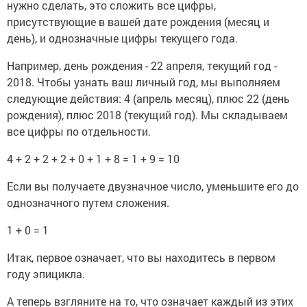
нужно сделать, это сложить все цифры,
присутствующие в вашей дате рождения (месяц и
день), и однозначные цифры текущего года.
Например, день рождения - 22 апреля, текущий год -
2018. Чтобы узнать ваш личный год, мы выполняем
следующие действия: 4 (апрель месяц), плюс 22 (день
рождения), плюс 2018 (текущий год). Мы складываем
все цифры по отдельности.
4 + 2 + 2 + 2 + 0 + 1 + 8 = 1 + 9 = 10
Если вы получаете двузначное число, уменьшите его до
однозначного путем сложения.
1 + 0 = 1
Итак, первое означает, что вы находитесь в первом
году эпицикла.
А теперь взгляните на то, что означает каждый из этих