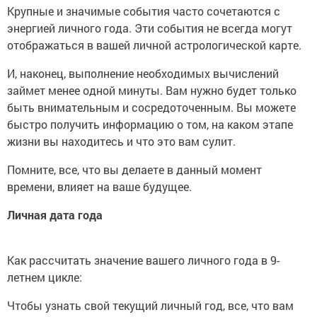
Крупные и значимые события часто сочетаются с
энергией личного года. Эти события не всегда могут
отображаться в вашей личной астрологической карте.
И, наконец, выполнение необходимых вычислений
займет менее одной минуты. Вам нужно будет только
быть внимательным и сосредоточенным. Вы можете
быстро получить информацию о том, на каком этапе
жизни вы находитесь и что это вам сулит.
Помните, все, что вы делаете в данный момент
времени, влияет на ваше будущее.
Личная дата года
Как рассчитать значение вашего личного года в 9-
летнем цикле:
Чтобы узнать свой текущий личный год, все, что вам