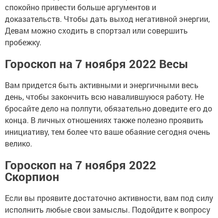
спокойно привести больше аргументов и
доказательств. Чтобы дать выход негативной энергии,
Девам можно сходить в спортзал или совершить
пробежку.
Гороскоп на 7 ноября 2022 Весы
Вам придется быть активными и энергичными весь
день, чтобы закончить всю навалившуюся работу. Не
бросайте дело на полпути, обязательно доведите его до
конца. В личных отношениях также полезно проявить
инициативу, тем более что ваше обаяние сегодня очень
велико.
Гороскоп на 7 ноября 2022
Скорпион
Если вы проявите достаточно активности, вам под силу
исполнить любые свои замыслы. Подойдите к вопросу