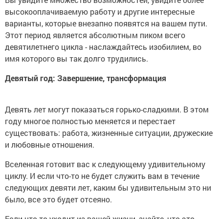
высокооплачиваемую работу и другие интересные
варианты, которые внезапно появятся на вашем пути.
Этот период является абсолютным пиком всего
девятилетнего цикла - наслаждайтесь изобилием, во
имя которого вы так долго трудились.
Девятый год: Завершение, трансформация
Девять лет могут показаться горько-сладкими. В этом
году многое полностью меняется и перестает
существовать: работа, жизненные ситуации, дружеские
и любовные отношения.
Вселенная готовит вас к следующему удивительному
циклу. И если что-то не будет служить вам в течение
следующих девяти лет, каким бы удивительным это ни
было, все это будет отсеяно.
Если что-то уходит из вашей жизни, знайте, что это