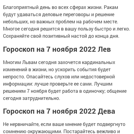
Благоприятный день во всех сферах жизни. Ракам
будут удаваться деловые переговоры и решение
небольших, но важных проблем на рабочем месте.
Многое сегодня решится в вашу пользу быстро и легко.
Сохраняйте свой позитивный настой до конца дня.
Гороскоп на 7 ноября 2022 Лев
Многим Львам сегодня захочется кардинальных
изменений в жизни, но ускорить события будет
непросто. Опасайтесь слухов или недостоверной
информации: лучше проверьте ее сами. Лучшим
решением 7 ноября будет работа в одиночку; общение
сегодня затруднительно.
Гороскоп на 7 ноября 2022 Дева
Не нервничайте, если ваше мнение будет подвергнуто
сомнению окружающими. Постарайтесь вежливо и