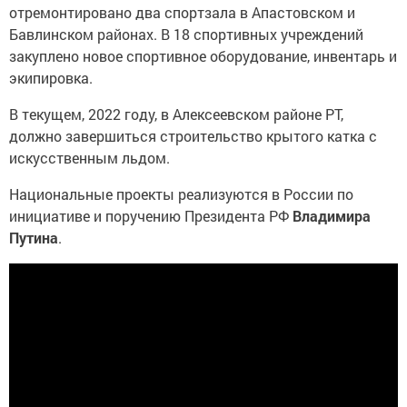
отремонтировано два спортзала в Апастовском и
Бавлинском районах. В 18 спортивных учреждений
закуплено новое спортивное оборудование, инвентарь и
экипировка.
В текущем, 2022 году, в Алексеевском районе РТ,
должно завершиться строительство крытого катка с
искусственным льдом.
Национальные проекты реализуются в России по
инициативе и поручению Президента РФ
Владимира
Путина
.