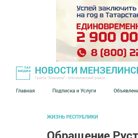
НОВОСТИ МЕНЗЕЛИНС
Газета "Мензеля" - Мензелинский район
Главная
Подписка и Услуги
Объявлен
ЖИЗНЬ РЕСПУБЛИКИ
Обращение Руст