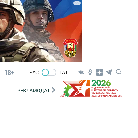
18+
РУС
ТАТ
РЕКЛАМОДАТЕЛЯМ