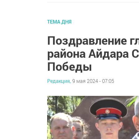
ТЕМА ДНЯ
Поздравление г
района Айдара С
Победы
Редакция,
9 мая 2024 - 07:05