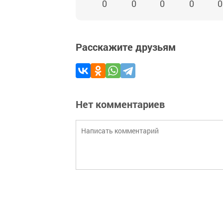
0
0
0
0
0
Расскажите друзьям
Нет комментариев