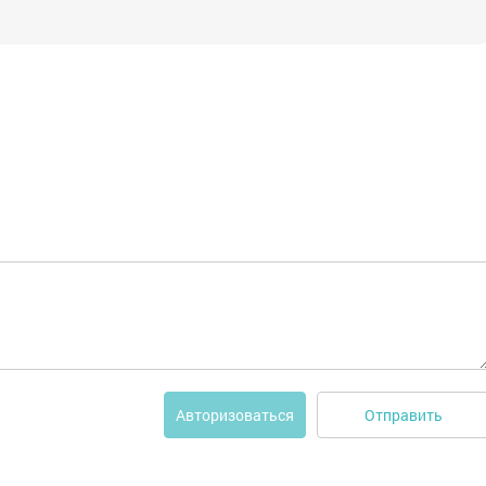
Отправить
Авторизоваться