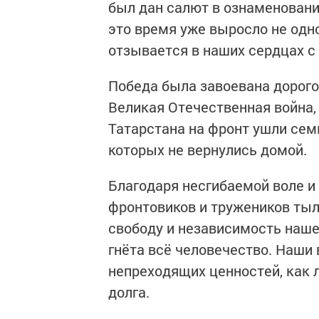
был дан салют в ознаменовани
это время уже выросло не одн
отзывается в наших сердцах с
Победа была завоевана дорого
Великая Отечественная война, 
Татарстана на фронт ушли сем
которых не вернулись домой.
Благодаря несгибаемой воле и 
фронтовиков и тружеников тыл
свободу и независимость наше
гнёта всё человечество. Наши
непреходящих ценностей, как л
долга.