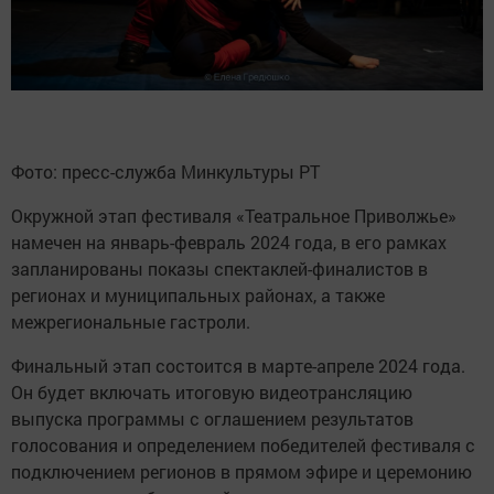
Фото: пресс-служба Минкультуры РТ
Окружной этап фестиваля «Театральное Приволжье»
намечен на январь-февраль 2024 года, в его рамках
запланированы показы спектаклей-финалистов в
регионах и муниципальных районах, а также
межрегиональные гастроли.
Финальный этап состоится в марте-апреле 2024 года.
Он будет включать итоговую видеотрансляцию
выпуска программы с оглашением результатов
голосования и определением победителей фестиваля с
подключением регионов в прямом эфире и церемонию