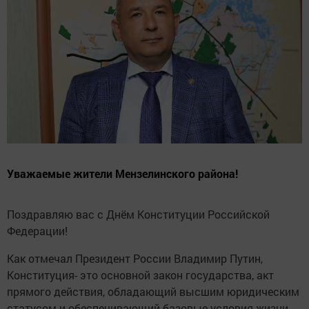
Уважаемые жители Мензелинского района!
Поздравляю вас с Днём Конституции Российской
Федерации!
Как отмечал Президент России Владимир Путин,
Конституция- это основной закон государства, акт
прямого действия, обладающий высшим юридическим
статусом и обеспечивающий базовые условия жизни