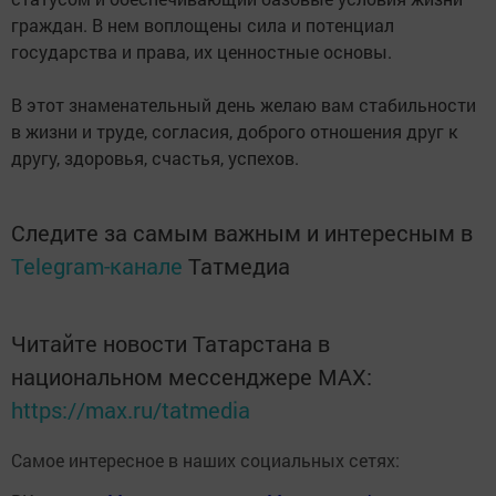
граждан. В нем воплощены сила и потенциал
государства и права, их ценностные основы.
В этот знаменательный день желаю вам стабильности
в жизни и труде, согласия, доброго отношения друг к
другу, здоровья, счастья, успехов.
Следите за самым важным и интересным в
Telegram-канале
Татмедиа
Читайте новости Татарстана в
национальном мессенджере MАХ:
https://max.ru/tatmedia
Самое интересное в наших социальных сетях: