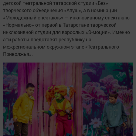
детской театральной татарской студии «Без»
творческого объединения «Апуш», а в номинации
«Молодежный спектакль» — инклюзивному спектаклю
«Нормально» от первой в Татарстане творческой
инклюзивной студии для взрослых «Э-моция». Именно
эти работы представят республику на
межрегиональном окружном этапе «Театрального
Приволжья».