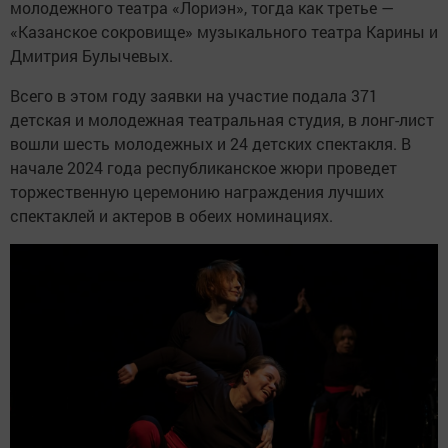
молодежного театра «Лориэн», тогда как третье —
«Казанское сокровище» музыкального театра Карины и
Дмитрия Булычевых.
Всего в этом году заявки на участие подала 371
детская и молодежная театральная студия, в лонг-лист
вошли шесть молодежных и 24 детских спектакля. В
начале 2024 года республиканское жюри проведет
торжественную церемонию награждения лучших
спектаклей и актеров в обеих номинациях.