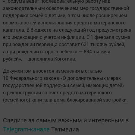
«Госдума ведет последовательную работу над
законодательным обеспечением мер государственной
поддержки семей с детьми, в том числе расширением
возможностей использования средств материнского
капитала. В бюджете на следующий год предусмотрена
его индексация с учетом инфляции. С 1 февраля сумма
при рождении первенца составит 631 тысячу рублей,
а при рождении второго ребенка — 834 тысячи
рублей», — дополнила Когогина.
Документом вносятся изменения в статью
10 Федерального закона «О дополнительных мерах
государственной поддержки семей, имеющих детей»
о реконструкции за счет средств материнского
(семейного) капитала дома блокированной застройки.
Следите за самым важным и интересным в
Telegram-канале
Татмедиа