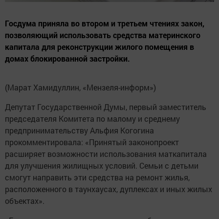
Госдума приняла во втором и третьем чтениях закон,
позволяющий использовать средства материнского
капитала для реконструкции жилого помещения в
домах блокированной застройки.
(Марат Хамидуллин, «Мензеля-информ»)
Депутат Государственной Думы, первый заместитель
председателя Комитета по малому и среднему
предпринимательству Альфия Когогина
прокомментировала: «Принятый законопроект
расширяет возможности использования маткапитала
для улучшения жилищных условий. Семьи с детьми
смогут направить эти средства на ремонт жилья,
расположенного в таунхаусах, дуплексах и иных жилых
объектах».