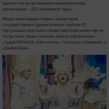
одной и той же автономной некоммерческой
организации — ДО «Оранжевое Чудо».
Жюри, включавшее главных режиссеров
государственных драматических театров РТ,
театральных критиков и представителей министерств
Татарстана, также отметило работы театральных
студий PARADOX, «Мечтатели», «Тылсым», «Оперение» и
«ДжемСейшн».