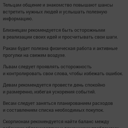
Тельцам общение и знакомство повышают шансы
встретить нужных людей и услышать полезную
информацию.
Близнецам рекомендуется быть осторожными
в реализации своих идей и просчитывать свои шаги.
Ракам будет полезна физическая работа и активные
прогулки на свежем воздухе.
Львам следует проявлять осторожность
и контролировать свои слова, чтобы избежать ошибок.
Девам рекомендуется провести день спокойно
и размеренно, избегая ускорения событий.
Весам следует заняться планированием расходов
и составлением списка необходимых покупок.
Скорпионам рекомендуется найти баланс между