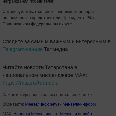
награждения победителей.
Организует «Театральное Приволжье» аппарат
полномочного представителя Президента РФ в
Приволжском федеральном округе.
Следите за самым важным и интересным в
Telegram-канале
Татмедиа
Читайте новости Татарстана в
национальном мессенджере MАХ:
https://max.ru/tatmedia
Самое интересное в наших социальных сетях:
ВКонтакте:
Мензелинск news - Мензеля-информ
MAX:
Новости Мензелинска - Мензеля онлайн