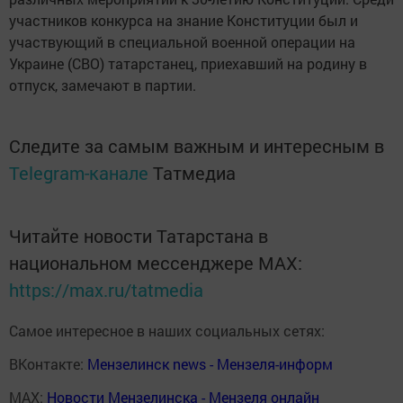
участников конкурса на знание Конституции был и
участвующий в специальной военной операции на
Украине (СВО) татарстанец, приехавший на родину в
отпуск, замечают в партии.
Следите за самым важным и интересным в
Telegram-канале
Татмедиа
Читайте новости Татарстана в
национальном мессенджере MАХ:
https://max.ru/tatmedia
Самое интересное в наших социальных сетях:
ВКонтакте:
Мензелинск news - Мензеля-информ
MAX:
Новости Мензелинска - Мензеля онлайн