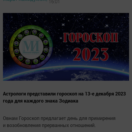
16:01
Астрологи представили гороскоп на 13-е декабря 2023
года для каждого знака Зодиака
Овнам Гороскоп предлагает день для примирения
и возобновления прерванных отношений.