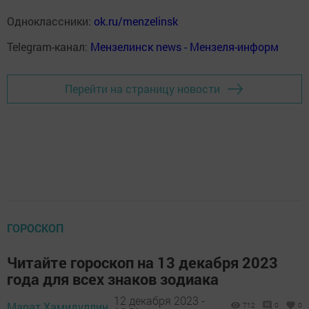
Одноклассники:
ok.ru/menzelinsk
Telegram-канал:
Мензелинск news - Мензеля-информ
Перейти на страницу новости
ГОРОСКОП
Читайте гороскоп на 13 декабря 2023
года для всех знаков зодиака
12 декабря 2023 -
Марат Хамидуллин,
712
0
0