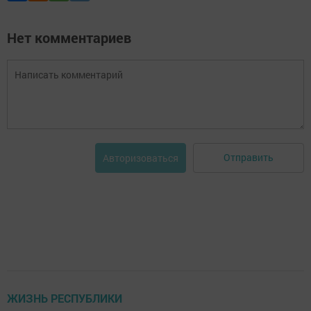
Нет комментариев
Отправить
Авторизоваться
ЖИЗНЬ РЕСПУБЛИКИ