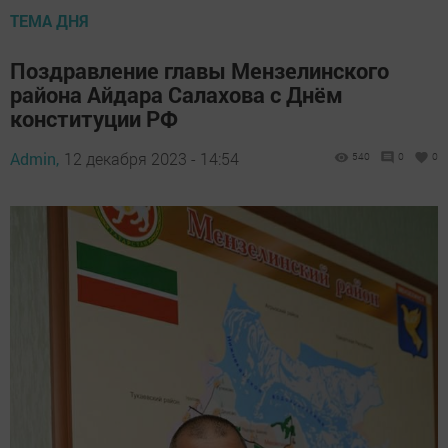
ТЕМА ДНЯ
Поздравление главы Мензелинского
района Айдара Салахова с Днём
конституции РФ
Admin,
12 декабря 2023 - 14:54
540
0
0