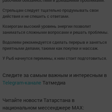
рабочими обязанностями и домашними проблемами.
Стрельцам следует тщательно продумывать свои
действия и не спешить с ответами.
Козерогам высокий уровень энергии позволит
заниматься сложными вопросами и решать проблемы.
Водолеям рекомендуется сделать перерыв и заняться
приятными делами, такими как покупки и массаж.
У Рыб начнутся перемены, к ним стоит подготовиться.
Следите за самым важным и интересным в
Telegram-канале
Татмедиа
Читайте новости Татарстана в
национальном мессенджере MАХ: