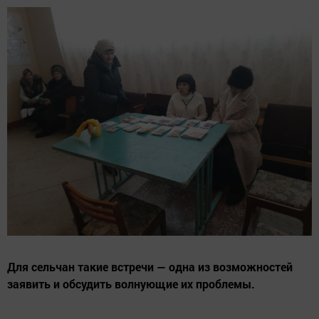
Для сельчан такие встречи — одна из возможностей
заявить и обсудить волнующие их проблемы.