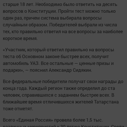
старше 18 лет. Необходимо было ответить на десять
вопросов о Конституции. Пройти тест можно только
один раз, причем система выбирала вопросы
случайным образом. Победителей выбрали из числа
тех, кто правильно ответил на все вопросы за наиболее
короткое время.
«Участник, который ответил правильно на вопросы
теста об Основном законе быстрее всех, получит
автомобиль УАЗ. Все остальные — ценные призы и
подарки», — пояснил Александр Сидякин.
Все федеральные победители получат свои награды до
конца года. Каждый регион также определил до ста
человек, справившихся с заданием быстрее всех. В
ближайшее время отличившихся жителей Татарстана
тоже отметят.
Всего «Единая Россия» провела более 1,5 тыс.
различных мероприятий к 30-летию Конституции. Среди