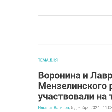
ТЕМА ДНЯ
Воронина и Лавр
Мензелинского 
участвовали на 
Ильшат Вагизов,
5 декабря 2024 - 11:0