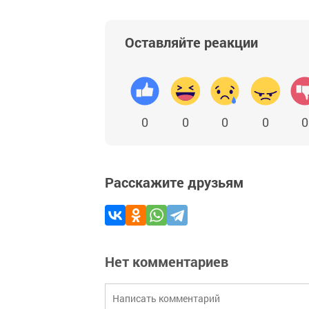
Оставляйте реакции
0
0
0
0
0
Расскажите друзьям
Нет комментариев