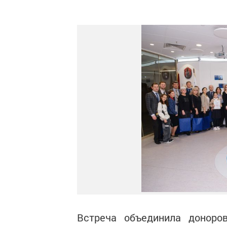
Встреча объединила доноров