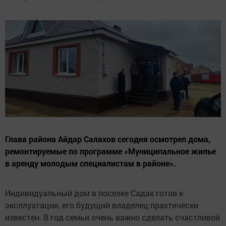
Глава района Айдар Салахов сегодня осмотрел дома,
ремонтируемые по программе «Муниципальное жилье
в аренду молодым специалистам в районе».
Индивидуальный дом в поселке Садак готов к
эксплуатации, его будущий владелец практически
известен. В год семьи очень важно сделать счастливой