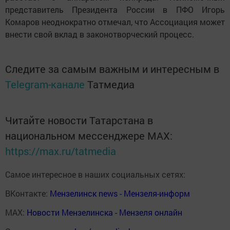
представитель Президента России в ПФО Игорь
Комаров неоднократно отмечал, что Ассоциация может
внести свой вклад в законотворческий процесс.
Следите за самым важным и интересным в
Telegram-канале
Татмедиа
Читайте новости Татарстана в
национальном мессенджере MАХ:
https://max.ru/tatmedia
Самое интересное в наших социальных сетях:
ВКонтакте:
Мензелинск news - Мензеля-информ
MAX:
Новости Мензелинска - Мензеля онлайн