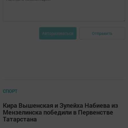
Отправить
Авторизоваться
СПОРТ
Кира Вышенская и Зулейха Набиева из
Мензелинска победили в Первенстве
Татарстана