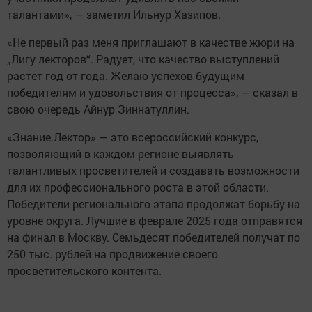
талантами», — заметил Ильнур Хазипов.
«Не первый раз меня приглашают в качестве жюри на
„Лигу лекторов“. Радует, что качество выступлений
растет год от года. Желаю успехов будущим
победителям и удовольствия от процесса», — сказал в
свою очередь Айнур Зиннатуллин.
«Знание.Лектор» — это всероссийский конкурс,
позволяющий в каждом регионе выявлять
талантливых просветителей и создавать возможности
для их профессионального роста в этой области.
Победители регионального этапа продолжат борьбу на
уровне округа. Лучшие в феврале 2025 года отправятся
на финал в Москву. Семьдесят победителей получат по
250 тыс. рублей на продвижение своего
просветительского контента.