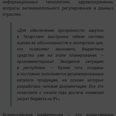
информационных технологиях, здравоохранении,
вопросы антимонопольного регулирования в данных
отраслях.
«Для обеспечения прозрачности закупок
в Татарстане выстроена гибкая система
оценки их обоснованности и экспертизы цен,
что позволяет экономить бюджетные
средства уже на этапе планирования, —
прокомментировал Зиатдинов ситуацию
в республике. — Кроме того, созданы
и постоянно пополняются детализированные
каталоги продукции, на основе которых
разработана типовая документация. Все это
позволило с начала года достичь снижения
затрат бюджета на 8%».
Всероссийская конференция — это единственное