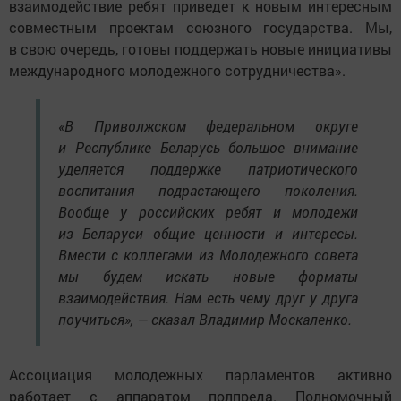
взаимодействие ребят приведет к новым интересным
совместным проектам союзного государства. Мы,
в свою очередь, готовы поддержать новые инициативы
международного молодежного сотрудничества».
«В Приволжском федеральном округе
и Республике Беларусь большое внимание
уделяется поддержке патриотического
воспитания подрастающего поколения.
Вообще у российских ребят и молодежи
из Беларуси общие ценности и интересы.
Вмести с коллегами из Молодежного совета
мы будем искать новые форматы
взаимодействия. Нам есть чему друг у друга
поучиться», — сказал Владимир Москаленко.
Ассоциация молодежных парламентов активно
работает с аппаратом полпреда. Полномочный