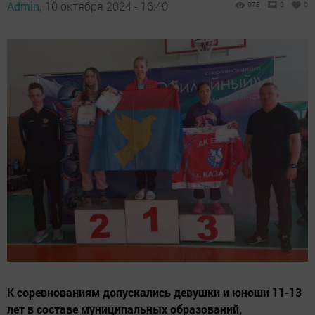
Admin,
10 октября 2024 - 16:40
678
0
0
К соревнованиям допускались девушки и юноши 11-13
лет в составе муниципальных образований,