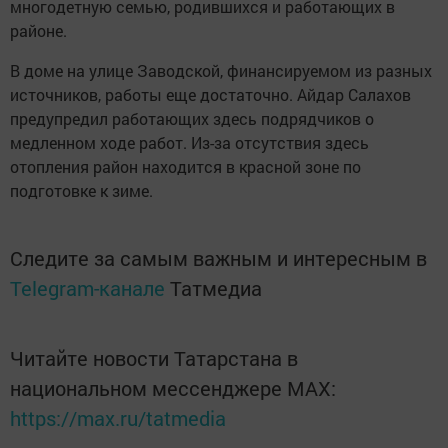
многодетную семью, родившихся и работающих в
районе.
В доме на улице Заводской, финансируемом из разных
источников, работы еще достаточно. Айдар Салахов
предупредил работающих здесь подрядчиков о
медленном ходе работ. Из-за отсутствия здесь
отопления район находится в красной зоне по
подготовке к зиме.
Следите за самым важным и интересным в
Telegram-канале
Татмедиа
Читайте новости Татарстана в
национальном мессенджере MАХ:
https://max.ru/tatmedia