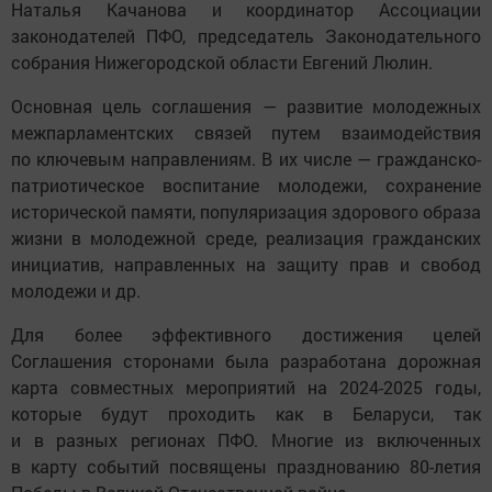
Наталья Качанова и координатор Ассоциации
законодателей ПФО, председатель Законодательного
собрания Нижегородской области Евгений Люлин.
Основная цель соглашения — развитие молодежных
межпарламентских связей путем взаимодействия
по ключевым направлениям. В их числе — гражданско-
патриотическое воспитание молодежи, сохранение
исторической памяти, популяризация здорового образа
жизни в молодежной среде, реализация гражданских
инициатив, направленных на защиту прав и свобод
молодежи и др.
Для более эффективного достижения целей
Соглашения сторонами была разработана дорожная
карта совместных мероприятий на 2024-2025 годы,
которые будут проходить как в Беларуси, так
и в разных регионах ПФО. Многие из включенных
в карту событий посвящены празднованию 80-летия