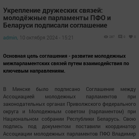
Укрепление дружеских связей:
молодёжные парламенты ПФО и
Беларуси подписали соглашение
admin,
10 октября 2024 - 15:21
287
0
0
Основная цель соглашения - развитие молодежных
межпарламентских связей путем взаимодействия по
ключевым направлениям.
В Минске было подписано Соглашение между
Ассоциацией молодежных парламентов при
законодательных органах Приволжского федерального
округа и Молодежным советом (парламентом) при
Национальном собрании Республики Беларусь. Свою
подпись под документом поставили координатор
Ассоциации молодежных парламентов ПФО Владимир