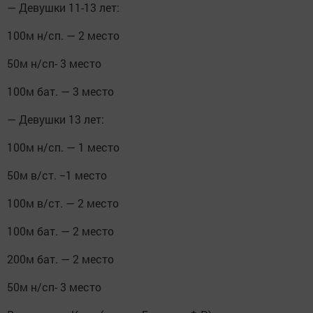
— Девушки 11-13 лет:
100м н/сп. — 2 место
50м н/сп- 3 место
100м бат. — 3 место
— Девушки 13 лет:
100м н/сп. — 1 место
50м в/ст. −1 место
100м в/ст. — 2 место
100м бат. — 2 место
200м бат. — 2 место
50м н/сп- 3 место