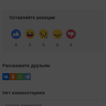
Оставляйте реакции
0
0
0
0
0
Расскажите друзьям
Нет комментариев