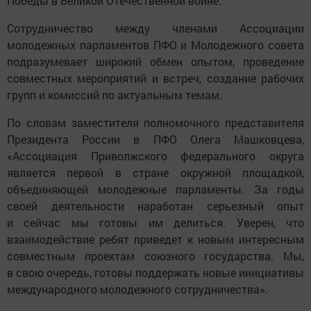
Победы в Великой Отечественной войне.
Сотрудничество между членами Ассоциации
молодежных парламентов ПФО и Молодежного совета
подразумевает широкий обмен опытом, проведение
совместных мероприятий и встреч, создание рабочих
групп и комиссий по актуальным темам.
По словам заместителя полномочного представителя
Президента России в ПФО Олега Машковцева,
«Ассоциация Приволжского федерального округа
является первой в стране окружной площадкой,
объединяющей молодежные парламенты. За годы
своей деятельности наработан серьезный опыт
и сейчас мы готовы им делиться. Уверен, что
взаимодействие ребят приведет к новым интересным
совместным проектам союзного государства. Мы,
в свою очередь, готовы поддержать новые инициативы
международного молодежного сотрудничества».