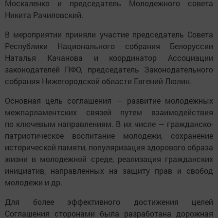
Москаленко и председатель Молодежного совета
Никита Рачиловский.
В мероприятии приняли участие председатель Совета
Республики Национального собрания Белоруссии
Наталья Качанова и координатор Ассоциации
законодателей ПФО, председатель Законодательного
собрания Нижегородской области Евгений Люлин.
Основная цель соглашения — развитие молодежных
межпарламентских связей путем взаимодействия
по ключевым направлениям. В их числе — гражданско-
патриотическое воспитание молодежи, сохранение
исторической памяти, популяризация здорового образа
жизни в молодежной среде, реализация гражданских
инициатив, направленных на защиту прав и свобод
молодежи и др.
Для более эффективного достижения целей
Соглашения сторонами была разработана дорожная