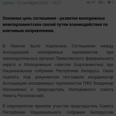
admin,
10 октября 2024 - 15:21
287
0
0
Основная цель соглашения - развитие молодежных
межпарламентских связей путем взаимодействия по
ключевым направлениям.
В Минске было подписано Соглашение между
Ассоциацией молодежных парламентов при
законодательных органах Приволжского федерального
округа и Молодежным советом (парламентом) при
Национальном собрании Республики Беларусь. Свою
подпись под документом поставили координатор
Ассоциации молодежных парламентов ПФО Владимир
Москаленко и председатель Молодежного совета
Никита Рачиловский.
В мероприятии приняли участие председатель Совета
Республики Национального собрания Белоруссии