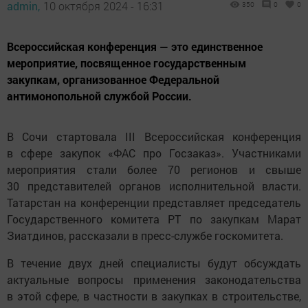
admin,
10 октября 2024 - 16:31
350
0
0
Всероссийская конференция — это единственное
мероприятие, посвященное государственным
закупкам, организованное Федеральной
антимонопольной службой России.
В Сочи стартовала III Всероссийская конференция
в сфере закупок «ФАС про Госзаказ». Участниками
мероприятия стали более 70 регионов и свыше
30 представителей органов исполнительной власти.
Татарстан на конференции представляет председатель
Государственного комитета РТ по закупкам Марат
Зиатдинов, рассказали в пресс-службе госкомитета.
В течение двух дней специалисты будут обсуждать
актуальные вопросы применения законодательства
в этой сфере, в частности в закупках в строительстве,