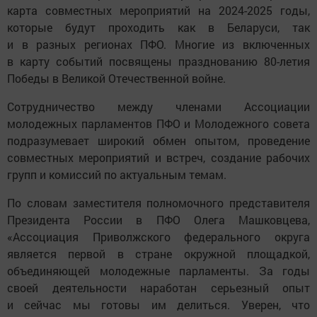
карта совместных мероприятий на 2024-2025 годы,
которые будут проходить как в Беларуси, так
и в разных регионах ПФО. Многие из включенных
в карту событий посвящены празднованию 80-летия
Победы в Великой Отечественной войне.
Сотрудничество между членами Ассоциации
молодежных парламентов ПФО и Молодежного совета
подразумевает широкий обмен опытом, проведение
совместных мероприятий и встреч, создание рабочих
групп и комиссий по актуальным темам.
По словам заместителя полномочного представителя
Президента России в ПФО Олега Машковцева,
«Ассоциация Приволжского федерального округа
является первой в стране окружной площадкой,
объединяющей молодежные парламенты. За годы
своей деятельности наработан серьезный опыт
и сейчас мы готовы им делиться. Уверен, что