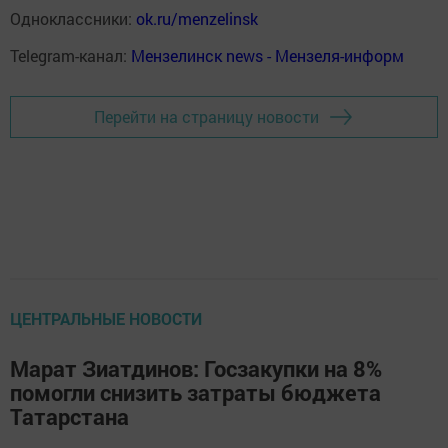
Одноклассники:
ok.ru/menzelinsk
Telegram-канал:
Мензелинск news - Мензеля-информ
Перейти на страницу новости
ЦЕНТРАЛЬНЫЕ НОВОСТИ
Марат Зиатдинов: Госзакупки на 8%
помогли снизить затраты бюджета
Татарстана