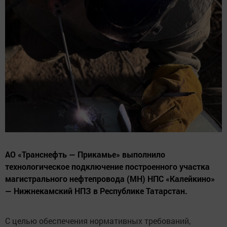
АО «Транснефть — Прикамье» выполнило
технологическое подключение построенного участка
магистрального нефтепровода (МН) НПС «Калейкино»
— Нижнекамский НПЗ в Республике Татарстан.
С целью обеспечения нормативных требований,