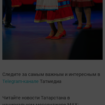
Следите за самым важным и интересным в
Telegram-канале
Татмедиа
Читайте новости Татарстана в
национальном мессенджере MАХ: