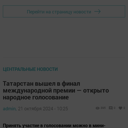
Перейти на страницу новости
ЦЕНТРАЛЬНЫЕ НОВОСТИ
Татарстан вышел в финал
международной премии — открыто
народное голосование
admin,
21 октября 2024 - 10:25
395
0
0
Принять участие в голосовании можно в мини-