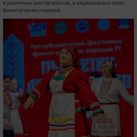
в различных мастер-классах, в национальных играх
финно-угорских народов.