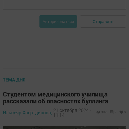
Отправить
Авторизоваться
ТЕМА ДНЯ
Студентом медицинского училища
рассказали об опасностях буллинга
21 октября 2024 -
Ильсеяр Хаертдинова,
690
0
0
11:14