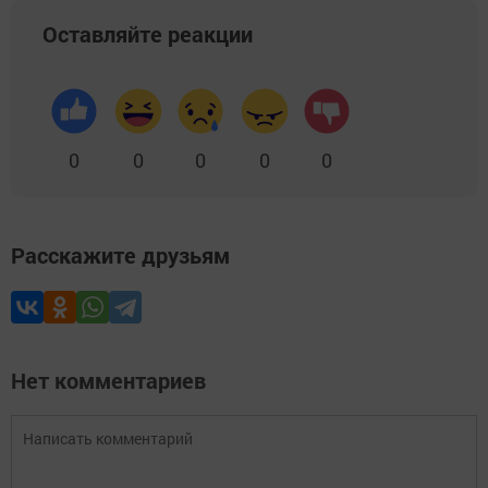
Оставляйте реакции
0
0
0
0
0
Расскажите друзьям
Нет комментариев