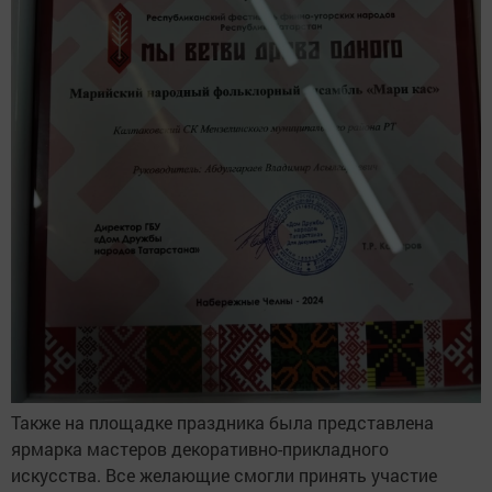
Также на площадке праздника была представлена
ярмарка мастеров декоративно-прикладного
искусства. Все желающие смогли принять участие