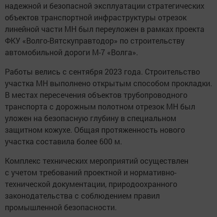
надежной и безопасной эксплуатации стратегических
объектов транспортной инфраструктуры отрезок
линейной части МН был переуложен в рамках проекта
ФКУ «Волго-Вятскуправтодор» по строительству
автомобильной дороги М-7 «Волга».
Работы велись с сентября 2023 года. Строительство
участка МН выполнено открытым способом прокладки.
В местах пересечения объектов трубопроводного
транспорта с дорожным полотном отрезок МН был
уложен на безопасную глубину в специальном
защитном кожухе. Общая протяженность нового
участка составила более 600 м.
Комплекс технических мероприятий осуществлен
с учетом требований проектной и нормативно-
технической документации, природоохранного
законодательства с соблюдением правил
промышленной безопасности.