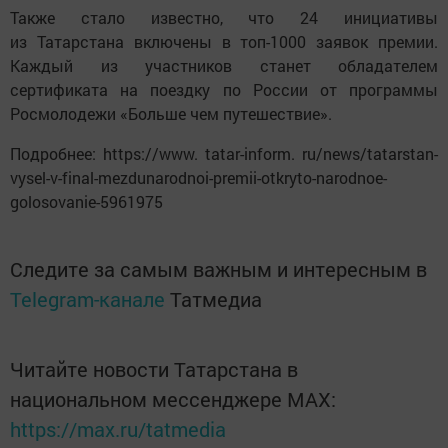
Также стало известно, что 24 инициативы
из Татарстана включены в топ-1000 заявок премии.
Каждый из участников станет обладателем
сертификата на поездку по России от программы
Росмолодежи «Больше чем путешествие».
Подробнее: https://www. tatar-inform. ru/news/tatarstan-
vysel-v-final-mezdunarodnoi-premii-otkryto-narodnoe-
golosovanie-5961975
Следите за самым важным и интересным в
Telegram-канале
Татмедиа
Читайте новости Татарстана в
национальном мессенджере MАХ:
https://max.ru/tatmedia