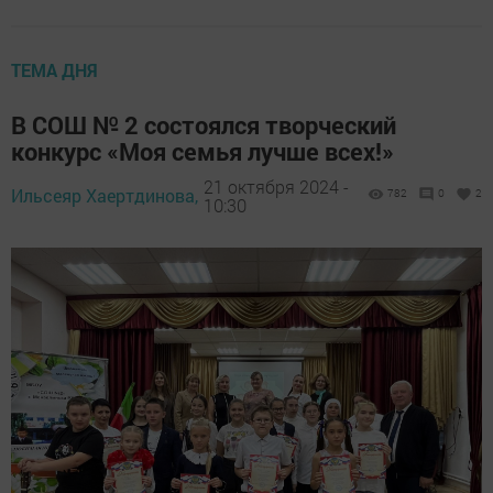
ТЕМА ДНЯ
В СОШ № 2 состоялся творческий
конкурс «Моя семья лучше всех!»
21 октября 2024 -
Ильсеяр Хаертдинова,
782
0
2
10:30