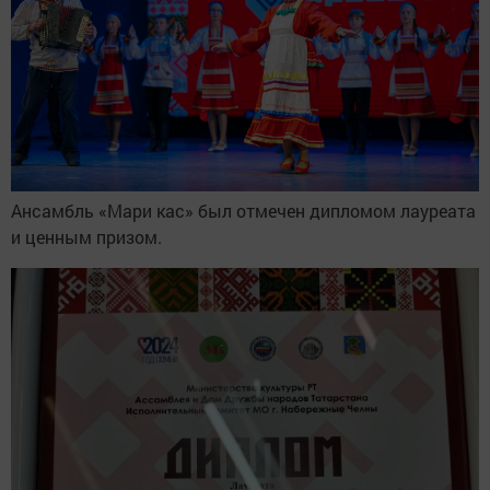
Ансамбль «Мари кас» был отмечен дипломом лауреата
и ценным призом.