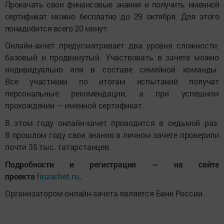
Прокачать свои финансовые знания и получить именной
сертификат можно бесплатно до 29 октября. Для этого
понадобится всего 20 минут.
Онлайн-зачет предусматривает два уровня сложности:
базовый и продвинутый. Участвовать в зачете можно
индивидуально или в составе семейной команды.
Все участники по итогам испытаний получат
персональные рекомендации, а при успешном
прохождении — именной сертификат.
В этом году онлайн-зачет проводится в седьмой раз.
В прошлом году свои знания в личном зачете проверили
почти 35 тыс. татарстанцев.
Подробности и регистрация — на сайте
проекта
finzachet.ru
.
Организатором онлайн-зачета является Банк России.