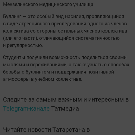
Мензелинского медицинского училища.
Буллинг — это особый вид насилия, проявляющийся
в виде агрессивного преследования одного из членов
коллектива со стороны остальных членов коллектива
(или его части), отличающийся систематичностью
и регулярностью.
Студенты получили возможность поделиться своими
мыслями и переживаниями, а также узнать о способах
борьбы с буллингом и поддержания позитивной
атмосферы в учебном коллективе.
Следите за самым важным и интересным в
Telegram-канале
Татмедиа
Читайте новости Татарстана в