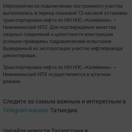
Мероприятия по подключению построенного участка
выполнялись в период плановой 72-часовой остановки
транспортировки нефти по МН НПС «Калейкино» —
Нижнекамский НПЗ. Для подтверждения качества
сварных соединений и целостности конструкции
успешно проведены гидравлические испытания.
Выведенный из эксплуатации участок нефтепровода
демонтирован.
Транспортировка нефти по МН НПС «Калейкино» —
Нижнекамский НПЗ осуществляется в штатном
режиме.
Следите за самым важным и интересным в
Telegram-канале
Татмедиа
Читайте новости Татарстана в