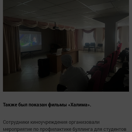
Также был показан фильмы «Халима».
Сотрудники киноучреждения организовали
мероприятие по профилактике буллинга для студентов