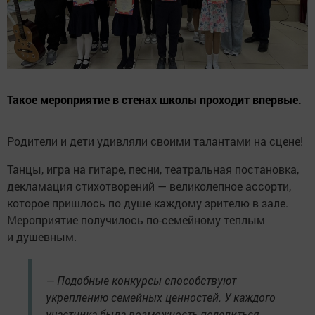
Такое мероприятие в стенах школы проходит впервые.
Родители и дети удивляли своими талантами на сцене!
Танцы, игра на гитаре, песни, театральная постановка,
декламация стихотворений — великолепное ассорти,
которое пришлось по душе каждому зрителю в зале.
Мероприятие получилось по-семейному теплым
и душевным.
— Подобные конкурсы способствуют
укреплению семейных ценностей. У каждого
участника была возможность поделиться