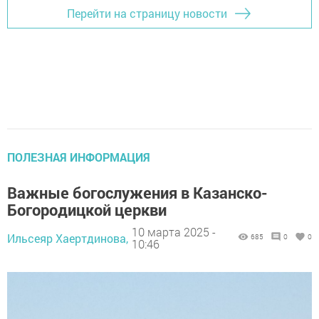
Перейти на страницу новости
ПОЛЕЗНАЯ ИНФОРМАЦИЯ
Важные богослужения в Казанско-
Богородицкой церкви
10 марта 2025 -
Ильсеяр Хаертдинова,
685
0
0
10:46