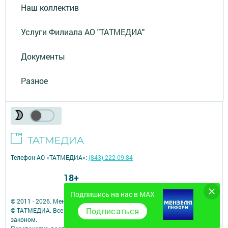
Наш коллектив
Услуги Филиала АО "ТАТМЕДИА"
Документы
Разное
Телефон АО «ТАТМЕДИА»:
(843) 222 09 84
18+
Подпишись на нас в MAX
© 2011 - 2026. Мензеля. Все права защищены.
Подписаться
© ТАТМЕДИА. Все материалы, размещенные на сайте, защищены
законом.