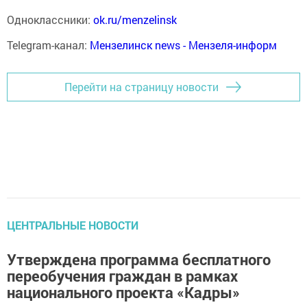
Одноклассники:
ok.ru/menzelinsk
Telegram-канал:
Мензелинск news - Мензеля-информ
Перейти на страницу новости
ЦЕНТРАЛЬНЫЕ НОВОСТИ
Утверждена программа бесплатного
переобучения граждан в рамках
национального проекта «Кадры»