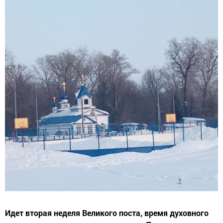
Идет вторая неделя Великого поста, время духовного