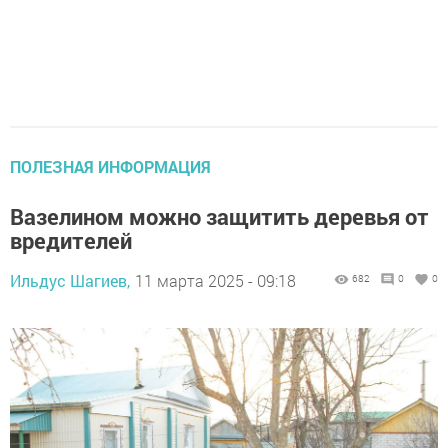
ПОЛЕЗНАЯ ИНФОРМАЦИЯ
Вазелином можно защитить деревья от
вредителей
Ильдус Шагиев,
11 марта 2025 - 09:18
682
0
0