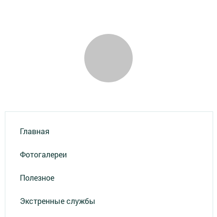
Главная
Фотогалереи
Полезное
Экстренные службы