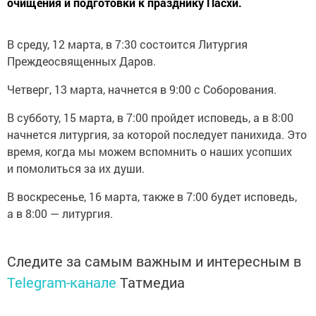
очищения и подготовки к празднику Пасхи.
В среду, 12 марта, в 7:30 состоится Литургия
Преждеосвященных Даров.
Четверг, 13 марта, начнется в 9:00 с Соборования.
В субботу, 15 марта, в 7:00 пройдет исповедь, а в 8:00
начнется литургия, за которой последует панихида. Это
время, когда мы можем вспомнить о наших усопших
и помолиться за их души.
В воскресенье, 16 марта, также в 7:00 будет исповедь,
а в 8:00 — литургия.
Следите за самым важным и интересным в
Telegram-канале
Татмедиа