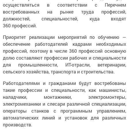
осуществляться в соответствии с Перечнем
востребованных на рынке труда профессий,
должностей, специальностей, куда входят
360 профессий.
Приоритет реализации мероприятий по обучению —
обеспечение работодателей кадрами необходимых
профессий, поэтому в числе 360 профессий основную
долю составляют профессии рабочих и специальности
для промышленности, ИТ-отрасли, ветеринарии,
сельского хозяйства, транспорта и строительства.
Работодателями и гражданами будут востребованы
такие профессии и специальности, как машинисты,
наладчики, монтажники, электромонтеры,
электромеханики и слесари различной специализации,
операторы станков с программным управлением,
автоматических линий и установок для различных
производств.