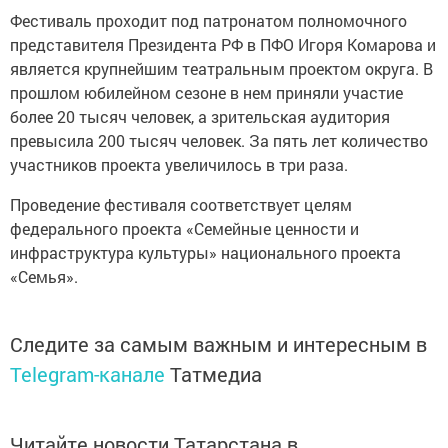
Фестиваль проходит под патронатом полномочного
представителя Президента РФ в ПФО Игоря Комарова и
является крупнейшим театральным проектом округа. В
прошлом юбилейном сезоне в нем приняли участие
более 20 тысяч человек, а зрительская аудитория
превысила 200 тысяч человек. За пять лет количество
участников проекта увеличилось в три раза.
Проведение фестиваля соответствует целям
федерального проекта «Семейные ценности и
инфраструктура культуры» национального проекта
«Семья».
Следите за самым важным и интересным в
Telegram-канале
Татмедиа
Читайте новости Татарстана в