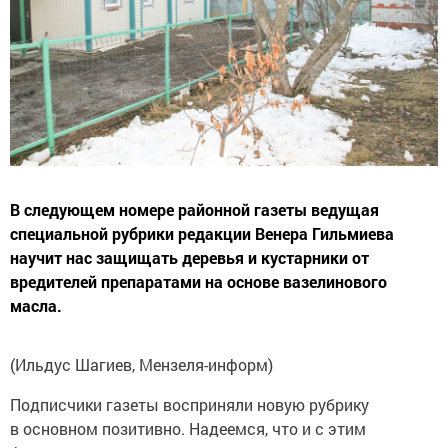
В следующем номере районной газеты ведущая
специальной рубрики редакции Венера Гильмиева
научит нас защищать деревья и кустарники от
вредителей препаратами на основе вазелинового
масла.
(Ильдус Шагиев, Мензеля-информ)
Подписчики газеты восприняли новую рубрику
в основном позитивно. Надеемся, что и с этим