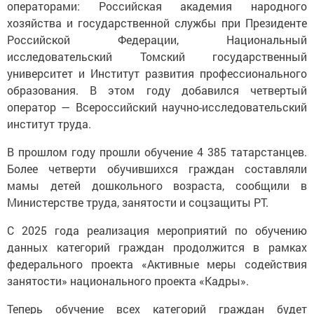
операторами: Российская академия народного
хозяйства и государственной службы при Президенте
Российской Федерации, Национальный
исследовательский Томский государственный
университет и Институт развития профессионального
образования. В этом году добавился четвертый
оператор — Всероссийский научно-исследовательский
институт труда.
В прошлом году прошли обучение 4 385 татарстанцев.
Более четверти обучившихся граждан составляли
мамы детей дошкольного возраста, сообщили в
Министерстве труда, занятости и соцзащиты РТ.
С 2025 года реализация мероприятий по обучению
данных категорий граждан продолжится в рамках
федерального проекта «Активные меры содействия
занятости» национального проекта «Кадры».
Теперь обучение всех категорий граждан будет