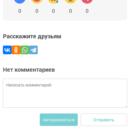
0
0
0
0
0
Расскажите друзьям
Нет комментариев
Отправить
Авторизоваться