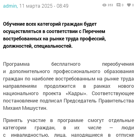
admin,
11 марта 2025 - 08:49
353
0
0
Обучение всех категорий граждан будет
осуществляться в соответствии с Перечнем
востребованных на рынке труда профессий,
должностей, специальностей.
Программа бесплатного переобучения
и дополнительного профессионального образования
граждан по наиболее востребованным на рынке труда
направлениям продолжится в рамках нового
национального проекта «Кадры». Соответствующее
постановление подписал Председатель Правительства
Михаил Мишустин.
Принять участие в программе смогут отдельные
категории граждан, в их числе — люди
с инвалидностью, лица, находящиеся в отпуске