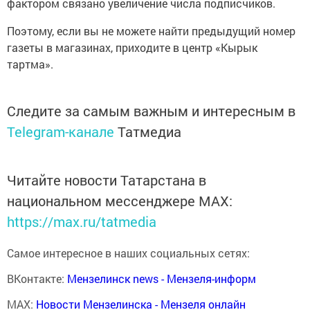
фактором связано увеличение числа подписчиков.
Поэтому, если вы не можете найти предыдущий номер
газеты в магазинах, приходите в центр «Кырык
тартма».
Следите за самым важным и интересным в
Telegram-канале
Татмедиа
Читайте новости Татарстана в
национальном мессенджере MАХ:
https://max.ru/tatmedia
Самое интересное в наших социальных сетях:
ВКонтакте:
Мензелинск news - Мензеля-информ
MAX:
Новости Мензелинска - Мензеля онлайн