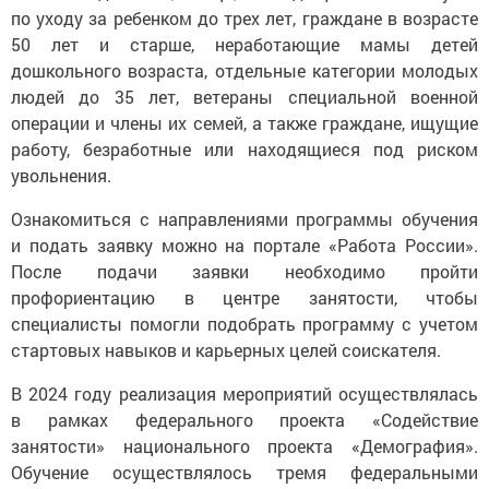
по уходу за ребенком до трех лет, граждане в возрасте
50 лет и старше, неработающие мамы детей
дошкольного возраста, отдельные категории молодых
людей до 35 лет, ветераны специальной военной
операции и члены их семей, а также граждане, ищущие
работу, безработные или находящиеся под риском
увольнения.
Ознакомиться с направлениями программы обучения
и подать заявку можно на портале «Работа России».
После подачи заявки необходимо пройти
профориентацию в центре занятости, чтобы
специалисты помогли подобрать программу с учетом
стартовых навыков и карьерных целей соискателя.
В 2024 году реализация мероприятий осуществлялась
в рамках федерального проекта «Содействие
занятости» национального проекта «Демография».
Обучение осуществлялось тремя федеральными