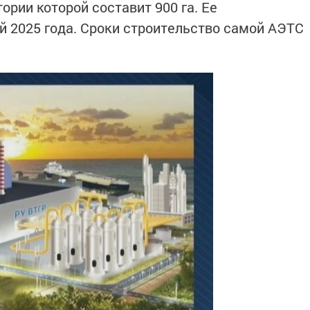
рии которой составит 900 га. Ее
й 2025 года. Сроки строительство самой АЭТС