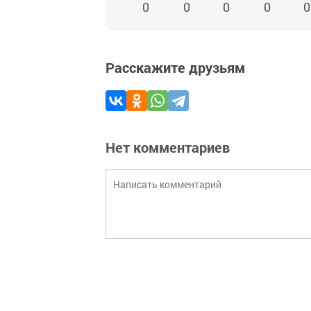
0
0
0
0
0
Расскажите друзьям
Нет комментариев