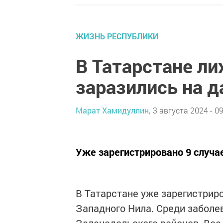
ЖИЗНЬ РЕСПУБЛИКИ
В Татарстане ли
заразились на д
Марат Хамидуллин,
3 августа 2024 - 09
Уже зарегистрировано 9 случа
В Татарстане уже зарегистрир
Западного Нила. Среди заболе