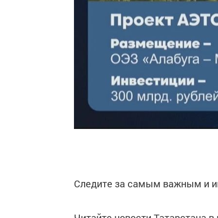
Следите за самым важным и 
Читайте новости Татарстана 