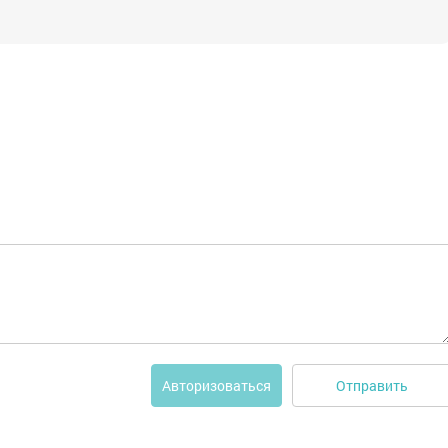
Отправить
Авторизоваться