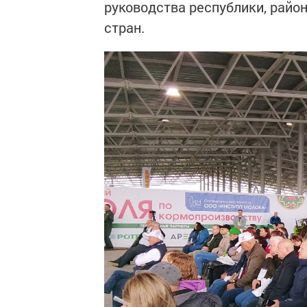
руководства республики, район
стран.