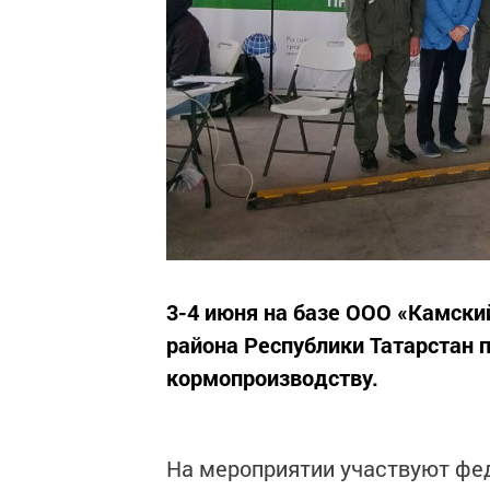
3-4 июня на базе ООО «Камски
района Республики Татарстан 
кормопроизводству.
На мероприятии участвуют фе