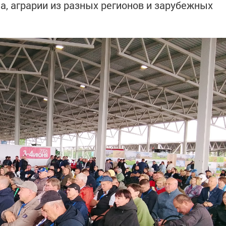
а, аграрии из разных регионов и зарубежных