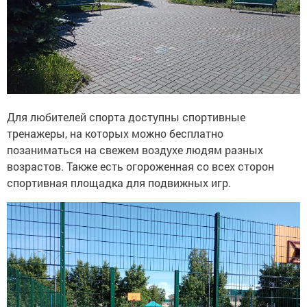
Для любителей спорта доступны спортивные
тренажеры, на которых можно бесплатно
позаниматься на свежем воздухе людям разных
возрастов. Также есть огороженная со всех сторон
спортивная площадка для подвижных игр.