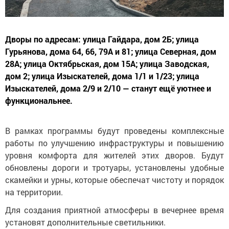
Дворы по адресам: улица Гайдара, дом 2Б; улица
Гурьянова, дома 64, 66, 79А и 81; улица Северная, дом
28А; улица Октябрьская, дом 15А; улица Заводская,
дом 2; улица Изыскателей, дома 1/1 и 1/23; улица
Изыскателей, дома 2/9 и 2/10 — станут ещё уютнее и
функциональнее.
В рамках программы будут проведены комплексные
работы по улучшению инфраструктуры и повышению
уровня комфорта для жителей этих дворов. Будут
обновлены дороги и тротуары, установлены удобные
скамейки и урны, которые обеспечат чистоту и порядок
на территории.
Для создания приятной атмосферы в вечернее время
установят дополнительные светильники.