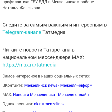
профилактики ГБУ БДД в Мензелинском районе
Наталья Железкова.
Следите за самым важным и интересным в
Telegram-канале
Татмедиа
Читайте новости Татарстана в
национальном мессенджере MАХ:
https://max.ru/tatmedia
Самое интересное в наших социальных сетях:
ВКонтакте:
Мензелинск news - Мензеля-информ
MAX:
Новости Мензелинска - Мензеля онлайн
Одноклассники:
ok.ru/menzelinsk