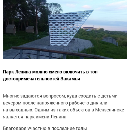
Парк Ленина можно смело включить в топ
достопримечательностей Закамья
Многие задаются вопросом, куда сходить с детьми
вечером после напряженного рабочего дня или
на выходных. Одним из таких объектов в Мензелинске
является парк имени Ленина.
Благодаря участию в последние годы