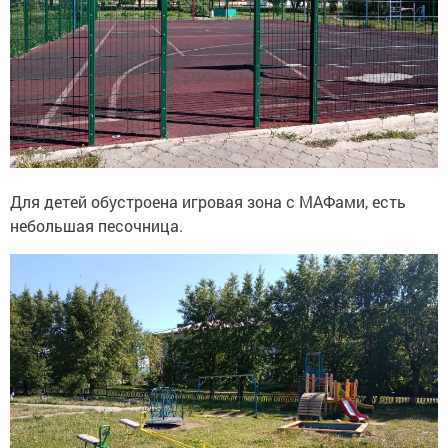
Для детей обустроена игровая зона с МАФами, есть
небольшая песочница.