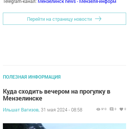
Telegram-канал:
Мензелинск news - Мензеля-информ
Перейти на страницу новости
ПОЛЕЗНАЯ ИНФОРМАЦИЯ
Куда сходить вечером на прогулку в
Мензелинске
Ильшат Вагизов,
31 мая 2024 - 08:58
910
0
0