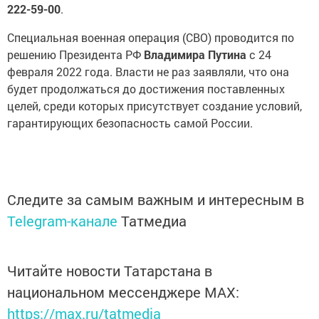
222-59-00
.
Специальная военная операция (СВО) проводится по
решению Президента РФ
Владимира Путина
с 24
февраля 2022 года. Власти не раз заявляли, что она
будет продолжаться до достижения поставленных
целей, среди которых присутствует создание условий,
гарантирующих безопасность самой России.
Следите за самым важным и интересным в
Telegram-канале
Татмедиа
Читайте новости Татарстана в
национальном мессенджере MАХ:
https://max.ru/tatmedia