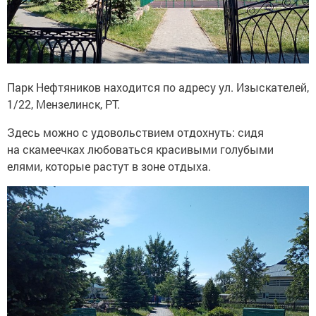
Парк Нефтяников находится по адресу ул. Изыскателей,
1/22, Мензелинск, РТ.
Здесь можно с удовольствием отдохнуть: сидя
на скамеечках любоваться красивыми голубыми
елями, которые растут в зоне отдыха.