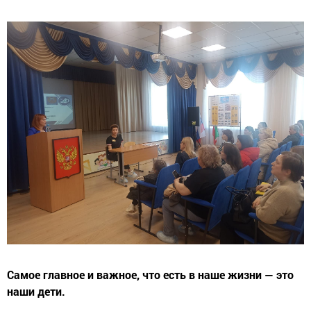
Самое главное и важное, что есть в наше жизни — это
наши дети.