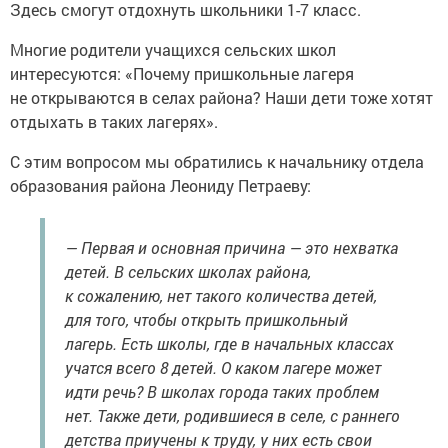
Здесь смогут отдохнуть школьники 1-7 класс.
Многие родители учащихся сельских школ
интересуются: «Почему пришкольные лагеря
не открываются в селах района? Наши дети тоже хотят
отдыхать в таких лагерях».
С этим вопросом мы обратились к начальнику отдела
образования района Леониду Петраеву:
— Первая и основная причина — это нехватка
детей. В сельских школах района,
к сожалению, нет такого количества детей,
для того, чтобы открыть пришкольный
лагерь. Есть школы, где в начальных классах
учатся всего 8 детей. О каком лагере может
идти речь? В школах города таких проблем
нет. Также дети, родившиеся в селе, с раннего
детства приучены к труду, у них есть свои