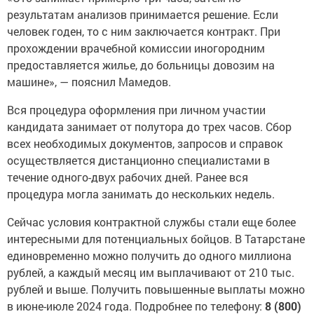
результатам анализов принимается решение. Если
человек годен, то с ним заключается контракт. При
прохождении врачебной комиссии иногородним
предоставляется жилье, до больницы довозим на
машине», — пояснил Мамедов.
Вся процедура оформления при личном участии
кандидата занимает от полутора до трех часов. Сбор
всех необходимых документов, запросов и справок
осуществляется дистанционно специалистами в
течение одного-двух рабочих дней. Ранее вся
процедура могла занимать до нескольких недель.
Сейчас условия контрактной службы стали еще более
интересными для потенциальных бойцов. В Татарстане
единовременно можно получить до одного миллиона
рублей, а каждый месяц им выплачивают от 210 тыс.
рублей и выше. Получить повышенные выплаты можно
в июне-июле 2024 года. Подробнее по телефону:
8 (800)