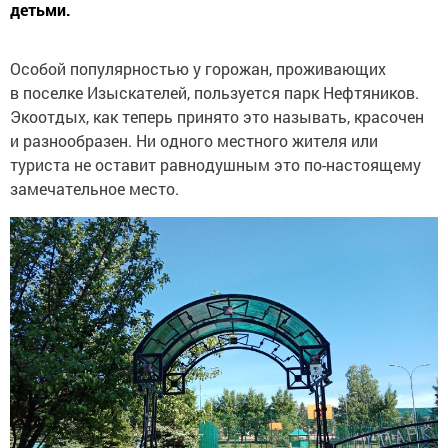
детьми.
Особой популярностью у горожан, проживающих
в поселке Изыскателей, пользуется парк Нефтяников.
Экоотдых, как теперь принято это называть, красочен
и разнообразен. Ни одного местного жителя или
туриста не оставит равнодушным это по-настоящему
замечательное место.