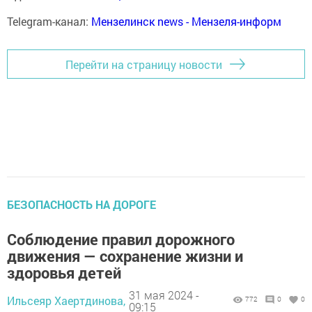
Telegram-канал:
Мензелинск news - Мензеля-информ
Перейти на страницу новости
БЕЗОПАСНОСТЬ НА ДОРОГЕ
Соблюдение правил дорожного
движения — сохранение жизни и
здоровья детей
31 мая 2024 -
Ильсеяр Хаертдинова,
772
0
0
09:15