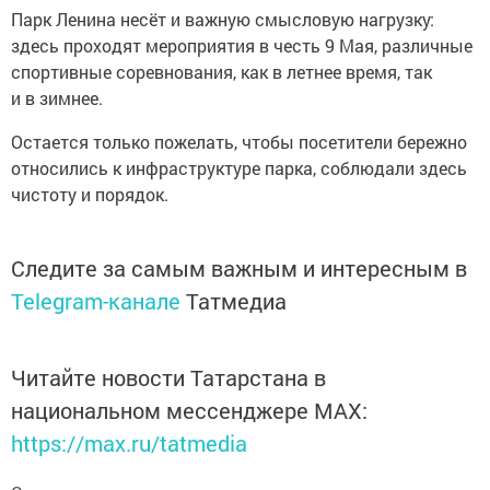
Парк Ленина несёт и важную смысловую нагрузку:
здесь проходят мероприятия в честь 9 Мая, различные
спортивные соревнования, как в летнее время, так
и в зимнее.
Остается только пожелать, чтобы посетители бережно
относились к инфраструктуре парка, соблюдали здесь
чистоту и порядок.
Следите за самым важным и интересным в
Telegram-канале
Татмедиа
Читайте новости Татарстана в
национальном мессенджере MАХ:
https://max.ru/tatmedia