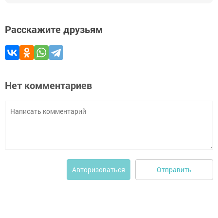
Расскажите друзьям
Нет комментариев
Отправить
Авторизоваться