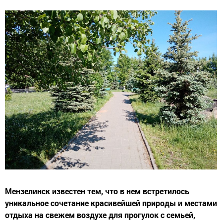
Мензелинск известен тем, что в нем встретилось
уникальное сочетание красивейшей природы и местами
отдыха на свежем воздухе для прогулок с семьей,