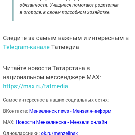
обязанности. Учащиеся помогают родителям
в огороде, в своем подсобном хозяйстве.
Следите за самым важным и интересным в
Telegram-канале
Татмедиа
Читайте новости Татарстана в
национальном мессенджере MАХ:
https://max.ru/tatmedia
Самое интересное в наших социальных сетях:
ВКонтакте:
Мензелинск news - Мензеля-информ
MAX:
Новости Мензелинска - Мензеля онлайн
Одноклассники:
ok.ru/menzelinsk