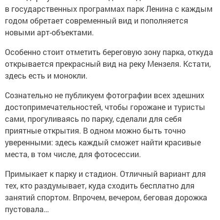
в государственных программах парк Ленина с каждым
годом обретает современный вид и пополняется
новыми арт-объектами.
Особенно стоит отметить береговую зону парка, откуда
открывается прекрасный вид на реку Мензеля. Кстати,
здесь есть и монокли.
Сознательно не публикуем фотографии всех здешних
достопримечательностей, чтобы горожане и туристы
сами, прогуливаясь по парку, сделали для себя
приятные открытия. В одном можно быть точно
уверенными: здесь каждый сможет найти красивые
места, в том числе, для фотосессии.
Примыкает к парку и стадион. Отличный вариант для
тех, кто раздумывает, куда сходить бесплатно для
занятий спортом. Впрочем, вечером, беговая дорожка
пустовала…