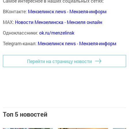
Самое интересное в наших социальных сетях:
ВКонтакте:
Мензелинск news - Мензеля-информ
MAX:
Новости Мензелинска - Мензеля онлайн
Одноклассники:
ok.ru/menzelinsk
Telegram-канал:
Мензелинск news - Мензеля-информ
Перейти на страницу новости
Топ 5 новостей