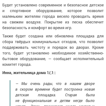
Будет установлено современное и безопасное детское
и спортивное оборудование, которое позволит
маленьким жителям города весело проводить время
на свежем воздухе. Покрытие из песка обеспечит
безопасность и комфорт во время игр.
Также будет создана или обновлена площадка для
сбора твёрдых коммунальных отходов, что позволит
поддерживать чистоту и порядок во дворах. Кроме
того, будет установлено необходимое хозяйственно-
бытовое оборудование, — сообщает исполнительный
комитет города.
Инна, жительница дома 1/,1::
— Мы очень рады, что в нашем дворе
в скором времени будет построена новая
детская площадка. Старая была
не функциональная и детям негде было