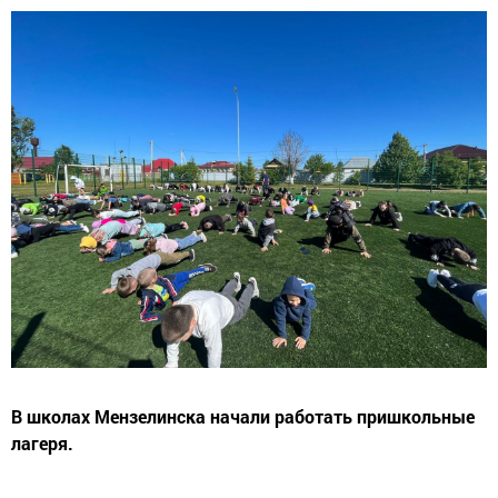
В школах Мензелинска начали работать пришкольные
лагеря.