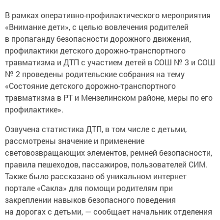
В рамках оперативно-профилактического мероприятия
«Внимание дети», с целью вовлечения родителей
в пропаганду безопасности дорожного движения,
профилактики детского дорожно-транспортного
травматизма и ДТП с участием детей в СОШ № 3 и СОШ
№ 2 проведены родительские собрания на тему
«Состояние детского дорожно-транспортного
травматизма в РТ и Мензелинском районе, меры по его
профилактике».
Озвучена статистика ДТП, в том числе с детьми,
рассмотрены значение и применение
световозвращающих элементов, ремней безопасности,
правила пешеходов, пассажиров, пользователей СИМ.
Также было рассказано об уникальном интернет
портале «Сакла» для помощи родителям при
закреплении навыков безопасного поведения
на дорогах с детьми, — сообщает начальник отделения