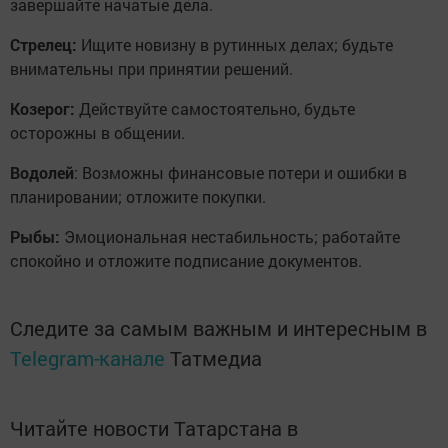
завершайте начатые дела.
Стрелец:
Ищите новизну в рутинных делах; будьте
внимательны при принятии решений.
Козерог:
Действуйте самостоятельно, будьте
осторожны в общении.
Водолей
: Возможны финансовые потери и ошибки в
планировании; отложите покупки.
Рыбы:
Эмоциональная нестабильность; работайте
спокойно и отложите подписание документов.
Следите за самым важным и интересным в
Telegram-канале
Татмедиа
Читайте новости Татарстана в