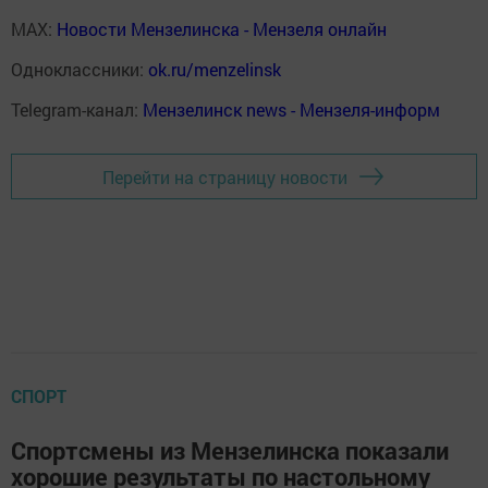
MAX:
Новости Мензелинска - Мензеля онлайн
Одноклассники:
ok.ru/menzelinsk
Telegram-канал:
Мензелинск news - Мензеля-информ
Перейти на страницу новости
СПОРТ
Спортсмены из Мензелинска показали
хорошие результаты по настольному