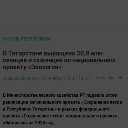
ЖИЗНЬ РЕСПУБЛИКИ
В Татарстане выращено 30,8 млн
сеянцев и саженцев по национальном
проекту «Экология»
Дифиза Нуриева,
16 ноября 2024 - 13:12
534
0
1
В Министерстве лесного хозяйства РТ подвели итоги
реализации регионального проекта «Сохранение лесов
в Республике Татарстан» в рамках федерального
проекта «Сохранение лесов» национального проекта
«Экология» за 2024 год.