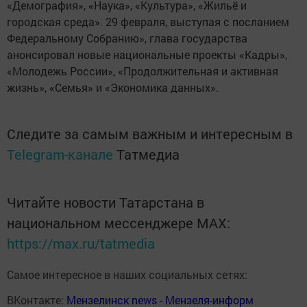
«Демография», «Наука», «Культура», «Жильё и
городская среда». 29 февраля, выступая с посланием
Федеральному Собранию», глава государства
анонсировал новые национальные проекты «Кадры»,
«Молодежь России», «Продолжительная и активная
жизнь», «Семья» и «Экономика данных».
Следите за самым важным и интересным в
Telegram-канале
Татмедиа
Читайте новости Татарстана в
национальном мессенджере MАХ:
https://max.ru/tatmedia
Самое интересное в наших социальных сетях:
ВКонтакте:
Мензелинск news - Мензеля-информ