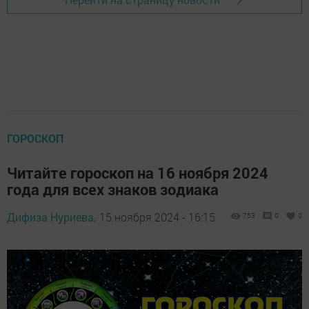
ГОРОСКОП
Читайте гороскоп на 16 ноября 2024
года для всех знаков зодиака
Дифиза Нуриева,
15 ноября 2024 - 16:15
753
0
0