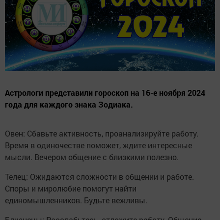
Астрологи представили гороскоп на 16-е ноября 2024
года для каждого знака Зодиака.
Овен: Сбавьте активность, проанализируйте работу.
Время в одиночестве поможет, ждите интересные
мысли. Вечером общение с близкими полезно.
Телец: Ожидаются сложности в общении и работе.
Споры и миролюбие помогут найти
единомышленников. Будьте вежливы.
Близнецы: Расслабьтесь, отложите работу. Общение