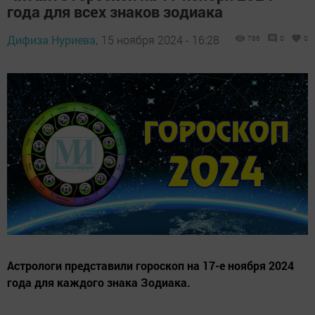
года для всех знаков зодиака
Дифиза Нуриева,
15 ноября 2024 - 16:28
786
0
0
Астрологи представили гороскоп на 17-е ноября 2024
года для каждого знака Зодиака.