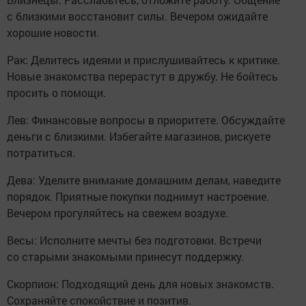
с близкими восстановит силы. Вечером ожидайте
хорошие новости.
Рак: Делитесь идеями и прислушивайтесь к критике.
Новые знакомства перерастут в дружбу. Не бойтесь
просить о помощи.
Лев: Финансовые вопросы в приоритете. Обсуждайте
деньги с близкими. Избегайте магазинов, рискуете
потратиться.
Дева: Уделите внимание домашним делам, наведите
порядок. Приятные покупки поднимут настроение.
Вечером прогуляйтесь на свежем воздухе.
Весы: Исполните мечты без подготовки. Встречи
со старыми знакомыми принесут поддержку.
Скорпион: Подходящий день для новых знакомств.
Сохраняйте спокойствие и позитив.