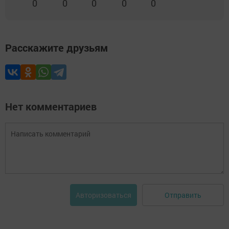
0
0
0
0
0
Расскажите друзьям
Нет комментариев
Отправить
Авторизоваться