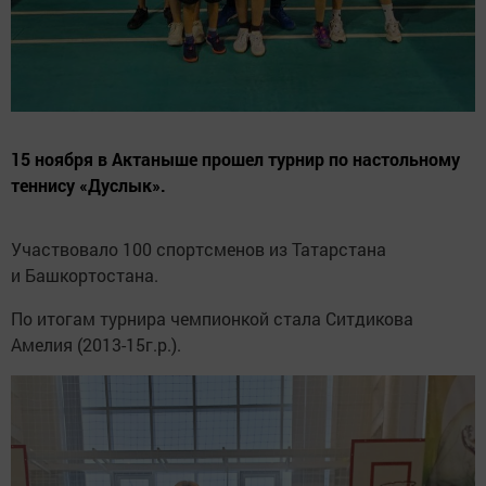
15 ноября в Актаныше прошел турнир по настольному
теннису «Дуслык».
Участвовало 100 спортсменов из Татарстана
и Башкортостана.
По итогам турнира чемпионкой стала Ситдикова
Амелия (2013-15г.р.).