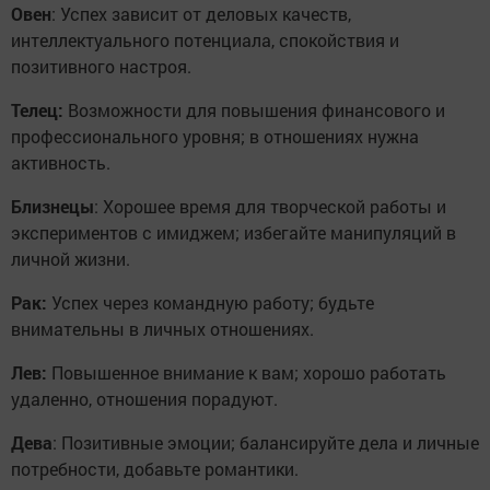
Овен
: Успех зависит от деловых качеств,
интеллектуального потенциала, спокойствия и
позитивного настроя.
Телец:
Возможности для повышения финансового и
профессионального уровня; в отношениях нужна
активность.
Близнецы
: Хорошее время для творческой работы и
экспериментов с имиджем; избегайте манипуляций в
личной жизни.
Рак:
Успех через командную работу; будьте
внимательны в личных отношениях.
Лев:
Повышенное внимание к вам; хорошо работать
удаленно, отношения порадуют.
Дева
: Позитивные эмоции; балансируйте дела и личные
потребности, добавьте романтики.