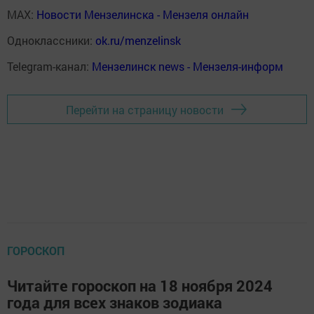
MAX:
Новости Мензелинска - Мензеля онлайн
Одноклассники:
ok.ru/menzelinsk
Telegram-канал:
Мензелинск news - Мензеля-информ
Перейти на страницу новости
ГОРОСКОП
Читайте гороскоп на 18 ноября 2024
года для всех знаков зодиака