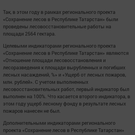
Так, в этом году в рамках регионального проекта
«Сохранение лесов в Республике Татарстан» были
проведены лесовосстановительные работы на
площади 2564 гектара.
Целевыми индикаторами регионального проекта
«Сохранение лесов в Республике Татарстан» являются
«Отношение площади лесовосстановления и
лесоразведения к площади вырубленных и погибших
лесных насаждений, %» и «Ущерб от лесных пожаров,
млн. рублей». С учетом выполненных
лесовосстановительных работ, первый индикатор был
выполнен на 100%. Что касается второго индикатора, в
этом году ущерб лесному фонду в результате лесных
пожаров нанесен не был.
Дополнительными индикаторами регионального
проекта «Сохранение лесов в Республике Татарстан»