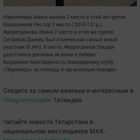
Мерзлякова Алина заняла 2 место в этой же группе.
Калашников Нестор 3 место ( 2010-12г.р.),
Фахретдинова Элина 2 место в этой же группе.
Ситдиков Данель был отмечен,как самый юный
участник (6 лет) 5 место, Фахретдинов Эльдан
удостоился диплома за волю к победе.
Выражаем благодарность бильярдному клубу
«Пирамида» за помощь в организации поездки.
Следите за самым важным и интересным в
Telegram-канале
Татмедиа
Читайте новости Татарстана в
национальном мессенджере MАХ: