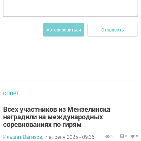
Отправить
Авторизоваться
СПОРТ
Всех участников из Мензелинска
наградили на международных
соревнованиях по гирям
Ильшат Вагизов,
7 апреля 2025 - 09:36
638
0
0