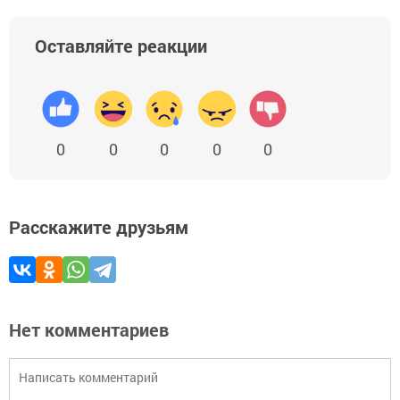
Оставляйте реакции
0
0
0
0
0
Расскажите друзьям
Нет комментариев