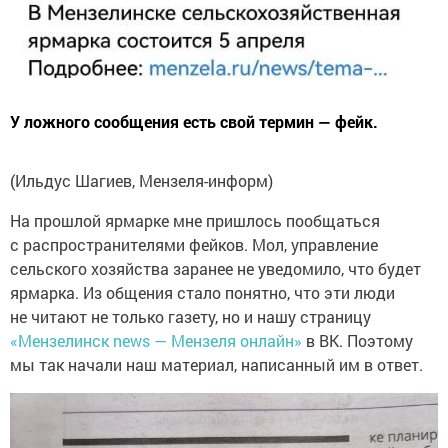
У ложного сообщения есть свой термин — фейк.
(Ильдус Шагиев, Мензеля-информ)
На прошлой ярмарке мне пришлось пообщаться
с распространителями фейков. Мол, управление
сельского хозяйства заранее не уведомило, что будет
ярмарка. Из общения стало понятно, что эти люди
не читают не только газету, но и нашу страницу
«Мензелинск news — Мензеля онлайн»
в ВК. Поэтому
мы так начали наш материал, написанный им в ответ.