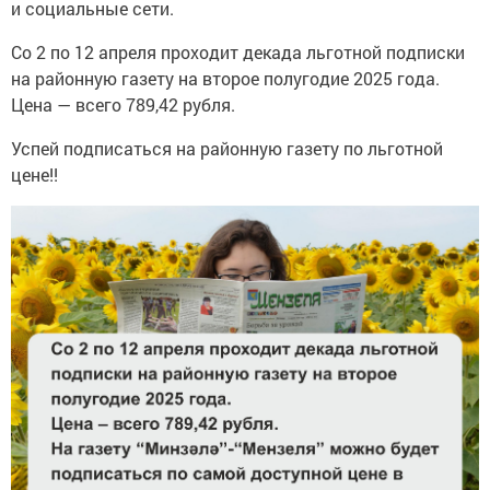
и социальные сети.
Со 2 по 12 апреля проходит декада льготной подписки
на районную газету на второе полугодие 2025 года.
Цена — всего 789,42 рубля.
Успей подписаться на районную газету по льготной
цене!!