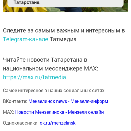
Следите за самым важным и интересным в
Telegram-канале
Татмедиа
Читайте новости Татарстана в
национальном мессенджере MАХ:
https://max.ru/tatmedia
Самое интересное в наших социальных сетях:
ВКонтакте:
Мензелинск news - Мензеля-информ
MAX:
Новости Мензелинска - Мензеля онлайн
Одноклассники:
ok.ru/menzelinsk