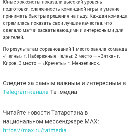
Юные хоккеисты показали высокий уровень
подготовки, слаженность командной игры и умение
принимать быстрые решения на льду. Каждая команда
стремилась показать свои лучшие качества, что
сделало матчи захватывающими и интересными для
зрителей.
По результатам соревнований 1 место заняла команда
«Челны» г. Набережные Челны; 2 место — «Вятка» г.
Киров; 3 место — «Кречеты» г. Мензелинск.
Следите за самым важным и интересным в
Telegram-канале
Татмедиа
Читайте новости Татарстана в
национальном мессенджере MАХ:
https://max.ru/tatmedia