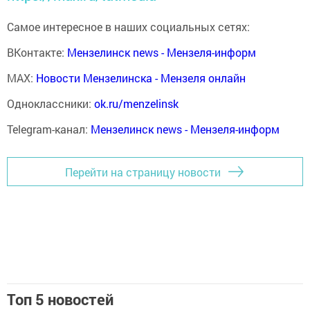
Самое интересное в наших социальных сетях:
ВКонтакте:
Мензелинск news - Мензеля-информ
MAX:
Новости Мензелинска - Мензеля онлайн
Одноклассники:
ok.ru/menzelinsk
Telegram-канал:
Мензелинск news - Мензеля-информ
Перейти на страницу новости
Топ 5 новостей