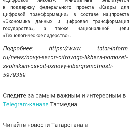
в поддержку федерального проекта «Кадры для
цифровой трансформации» в составе нацпроекта
«Экономика данных и цифровая трансформация
государства», а также национальной цели
«Технологическое лидерство».
Подробнее: https://www. tatar-inform.
ru/news/novyi-sezon-cifrovogo-likbeza-pomozet-
skolnikam-osvoit-osnovy-kibergramotnosti-
5979359
Следите за самым важным и интересным в
Telegram-канале
Татмедиа
Читайте новости Татарстана в