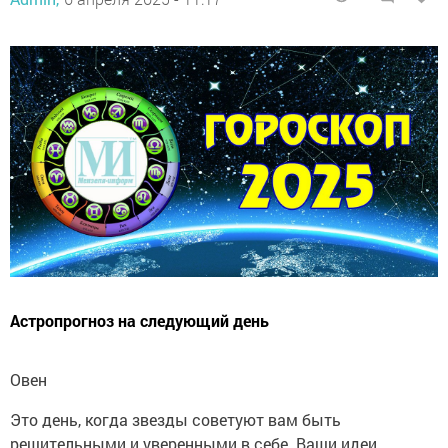
Астропрогноз на следующий день
Овен
Это день, когда звезды советуют вам быть
решительными и уверенными в себе. Ваши идеи