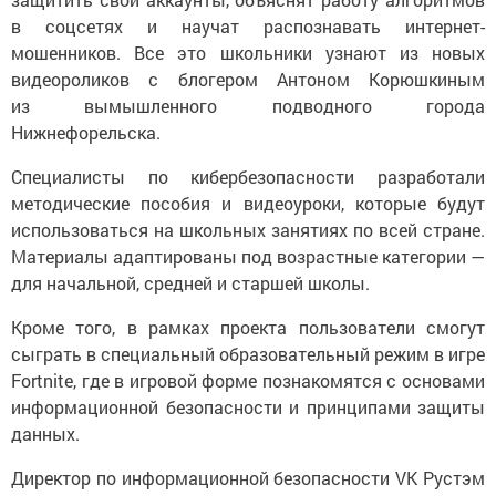
в соцсетях и научат распознавать интернет-
мошенников. Все это школьники узнают из новых
видеороликов с блогером Антоном Корюшкиным
из вымышленного подводного города
Нижнефорельска.
Специалисты по кибербезопасности разработали
методические пособия и видеоуроки, которые будут
использоваться на школьных занятиях по всей стране.
Материалы адаптированы под возрастные категории —
для начальной, средней и старшей школы.
Кроме того, в рамках проекта пользователи смогут
сыграть в специальный образовательный режим в игре
Fortnite, где в игровой форме познакомятся с основами
информационной безопасности и принципами защиты
данных.
Директор по информационной безопасности VK Рустэм