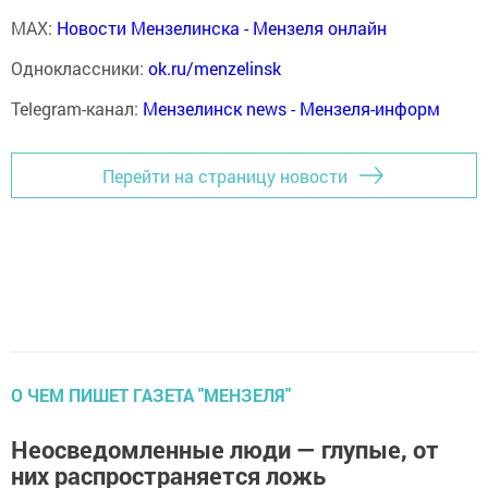
MAX:
Новости Мензелинска - Мензеля онлайн
Одноклассники:
ok.ru/menzelinsk
Telegram-канал:
Мензелинск news - Мензеля-информ
Перейти на страницу новости
О ЧЕМ ПИШЕТ ГАЗЕТА "МЕНЗЕЛЯ"
Неосведомленные люди — глупые, от
них распространяется ложь