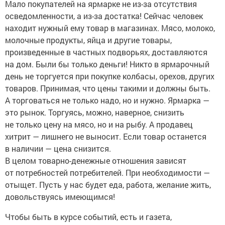
Мало покупателей на ярмарке не из-за отсутствия
осведомленности, а из-за достатка! Сейчас человек
находит нужный ему товар в магазинах. Мясо, молоко,
молочные продукты, яйца и другие товары,
произведенные в частных подворьях, доставляются
на дом. Были бы только деньги! Никто в ярмарочный
день не торгуется при покупке колбасы, орехов, других
товаров. Принимая, что цены такими и должны быть.
А торговаться не только надо, но и нужно. Ярмарка —
это рынок. Торгуясь, можно, наверное, снизить
не только цену на мясо, но и на рыбу. А продавец
хитрит — лишнего не выносит. Если товар останется
в наличии — цена снизится.
В целом товарно-денежные отношения зависят
от потребностей потребителей. При необходимости —
отыщет. Пусть у нас будет еда, работа, желание жить,
довольствуясь имеющимся!
Чтобы быть в курсе событий, есть и газета,