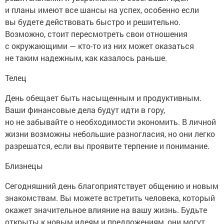
и планы имеют все шансы на успех, особенно если
вы будете действовать быстро и решительно.
Возможно, стоит пересмотреть свои отношения
с окружающими — кто-то из них может оказаться
не таким надежным, как казалось раньше.
Телец
День обещает быть насыщенным и продуктивным.
Ваши финансовые дела будут идти в гору,
но не забывайте о необходимости экономить. В личной
жизни возможны небольшие разногласия, но они легко
разрешатся, если вы проявите терпение и понимание.
Близнецы
Сегодняшний день благоприятствует общению и новым
знакомствам. Вы можете встретить человека, который
окажет значительное влияние на вашу жизнь. Будьте
открыты к новым идеям и предложениям, они могут