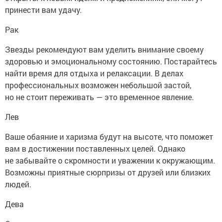
принести вам удачу.
Рак
Звезды рекомендуют вам уделить внимание своему
здоровью и эмоциональному состоянию. Постарайтесь
найти время для отдыха и релаксации. В делах
профессиональных возможен небольшой застой,
но не стоит переживать — это временное явление.
Лев
Ваше обаяние и харизма будут на высоте, что поможет
вам в достижении поставленных целей. Однако
не забывайте о скромности и уважении к окружающим.
Возможны приятные сюрпризы от друзей или близких
людей.
Дева