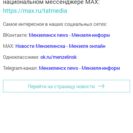
национальном мессенджере MАХ:
https://max.ru/tatmedia
Самое интересное в наших социальных сетях:
ВКонтакте:
Мензелинск news - Мензеля-информ
MAX:
Новости Мензелинска - Мензеля онлайн
Одноклассники:
ok.ru/menzelinsk
Telegram-канал:
Мензелинск news - Мензеля-информ
Перейти на страницу новости