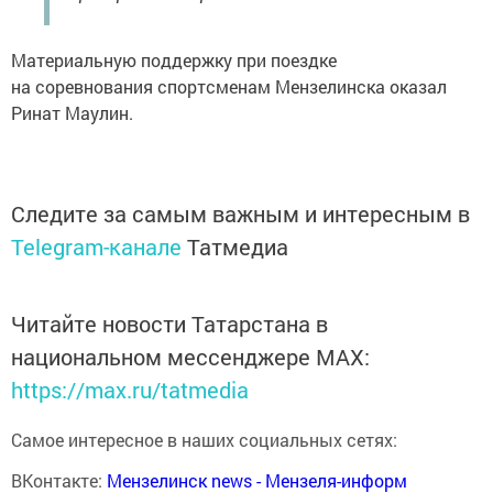
Материальную поддержку при поездке
на соревнования спортсменам Мензелинска оказал
Ринат Маулин.
Следите за самым важным и интересным в
Telegram-канале
Татмедиа
Читайте новости Татарстана в
национальном мессенджере MАХ:
https://max.ru/tatmedia
Самое интересное в наших социальных сетях:
ВКонтакте:
Мензелинск news - Мензеля-информ