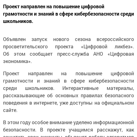
Проект направлен на повышение цифровой
грамотности и знаний в сфере кибербезопасности среди
школьников.
Объявлен запуск нового сезона всероссийского
просветительского проекта «Цифровой ликбез».
Об этом сообщает пресс-служба АНО «Цифровая
экономика».
Проект направлен на повышение цифровой
грамотности и знаний в сфере кибербезопасности
среди школьников. Интерактивные материалы,
рассказывающие об основных правилах безопасного
поведения в интернете, уже доступны на официальном
сайте.
В этом году особое внимание уделено информационной
безопасности. В проекте учащимся расскажут, как
защитить свои аккаунты, объяснят работу алгоритмов