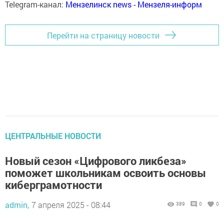
Telegram-канал:
Мензелинск news - Мензеля-информ
Перейти на страницу новости
ЦЕНТРАЛЬНЫЕ НОВОСТИ
Новый сезон «Цифрового ликбеза»
поможет школьникам освоить основы
киберграмотности
admin,
7 апреля 2025 - 08:44
389
0
0