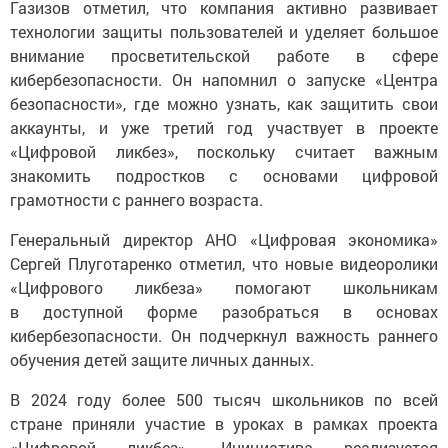
Газизов отметил, что компания активно развивает
технологии защиты пользователей и уделяет большое
внимание просветительской работе в сфере
кибербезопасности. Он напомнил о запуске «Центра
безопасности», где можно узнать, как защитить свои
аккаунты, и уже третий год участвует в проекте
«Цифровой ликбез», поскольку считает важным
знакомить подростков с основами цифровой
грамотности с раннего возраста.
Генеральный директор АНО «Цифровая экономика»
Сергей Плуготаренко отметил, что новые видеоролики
«Цифрового ликбеза» помогают школьникам
в доступной форме разобраться в основах
кибербезопасности. Он подчеркнул важность раннего
обучения детей защите личных данных.
В 2024 году более 500 тысяч школьников по всей
стране приняли участие в уроках в рамках проекта
«Цифровой ликбез». Инициатива реализуется