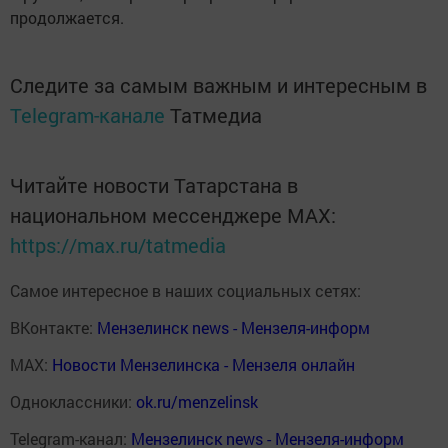
продолжается.
Следите за самым важным и интересным в
Telegram-канале
Татмедиа
Читайте новости Татарстана в
национальном мессенджере MАХ:
https://max.ru/tatmedia
Самое интересное в наших социальных сетях:
ВКонтакте:
Мензелинск news - Мензеля-информ
MAX:
Новости Мензелинска - Мензеля онлайн
Одноклассники:
ok.ru/menzelinsk
Telegram-канал:
Мензелинск news - Мензеля-информ