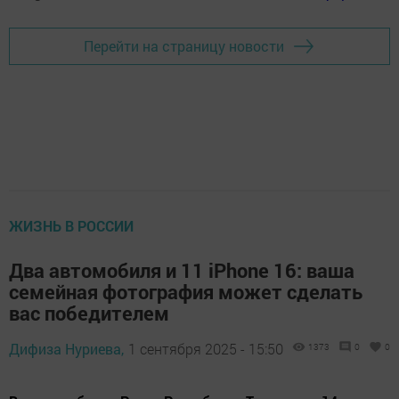
Перейти на страницу новости
ЖИЗНЬ В РОССИИ
Два автомобиля и 11 iPhone 16: ваша
семейная фотография может сделать
вас победителем
Дифиза Нуриева,
1 сентября 2025 - 15:50
1373
0
0