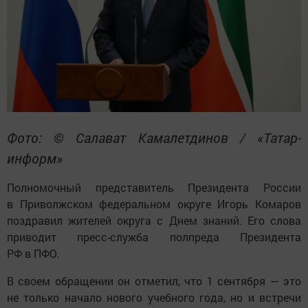
Фото: © Салават Камалетдинов / «Татар-
информ»
Полномочный представитель Президента России
в Приволжском федеральном округе Игорь Комаров
поздравил жителей округа с Днем знаний. Его слова
приводит пресс-служба полпреда Президента
РФ в ПФО.
В своем обращении он отметил, что 1 сентября — это
не только начало нового учебного года, но и встречи