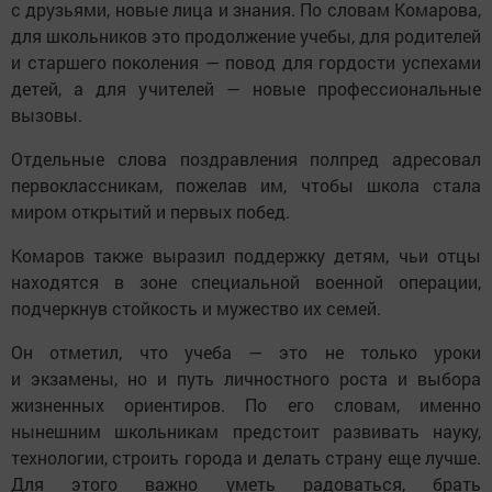
с друзьями, новые лица и знания. По словам Комарова,
для школьников это продолжение учебы, для родителей
и старшего поколения — повод для гордости успехами
детей, а для учителей — новые профессиональные
вызовы.
Отдельные слова поздравления полпред адресовал
первоклассникам, пожелав им, чтобы школа стала
миром открытий и первых побед.
Комаров также выразил поддержку детям, чьи отцы
находятся в зоне специальной военной операции,
подчеркнув стойкость и мужество их семей.
Он отметил, что учеба — это не только уроки
и экзамены, но и путь личностного роста и выбора
жизненных ориентиров. По его словам, именно
нынешним школьникам предстоит развивать науку,
технологии, строить города и делать страну еще лучше.
Для этого важно уметь радоваться, брать