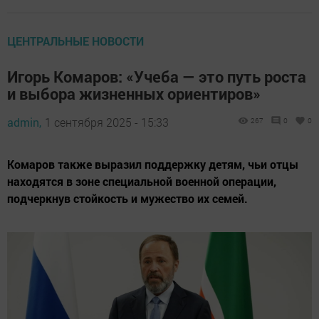
ЦЕНТРАЛЬНЫЕ НОВОСТИ
Игорь Комаров: «Учеба — это путь роста
и выбора жизненных ориентиров»
admin,
1 сентября 2025 - 15:33
267
0
0
Комаров также выразил поддержку детям, чьи отцы
находятся в зоне специальной военной операции,
подчеркнув стойкость и мужество их семей.