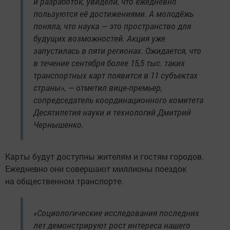
и разработок, увидели, что ежедневно
пользуются её достижениями. А молодёжь
поняла, что наука — это пространство для
будущих возможностей. Акция уже
запустилась в пяти регионах. Ожидается, что
в течение сентября более 15,5 тыс. таких
транспортных карт появится в 11 субъектах
страны», — отметил вице-премьер,
сопредседатель координационного комитета
Десятилетия науки и технологий Дмитрий
Чернышенко.
Карты будут доступны жителям и гостям городов.
Ежедневно они совершают миллионы поездок
на общественном транспорте.
«Социологические исследования последних
лет демонстрируют рост интереса нашего