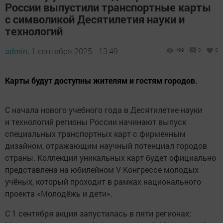
России выпустили транспортные карты
с символикой Десятилетия науки и
технологий
admin,
1 сентября 2025 - 13:49
499
0
0
Карты будут доступны жителям и гостям городов.
С начала нового учебного года в Десятилетие науки
и технологий регионы России начинают выпуск
специальных транспортных карт с фирменным
дизайном, отражающим научный потенциал городов
страны. Коллекция уникальных карт будет официально
представлена на юбилейном V Конгрессе молодых
учёных, который проходит в рамках национального
проекта «Молодёжь и дети».
С 1 сентября акция запустилась в пяти регионах: