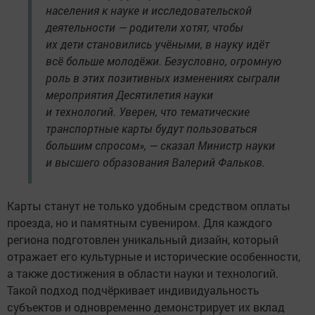
населения к науке и исследовательской
деятельности — родители хотят, чтобы
их дети становились учёными, в науку идёт
всё больше молодёжи. Безусловно, огромную
роль в этих позитивных изменениях сыграли
мероприятия Десятилетия науки
и технологий. Уверен, что тематические
транспортные карты будут пользоваться
большим спросом», — сказал Министр науки
и высшего образования Валерий Фальков.
Карты станут не только удобным средством оплаты
проезда, но и памятным сувениром. Для каждого
региона подготовлен уникальный дизайн, который
отражает его культурные и исторические особенности,
а также достижения в области науки и технологий.
Такой подход подчёркивает индивидуальность
субъектов и одновременно демонстрирует их вклад