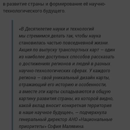
в развитие страны и формирование её научно-
технологического будущего.
«В Десятилетие науки и технологий
мы стремимся делать так, чтобы наука
становилась частью повседневной жизни.
Акция по выпуску транспортных карт — один
из наиболее доступных способов рассказать
о достижениях регионов и людей в разных
научно-технологических сферах. У каждого
региона — свой уникальный дизайн карты,
отражающий его историю и особенности,
а вместе эти карты складываются в общую
картину развития страны, из которой видно,
какой вклад вносит конкретная территория
в наше научное будущее», — подчеркнула
генеральный директор АНО «Национальные
приоритеты» София Малявина.