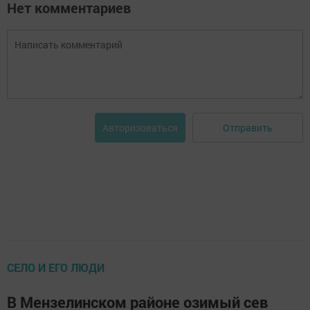
Нет комментариев
Отправить
Авторизоваться
СЕЛО И ЕГО ЛЮДИ
В Мензелинском районе озимый сев