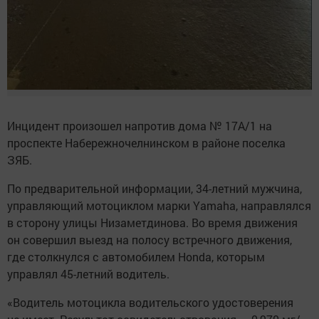
Инцидент произошел напротив дома № 17А/1 на
проспекте Набережночелнинском в районе поселка
ЗЯБ.
По предварительной информации, 34-летний мужчина,
управляющий мотоциклом марки Yamaha, направлялся
в сторону улицы Низаметдинова. Во время движения
он совершил выезд на полосу встречного движения,
где столкнулся с автомобилем Honda, которым
управлял 45-летний водитель.
«Водитель мотоцикла водительского удостоверения