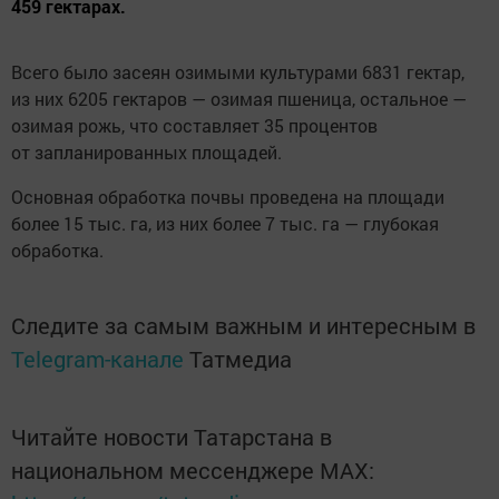
459 гектарах.
Всего было засеян озимыми культурами 6831 гектар,
из них 6205 гектаров — озимая пшеница, остальное —
озимая рожь, что составляет 35 процентов
от запланированных площадей.
Основная обработка почвы проведена на площади
более 15 тыс. га, из них более 7 тыс. га — глубокая
обработка.
Следите за самым важным и интересным в
Telegram-канале
Татмедиа
Читайте новости Татарстана в
национальном мессенджере MАХ: