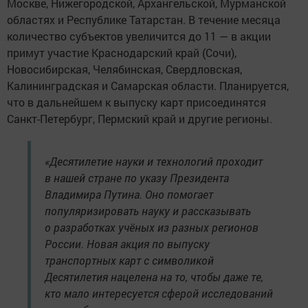
Москве, Нижегородской, Архангельской, Мурманской
областях и Республике Татарстан. В течение месяца
количество субъектов увеличится до 11 — в акции
примут участие Краснодарский край (Сочи),
Новосибирская, Челябинская, Свердловская,
Калининградская и Самарская области. Планируется,
что в дальнейшем к выпуску карт присоединятся
Санкт-Петербург, Пермский край и другие регионы.
«Десятилетие науки и технологий проходит
в нашей стране по указу Президента
Владимира Путина. Оно помогает
популяризировать науку и рассказывать
о разработках учёных из разных регионов
России. Новая акция по выпуску
транспортных карт с символикой
Десятилетия нацелена на то, чтобы даже те,
кто мало интересуется сферой исследований