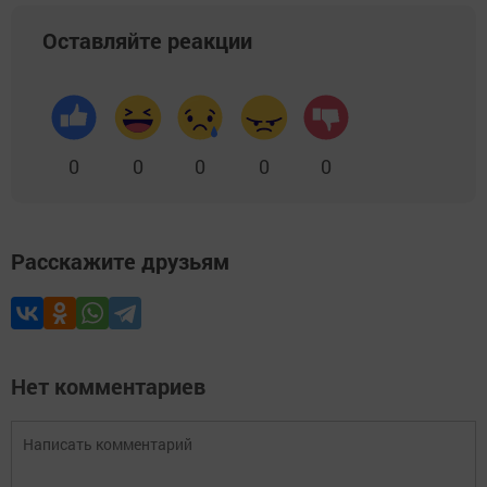
Оставляйте реакции
0
0
0
0
0
Расскажите друзьям
Нет комментариев