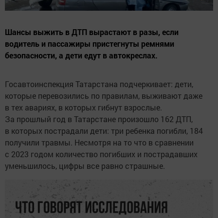
Шансы выжить в ДТП вырастают в разы, если
водитель и пассажиры пристегнуты ремнями
безопасности, а дети едут в автокреслах.
Госавтоинспекция Татарстана подчеркивает: дети,
которые перевозились по правилам, выживают даже
в тех авариях, в которых гибнут взрослые.
За прошлый год в Татарстане произошло 162 ДТП,
в которых пострадали дети: три ребенка погибли, 184
получили травмы. Несмотря на то что в сравнении
с 2023 годом количество погибших и пострадавших
уменьшилось, цифры все равно страшные.