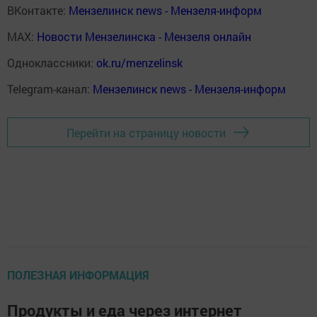
ВКонтакте:
Мензелинск news - Мензеля-информ
MAX:
Новости Мензелинска - Мензеля онлайн
Одноклассники:
ok.ru/menzelinsk
Telegram-канал:
Мензелинск news - Мензеля-информ
Перейти на страницу новости
ПОЛЕЗНАЯ ИНФОРМАЦИЯ
Продукты и еда через интернет