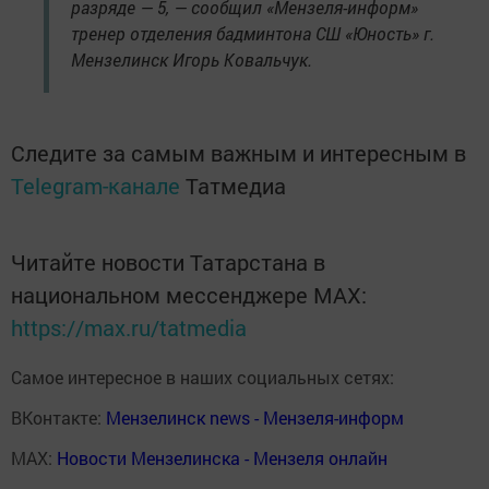
разряде — 5, — сообщил «Мензеля-информ»
тренер отделения бадминтона СШ «Юность» г.
Мензелинск Игорь Ковальчук.
Следите за самым важным и интересным в
Telegram-канале
Татмедиа
Читайте новости Татарстана в
национальном мессенджере MАХ:
https://max.ru/tatmedia
Самое интересное в наших социальных сетях:
ВКонтакте:
Мензелинск news - Мензеля-информ
MAX:
Новости Мензелинска - Мензеля онлайн