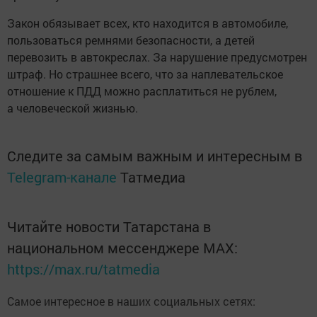
Закон обязывает всех, кто находится в автомобиле,
пользоваться ремнями безопасности, а детей
перевозить в автокреслах. За нарушение предусмотрен
штраф. Но страшнее всего, что за наплевательское
отношение к ПДД можно расплатиться не рублем,
а человеческой жизнью.
Следите за самым важным и интересным в
Telegram-канале
Татмедиа
Читайте новости Татарстана в
национальном мессенджере MАХ:
https://max.ru/tatmedia
Самое интересное в наших социальных сетях: