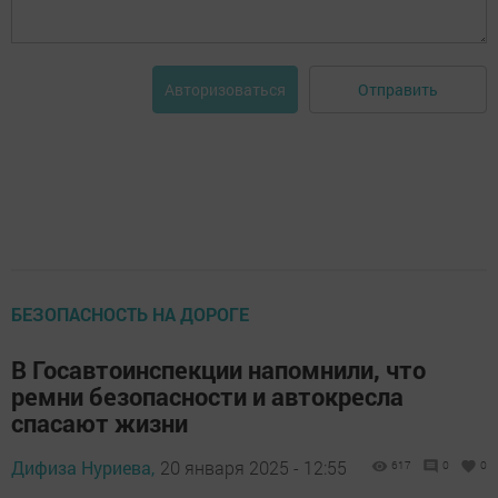
Отправить
Авторизоваться
БЕЗОПАСНОСТЬ НА ДОРОГЕ
В Госавтоинспекции напомнили, что
ремни безопасности и автокресла
спасают жизни
Дифиза Нуриева,
20 января 2025 - 12:55
617
0
0