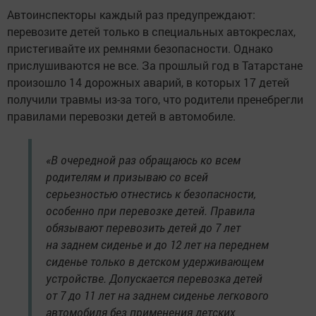
Автоинспекторы каждый раз предупреждают:
перевозите детей только в специальных автокреслах,
пристегивайте их ремнями безопасности. Однако
прислушиваются не все. За прошлый год в Татарстане
произошло 14 дорожных аварий, в которых 17 детей
получили травмы из-за того, что родители пренебрегли
правилами перевозки детей в автомобиле.
«В очередной раз обращаюсь ко всем
родителям и призываю со всей
серьезностью отнестись к безопасности,
особенно при перевозке детей. Правила
обязывают перевозить детей до 7 лет
на заднем сиденье и до 12 лет на переднем
сиденье только в детском удерживающем
устройстве. Допускается перевозка детей
от 7 до 11 лет на заднем сиденье легкового
автомобиля без применения детских