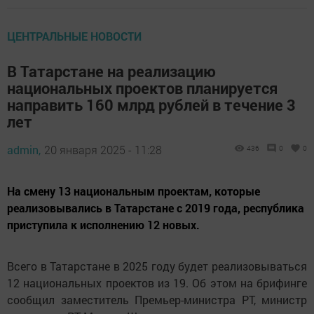
ЦЕНТРАЛЬНЫЕ НОВОСТИ
В Татарстане на реализацию
национальных проектов планируется
направить 160 млрд рублей в течение 3
лет
admin,
20 января 2025 - 11:28
436
0
0
На смену 13 национальным проектам, которые
реализовывались в Татарстане с 2019 года, республика
приступила к исполнению 12 новых.
Всего в Татарстане в 2025 году будет реализовываться
12 национальных проектов из 19. Об этом на брифинге
сообщил заместитель Премьер-министра РТ, министр