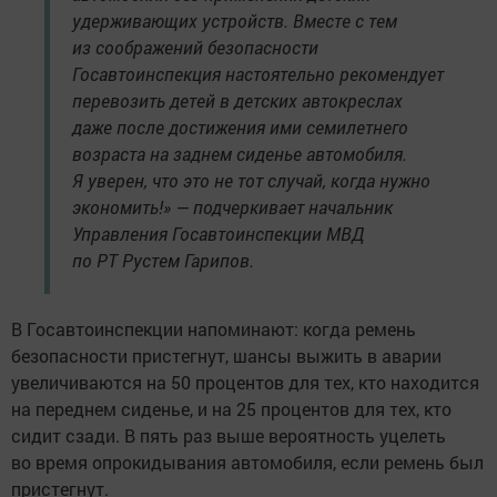
удерживающих устройств. Вместе с тем
из соображений безопасности
Госавтоинспекция настоятельно рекомендует
перевозить детей в детских автокреслах
даже после достижения ими семилетнего
возраста на заднем сиденье автомобиля.
Я уверен, что это не тот случай, когда нужно
экономить!» — подчеркивает начальник
Управления Госавтоинспекции МВД
по РТ Рустем Гарипов.
В Госавтоинспекции напоминают: когда ремень
безопасности пристегнут, шансы выжить в аварии
увеличиваются на 50 процентов для тех, кто находится
на переднем сиденье, и на 25 процентов для тех, кто
сидит сзади. В пять раз выше вероятность уцелеть
во время опрокидывания автомобиля, если ремень был
пристегнут.