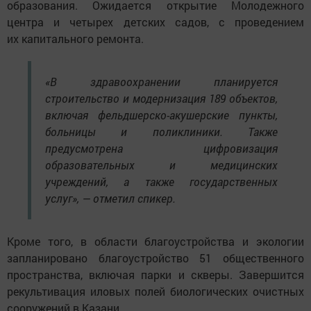
образования. Ожидается открытие Молодежного
центра и четырех детских садов, с проведением
их капитального ремонта.
«В здравоохранении планируется
строительство и модернизация 189 объектов,
включая фельдшерско-акушерские пункты,
больницы и поликлиники. Также
предусмотрена цифровизация
образовательных и медицинских
учреждений, а также государственных
услуг», — отметил спикер.
Кроме того, в области благоустройства и экологии
запланировано благоустройство 51 общественного
пространства, включая парки и скверы. Завершится
рекультивация иловых полей биологических очистных
сооружений в Казани.