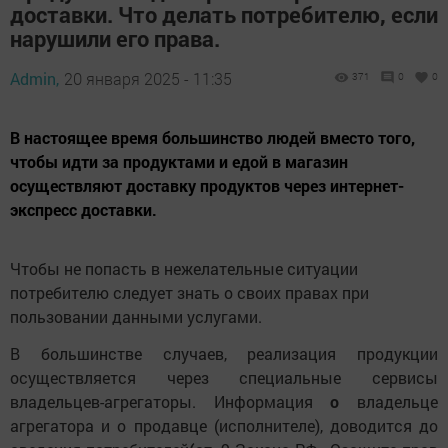
доставки. Что делать потребителю, если
нарушили его права.
Admin,
20 января 2025 - 11:35
371
0
0
В настоящее время большинство людей вместо того,
чтобы идти за продуктами и едой в магазин
осуществляют доставку продуктов через интернет-
экспресс доставки.
Чтобы не попасть в нежелательные ситуации
потребителю следует знать о своих правах при
пользовании данными услугами.
В большинстве случаев, реализация продукции
осуществляется через специальные сервисы
владельцев-агрегаторы. Информация
о
владельце
агрегатора
и
о продавце (исполнителе), доводится до