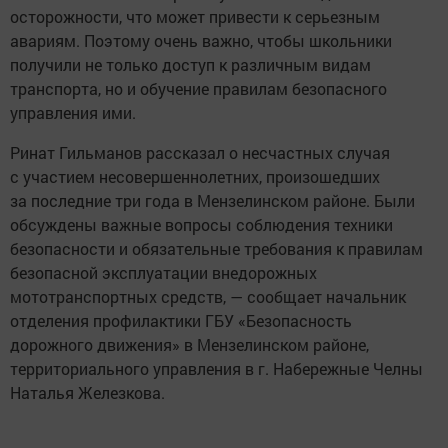
осторожности, что может привести к серьезным
авариям. Поэтому очень важно, чтобы школьники
получили не только доступ к различным видам
транспорта, но и обучение правилам безопасного
управления ими.
Ринат Гильманов рассказал о несчастных случая
с участием несовершеннолетних, произошедших
за последние три года в Мензелинском районе. Были
обсуждены важные вопросы соблюдения техники
безопасности и обязательные требования к правилам
безопасной эксплуатации внедорожных
мототранспортных средств, — сообщает начальник
отделения профилактики ГБУ «Безопасность
дорожного движения» в Мензелинском районе,
территориального управления в г. Набережные Челны
Наталья Железкова.