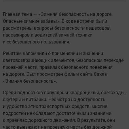
Главная тема — «Зимняя безопасность на дороге.
Опасные зимние забавы». В ходе встречи были
рассмотрены вопросы безопасности пешеходов,
пассажиров и водителей зимней техники
и ее безопасного пользования.
Ребятам напомнили о применении и значении
световозвращающих элементов, безопасном переходе
проезжей части, правилах безопасного поведения
на дороге. Был просмотрен фильм сайта Сакла
«Зимняя безопасность».
Среди подростков популярны квадроциклы, снегоходы,
скутеры и питбайки. Несмотря на доступность
и удобство этих транспортных средств, многие
подростки не обладают достаточными знаниями
о правилах дорожного движения. В результате, они
часто выезжают на проезжую часть без должной