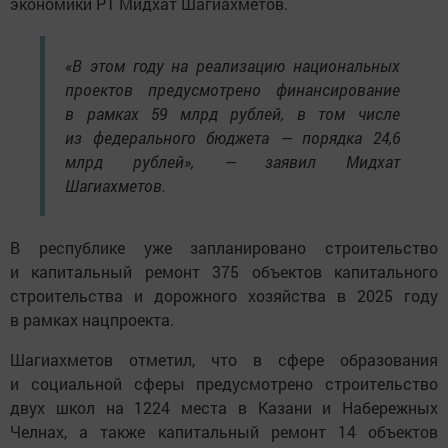
экономики РТ Мидхат Шагиахметов.
«В этом году на реализацию национальных
проектов предусмотрено финансирование
в рамках 59 млрд рублей, в том числе
из федерального бюджета — порядка 24,6
млрд рублей», — заявил Мидхат
Шагиахметов.
В республике уже запланировано строительство
и капитальный ремонт 375 объектов капитального
строительства и дорожного хозяйства в 2025 году
в рамках нацпроекта.
Шагиахметов отметил, что в сфере образования
и социальной сферы предусмотрено строительство
двух школ на 1224 места в Казани и Набережных
Челнах, а также капитальный ремонт 14 объектов