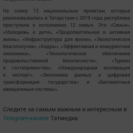
На смену 13 национальным проектам, которые
реализовывались в Татарстане с 2019 года, республика
приступила к исполнению 12 новых. Это «Семья»,
«Молодежь и дети», «Продолжительная и активная
жизнь», «Инфраструктура для жизни», «Экологическое
благополучие», «Кадры», «Эффективная и конкурентная
экономика», «Технологическое обеспечение
продовольственной безопасности», «Туризм
и гостеприимство», «Международная кооперация
и экспорт», «Экономика данных и цифровая
трансформация государства» и «Беспилотные
авиационные системы».
Следите за самым важным и интересным в
Telegram-канале
Татмедиа