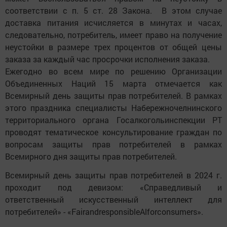
соответствии с п. 5 ст. 28 Закона. В этом случае
доставка питания исчисляется в минутах и часах,
следовательно, потребитель, имеет право на получение
неустойки в размере трех процентов от общей цены
заказа за каждый час просрочки исполнения заказа.
Ежегодно во всем мире по решению Организации
Объединенных Наций 15 марта отмечается как
Всемирный день защиты прав потребителей. В рамках
этого праздника специалисты Набережночелнинского
территориального органа Госалкогольинспекции РТ
проводят тематическое консультирование граждан по
вопросам защиты прав потребителей в рамках
Всемирного дня защиты прав потребителей.
Всемирный день защиты прав потребителей в 2024 г.
проходит под девизом: «Справедливый и
ответственный искусственный интеллект для
потребителей» - «FairandresponsibleAlforconsumers».