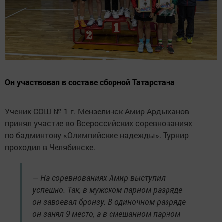
Он участвовал в составе сборной Татарстана
Ученик СОШ № 1 г. Мензелинск Амир Ардыханов
принял участие во Всероссийских соревнованиях
по бадминтону «Олимпийские надежды». Турнир
проходил в Челябинске.
— На соревнованиях Амир выступил
успешно. Так, в мужском парном разряде
он завоевал бронзу. В одиночном разряде
он занял 9 место, а в смешанном парном