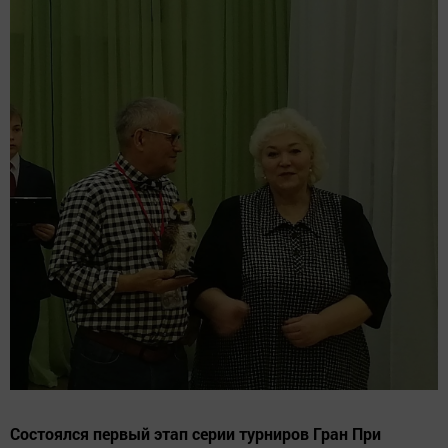
Состоялся первый этап серии турниров Гран При