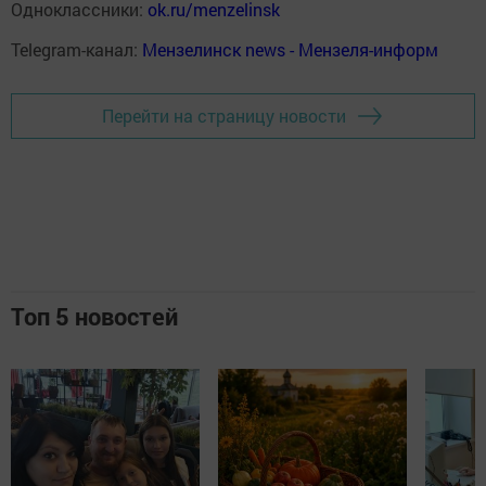
Одноклассники:
ok.ru/menzelinsk
Telegram-канал:
Мензелинск news - Мензеля-информ
Перейти на страницу новости
Топ 5 новостей