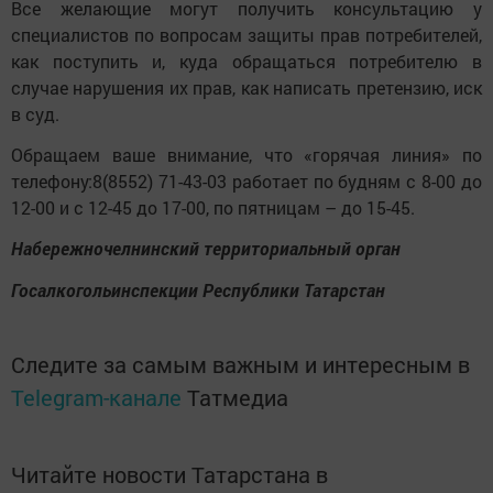
Все желающие могут получить консультацию у
специалистов по вопросам защиты прав потребителей,
как поступить и, куда обращаться потребителю в
случае нарушения их прав, как написать претензию, иск
в суд.
Обращаем ваше внимание, что «горячая линия» по
телефону:8(8552) 71-43-03 работает по будням с 8-00 до
12-00 и с 12-45 до 17-00, по пятницам – до 15-45.
Набережночелнинский территориальный орган
Госалкогольинспекции Республики Татарстан
Следите за самым важным и интересным в
Telegram-канале
Татмедиа
Читайте новости Татарстана в