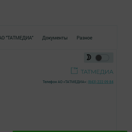
 АО "ТАТМЕДИА"
Документы
Разное
Телефон АО «ТАТМЕДИА»:
(843) 222 09 84