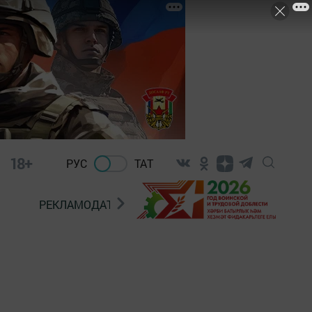
18+
РУС
ТАТ
РЕКЛАМОДАТЕЛЯМ