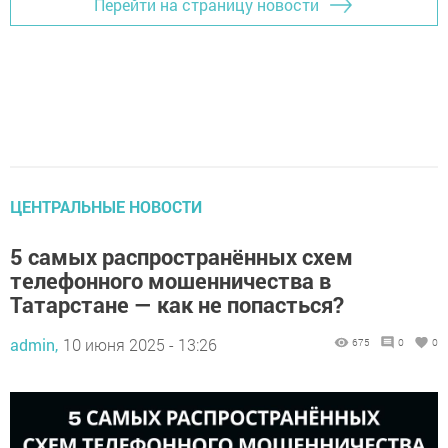
Перейти на страницу новости
ЦЕНТРАЛЬНЫЕ НОВОСТИ
5 самых распространённых схем
телефонного мошенничества в
Татарстане — как не попасться?
admin,
10 июня 2025 - 13:26
675
0
0