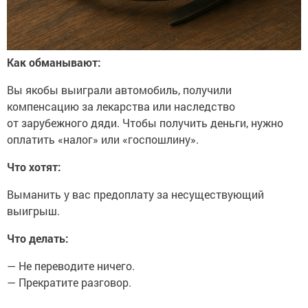
Как обманывают:
Вы якобы выиграли автомобиль, получили
компенсацию за лекарства или наследство
от зарубежного дяди. Чтобы получить деньги, нужно
оплатить «налог» или «госпошлину».
Что хотят:
Выманить у вас предоплату за несуществующий
выигрыш.
Что делать:
— Не переводите ничего.
— Прекратите разговор.