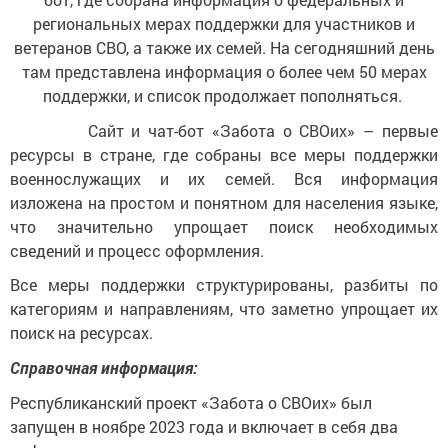
региональных мерах поддержки для участников и
ветеранов СВО, а также их семей. На сегодняшний день
там представлена информация о более чем 50 мерах
поддержки, и список продолжает пополняться.
Сайт и чат-бот «Забота о СВОих» – первые
ресурсы в стране, где собраны все меры поддержки
военнослужащих и их семей. Вся информация
изложена на простом и понятном для населения языке,
что значительно упрощает поиск необходимых
сведений и процесс оформления.
Все меры поддержки структурированы, разбиты по
категориям и направлениям, что заметно упрощает их
поиск на ресурсах.
Справочная информация:
Республиканский проект «Забота о СВОих» был
запущен в ноябре 2023 года и включает в себя два