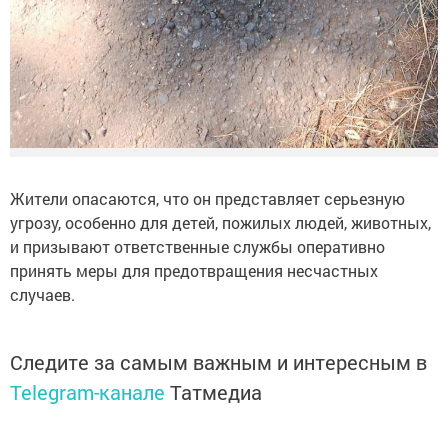
Жители опасаются, что он представляет серьезную
угрозу, особенно для детей, пожилых людей, животных,
и призывают ответственные службы оперативно
принять меры для предотвращения несчастных
случаев.
Следите за самым важным и интересным в
Telegram-канале
Татмедиа