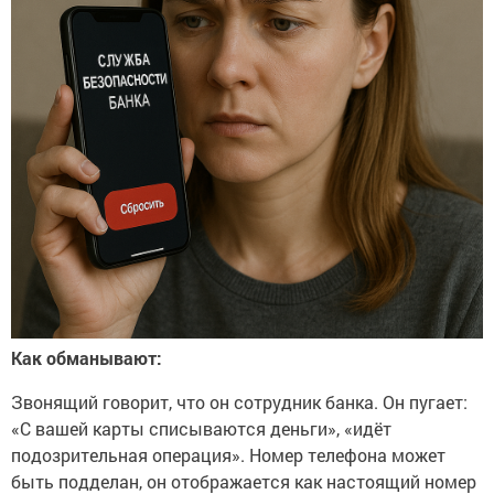
Как обманывают:
Звонящий говорит, что он сотрудник банка. Он пугает:
«С вашей карты списываются деньги», «идёт
подозрительная операция». Номер телефона может
быть подделан, он отображается как настоящий номер