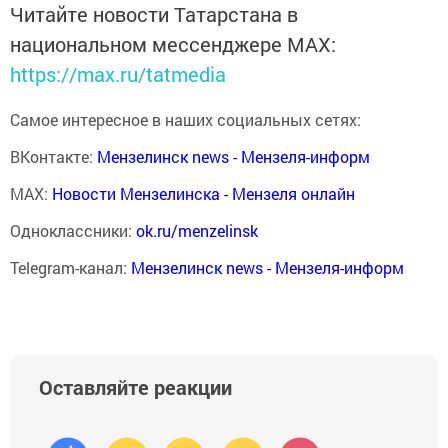
Читайте новости Татарстана в
национальном мессенджере MАХ:
https://max.ru/tatmedia
Самое интересное в наших социальных сетях:
ВКонтакте:
Мензелинск news - Мензеля-информ
MAX:
Новости Мензелинска - Мензеля онлайн
Одноклассники:
ok.ru/menzelinsk
Telegram-канал:
Мензелинск news - Мензеля-информ
Оставляйте реакции