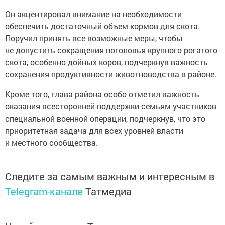
Он акцентировал внимание на необходимости
обеспечить достаточный объем кормов для скота.
Поручил принять все возможные меры, чтобы
не допустить сокращения поголовья крупного рогатого
скота, особенно дойных коров, подчеркнув важность
сохранения продуктивности животноводства в районе.
Кроме того, глава района особо отметил важность
оказания всесторонней поддержки семьям участников
специальной военной операции, подчеркнув, что это
приоритетная задача для всех уровней власти
и местного сообщества.
Следите за самым важным и интересным в
Telegram-канале
Татмедиа