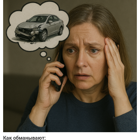
Как обманывают: