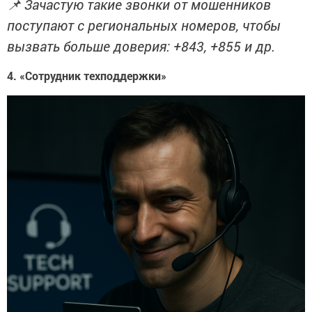
📌 Зачастую такие звонки от мошенников
поступают с региональных номеров, чтобы
вызвать больше доверия: +843, +855 и др.
4. «Сотрудник техподдержки»