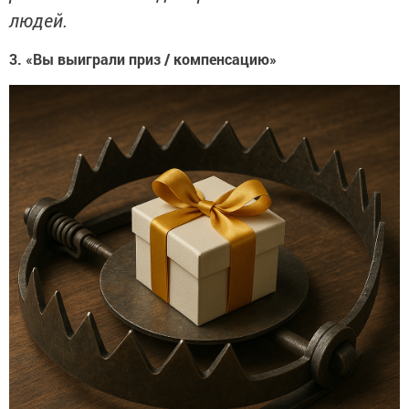
людей.
3. «Вы выиграли приз / компенсацию»