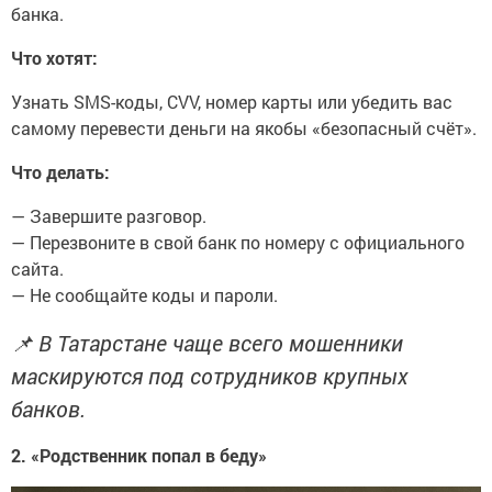
банка.
Что хотят:
Узнать SMS-коды, CVV, номер карты или убедить вас
самому перевести деньги на якобы «безопасный счёт».
Что делать:
— Завершите разговор.
— Перезвоните в свой банк по номеру с официального
сайта.
— Не сообщайте коды и пароли.
📌 В Татарстане чаще всего мошенники
маскируются под сотрудников крупных
банков.
2. «Родственник попал в беду»