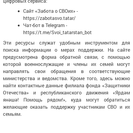
цифровых сервиса:
Сайт «Забота о СВОих» -
https://zabotasvo.tatar/
Чат-бот в Telegram -
https://t.me/Svoi_tatarstan_bot
Эти ресурсы служат удобным инструментом для
поиска информации о мерах поддержки. На сайте
предусмотрена форма обратной связи, с помощью
которой военнослужащие и члены их семей могут
направлять свои обращения в соответствующие
министерства и ведомства. Кроме того, здесь можно
найти контактные данные филиала фонда «Защитники
Отечества» и республиканского движения «Ярдәм
янәшә! Помощь рядом!», куда могут обратиться
желающие оказать поддержку участникам СВО и их
семьям.