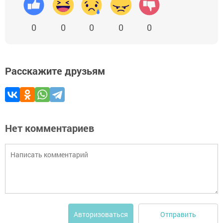
0
0
0
0
0
Расскажите друзьям
Нет комментариев
Отправить
Авторизоваться