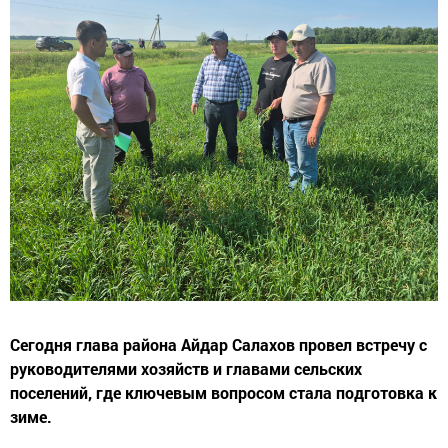
Сегодня глава района Айдар Салахов провел встречу с
руководителями хозяйств и главами сельских
поселений, где ключевым вопросом стала подготовка к
зиме.