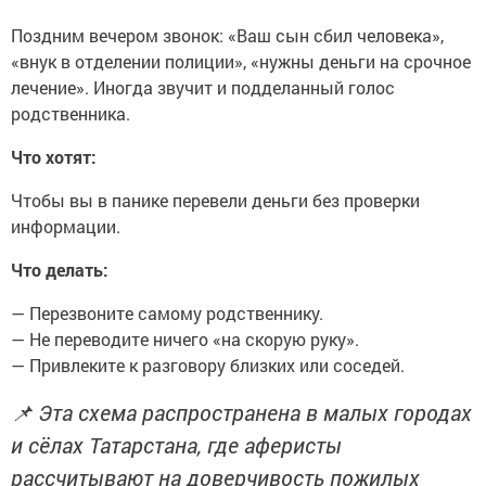
Поздним вечером звонок: «Ваш сын сбил человека»,
«внук в отделении полиции», «нужны деньги на срочное
лечение». Иногда звучит и подделанный голос
родственника.
Что хотят:
Чтобы вы в панике перевели деньги без проверки
информации.
Что делать:
— Перезвоните самому родственнику.
— Не переводите ничего «на скорую руку».
— Привлеките к разговору близких или соседей.
📌 Эта схема распространена в малых городах
и сёлах Татарстана, где аферисты
рассчитывают на доверчивость пожилых