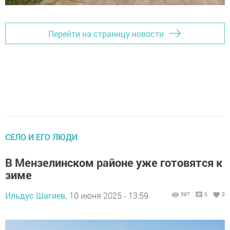
Перейти на страницу новости
СЕЛО И ЕГО ЛЮДИ
В Мензелинском районе уже готовятся к
зиме
Ильдус Шагиев,
10 июня 2025 - 13:59
597
0
0