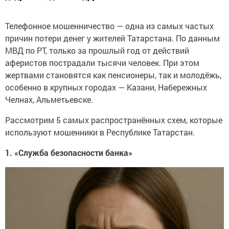
Телефонное мошенничество — одна из самых частых
причин потери денег у жителей Татарстана. По данным
МВД по РТ, только за прошлый год от действий
аферистов пострадали тысячи человек. При этом
жертвами становятся как пенсионеры, так и молодёжь,
особенно в крупных городах — Казани, Набережных
Челнах, Альметьевске.
Рассмотрим 5 самых распространённых схем, которые
используют мошенники в Республике Татарстан.
1. «Служба безопасности банка»