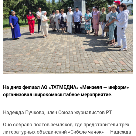
На днях филиал АО «ТАТМЕДИА» «Мензеля — информ»
организовал широкомасштабное мероприятие.
Надежда Пучкова, член Союза журналистов РТ
Оно собрало поэтов-земляков, где представители трёх
литературных объединений «Сибелә чәчәк» — Надежда