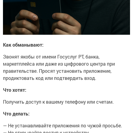
Как обманывают:
Звонят якобы от имени Госуслуг РТ, банка,
маркетплейса или даже из цифрового центра при
правительстве. Просят установить приложение,
продиктовать код или подтвердить вход.
Что хотят:
Получить доступ к вашему телефону или счетам.
Что делать:
— Не устанавливайте приложения по чужой просьбе.
— Не открывайте доступ к устройству.