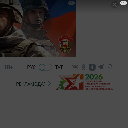
18+
РУС
ТАТ
РЕКЛАМОДАТЕЛЯМ