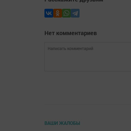
Нет комментариев
ВАШИ ЖАЛОБЫ