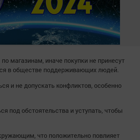
 по магазинам, иначе покупки не принесут
ься в обществе поддерживающих людей.
ся и не допускать конфликтов, особенно
ся под обстоятельства и уступать, чтобы
кружающим, что положительно повлияет