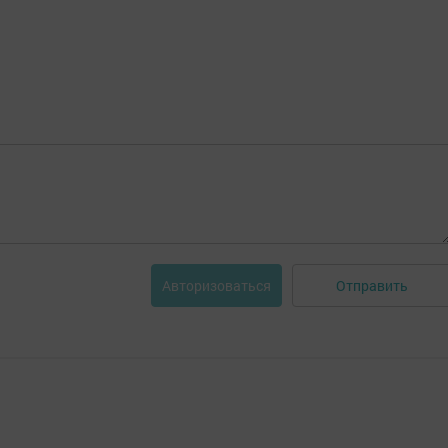
Отправить
Авторизоваться