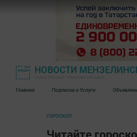
НОВОСТИ МЕНЗЕЛИНС
Газета "Мензеля" - Мензелинский район
Главная
Подписка и Услуги
Объявлен
ГОРОСКОП
Читайте гороско