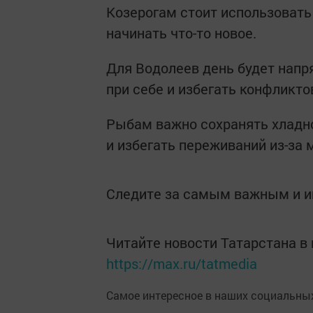
Козерогам стоит использовать
начинать что-то новое.
Для Водолеев день будет нап
при себе и избегать конфликто
Рыбам важно сохранять хладно
и избегать переживаний из-за 
Следите за самым важным и 
Читайте новости Татарстана 
https://max.ru/tatmedia
Самое интересное в наших социальных