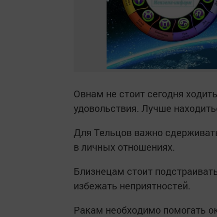
Овнам не стоит сегодня ходить
удовольствия. Лучше находит
Для Тельцов важно сдерживать
в личных отношениях.
Близнецам стоит подстраивать
избежать неприятностей.
Ракам необходимо помогать о