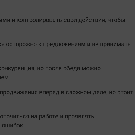
ми и контролировать свои действия, чтобы
ся осторожно к предложениям и не принимать
конкуренция, но после обеда можно
ием.
продвижения вперед в сложном деле, но стоит
точиться на работе и проявлять
 ошибок.