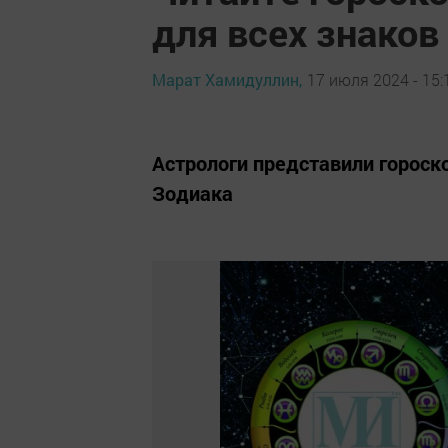
для всех знаков
Марат Хамидуллин,
17 июля 2024 - 15:
Астрологи представили гороско
Зодиака