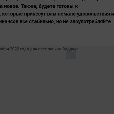
а новое. Также, будете готовы к
 которые принесут вам немало удовольствия и
нансов все стабильно, но не злоупотребляйте