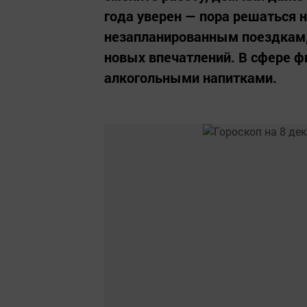
года уверен — пора решаться н
незапланированным поездкам,
новых впечатлений. В сфере фи
алкогольными напитками.