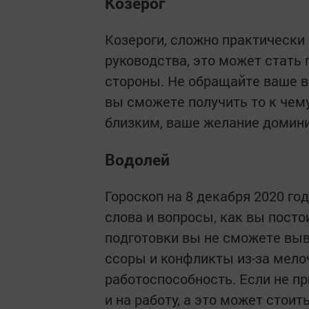
Козерог
Козероги, сложно практически
руководства, это может стать
стороны. Не обращайте ваше в
вы сможете получить то к чем
близким, ваше желание домини
Водолей
Гороскоп на 8 декабря 2020 го
слова и вопросы, как вы посто
подготовки вы не сможете выв
ссоры и конфликты из-за мел
работоспособность. Если не п
и на работу, а это может стоит