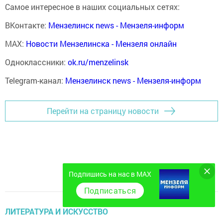
Самое интересное в наших социальных сетях:
ВКонтакте:
Мензелинск news - Мензеля-информ
MAX:
Новости Мензелинска - Мензеля онлайн
Одноклассники:
ok.ru/menzelinsk
Telegram-канал:
Мензелинск news - Мензеля-информ
Перейти на страницу новости
Подпишись на нас в MAX
Подписаться
ЛИТЕРАТУРА И ИСКУССТВО