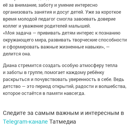
её за внимание, заботу и умение интересно
организовать занятия и досуг детей. Уже за короткое
время молодой педагог смогла завоевать доверие
коллег и уважение родителей малышей.
«Моя задача — прививать детям интерес к познанию
окружающего мира, развивать творческие способности
и сформировать важные жизненные навыки», —
делится она.
Диана стремится создать особую атмосферу тепла
и заботы в группе, помогает каждому ребёнку
раскрыться и почувствовать уверенность в себе. Ведь
детство — это период открытий, радости и волшебства,
которое остаётся в памяти навсегда.
Следите за самым важным и интересным в
Telegram-канале
Татмедиа