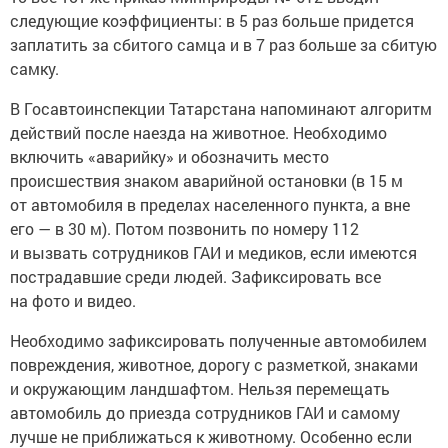
следующие коэффициенты: в 5 раз больше придется
заплатить за сбитого самца и в 7 раз больше за сбитую
самку.
В Госавтоинспекции Татарстана напоминают алгоритм
действий после наезда на животное. Необходимо
включить «аварийку» и обозначить место
происшествия знаком аварийной остановки (в 15 м
от автомобиля в пределах населенного пункта, а вне
его — в 30 м). Потом позвонить по номеру 112
и вызвать сотрудников ГАИ и медиков, если имеются
пострадавшие среди людей. Зафиксировать все
на фото и видео.
Необходимо зафиксировать полученные автомобилем
повреждения, животное, дорогу с разметкой, знаками
и окружающим ландшафтом. Нельзя перемещать
автомобиль до приезда сотрудников ГАИ и самому
лучше не приближаться к животному. Особенно если