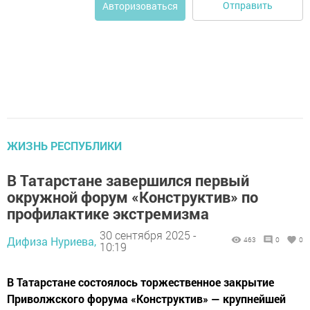
Отправить
Авторизоваться
ЖИЗНЬ РЕСПУБЛИКИ
В Татарстане завершился первый
окружной форум «Конструктив» по
профилактике экстремизма
30 сентября 2025 -
Дифиза Нуриева,
463
0
0
10:19
В Татарстане состоялось торжественное закрытие
Приволжского форума «Конструктив» — крупнейшей