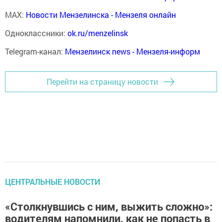
MAX:
Новости Мензелинска - Мензеля онлайн
Одноклассники:
ok.ru/menzelinsk
Telegram-канал:
Мензелинск news - Мензеля-информ
Перейти на страницу новости
ЦЕНТРАЛЬНЫЕ НОВОСТИ
«Столкнувшись с ним, выжить сложно»:
водителям напомнили, как не попасть в