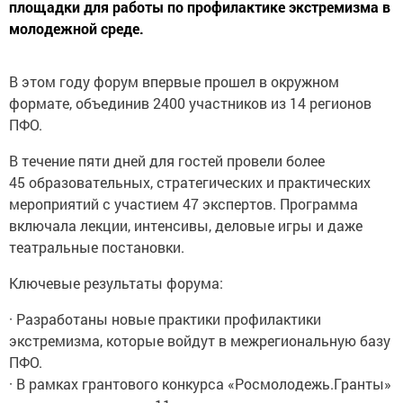
площадки для работы по профилактике экстремизма в
молодежной среде.
В этом году форум впервые прошел в окружном
формате, объединив 2400 участников из 14 регионов
ПФО.
В течение пяти дней для гостей провели более
45 образовательных, стратегических и практических
мероприятий с участием 47 экспертов. Программа
включала лекции, интенсивы, деловые игры и даже
театральные постановки.
Ключевые результаты форума:
· Разработаны новые практики профилактики
экстремизма, которые войдут в межрегиональную базу
ПФО.
· В рамках грантового конкурса «Росмолодежь.Гранты»