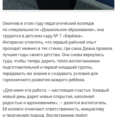
Окончив в этом году педагогический колледж
по специальности «Дошкольное образование», она
трудится в детском саду № 7 «Берёзка».
Интересно отметить, что первый рабочий опыт
проходит именно в тех стенах, где сама Диана провела
лучшие годы своего детства. Она снова вернулась
туда, чтобы теперь дарить тепло воспитанникам
подготовительной и первой младшей группы,
передавать им знания и создавать условия для
гармоничного развития каждого ребёнка.
«Для меня эта работа — настоящее счастье. Каждый
новый день дарит новые открытия, наполняет
радостью и вдохновением», — делится воспитатель.
Её коллеги отмечают ответственность, инициативу
и творческий подход. Воспитанники любят