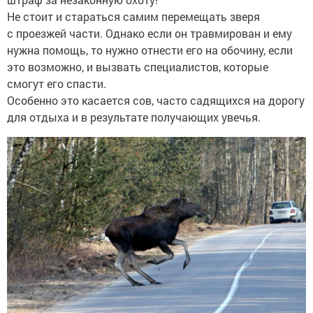
Не стоит и стараться самим перемещать зверя
с проезжей части. Однако если он травмирован и ему
нужна помощь, то нужно отнести его на обочину, если
это возможно, и вызвать специалистов, которые
смогут его спасти.
Особенно это касается сов, часто садящихся на дорогу
для отдыха и в результате получающих увечья.