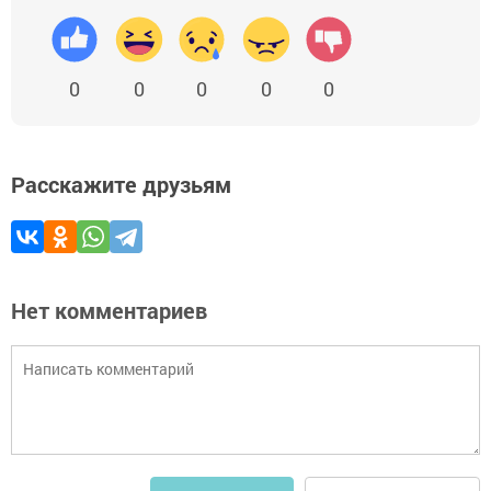
0
0
0
0
0
Расскажите друзьям
Нет комментариев