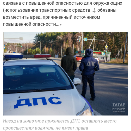
связана с повышенной опасностью для окружающих
(использование транспортных средств...), обязаны
возместить вред, причиненный источником
повышенной опасности...»
Наезд на животное признается ДТП, оставлять место
происшествия водитель не имеет права