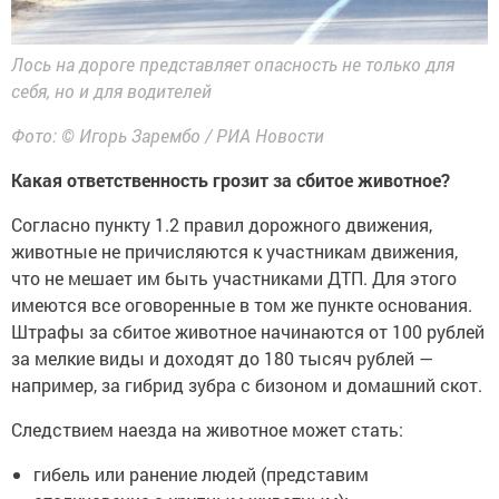
Лось на дороге представляет опасность не только для
себя, но и для водителей
Фото: © Игорь Зарембо / РИА Новости
Какая ответственность грозит за сбитое животное?
Согласно пункту 1.2 правил дорожного движения,
животные не причисляются к участникам движения,
что не мешает им быть участниками ДТП. Для этого
имеются все оговоренные в том же пункте основания.
Штрафы за сбитое животное начинаются от 100 рублей
за мелкие виды и доходят до 180 тысяч рублей —
например, за гибрид зубра с бизоном и домашний скот.
Следствием наезда на животное может стать:
гибель или ранение людей (представим