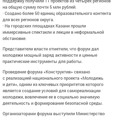
поддержку получили 11 проектов из четырех регионов
на общую сумму почти 5 млн рублей.
· Создано более 50 единиц образовательного контента
для всех регионов округа.
· На городских площадках Казани прошли
иммерсивные спектакли и лекции в неформальной
обстановке.
Представители власти отметили, что форум дал
молодежи мощный заряд активности и ценные
практические инструменты для работы.
Проведение форума «Конструктив» связано
с реализацией национального проекта «Молодежь
и дети», одним из ключевых приоритетов которого
является создание условий для самореализации
молодежи, вовлечение ее в социально значимую
деятельность и формирование безопасной среды.
Организаторами форума выступили Министерство