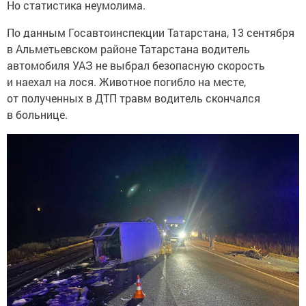
Но статистика неумолима.
По данным Госавтоинспекции Татарстана, 13 сентября
в Альметьевском районе Татарстана водитель
автомобиля УАЗ не выбрал безопасную скорость
и наехал на лося. Животное погибло на месте,
от полученных в ДТП травм водитель скончался
в больнице.