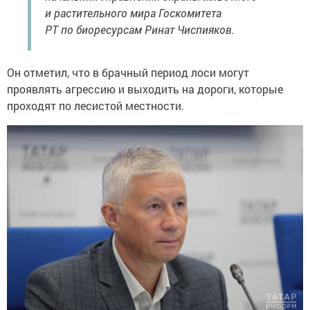
и растительного мира Госкомитета
РТ по биоресурсам Ринат Чиспияков.
Он отметил, что в брачный период лоси могут
проявлять агрессию и выходить на дороги, которые
проходят по лесистой местности.