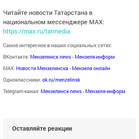
Читайте новости Татарстана в
национальном мессенджере MАХ:
https://max.ru/tatmedia
Самое интересное в наших социальных сетях:
ВКонтакте:
Мензелинск news - Мензеля-информ
MAX:
Новости Мензелинска - Мензеля онлайн
Одноклассники:
ok.ru/menzelinsk
Telegram-канал:
Мензелинск news - Мензеля-информ
Оставляйте реакции