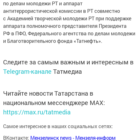
по делам молодежи РТ и аппарат
антитеррористической комиссии в РТ совместно
с Академией творческой молодежи РТ при поддержке
аппарата полномочного представителя Президента
РФ в ПФО, Федерального агентства по делам молодежи
и Благотворительного фонда «Татнефть».
Следите за самым важным и интересным в
Telegram-канале
Татмедиа
Читайте новости Татарстана в
национальном мессенджере MАХ:
https://max.ru/tatmedia
Самое интересное в наших социальных сетях:
ВКонтакте:
Мензелинск news - Мензеля-информ