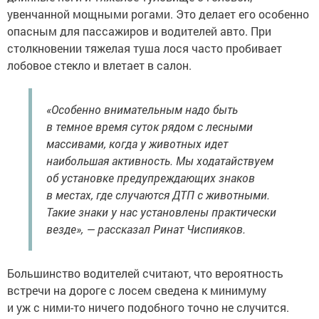
увенчанной мощными рогами. Это делает его особенно
опасным для пассажиров и водителей авто. При
столкновении тяжелая туша лося часто пробивает
лобовое стекло и влетает в салон.
«Особенно внимательным надо быть
в темное время суток рядом с лесными
массивами, когда у животных идет
наибольшая активность. Мы ходатайствуем
об установке предупреждающих знаков
в местах, где случаются ДТП с животными.
Такие знаки у нас установлены практически
везде», — рассказал Ринат Чиспияков.
Большинство водителей считают, что вероятность
встречи на дороге с лосем сведена к минимуму
и уж с ними-то ничего подобного точно не случится.