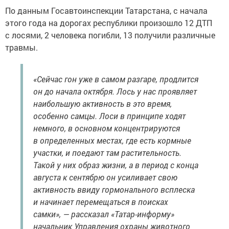
По данным Госавтоинспекции Татарстана, с начала
этого года на дорогах республики произошло 12 ДТП
с лосями, 2 человека погибли, 13 получили различные
травмы.
«Сейчас гон уже в самом разгаре, продлится
он до начала октября. Лось у нас проявляет
наибольшую активность в это время,
особенно самцы. Лоси в принципе ходят
немного, в основном концентрируются
в определенных местах, где есть кормные
участки, и поедают там растительность.
Такой у них образ жизни, а в период с конца
августа к сентябрю он усиливает свою
активность ввиду гормонального всплеска
и начинает перемещаться в поисках
самки», — рассказал «Татар-информу»
начальник Управления охраны животного