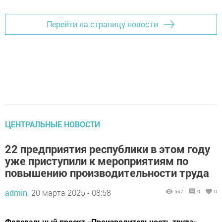
Перейти на страницу новости
ЦЕНТРАЛЬНЫЕ НОВОСТИ
22 предприятия республики в этом году
уже приступили к мероприятиям по
повышению производительности труда
admin,
20 марта 2025 - 08:58
567
0
0
Федеральный проект «Производительность труда»