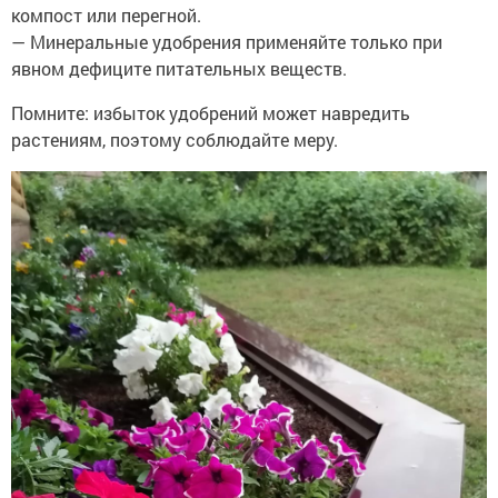
компост или перегной.
— Минеральные удобрения применяйте только при
явном дефиците питательных веществ.
Помните: избыток удобрений может навредить
растениям, поэтому соблюдайте меру.