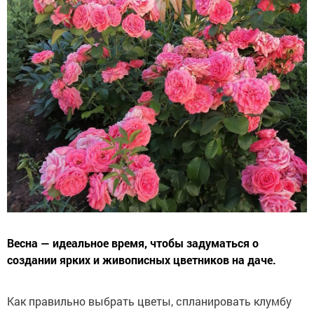
Весна — идеальное время, чтобы задуматься о
создании ярких и живописных цветников на даче.
Как правильно выбрать цветы, спланировать клумбу