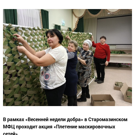
В рамках «Весенней недели добра» в Старомазинском
МФЦ проходит акция «Плетение маскировочных
сетей».