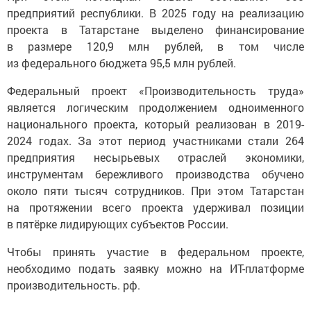
предприятий республики. В 2025 году на реализацию
проекта в Татарстане выделено финансирование
в размере 120,9 млн рублей, в том числе
из федерального бюджета 95,5 млн рублей.
Федеральный проект «Производительность труда»
является логическим продолжением одноименного
национального проекта, который реализован в 2019-
2024 годах. За этот период участниками стали 264
предприятия несырьевых отраслей экономики,
инструментам бережливого производства обучено
около пяти тысяч сотрудников. При этом Татарстан
на протяжении всего проекта удерживал позиции
в пятёрке лидирующих субъектов России.
Чтобы принять участие в федеральном проекте,
необходимо подать заявку можно на ИТ-платформе
производительность. рф.