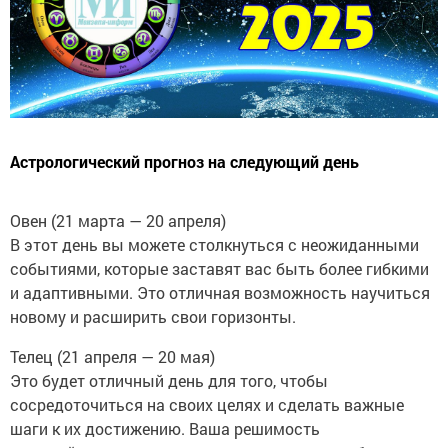
Астрологический прогноз на следующий день
Овен (21 марта — 20 апреля)
В этот день вы можете столкнуться с неожиданными
событиями, которые заставят вас быть более гибкими
и адаптивными. Это отличная возможность научиться
новому и расширить свои горизонты.
Телец (21 апреля — 20 мая)
Это будет отличный день для того, чтобы
сосредоточиться на своих целях и сделать важные
шаги к их достижению. Ваша решимость