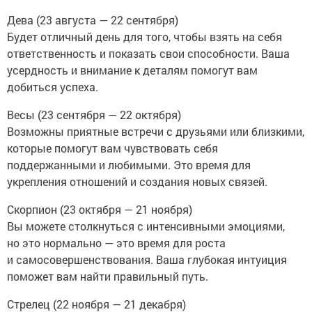
Дева (23 августа — 22 сентября)
Будет отличный день для того, чтобы взять на себя
ответственность и показать свои способности. Ваша
усердность и внимание к деталям помогут вам
добиться успеха.
Весы (23 сентября — 22 октября)
Возможны приятные встречи с друзьями или близкими,
которые помогут вам чувствовать себя
поддержанными и любимыми. Это время для
укрепления отношений и создания новых связей.
Скорпион (23 октября — 21 ноября)
Вы можете столкнуться с интенсивными эмоциями,
но это нормально — это время для роста
и самосовершенствования. Ваша глубокая интуиция
поможет вам найти правильный путь.
Стрелец (22 ноября — 21 декабря)