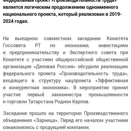
является логическим продолжением одноименного
национального проекта, который реализован в 2019-
2024 годах.
На выездном совместном заседании Комитета
Госсовета РТ по экономике, инвестициям
и предпринимательству и Экспертного совета при
Комитете с участием общероссийской общественной
организации «Деловая Россия» обсудили реализацию
федерального проекта «Производительность труда»,
входящего в структуру нацпроекта «Эффективная
и конкурентная экономика». В мероприятии принял
участие первый замминистра промышленности
и торговли Татарстана Родион Карпов.
Заседание прошло на территории Производственного
объединения «Зарница». Перед его началом участники
ознакомились с продукцией компании.