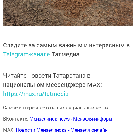
Следите за самым важным и интересным в
Telegram-канале
Татмедиа
Читайте новости Татарстана в
национальном мессенджере MАХ:
https://max.ru/tatmedia
Самое интересное в наших социальных сетях:
ВКонтакте:
Мензелинск news - Мензеля-информ
MAX:
Новости Мензелинска - Мензеля онлайн