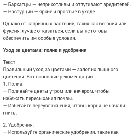
— Бархатцы — неприхотливы и отпугивают вредителей.
— Настурции — яркие и простые в уходе.
Однако от капризных растений, таких как бегония или
фуксия, лучше отказаться, если вы не готовы
обеспечить им особые условия.
Уход за цветами: полив и удобрения
Текст:
Правильный уход за цветами — залог их пышного
цветения. Вот основные рекомендации:
1. Полив:
— Поливайте цветы утром или вечером, чтобы
избежать пересыхания почвы.
— Избегайте переувлажнения, чтобы корни не начали
гнить.
2. Удобрения:
— Используйте органические удобрения, такие как