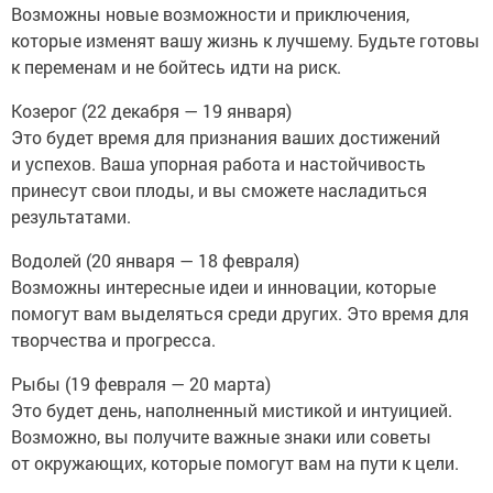
Возможны новые возможности и приключения,
которые изменят вашу жизнь к лучшему. Будьте готовы
к переменам и не бойтесь идти на риск.
Козерог (22 декабря — 19 января)
Это будет время для признания ваших достижений
и успехов. Ваша упорная работа и настойчивость
принесут свои плоды, и вы сможете насладиться
результатами.
Водолей (20 января — 18 февраля)
Возможны интересные идеи и инновации, которые
помогут вам выделяться среди других. Это время для
творчества и прогресса.
Рыбы (19 февраля — 20 марта)
Это будет день, наполненный мистикой и интуицией.
Возможно, вы получите важные знаки или советы
от окружающих, которые помогут вам на пути к цели.