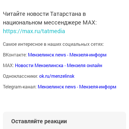
Читайте новости Татарстана в
национальном мессенджере MАХ:
https://max.ru/tatmedia
Самое интересное в наших социальных сетях:
ВКонтакте:
Мензелинск news - Мензеля-информ
MAX:
Новости Мензелинска - Мензеля онлайн
Одноклассники:
ok.ru/menzelinsk
Telegram-канал:
Мензелинск news - Мензеля-информ
Оставляйте реакции