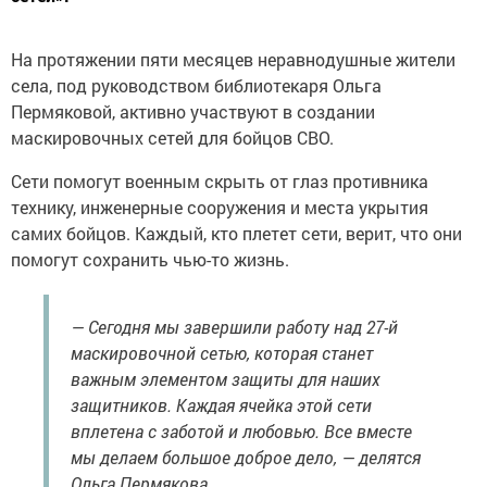
На протяжении пяти месяцев неравнодушные жители
села, под руководством библиотекаря Ольга
Пермяковой, активно участвуют в создании
маскировочных сетей для бойцов СВО.
Сети помогут военным скрыть от глаз противника
технику, инженерные сооружения и места укрытия
самих бойцов. Каждый, кто плетет сети, верит, что они
помогут сохранить чью-то жизнь.
— Сегодня мы завершили работу над 27-й
маскировочной сетью, которая станет
важным элементом защиты для наших
защитников. Каждая ячейка этой сети
вплетена с заботой и любовью. Все вместе
мы делаем большое доброе дело, — делятся
Ольга Пермякова.