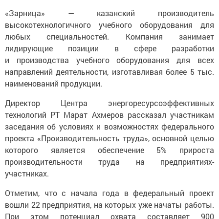
«Зарница» — казанский производитель
высокотехнологичного учебного оборудования для
любых специальностей. Компания занимает
лидирующие позиции в сфере разработки
и производства учебного оборудования для всех
направлений деятельности, изготавливая более 5 тыс.
наименований продукции.
Директор Центра энергоресурсоэффективных
технологий РТ Марат Ахмеров рассказал участникам
заседания об условиях и возможностях федерального
проекта «Производительность труда», основной целью
которого является обеспечение 5% прироста
производительности труда на предприятиях-
участниках.
Отметим, что с начала года в федеральный проект
вошли 22 предприятия, на которых уже начаты работы.
При этом потенциал охвата составляет 900