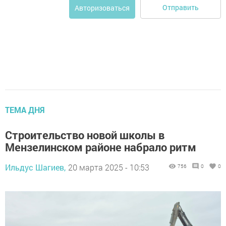
Отправить
Авторизоваться
ТЕМА ДНЯ
Строительство новой школы в
Мензелинском районе набрало ритм
Ильдус Шагиев,
20 марта 2025 - 10:53
756
0
0