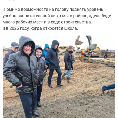
Помимо возможности на голову поднять уровень
учебно-воспитательной системы в районе, здесь будет
много рабочих мест и в ходе строительства,
и в 2026 году, когда откроется школа.