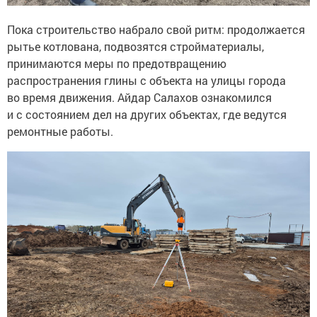
Пока строительство набрало свой ритм: продолжается
рытье котлована, подвозятся стройматериалы,
принимаются меры по предотвращению
распространения глины с объекта на улицы города
во время движения. Айдар Салахов ознакомился
и с состоянием дел на других объектах, где ведутся
ремонтные работы.