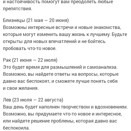
и настойчивость помогут вам преодолеть любые
препятствия.
Близнецы (21 мая — 20 июня)
Возможны интересные встречи и новые знакомства,
которые могут изменить вашу жизнь к лучшему. Будьте
открыты для новых впечатлений и не бойтесь
пробовать что-то новое.
Рак (21 июня — 22 июля)
Это будет время для размышлений и самоанализа.
Возможно, вы найдете ответы на вопросы, которые
давно вас беспокоят, и сможете лучше понять себя
и свои желания.
Лев (23 июля — 22 августа)
Ваш день будет наполнен творчеством и вдохновением.
Возможно, вы придумаете что-то новое и интересное,
или найдете решение проблемы, которая давно вас
беспокоила.