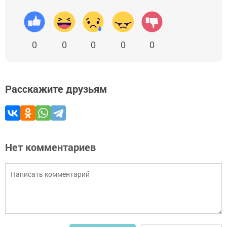
0
0
0
0
0
Расскажите друзьям
Нет комментариев