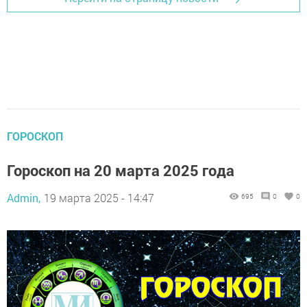
ГОРОСКОП
Гороскоп на 20 марта 2025 года
Admin,
19 марта 2025 - 14:47
695
0
0