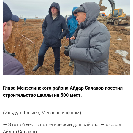
Глава Мензелинского района Айдар Салахов посетил
строительство школы на 500 мест.
(Ильдус Шагиев, Мензеля-информ)
— Этот объект стратегический для района, — сказал
Айдар Салахов.