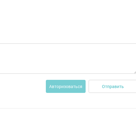
Отправить
Авторизоваться