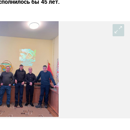
сполнилось бы 45 лет.