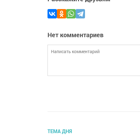
Нет комментариев
ТЕМА ДНЯ