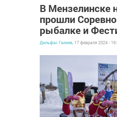
В Мензелинске 
прошли Соревно
рыбалке и Фест
Дильфас Галиев,
17 февраля 2024 - 19