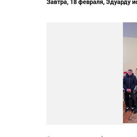
Завтра, 18 февраля, Эдуарду и