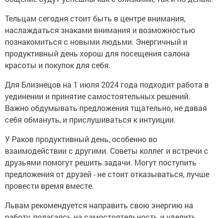
Тельцам сегодня стоит быть в центре внимания,
наслаждаться знаками внимания и возможностью
познакомиться с новыми людьми. Энергичный и
продуктивный день хорош для посещения салона
красоты и покупок для себя.
Для Близнецов на 1 июля 2024 года подходит работа в
уединении и принятие самостоятельных решений.
Важно обдумывать предложения тщательно, не давая
себя обмануть, и прислушиваться к интуиции.
У Раков продуктивный день, особенно во
взаимодействии с другими. Советы коллег и встречи с
друзьями помогут решить задачи. Могут поступить
предложения от друзей - не стоит отказываться, лучше
провести время вместе.
Львам рекомендуется направить свою энергию на
работу, полагаясь на самостоятельность и уделить