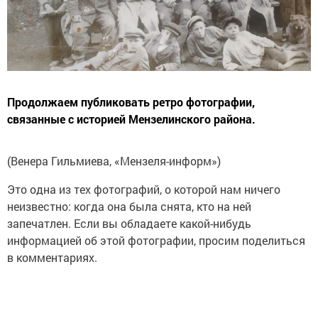
Продолжаем публиковать ретро фотографии,
связанные с историей Мензелинского района.
(Венера Гильмиева, «Мензеля-информ»)
Это одна из тех фотографий, о которой нам ничего
неизвестно: когда она была снята, кто на ней
запечатлен. Если вы обладаете какой-нибудь
информацией об этой фотографии, просим поделиться
в комментариях.