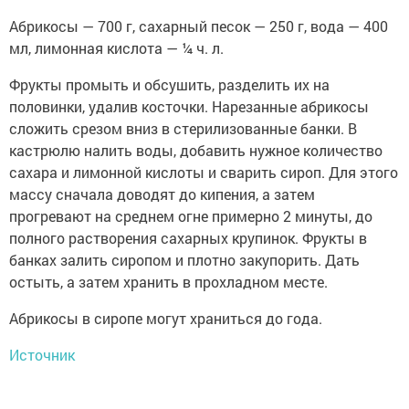
Абрикосы — 700 г, сахарный песок — 250 г, вода — 400
мл, лимонная кислота — ¼ ч. л.
Фрукты промыть и обсушить, разделить их на
половинки, удалив косточки. Нарезанные абрикосы
сложить срезом вниз в стерилизованные банки. В
кастрюлю налить воды, добавить нужное количество
сахара и лимонной кислоты и сварить сироп. Для этого
массу сначала доводят до кипения, а затем
прогревают на среднем огне примерно 2 минуты, до
полного растворения сахарных крупинок. Фрукты в
банках залить сиропом и плотно закупорить. Дать
остыть, а затем хранить в прохладном месте.
Абрикосы в сиропе могут храниться до года.
Источник