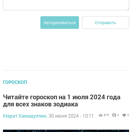
Отправить
Авторизоваться
ГОРОСКОП
Читайте гороскоп на 1 июля 2024 года
для всех знаков зодиака
Марат Хамидуллин,
30 июня 2024 - 10:11
875
0
0