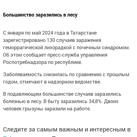
Большинство заразились в лесу
С января по май 2024 года в Татарстане
зарегистрировано 130 случаев заражения
геморрагической лихорадкой с почечным синдромом.
Об этом сообщает пресс-служба управления
Роспотребнадзора по республике.
Заболеваемость снизилась по сравнению с прошлым
годом, отмечают в надзорном ведомстве.
В подавляющем большинстве случаев заразились
болезнью в лесу. В быту заразились 34,8%. Двоих
человек грызуны заразили на работе.
Следите за самым важным и интересным в