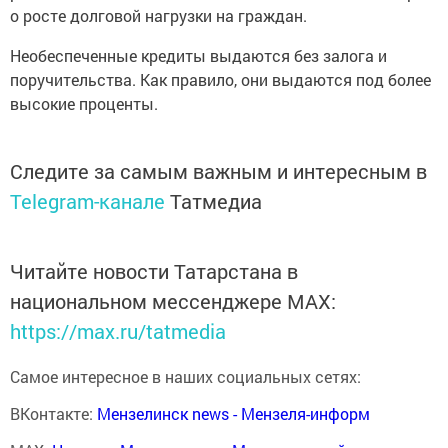
о росте долговой нагрузки на граждан.
Необеспеченные кредиты выдаются без залога и
поручительства. Как правило, они выдаются под более
высокие проценты.
Следите за самым важным и интересным в
Telegram-канале
Татмедиа
Читайте новости Татарстана в
национальном мессенджере MАХ:
https://max.ru/tatmedia
Самое интересное в наших социальных сетях:
ВКонтакте:
Мензелинск news - Мензеля-информ