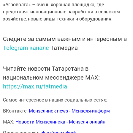
«Агроволга» – очень хорошая площадка, где
представят инновационные разработки в сельском
хозяйстве, новые виды техники и оборудования.
Следите за самым важным и интересным в
Telegram-канале
Татмедиа
Читайте новости Татарстана в
национальном мессенджере MАХ:
https://max.ru/tatmedia
Самое интересное в наших социальных сетях:
ВКонтакте:
Мензелинск news - Мензеля-информ
MAX:
Новости Мензелинска - Мензеля онлайн
Одноклассники:
ok.ru/menzelinsk