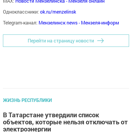
MAX:
Новости Мензелинска - Мензеля онлайн
Одноклассники:
ok.ru/menzelinsk
Telegram-канал:
Мензелинск news - Мензеля-информ
Перейти на страницу новости
ЖИЗНЬ РЕСПУБЛИКИ
В Татарстане утвердили список
объектов, которые нельзя отключать от
электроэнергии