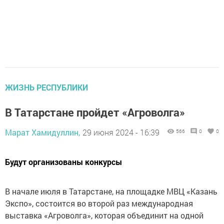
ЖИЗНЬ РЕСПУБЛИКИ
В Татарстане пройдет «Агроволга»
Марат Хамидуллин,
29 июня 2024 - 16:39
566
0
0
Будут организованы конкурсы
В начале июля в Татарстане, на площадке МВЦ «Казань
Экспо», состоится во второй раз международная
выставка «Агроволга», которая объединит на одной