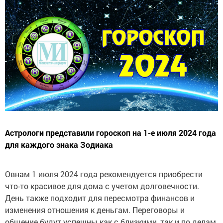
Астрологи представили гороскоп на 1-е июля 2024 года
для каждого знака Зодиака
Овнам 1 июля 2024 года рекомендуется приобрести
что-то красивое для дома с учетом долговечности.
День также подходит для пересмотра финансов и
изменения отношения к деньгам. Переговоры и
общение будут успешны как с близкими, так и по делам.