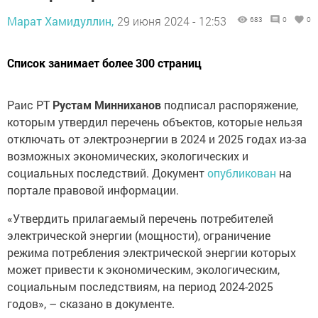
Марат Хамидуллин,
29 июня 2024 - 12:53
683
0
0
Список занимает более 300 страниц
Раис РТ
Рустам Минниханов
подписал распоряжение,
которым утвердил перечень объектов, которые нельзя
отключать от электроэнергии в 2024 и 2025 годах из-за
возможных экономических, экологических и
социальных последствий. Документ
опубликован
на
портале правовой информации.
«Утвердить прилагаемый перечень потребителей
электрической энергии (мощности), ограничение
режима потребления электрической энергии которых
может привести к экономическим, экологическим,
социальным последствиям, на период 2024-2025
годов», – сказано в документе.