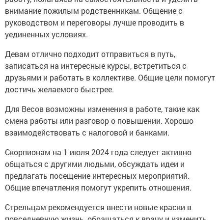
внимание пожилым родственникам. Общение с
руководством и переговоры лучше проводить в
уединенных условиях.
Девам отлично подходит отправиться в путь,
записаться на интересные курсы, встретиться с
друзьями и работать в коллективе. Общие цели помогут
достичь желаемого быстрее.
Для Весов возможны изменения в работе, такие как
смена работы или разговор о повышении. Хорошо
взаимодействовать с налоговой и банками.
Скорпионам на 1 июля 2024 года следует активно
общаться с другими людьми, обсуждать идеи и
предлагать посещение интересных мероприятий.
Общие впечатления помогут укрепить отношения.
Стрельцам рекомендуется внести новые краски в
повседневную жизнь, обращаться к врачу и изменить