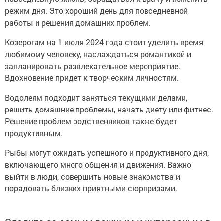
режим дня. Это хороший день для повседневной
работы и решения домашних проблем.
Козерогам на 1 июля 2024 года стоит уделить время
любимому человеку, наслаждаться романтикой и
запланировать развлекательное мероприятие.
Вдохновение придет к творческим личностям.
Водолеям подходит заняться текущими делами,
решить домашние проблемы, начать диету или фитнес.
Решение проблем родственников также будет
продуктивным.
Рыбы могут ожидать успешного и продуктивного дня,
включающего много общения и движения. Важно
выйти в люди, совершить новые знакомства и
порадовать близких приятными сюрпризами.