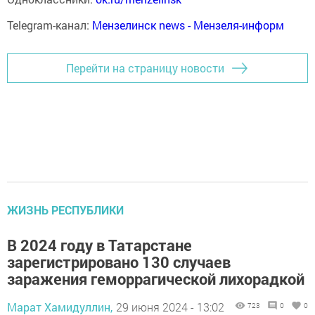
Telegram-канал:
Мензелинск news - Мензеля-информ
Перейти на страницу новости
ЖИЗНЬ РЕСПУБЛИКИ
В 2024 году в Татарстане
зарегистрировано 130 случаев
заражения геморрагической лихорадкой
Марат Хамидуллин,
29 июня 2024 - 13:02
723
0
0