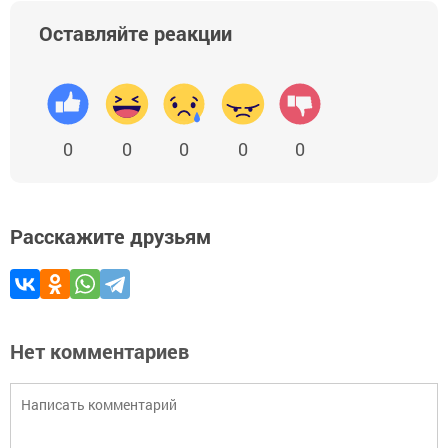
Оставляйте реакции
0
0
0
0
0
Расскажите друзьям
Нет комментариев