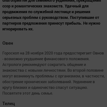
благоприятен для семейного уединения, прекращения
ссор и романтических знакомств. Удачный для
продвижения по служебной лестнице и решения
серьезных проблем с руководством. Поступившие от
партнеров предложения принесут прибыль. Не нужно
игнорировать их.
Овен
Гороскоп на 28 ноября 2020 года предостерегает Овнов
- возможно ухудшение финансового положения.
Астрологи рекомендуют сократить общение и
знакомства с новыми личностями. Во второй половине
могут возникнуть проблемы с организмом, в частности,
обострение хронических заболеваний. Уединение в
кругу близких и одиночество спасут ситуацию.
Посвятите этот день семье.
Телец