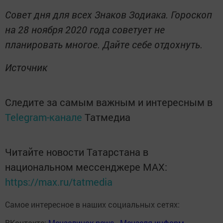
Совет дня для всех Знаков Зодиака. Гороскоп
на 28 ноября 2020 года советует не
планировать многое. Дайте себе отдохнуть.
Источник
Следите за самым важным и интересным в
Telegram-канале
Татмедиа
Читайте новости Татарстана в
национальном мессенджере MАХ:
https://max.ru/tatmedia
Самое интересное в наших социальных сетях:
ВКонтакте:
Мензелинск news - Мензеля-информ