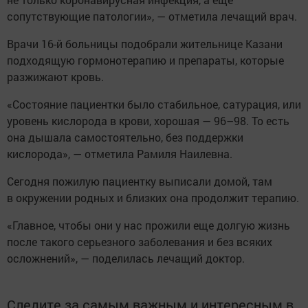
сопутствующие патологии», — отметила лечащий врач.
Врачи 16-й больницы подобрали жительнице Казани
подходящую гормонотерапию и препараты, которые
разжижают кровь.
«Состояние пациентки было стабильное, сатурация, или
уровень кислорода в крови, хорошая — 96–98. То есть
она дышала самостоятельно, без поддержки
кислорода», — отметила Рамиля Наилевна.
Сегодня пожилую пациентку выписали домой, там
в окружении родных и близких она продолжит терапию.
«Главное, чтобы они у нас прожили еще долгую жизнь
после такого серьезного заболевания и без всяких
осложнений», — поделилась лечащий доктор.
Следите за самым важным и интересным в