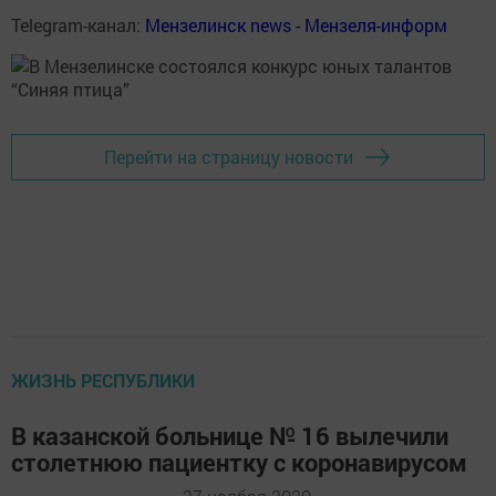
Telegram-канал:
Мензелинск news - Мензеля-информ
Перейти на страницу новости
ЖИЗНЬ РЕСПУБЛИКИ
В казанской больнице № 16 вылечили
столетнюю пациентку с коронавирусом