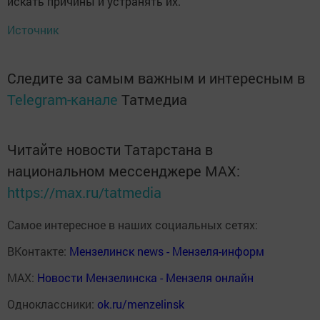
искать причины и устранять их.
Источник
Следите за самым важным и интересным в
Telegram-канале
Татмедиа
Читайте новости Татарстана в
национальном мессенджере MАХ:
https://max.ru/tatmedia
Самое интересное в наших социальных сетях:
ВКонтакте:
Мензелинск news - Мензеля-информ
MAX:
Новости Мензелинска - Мензеля онлайн
Одноклассники:
ok.ru/menzelinsk