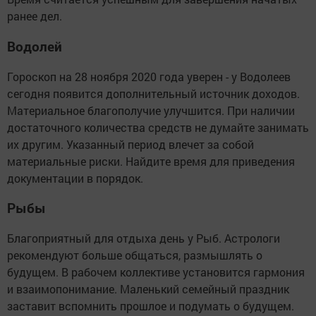
ранее дел.
Водолей
Гороскоп на 28 ноября 2020 года уверен - у Водолеев
сегодня появится дополнительный источник доходов.
Материальное благополучие улучшится. При наличии
достаточного количества средств не думайте занимать
их другим. Указанный период влечет за собой
материальные риски. Найдите время для приведения
документации в порядок.
Рыбы
Благоприятный для отдыха день у Рыб. Астрологи
рекомендуют больше общаться, размышлять о
будущем. В рабочем коллективе установится гармония
и взаимопонимание. Маленький семейный праздник
заставит вспомнить прошлое и подумать о будущем.