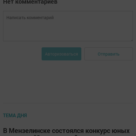
Нет комментариев
Отправить
Авторизоваться
ТЕМА ДНЯ
В Мензелинске состоялся конкурс юных