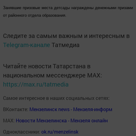
Занявшие призовые места детсады награждены денежными призами
от районного отдела образования.
Следите за самым важным и интересным в
Telegram-канале
Татмедиа
Читайте новости Татарстана в
национальном мессенджере MАХ:
https://max.ru/tatmedia
Самое интересное в наших социальных сетях:
ВКонтакте:
Мензелинск news - Мензеля-информ
MAX:
Новости Мензелинска - Мензеля онлайн
Одноклассники:
ok.ru/menzelinsk