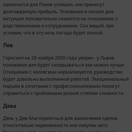
закончатся для Раков успешно, они принесут
долгожданную прибыль. Усиленная в начале дня
интуиция положительно скажется на отношениях с
родственниками и сотрудниками. Сон вещий, при
условии, что в эту ночь погода будет плохой.
Лев
Гороскоп на 28 ноября 2020 года уверен - у Львов
положение дел будет складываться как можно лучше.
Отношения с коллегами нормализуется, руководство
будет довольно выполненной работой. Эмоциональный
подъем в сочетании с профессионализмом помогут
справиться с проблемами разной степени сложности.
Дева
День у Дев благоприятный для заключения сделок
относительно недвижимости или покупки авто.