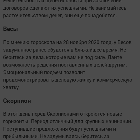
Решительность и щепетильности при заключении
договоров сделают их успешными. Не занимайтесь
расточительством денег, они еще понадобятся.
Весы
По мнению гороскопа на 28 ноября 2020 года, у Весов
задуманное ранее сбудется в ближайшее время. Не
беритесь за дела, которые вам не под силу. Дайте
возможность решения поставленных целей другим.
Эмоциональный подъем позволит
продемонстрировать деловую жилку и коммерческую
хватку.
Скорпион
В этот день перед Скорпионами откроются новые
горизонты. Период отличный для крупных начинаний.
Поступившие предложения будут успешными и
прибыльными. Не задумываясь беритесь за