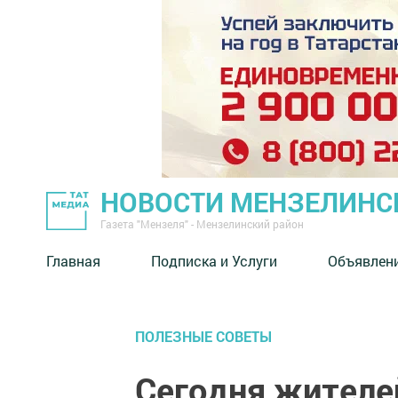
НОВОСТИ МЕНЗЕЛИНС
Газета "Мензеля" - Мензелинский район
Главная
Подписка и Услуги
Объявлен
ПОЛЕЗНЫЕ СОВЕТЫ
Сегодня жителе