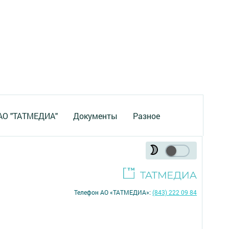
 АО "ТАТМЕДИА"
Документы
Разное
Телефон АО «ТАТМЕДИА»:
(843) 222 09 84