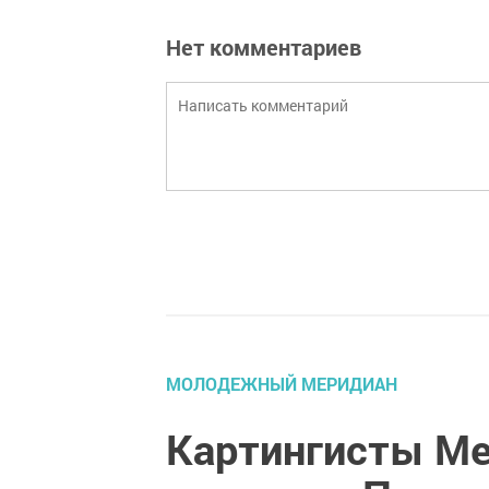
Нет комментариев
МОЛОДЕЖНЫЙ МЕРИДИАН
Картингисты Ме