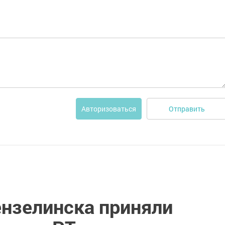
Отправить
Авторизоваться
нзелинска приняли