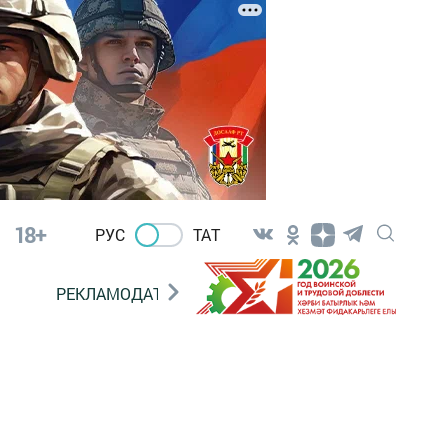
18+
РУС
ТАТ
РЕКЛАМОДАТЕЛЯМ