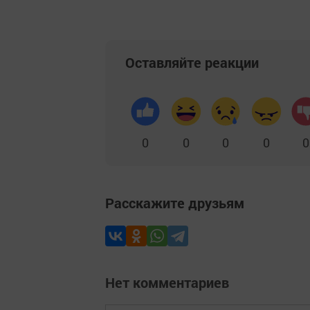
Оставляйте реакции
0
0
0
0
0
Расскажите друзьям
Нет комментариев