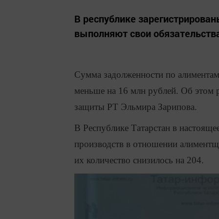
В республике зарегистрирован
выполняют свои обязательств
Сумма задолженности по алиментам 
меньше на 16 млн рублей. Об этом р
защиты РТ Эльмира Зарипова.
В Республике Татарстан в настояще
производств в отношении алиментщи
их количество снизилось на 204.