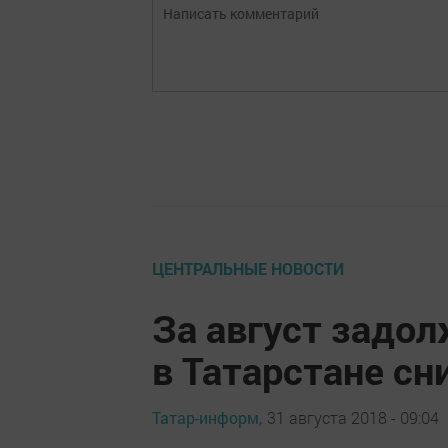
ЦЕНТРАЛЬНЫЕ НОВОСТИ
За август задо
в Татарстане сн
Татар-информ,
31 августа 2018 - 09:04