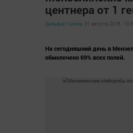
центнера от 1 
Дильфас Галиев,
31 августа 2018 - 10:
На сегодняшний день в Мензел
обмолочено 69% всех полей.