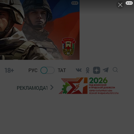
18+
РУС
ТАТ
РЕКЛАМОДАТЕЛЯМ