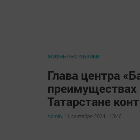
ЖИЗНЬ РЕСПУБЛИКИ
Глава центра «Б
преимуществах 
Татарстане кон
Admin,
11 сентября 2024 - 15:46