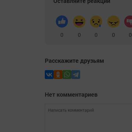
Оставляйте реакции
0
0
0
0
0
Расскажите друзьям
Нет комментариев