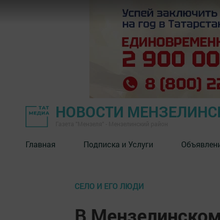
НОВОСТИ МЕНЗЕЛИНС
Газета "Мензеля" - Мензелинский район
Главная
Подписка и Услуги
Объявлен
СЕЛО И ЕГО ЛЮДИ
В Мензелинском