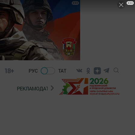
18+
РУС
ТАТ
РЕКЛАМОДАТЕЛЯМ