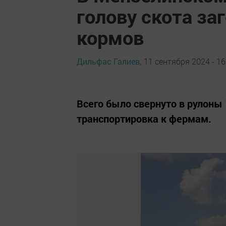
голову скота за
кормов
Дильфас Галиев,
11 сентября 2024 - 16
Всего было свернуто в рулоны
транспортировка к фермам.