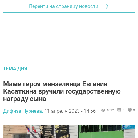
Перейти на страницу новости
ТЕМА ДНЯ
Маме героя мензелинца Евгения
Касаткина вручили государственную
награду сына
Дифиза Нуриева,
11 апреля 2023 - 14:56
1612
0
0