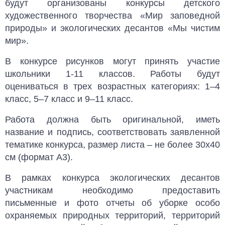
будут организованы конкурсы детского
художественного творчества «Мир заповедной
природы» и экологических десантов «Мы чистим
мир».
В конкурсе рисунков могут принять участие
школьники 1-11 классов. Работы будут
оцениваться в трех возрастных категориях: 1–4
класс, 5–7 класс и 9–11 класс.
Работа должна быть оригинальной, иметь
название и подпись, соответствовать заявленной
тематике конкурса, размер листа – не более 30х40
см (формат А3).
В рамках конкурса экологических десантов
участникам необходимо предоставить
письменные и фото отчеты об уборке особо
охраняемых природных территорий, территорий