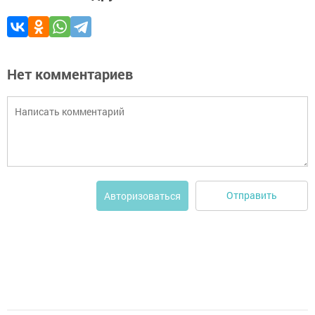
Нет комментариев
Отправить
Авторизоваться