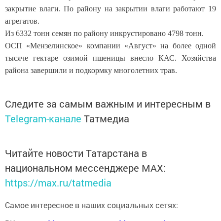
закрытие влаги. По району на закрытии влаги работают 19
агрегатов.
Из 6332 тонн семян по району инкрустировано 4798 тонн.
ОСП «Мензелинское» компании «Август» на более одной
тысяче гектаре озимой пшеницы внесло КАС. Хозяйства
района завершили и подкормку многолетних трав.
Следите за самым важным и интересным в
Telegram-канале
Татмедиа
Читайте новости Татарстана в
национальном мессенджере MАХ:
https://max.ru/tatmedia
Самое интересное в наших социальных сетях: