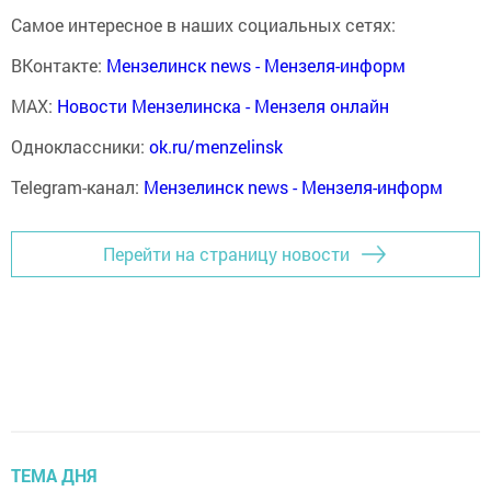
Самое интересное в наших социальных сетях:
ВКонтакте:
Мензелинск news - Мензеля-информ
MAX:
Новости Мензелинска - Мензеля онлайн
Одноклассники:
ok.ru/menzelinsk
Telegram-канал:
Мензелинск news - Мензеля-информ
Перейти на страницу новости
ТЕМА ДНЯ