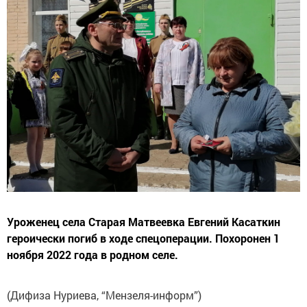
Уроженец села Старая Матвеевка Евгений Касаткин
героически погиб в ходе спецоперации. Похоронен 1
ноября 2022 года в родном селе.
(Дифиза Нуриева, “Мензеля-информ”)