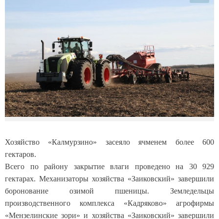
Хозяйство «Калмурзино» засеяло ячменем более 600
гектаров.
Всего по району закрытие влаги проведено на 30 929
гектарах. Механизаторы хозяйства «Заиковский» завершили
боронование озимой пшеницы. Земледельцы
производственного комплекса «Кадряково» агрофирмы
«Мензелинские зори» и хозяйства «Заиковский» завершили