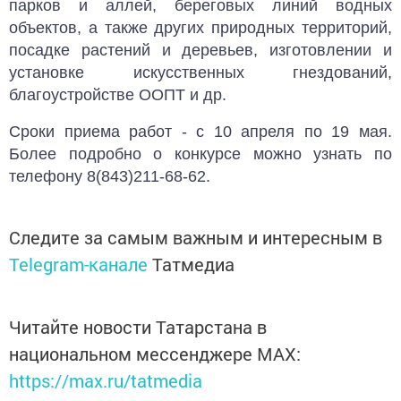
парков и аллей, береговых линий водных
объектов, а также других природных территорий,
посадке растений и деревьев, изготовлении и
установке искусственных гнездований,
благоустройстве ООПТ и др.
Сроки приема работ - с 10 апреля по 19 мая.
Более подробно о конкурсе можно узнать по
телефону 8(843)211-68-62.
Следите за самым важным и интересным в
Telegram-канале
Татмедиа
Читайте новости Татарстана в
национальном мессенджере MАХ:
https://max.ru/tatmedia