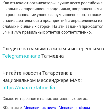
Как отмечают организаторы, лучше всего российские
школьники справились с заданиями, направленными
на распознавание уловок злоумышленников, а также
анализ деятельности предприятий с определением их
слабых и сильных сторон. На эти задания приходится
84% и 75% правильных ответов соответственно.
Следите за самым важным и интересным в
Telegram-канале
Татмедиа
Читайте новости Татарстана в
национальном мессенджере MАХ:
https://max.ru/tatmedia
Самое интересное в наших социальных сетях:
ВКонтакте:
Мензелинск news - Мензеля-информ