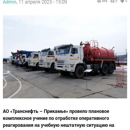
Admin,
11 апреля 2023 - 15:09
969
0
0
АО «Транснефть – Прикамье» провело плановое
комплексное учение по отработке оперативного
реагирования на учебную нештатную ситуацию на