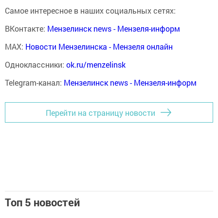
Самое интересное в наших социальных сетях:
ВКонтакте:
Мензелинск news - Мензеля-информ
MAX:
Новости Мензелинска - Мензеля онлайн
Одноклассники:
ok.ru/menzelinsk
Telegram-канал:
Мензелинск news - Мензеля-информ
Перейти на страницу новости
Топ 5 новостей