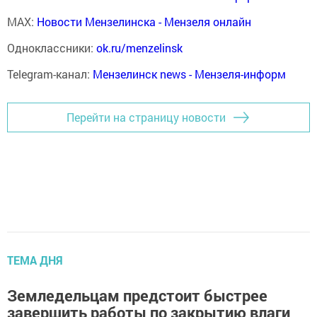
MAX:
Новости Мензелинска - Мензеля онлайн
Одноклассники:
ok.ru/menzelinsk
Telegram-канал:
Мензелинск news - Мензеля-информ
Перейти на страницу новости
ТЕМА ДНЯ
Земледельцам предстоит быстрее
завершить работы по закрытию влаги