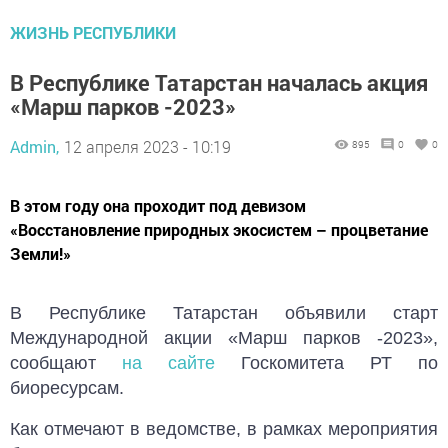
ЖИЗНЬ РЕСПУБЛИКИ
В Республике Татарстан началась акция
«Марш парков -2023»
Admin,
12 апреля 2023 - 10:19
895
0
0
В этом году она проходит под девизом
«Восстановление природных экосистем – процветание
Земли!»
В Республике Татарстан объявили старт
Международной акции «Марш парков -2023»,
сообщают
на сайте
Госкомитета РТ по
биоресурсам.
Как отмечают в ведомстве, в рамках мероприятия