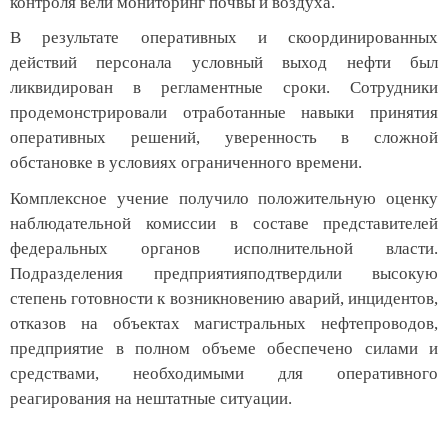
контроля вели мониторинг почвы и воздуха.
В результате оперативных и скоординированных
действий персонала условный выход нефти был
ликвидирован в регламентные сроки. Сотрудники
продемонстрировали отработанные навыки принятия
оперативных решений, уверенность в сложной
обстановке в условиях ограниченного времени.
Комплексное учение получило положительную оценку
наблюдательной комиссии в составе представителей
федеральных органов исполнительной власти.
Подразделения предприятияподтвердили высокую
степень готовности к возникновению аварий, инцидентов,
отказов на объектах магистральных нефтепроводов,
предприятие в полном объеме обеспечено силами и
средствами, необходимыми для оперативного
реагирования на нештатные ситуации.