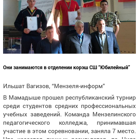
Они занимаются в отделении корэш СШ “Юбилейный”
Ильшат Вагизов, “Мензеля-информ”
В Мамадыше прошел республиканский турнир
среди студентов средних профессиональных
учебных заведений. Команда Мензелинского
педагогического колледжа, принимавшая
участие в этом соревновании, заняла 7 место.