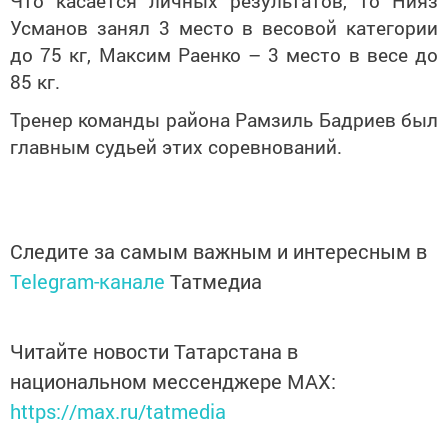
Что касается личных результатов, то Нияз
Усманов занял 3 место в весовой категории
до 75 кг, Максим Раенко – 3 место в весе до
85 кг.
Тренер команды района Рамзиль Бадриев был
главным судьей этих соревнований.
Следите за самым важным и интересным в
Telegram-канале
Татмедиа
Читайте новости Татарстана в
национальном мессенджере MАХ:
https://max.ru/tatmedia