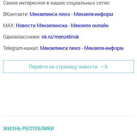
Самое интересное в наших социальных сетях:
ВКонтакте:
Мензелинск news - Мензеля-информ
MAX:
Новости Мензелинска - Мензеля онлайн
Одноклассники:
ok.ru/menzelinsk
Telegram-канал:
Мензелинск news - Мензеля-информ
Перейти на страницу новости
ЖИЗНЬ РЕСПУБЛИКИ