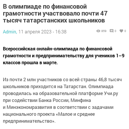
В олимпиаде по финансовой
грамотности участвовало почти 47
тысяч татарстанских школьников
Admin,
11 апреля 2023 - 16:38
859
0
0
Всероссийская онлайн-олимпиада по финансовой
грамотности и предпринимательству для учеников 1–9
классов прошла в марте.
Из почти 2 млн участников со всей страны 46,8 тысяч
школьников приходится на Татарстан. Олимпиада
проводилась на образовательной платформе Учи.ру
при содействии Банка России, Минфина
и Минэкономразвития в соответствии с задачами
национального проекта «Малое и среднее
предпринимательство».