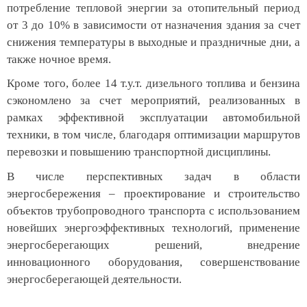
потребление тепловой энергии за отопительный период
от 3 до 10% в зависимости от назначения здания за счет
снижения температуры в выходные и праздничные дни, а
также ночное время.
Кроме того, более 14 т.у.т. дизельного топлива и бензина
сэкономлено за счет мероприятий, реализованных в
рамках эффективной эксплуатации автомобильной
техники, в том числе, благодаря оптимизации маршрутов
перевозки и повышению транспортной дисциплины.
В числе перспективных задач в области
энергосбережения – проектирование и строительство
объектов трубопроводного транспорта с использованием
новейших энергоэффективных технологий, применение
энергосберегающих решений, внедрение
инновационного оборудования, совершенствование
энергосберегающей деятельности.