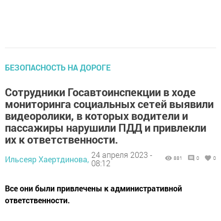
БЕЗОПАСНОСТЬ НА ДОРОГЕ
Сотрудники Госавтоинспекции в ходе
мониторинга социальных сетей выявили
видеоролики, в которых водители и
пассажиры нарушили ПДД и привлекли
их к ответственности.
24 апреля 2023 -
Ильсеяр Хаертдинова,
881
0
0
08:12
Все они были привлечены к административной
ответственности.