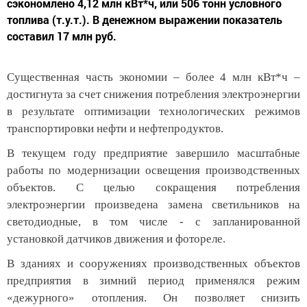
сэкономлено 4,12 млн кВт*ч, или 506 тонн условного
топлива (т.у.т.). В денежном выражении показатель
составил 17 млн руб.
Существенная часть экономии – более 4 млн кВт*ч –
достигнута за счет снижения потребления электроэнергии
в результате оптимизации технологических режимов
транспортировки нефти и нефтепродуктов.
В текущем году предприятие завершило масштабные
работы по модернизации освещения производственных
объектов. С целью сокращения потребления
электроэнергии произведена замена светильников на
светодиодные, в том числе - с запланированной
установкой датчиков движения и фотореле.
В зданиях и сооружениях производственных объектов
предприятия в зимний период применялся режим
«дежурного» отопления. Он позволяет снизить