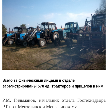
Всего за физическими лицами в отделе
зарегистрированы 570 ед. тракторов и прицепов к ним.
Р.М. Гильманов, начальник отдела Гостехнадзора
РТ
по г.Мензелинск и Мензелинскому