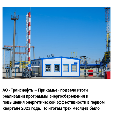
АО «Транснефть – Прикамье» подвело итоги
реализации программы энергосбережения и
повышения энергетической эффективности в первом
квартале 2023 года. По итогам трех месяцев было