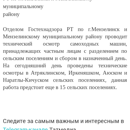
муниципальному
району
Отделом Гостехнадзора РТ по г.Мензелинск и
Мензелинскому муниципальному району проводит
технический осмотр самоходных машин,
принадлежащих частным лицам с разделением по
сельским поселениям и сбором в назначенный день.
На сегодняшний день проведены технические
осмотры в Атряклинском, Иркеняшком, Аюском и
Наратлы-Кичуском сельских поселениях, данная
работа предстоит еще в 15 сельских поселениях.
Следите за самым важным и интересным в
Telegram-канале
Татмедиа