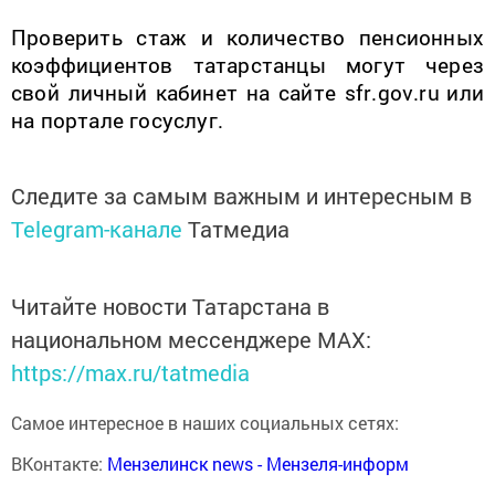
Проверить стаж и количество пенсионных
коэффициентов татарстанцы могут через
свой личный кабинет на сайте
sfr
.
gov
.
ru
или
на портале госуслуг.
Следите за самым важным и интересным в
Telegram-канале
Татмедиа
Читайте новости Татарстана в
национальном мессенджере MАХ:
https://max.ru/tatmedia
Самое интересное в наших социальных сетях:
ВКонтакте:
Мензелинск news - Мензеля-информ