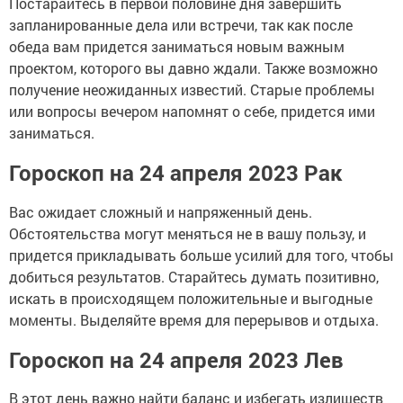
Постарайтесь в первой половине дня завершить
запланированные дела или встречи, так как после
обеда вам придется заниматься новым важным
проектом, которого вы давно ждали. Также возможно
получение неожиданных известий. Старые проблемы
или вопросы вечером напомнят о себе, придется ими
заниматься.
Гороскоп на 24 апреля 2023 Рак
Вас ожидает сложный и напряженный день.
Обстоятельства могут меняться не в вашу пользу, и
придется прикладывать больше усилий для того, чтобы
добиться результатов. Старайтесь думать позитивно,
искать в происходящем положительные и выгодные
моменты. Выделяйте время для перерывов и отдыха.
Гороскоп на 24 апреля 2023 Лев
В этот день важно найти баланс и избегать излишеств