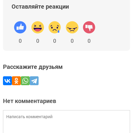
Оставляйте реакции
0
0
0
0
0
Расскажите друзьям
Нет комментариев