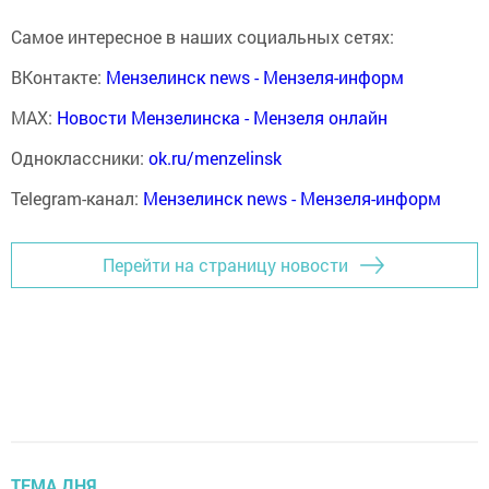
Самое интересное в наших социальных сетях:
ВКонтакте:
Мензелинск news - Мензеля-информ
MAX:
Новости Мензелинска - Мензеля онлайн
Одноклассники:
ok.ru/menzelinsk
Telegram-канал:
Мензелинск news - Мензеля-информ
Перейти на страницу новости
ТЕМА ДНЯ