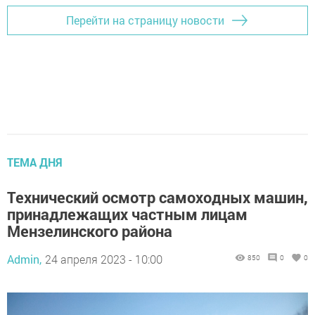
Перейти на страницу новости
ТЕМА ДНЯ
Технический осмотр самоходных машин,
принадлежащих частным лицам
Мензелинского района
Admin,
24 апреля 2023 - 10:00
850
0
0