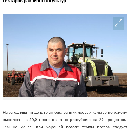
гектаров различных культур.
На сегодняшний день план сева ранних яровых культур по району
выполнен на 30,8 процента, а по республике-на 29 процентов.
Тем не менее, при хорошей погоде темпы посева следует