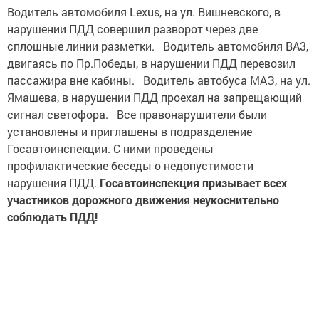
Водитель автомобиля Lexus, на ул. Вишневского, в
нарушении ПДД совершил разворот через две
сплошные линии разметки. Водитель автомобиля ВА3,
двигаясь по Пр.Победы, в нарушении ПДД перевозил
пассажира вне кабины. Водитель автобуса МАЗ, на ул.
Ямашева, в нарушении ПДД проехал на запрещающий
сигнал светофора. Все правонарушители были
установлены и приглашены в подразделение
Госавтоинспекции. С ними проведены
профилактические беседы о недопустимости
нарушения ПДД.
Госавтоинспекция призывает всех
участников дорожного движения неукоснительно
соблюдать ПДД!