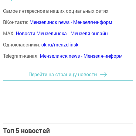
Самое интересное в наших социальных сетях:
ВКонтакте:
Мензелинск news - Мензеля-информ
MAX:
Новости Мензелинска - Мензеля онлайн
Одноклассники:
ok.ru/menzelinsk
Telegram-канал:
Мензелинск news - Мензеля-информ
Перейти на страницу новости
Топ 5 новостей