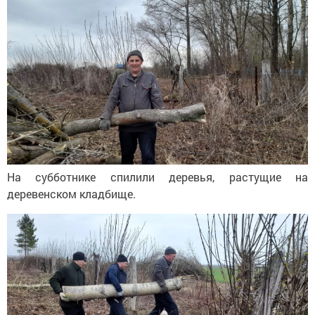
На субботнике спилили деревья, растущие на
деревенском кладбище.