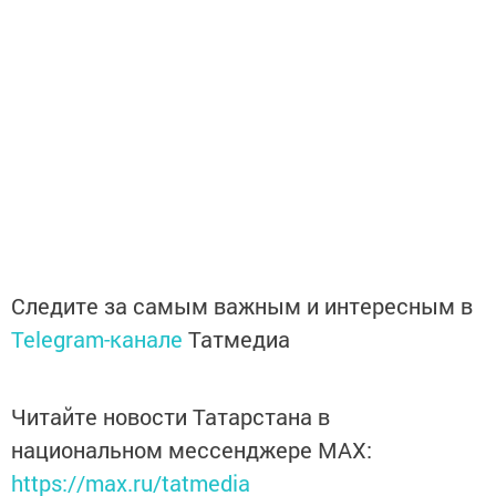
Следите за самым важным и интересным в
Telegram-канале
Татмедиа
Читайте новости Татарстана в
национальном мессенджере MАХ:
https://max.ru/tatmedia