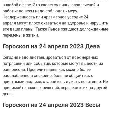
в любой сфере. Это касается пищи, развлечений и
работы: во всем надо соблюдать меру.
Несдержанность или чрезмерное усердие 24
апреля могут плохо сказаться на здоровье и нарушить
все ваши планы. Также Львов ожидают долгожданные
перемены в жизни.
Гороскоп на 24 апреля 2023 Дева
Сегодня надо дистанцироваться от всех нервных
потрясений или событий, которые могут вывести из
равновесия. Проведите день как можно более
расслабленно и спокойно, больше общайтесь с
приятными людьми, старайтесь думать позитивно. Не
принимайте важных решений, перенесите их на другой
день.
Гороскоп на 24 апреля 2023 Весы