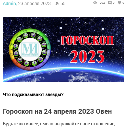
Admin,
23 апреля 2023 - 09:55
1292
0
0
Что подсказывают звёзды?
Гороскоп на 24 апреля 2023 Овен
Будьте активнее, смело выражайте свое отношение,