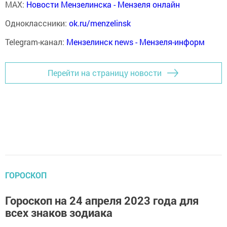
MAX:
Новости Мензелинска - Мензеля онлайн
Одноклассники:
ok.ru/menzelinsk
Telegram-канал:
Мензелинск news - Мензеля-информ
Перейти на страницу новости
ГОРОСКОП
Гороскоп на 24 апреля 2023 года для
всех знаков зодиака