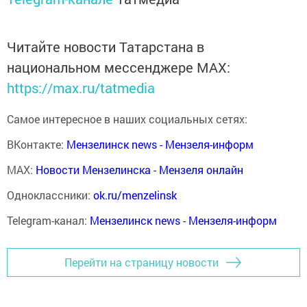
Читайте новости Татарстана в
национальном мессенджере MАХ:
https://max.ru/tatmedia
Самое интересное в наших социальных сетях:
ВКонтакте:
Мензелинск news - Мензеля-информ
MAX:
Новости Мензелинска - Мензеля онлайн
Одноклассники:
ok.ru/menzelinsk
Telegram-канал:
Мензелинск news - Мензеля-информ
Перейти на страницу новости