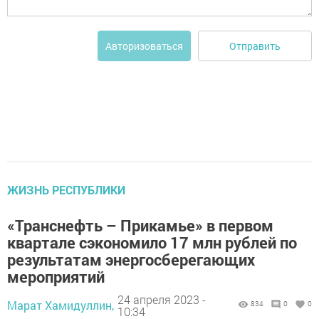
Отправить
Авторизоваться
ЖИЗНЬ РЕСПУБЛИКИ
«Транснефть – Прикамье» в первом
квартале сэкономило 17 млн рублей по
результатам энергосберегающих
мероприятий
24 апреля 2023 -
Марат Хамидуллин,
834
0
0
10:34