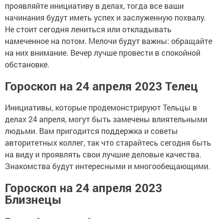
проявляйте инициативу в делах, тогда все ваши
начинания будут иметь успех и заслуженную похвалу.
Не стоит сегодня лениться или откладывать
намеченное на потом. Мелочи будут важны: обращайте
на них внимание. Вечер лучше провести в спокойной
обстановке.
Гороскоп на 24 апреля 2023 Телец
Инициативы, которые продемонстрируют Тельцы в
делах 24 апреля, могут быть замечены влиятельными
людьми. Вам пригодится поддержка и советы
авторитетных коллег, так что старайтесь сегодня быть
на виду и проявлять свои лучшие деловые качества.
Знакомства будут интересными и многообещающими.
Гороскоп на 24 апреля 2023
Близнецы