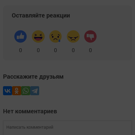
Оставляйте реакции
0
0
0
0
0
Расскажите друзьям
Нет комментариев