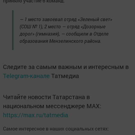
приняло участие 6 команд.
— 1 место завоевал отряд «Зеленый свет»
(СОШ № 1), 2 место — отряд «Дозорные
дорог» (гимназия), — сообщили в Отделе
образования Мензелинского района.
Следите за самым важным и интересным в
Telegram-канале
Татмедиа
Читайте новости Татарстана в
национальном мессенджере MАХ:
https://max.ru/tatmedia
Самое интересное в наших социальных сетях: