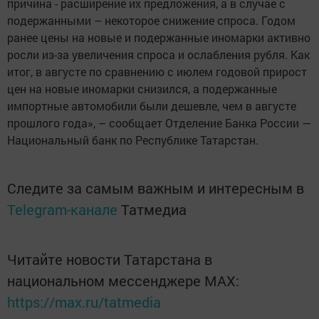
причина - расширение их предложения, а в случае с
подержанными – некоторое снижение спроса. Годом
ранее цены на новые и подержанные иномарки активно
росли из-за увеличения спроса и ослабления рубля. Как
итог, в августе по сравнению с июлем годовой прирост
цен на новые иномарки снизился, а подержанные
импортные автомобили были дешевле, чем в августе
прошлого года», – сообщает Отделение Банка России —
Национальный банк по Республике Татарстан.
Следите за самым важным и интересным в
Telegram-канале
Татмедиа
Читайте новости Татарстана в
национальном мессенджере MАХ:
https://max.ru/tatmedia