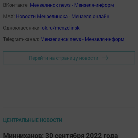
ВКонтакте:
Мензелинск news - Мензеля-информ
MAX:
Новости Мензелинска - Мензеля онлайн
Одноклассники:
ok.ru/menzelinsk
Telegram-канал:
Мензелинск news - Мензеля-информ
Перейти на страницу новости
ЦЕНТРАЛЬНЫЕ НОВОСТИ
Минниханов: 30 сентября 2022 года