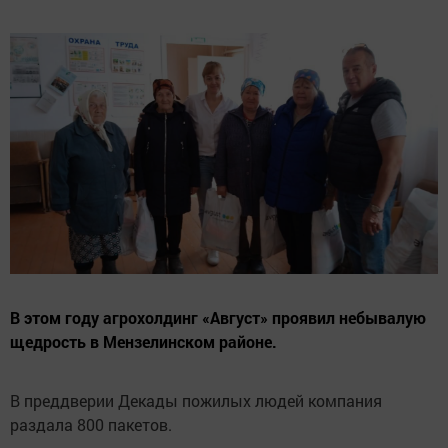
В этом году агрохолдинг «Август» проявил небывалую
щедрость в Мензелинском районе.
В преддверии Декады пожилых людей компания
раздала 800 пакетов.