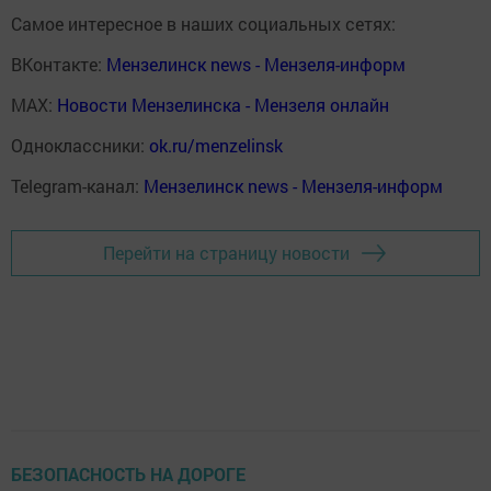
Самое интересное в наших социальных сетях:
ВКонтакте:
Мензелинск news - Мензеля-информ
MAX:
Новости Мензелинска - Мензеля онлайн
Одноклассники:
ok.ru/menzelinsk
Telegram-канал:
Мензелинск news - Мензеля-информ
Перейти на страницу новости
БЕЗОПАСНОСТЬ НА ДОРОГЕ