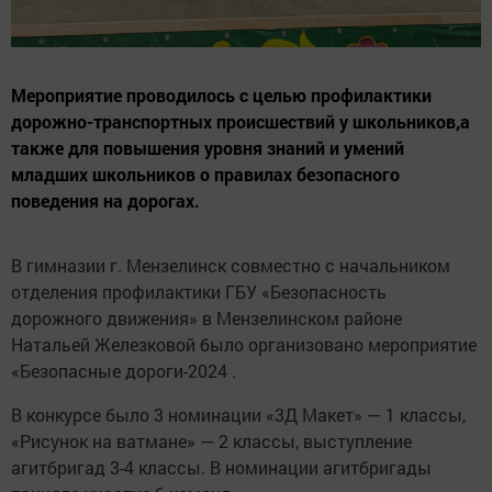
Мероприятие проводилось с целью профилактики
дорожно-транспортных происшествий у школьников,а
также для повышения уровня знаний и умений
младших школьников о правилах безопасного
поведения на дорогах.
В гимназии г. Мензелинск совместно с начальником
отделения профилактики ГБУ «Безопасность
дорожного движения» в Мензелинском районе
Натальей Железковой было организовано мероприятие
«Безопасные дороги-2024 .
В конкурсе было 3 номинации «3Д Макет» — 1 классы,
«Рисунок на ватмане» — 2 классы, выступление
агитбригад 3-4 классы. В номинации агитбригады