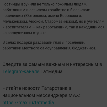
Гостинцы вручили не только пожилым людям,
работавшим в сельском хозяйстве в 5 сельских
поселениях (Юртовском, имени Воровского,
Мелькенском, Аюском, Старомазинском), но и учителям
и воспитателям — как работающим, так и находящимся
на заслуженном отдыхе.
В селах подарки раздавали главы поселений,
работники местного самоуправления, бюджетники.
Следите за самым важным и интересным в
Telegram-канале
Татмедиа
Читайте новости Татарстана в
национальном мессенджере MАХ:
https://max.ru/tatmedia