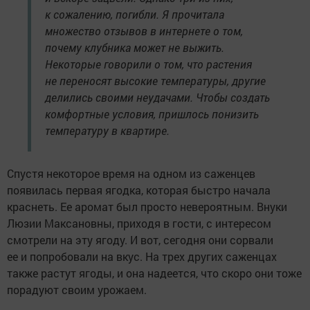
к сожалению, погибли. Я прочитала
множество отзывов в интернете о том,
почему клубника может не выжить.
Некоторые говорили о том, что растения
не переносят высокие температуры, другие
делились своими неудачами. Чтобы создать
комфортные условия, пришлось понизить
температуру в квартире.
Спустя некоторое время на одном из саженцев
появилась первая ягодка, которая быстро начала
краснеть. Ее аромат был просто невероятным. Внуки
Люзии Максановны, приходя в гости, с интересом
смотрели на эту ягоду. И вот, сегодня они сорвали
ее и попробовали на вкус. На трех других саженцах
также растут ягоды, и она надеется, что скоро они тоже
порадуют своим урожаем.