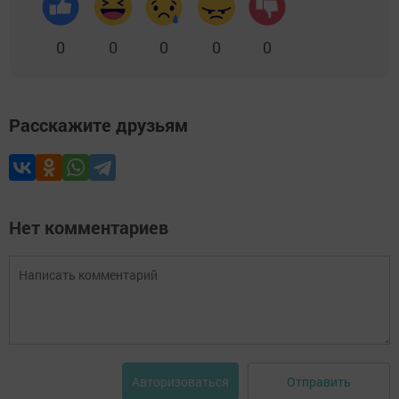
0
0
0
0
0
Расскажите друзьям
Нет комментариев
Отправить
Авторизоваться