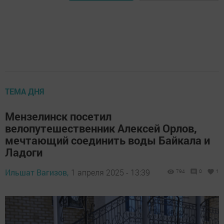
ТЕМА ДНЯ
Мензелинск посетил
велопутешественник Алексей Орлов,
мечтающий соединить воды Байкала и
Ладоги
Ильшат Вагизов,
1 апреля 2025 - 13:39
794
0
1