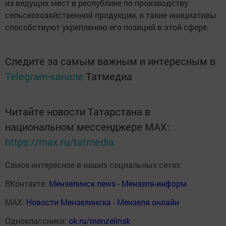
из ведущих мест в республике по производству
сельскохозяйственной продукции, и такие инициативы
способствуют укреплению его позиций в этой сфере.
Следите за самым важным и интересным в
Telegram-канале
Татмедиа
Читайте новости Татарстана в
национальном мессенджере MАХ:
https://max.ru/tatmedia
Самое интересное в наших социальных сетях:
ВКонтакте:
Мензелинск news - Мензеля-информ
MAX:
Новости Мензелинска - Мензеля онлайн
Одноклассники:
ok.ru/menzelinsk