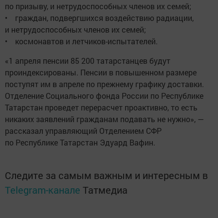
по призыву, и нетрудоспособных членов их семей;
• граждан, подвергшихся воздействию радиации,
и нетрудоспособных членов их семей;
• космонавтов и летчиков-испытателей.
«1 апреля пенсии 85 200 татарстанцев будут
проиндексированы. Пенсии в повышенном размере
поступят им в апреле по прежнему графику доставки.
Отделение Социального фонда России по Республике
Татарстан проведет перерасчет проактивно, то есть
никаких заявлений гражданам подавать не нужно», —
рассказал управляющий Отделением СФР
по Республике Татарстан Эдуард Вафин.
Следите за самым важным и интересным в
Telegram-канале
Татмедиа