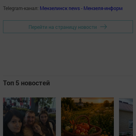
Telegram-канал:
Мензелинск news - Мензеля-информ
Перейти на страницу новости
Топ 5 новостей