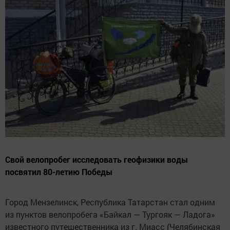
Свой велопробег исследовать геофизики воды
посвятил 80-летию Победы
Город Мензелинск, Республика Татарстан стал одним
из пунктов велопробега «Байкал — Тургояк — Ладога»
известного путешественника из г. Миасс (Челябинская