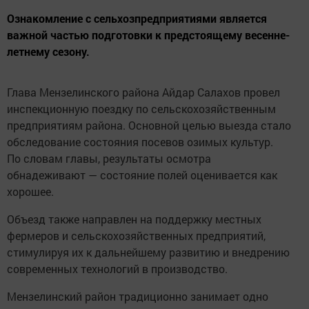
Ознакомление с сельхозпредприятиями является
важной частью подготовки к предстоящему весенне-
летнему сезону.
Глава Мензелинского района Айдар Салахов провел
инспекционную поездку по сельскохозяйственным
предприятиям района. Основной целью выезда стало
обследование состояния посевов озимых культур.
По словам главы, результаты осмотра
обнадеживают — состояние полей оценивается как
хорошее.
Объезд также направлен на поддержку местных
фермеров и сельскохозяйственных предприятий,
стимулируя их к дальнейшему развитию и внедрению
современных технологий в производство.
Мензелинский район традиционно занимает одно