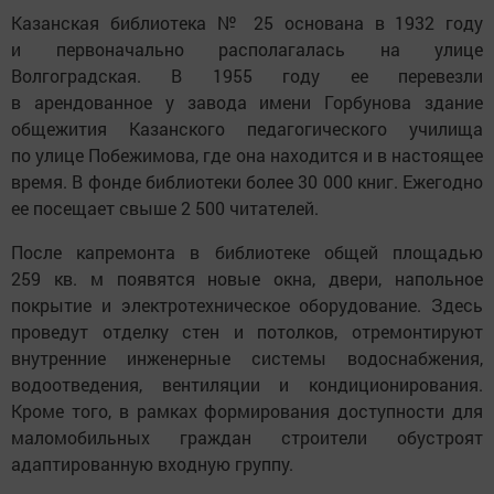
Казанская библиотека № 25 основана в 1932 году
и первоначально располагалась на улице
Волгоградская. В 1955 году ее перевезли
в арендованное у завода имени Горбунова здание
общежития Казанского педагогического училища
по улице Побежимова, где она находится и в настоящее
время. В фонде библиотеки более 30 000 книг. Ежегодно
ее посещает свыше 2 500 читателей.
После капремонта в библиотеке общей площадью
259 кв. м появятся новые окна, двери, напольное
покрытие и электротехническое оборудование. Здесь
проведут отделку стен и потолков, отремонтируют
внутренние инженерные системы водоснабжения,
водоотведения, вентиляции и кондиционирования.
Кроме того, в рамках формирования доступности для
маломобильных граждан строители обустроят
адаптированную входную группу.