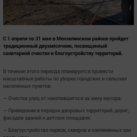
С 1 апреля по 31 мая в Мензелинском районе пройдет
традиционный двухмесячник, посвященный
санитарной очистке и благоустройству территорий.
В течение этого периода планируется провести
масштабные работы по уборке городских и сельских
населенных пунктов:
— Очистка улиц от накопившегося за зиму мусора;
— Приведение в порядок дворовых территорий, дорог,
фасадов зданий и детских площадок;
— Благоустройство парков, скверов и озелененных зон