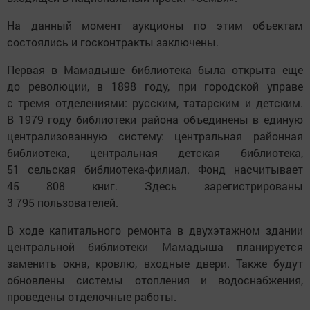
На данный момент аукционы по этим объектам
состоялись и госконтракты заключены.
Первая в Мамадыше библиотека была открыта еще
до революции, в 1898 году, при городской управе
с тремя отделениями: русским, татарским и детским.
В 1979 году библиотеки района объединены в единую
централизованную систему: центральная районная
библиотека, центральная детская библиотека,
51 сельская библиотека-филиал. Фонд насчитывает
45 808 книг. Здесь зарегистрированы
3 795 пользователей.
В ходе капитального ремонта в двухэтажном здании
центральной библиотеки Мамадыша планируется
заменить окна, кровлю, входные двери. Также будут
обновлены системы отопления и водоснабжения,
проведены отделочные работы.