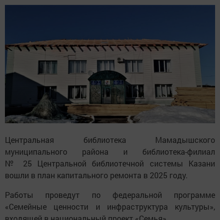
Центральная библиотека Мамадышского
муниципального района и библиотека-филиал
№ 25 Центральной библиотечной системы Казани
вошли в план капитального ремонта в 2025 году.
Работы проведут по федеральной программе
«Семейные ценности и инфраструктура культуры»,
входящей в национальный проект «Семья».