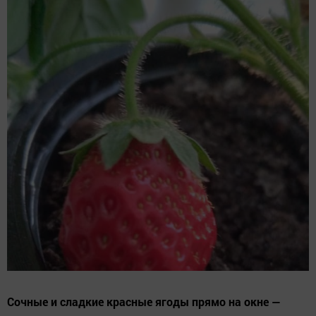
Сочные и сладкие красные ягоды прямо на окне —