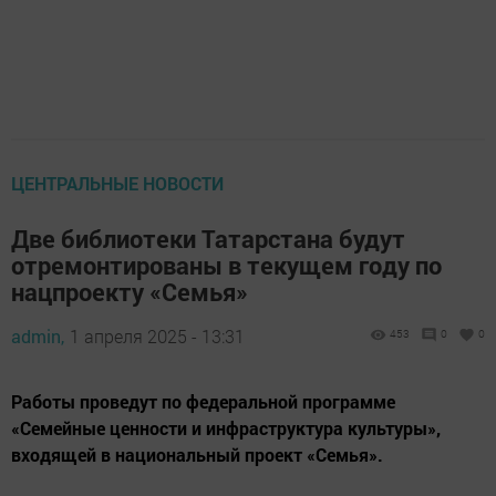
ЦЕНТРАЛЬНЫЕ НОВОСТИ
Две библиотеки Татарстана будут
отремонтированы в текущем году по
нацпроекту «Семья»
admin,
1 апреля 2025 - 13:31
453
0
0
Работы проведут по федеральной программе
«Семейные ценности и инфраструктура культуры»,
входящей в национальный проект «Семья».