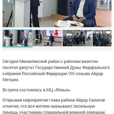
Сегодня Мензелинский район с рабочим визитом
посетил депутат Государственной Думы Федерального
собрания Российской Федерации VIII созыва Айдар
Метшин.
Встреча состоялась в МЦ «Ялкын».
Открывая мероприятие глава района Айдар Салахов
отметил, что все жители оказывают посильную
помощь участникам специальной военной операции,