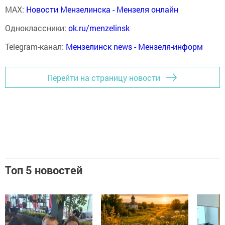
MAX:
Новости Мензелинска - Мензеля онлайн
Одноклассники:
ok.ru/menzelinsk
Telegram-канал:
Мензелинск news - Мензеля-информ
Перейти на страницу новости
Топ 5 новостей