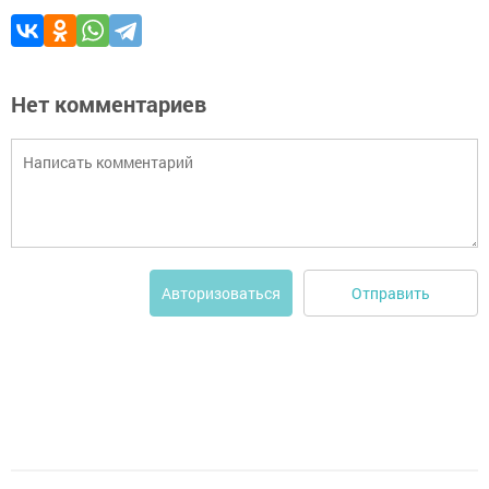
Нет комментариев
Отправить
Авторизоваться