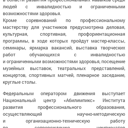
людей с инвалидностью и ограниченными
возможностями здоровья.
Кроме соревнований по профессиональному
мастерству для участников предусмотрена деловая,
культурная, спортивная, профориентационная
программы, в ходе которых пройдут мастер-классы,
семинары, ярмарка вакансий, выставка творческих
работ обучающихся с инвалидностью
и ограниченными возможностями здоровья, посещение
музейных выставок, театральных представлений,
концертов, спортивных матчей, пленарное заседание,
круглые столы.
Федеральным оператором движения выступает
Национальный центр «Абилимпикс» Института
развития профессионального образования,
осуществляющий научно-методическую
и организационно-техническую работу
по сопровождению чемпионатов