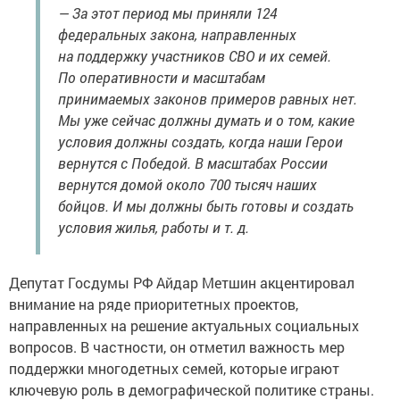
— За этот период мы приняли 124
федеральных закона, направленных
на поддержку участников СВО и их семей.
По оперативности и масштабам
принимаемых законов примеров равных нет.
Мы уже сейчас должны думать и о том, какие
условия должны создать, когда наши Герои
вернутся с Победой. В масштабах России
вернутся домой около 700 тысяч наших
бойцов. И мы должны быть готовы и создать
условия жилья, работы и т. д.
Депутат Госдумы РФ Айдар Метшин акцентировал
внимание на ряде приоритетных проектов,
направленных на решение актуальных социальных
вопросов. В частности, он отметил важность мер
поддержки многодетных семей, которые играют
ключевую роль в демографической политике страны.