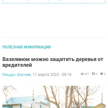
ПОЛЕЗНАЯ ИНФОРМАЦИЯ
Вазелином можно защитить деревья от
вредителей
Ильдус Шагиев,
11 марта 2025 - 09:18
677
0
0