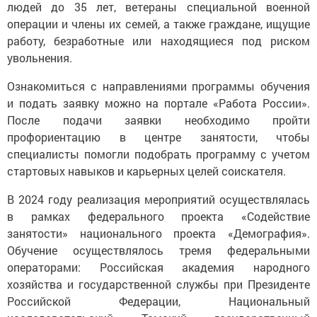
людей до 35 лет, ветераны специальной военной
операции и члены их семей, а также граждане, ищущие
работу, безработные или находящиеся под риском
увольнения.
Ознакомиться с направлениями программы обучения
и подать заявку можно на портале «Работа России».
После подачи заявки необходимо пройти
профориентацию в центре занятости, чтобы
специалисты помогли подобрать программу с учетом
стартовых навыков и карьерных целей соискателя.
В 2024 году реализация мероприятий осуществлялась
в рамках федерального проекта «Содействие
занятости» национального проекта «Демография».
Обучение осуществлялось тремя федеральными
операторами: Российская академия народного
хозяйства и государственной службы при Президенте
Российской Федерации, Национальный