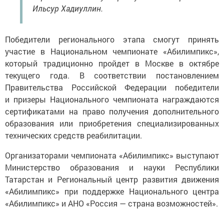
Ильсур Хадиуллин.
Победители регионального этапа смогут принять
участие в Национальном чемпионате «Абилимпикс»,
который традиционно пройдет в Москве в октябре
текущего года. В соответствии постановлением
Правительства Российской Федерации победители
и призеры Национального чемпионата награждаются
сертификатами на право получения дополнительного
образования или приобретения специализированных
технических средств реабилитации.
Организаторами чемпионата «Абилимпикс» выступают
Министерство образования и науки Республики
Татарстан и Региональный центр развития движения
«Абилимпикс» при поддержке Национального центра
«Абилимпикс» и АНО «Россия — страна возможностей».