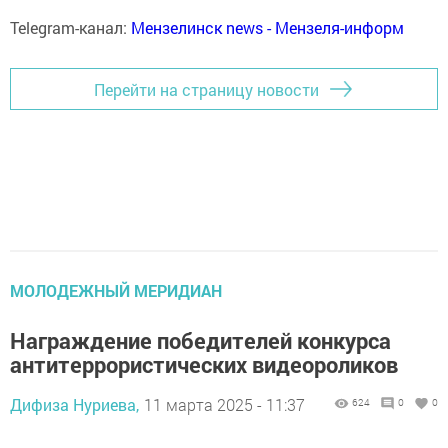
Telegram-канал:
Мензелинск news - Мензеля-информ
Перейти на страницу новости
МОЛОДЕЖНЫЙ МЕРИДИАН
Награждение победителей конкурса
антитеррористических видеороликов
Дифиза Нуриева,
11 марта 2025 - 11:37
624
0
0