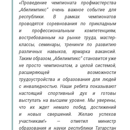
«Проведение чемпионата профмастерства
„Абилимпикс“ очень важное событие для
республики. В рамках чемпионатов
проводятся соревнования по прикладным
и профессиональным компетенциям,
востребованным на рынке труда, мастер-
классы, семинары, тренинги по развитию
различных навыков, ярмарка вакансий.
Таким образом, „Абилимпикс“ становится уже
не просто чемпионатом, а целой системой,
расширяющей возможности
трудоустройства и образования для людей
с инвалидностью. Наши ребята показывают
настоящий спортивный дух и готовы
выступать на высшем уровне. Мы уверены,
что их ждет немало побед, достижений
и новых свершений. Желаю успехов
участникам!» — отметил министр
образования и науки республики Татарстан