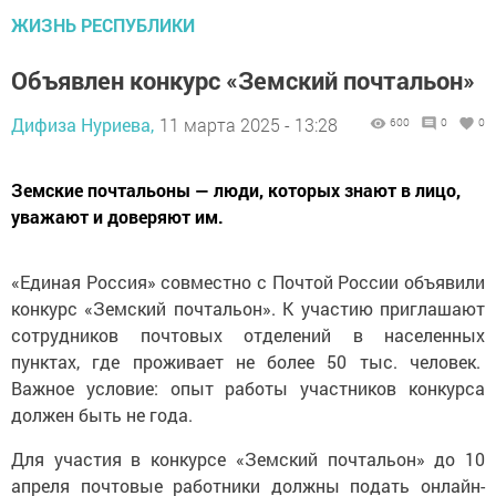
ЖИЗНЬ РЕСПУБЛИКИ
Объявлен конкурс «Земский почтальон»
Дифиза Нуриева,
11 марта 2025 - 13:28
600
0
0
Земские почтальоны — люди, которых знают в лицо,
уважают и доверяют им.
«Единая Россия» совместно с Почтой России объявили
конкурс «Земский почтальон». К участию приглашают
сотрудников почтовых отделений в населенных
пунктах, где проживает не более 50 тыс. человек.
Важное условие: опыт работы участников конкурса
должен быть не года.
Для участия в конкурсе «Земский почтальон» до 10
апреля почтовые работники должны подать онлайн-