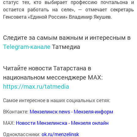
статус тех, кто выбирает профессию почтальона и
остается работать на селе», — отмечает секретарь
Генсовета «Единой России» Владимир Якушев.
Следите за самым важным и интересным в
Telegram-канале
Татмедиа
Читайте новости Татарстана в
национальном мессенджере MАХ:
https://max.ru/tatmedia
Самое интересное в наших социальных сетях:
ВКонтакте:
Мензелинск news - Мензеля-информ
MAX:
Новости Мензелинска - Мензеля онлайн
Одноклассники:
ok.ru/menzelinsk