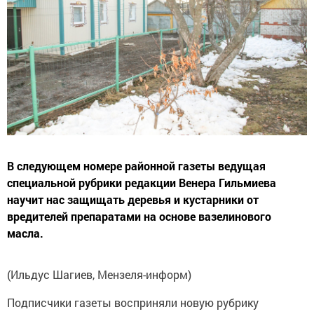
В следующем номере районной газеты ведущая
специальной рубрики редакции Венера Гильмиева
научит нас защищать деревья и кустарники от
вредителей препаратами на основе вазелинового
масла.
(Ильдус Шагиев, Мензеля-информ)
Подписчики газеты восприняли новую рубрику