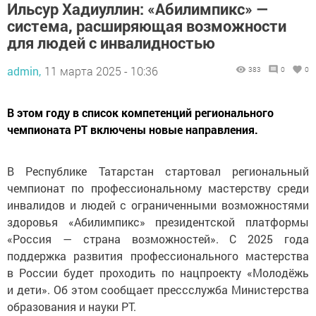
Ильсур Хадиуллин: «Абилимпикс» —
система, расширяющая возможности
для людей с инвалидностью
admin,
11 марта 2025 - 10:36
383
0
0
В этом году в список компетенций регионального
чемпионата РТ включены новые направления.
В Республике Татарстан стартовал региональный
чемпионат по профессиональному мастерству среди
инвалидов и людей с ограниченными возможностями
здоровья «Абилимпикс» президентской платформы
«Россия — страна возможностей». С 2025 года
поддержка развития профессионального мастерства
в России будет проходить по нацпроекту «Молодёжь
и дети». Об этом сообщает прессслужба Министерства
образования и науки РТ.