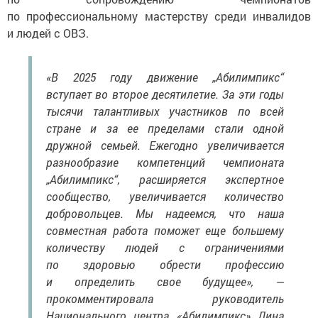
по профессиональному мастерству среди инвалидов
и людей с ОВЗ.
«В 2025 году движение „Абилимпикс“
вступает во второе десятилетие. За эти годы
тысячи талантливых участников по всей
стране и за ее пределами стали одной
дружной семьей. Ежегодно увеличивается
разнообразие компетенций чемпионата
„Абилимпикс“, расширяется экспертное
сообщество, увеличивается количество
добровольцев. Мы надеемся, что наша
совместная работа поможет еще большему
количеству людей с ограничениями
по здоровью обрести профессию
и определить свое будущее», —
прокомментировала руководитель
Национального центра «Абилимпикс» Дина