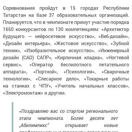
Соревнования пройдут в 15 городах Республики
Татарстан на базе 37 образовательных организаций.
Планируется, что в чемпионате примут участие порядка
1650 конкурсантов по 130 компетенциям: «Архитектор
будущего — нейросетевое искусство», «Веб-дизайн»,
«Дизайн интерьера», «Жестовое искусство», «Зубной
техник», «Изобразительное искусство», «Инженерный
дизайн (CAD) САПР», «Кирпичная кладка», «Ногтевой
сервис», «Оператор беспилотного летательного
аппарата», «Портной», «Психология», «Сварочные
технологии», «Слесарное дело», «Токарные работы
на станках с ЧПУ», «Учитель начальных классов»,
«Электромонтаж» и другим.
«Поздравляю вас со стартом регионального
этапа чемпионата. Более десяти лет
„Абилимпикс“ открывает новые