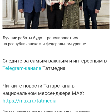
Лучшие работы будут транслироваться
на республиканском и федеральном уровне.
Следите за самым важным и интересным в
Telegram-канале
Татмедиа
Читайте новости Татарстана в
национальном мессенджере MАХ:
https://max.ru/tatmedia
Самое интересное в наших социальных сетях: