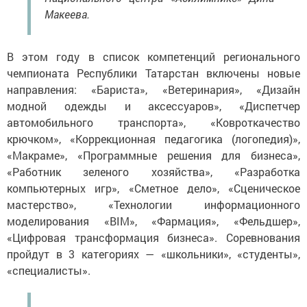
Макеева.
В этом году в список компетенций регионального
чемпионата Республики Татарстан включены новые
направления: «Бариста», «Ветеринария», «Дизайн
модной одежды и аксессуаров», «Диспетчер
автомобильного транспорта», «Ковроткачество
крючком», «Коррекционная педагогика (логопедия)»,
«Макраме», «Программные решения для бизнеса»,
«Работник зеленого хозяйства», «Разработка
компьютерных игр», «Сметное дело», «Сценическое
мастерство», «Технологии информационного
моделирования «BIM», «Фармация», «Фельдшер»,
«Цифровая трансформация бизнеса». Соревнования
пройдут в 3 категориях — «школьники», «студенты»,
«специалисты».