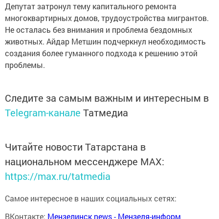
Депутат затронул тему капитального ремонта
многоквартирных домов, трудоустройства мигрантов.
Не осталась без внимания и проблема бездомных
животных. Айдар Метшин подчеркнул необходимость
создания более гуманного подхода к решению этой
проблемы.
Следите за самым важным и интересным в
Telegram-канале
Татмедиа
Читайте новости Татарстана в
национальном мессенджере MАХ:
https://max.ru/tatmedia
Самое интересное в наших социальных сетях:
ВКонтакте:
Мензелинск news - Мензеля-информ