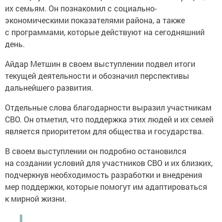
их семьям. Он познакомил с социально-
экономическими показателями района, а также
с программами, которые действуют на сегодняшний
день.
Айдар Метшин в своем выступлении подвел итоги
текущей деятельности и обозначил перспективы
дальнейшего развития.
Отдельные слова благодарности выразил участникам
СВО. Он отметил, что поддержка этих людей и их семей
является приоритетом для общества и государства.
В своем выступлении он подробно остановился
на создании условий для участников СВО и их близких,
подчеркнув необходимость разработки и внедрения
мер поддержки, которые помогут им адаптироваться
к мирной жизни.