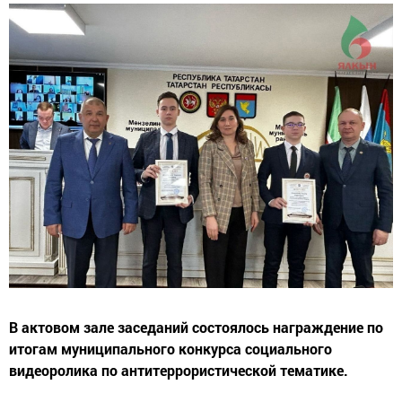
В актовом зале заседаний состоялось награждение по
итогам муниципального конкурса социального
видеоролика по антитеррористической тематике.