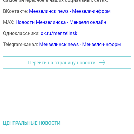
ВКонтакте:
Мензелинск news - Мензеля-информ
MAX:
Новости Мензелинска - Мензеля онлайн
Одноклассники:
ok.ru/menzelinsk
Telegram-канал:
Мензелинск news - Мензеля-информ
Перейти на страницу новости
ЦЕНТРАЛЬНЫЕ НОВОСТИ