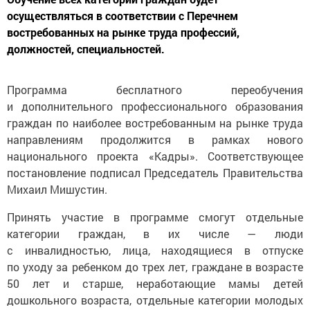
осуществляться в соответствии с Перечнем
востребованных на рынке труда профессий,
должностей, специальностей.
Программа бесплатного переобучения
и дополнительного профессионального образования
граждан по наиболее востребованным на рынке труда
направлениям продолжится в рамках нового
национального проекта «Кадры». Соответствующее
постановление подписал Председатель Правительства
Михаил Мишустин.
Принять участие в программе смогут отдельные
категории граждан, в их числе — люди
с инвалидностью, лица, находящиеся в отпуске
по уходу за ребенком до трех лет, граждане в возрасте
50 лет и старше, неработающие мамы детей
дошкольного возраста, отдельные категории молодых