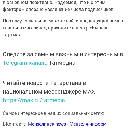
в основном позитивно. Надеемся, что и с этим
фактором связано увеличение числа подписчиков.
Поэтому, если вы не можете найти предыдущий номер
газеты в магазинах, приходите в центр «Кырык
тартма».
Следите за самым важным и интересным в
Telegram-канале
Татмедиа
Читайте новости Татарстана в
национальном мессенджере MАХ:
https://max.ru/tatmedia
Самое интересное в наших социальных сетях:
ВКонтакте:
Мензелинск news - Мензеля-информ