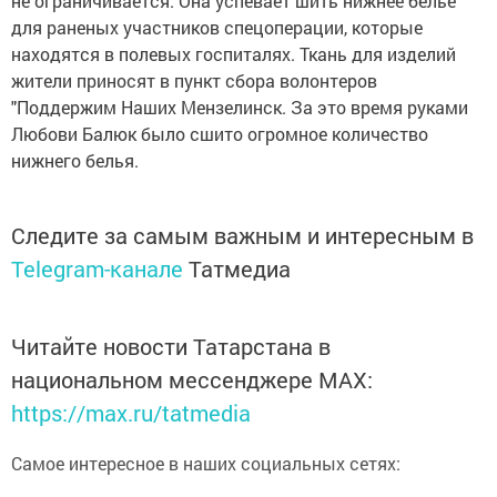
не ограничивается. Она успевает шить нижнее белье
для раненых участников спецоперации, которые
находятся в полевых госпиталях. Ткань для изделий
жители приносят в пункт сбора волонтеров
"Поддержим Наших Мензелинск. За это время руками
Любови Балюк было сшито огромное количество
нижнего белья.
Следите за самым важным и интересным в
Telegram-канале
Татмедиа
Читайте новости Татарстана в
национальном мессенджере MАХ:
https://max.ru/tatmedia
Самое интересное в наших социальных сетях: