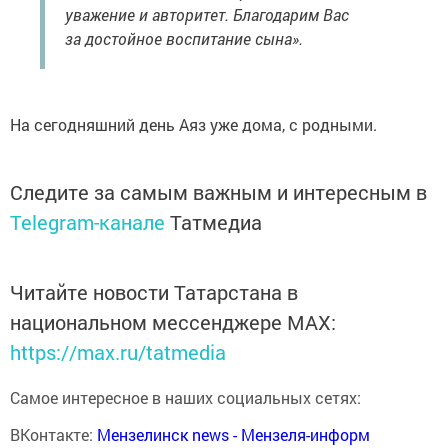
уважение и авторитет. Благодарим Вас
за достойное воспитание сына».
На сегодняшний день Аяз уже дома, с родными.
Следите за самым важным и интересным в
Telegram-канале
Татмедиа
Читайте новости Татарстана в
национальном мессенджере MАХ:
https://max.ru/tatmedia
Самое интересное в наших социальных сетях:
ВКонтакте:
Мензелинск news - Мензеля-информ