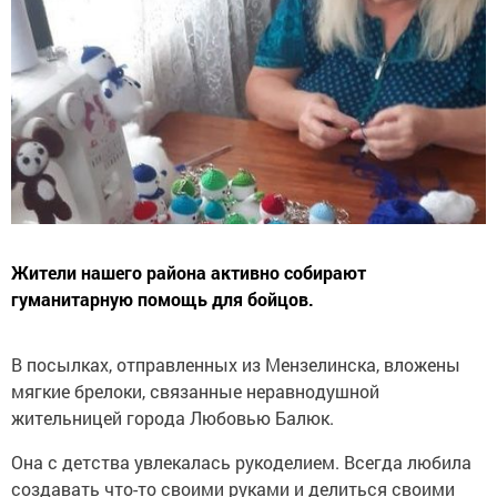
Жители нашего района активно собирают
гуманитарную помощь для бойцов.
В посылках, отправленных из Мензелинска, вложены
мягкие брелоки, связанные неравнодушной
жительницей города Любовью Балюк.
Она с детства увлекалась рукоделием. Всегда любила
создавать что-то своими руками и делиться своими