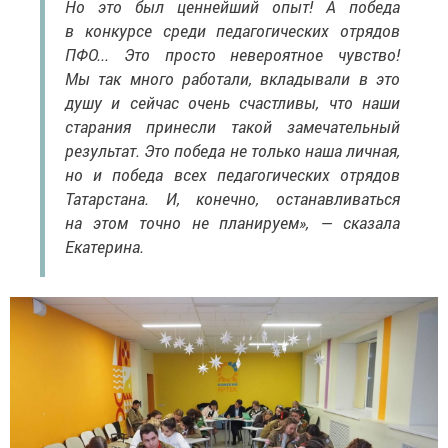
Но это был ценнейший опыт! А победа
в конкурсе среди педагогических отрядов
ПФО... Это просто невероятное чувство!
Мы так много работали, вкладывали в это
душу и сейчас очень счастливы, что наши
старания принесли такой замечательный
результат. Это победа не только наша личная,
но и победа всех педагогических отрядов
Татарстана. И, конечно, останавливаться
на этом точно не планируем», — сказала
Екатерина.