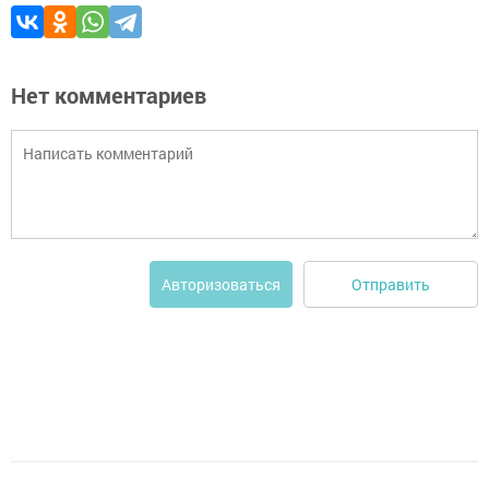
Нет комментариев
Отправить
Авторизоваться