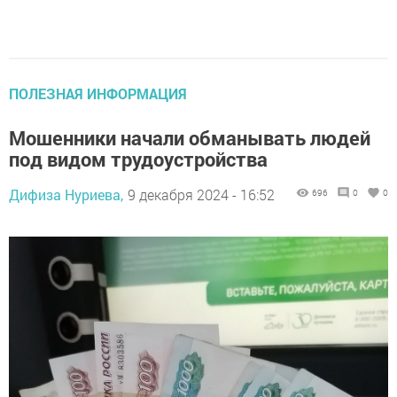
ПОЛЕЗНАЯ ИНФОРМАЦИЯ
Мошенники начали обманывать людей
под видом трудоустройства
Дифиза Нуриева,
9 декабря 2024 - 16:52
696
0
0