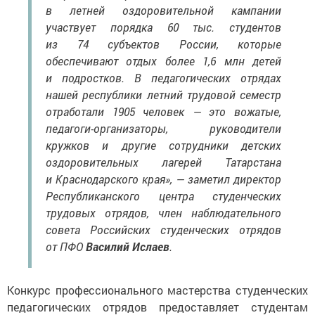
в летней оздоровительной кампании
участвует порядка 60 тыс. студентов
из 74 субъектов России, которые
обеспечивают отдых более 1,6 млн детей
и подростков. В педагогических отрядах
нашей республики летний трудовой семестр
отработали 1905 человек — это вожатые,
педагоги-организаторы, руководители
кружков и другие сотрудники детских
оздоровительных лагерей Татарстана
и Краснодарского края», — заметил директор
Республиканского центра студенческих
трудовых отрядов, член наблюдательного
совета Российских студенческих отрядов
от ПФО
Василий Ислаев
.
Конкурс профессионального мастерства студенческих
педагогических отрядов предоставляет студентам