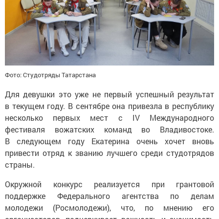
Фото: Студотряды Татарстана
Для девушки это уже не первый успешный результат
в текущем году. В сентябре она привезла в республику
несколько первых мест с IV Международного
фестиваля вожатских команд во Владивостоке.
В следующем году Екатерина очень хочет вновь
привести отряд к званию лучшего среди студотрядов
страны.
Окружной конкурс реализуется при грантовой
поддержке Федерального агентства по делам
молодежи (Росмолодежи), что, по мнению его