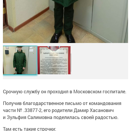
Срочную службу он проходил в Московском госпитале.
Получив благодарственное письмо от командования
части № .33877-2, его родители Дамир Хасанович
и Зульфия Салимовна поделилась своей радостью.
Там есть такие строчки: