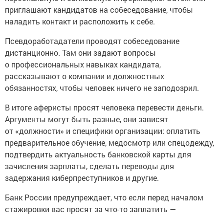
приглашают кандидатов на собеседование, чтобы
наладить контакт и расположить к себе.
Псевдоработадатели проводят собеседование
дистанционно. Там они задают вопросы
о профессиональных навыках кандидата,
рассказывают о компании и должностных
обязанностях, чтобы человек ничего не заподозрил.
В итоге аферисты просят человека перевести деньги.
Аргументы могут быть разные, они зависят
от «должности» и специфики организации: оплатить
предварительное обучение, медосмотр или спецодежду,
подтвердить актуальность банковской карты для
зачисления зарплаты, сделать переводы для
задержания киберпреступников и другие.
Банк России предупреждает, что если перед началом
стажировки вас просят за что-то заплатить —