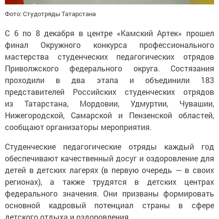
Фото: Студотряды Татарстана
С 6 по 8 декабря в центре «Камский Артек» прошел
финал Окружного конкурса профессионального
мастерства студенческих педагогических отрядов
Приволжского федерального округа. Состязания
проходили в два этапа и объединили 183
представителей Российских студенческих отрядов
из Татарстана, Мордовии, Удмуртии, Чувашии,
Нижегородской, Самарской и Пензенской областей,
сообщают организаторы мероприятия.
Студенческие педагогические отряды каждый год
обеспечивают качественный досуг и оздоровление для
детей в детских лагерях (в первую очередь — в своих
регионах), а также трудятся в детских центрах
федерального значения. Они призваны формировать
основной кадровый потенциал страны в сфере
детского отдыха и оздоровления.