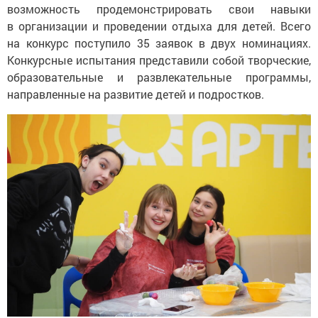
возможность продемонстрировать свои навыки
в организации и проведении отдыха для детей. Всего
на конкурс поступило 35 заявок в двух номинациях.
Конкурсные испытания представили собой творческие,
образовательные и развлекательные программы,
направленные на развитие детей и подростков.