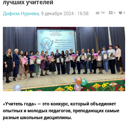
лучших учителей
Дифиза Нуриева,
9 декабря 2024 - 16:58
781
0
0
«Учитель года» — это конкурс, который объединяет
опытных и молодых педагогов, преподающих самые
разные школьные дисциплины.