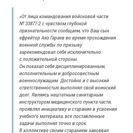
«От лица командования войсковой части
№ 33877-2 с чувством глубокой
признательности сообщаем, что Ваш сын
ефрейтор Аяз Гараев во время прохождения
военной службы по призыву
зарекомендовал себя исключительно
с положительной стороны.
Он показал себя дисциплинированным,
исполнительным и добросовестным
военнослужащим. Достойно и с высокий
ответственностью выполнял свой воинский
долг. Являясь нештатным санитарным
инструктором медицинского пункта части,
проявлял инициативу и старание в усвоении
учебного материала, все поставленные
задачи выполнял точно в срок.
В коллективе своим старанием завоевал