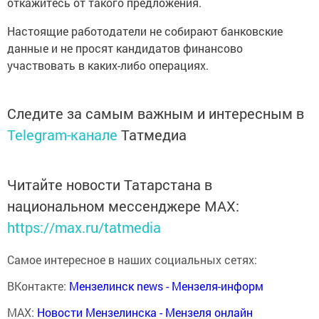
откажитесь от такого предложения.
Настоящие работодатели не собирают банковские
данные и не просят кандидатов финансово
участвовать в каких-либо операциях.
Следите за самым важным и интересным в
Telegram-канале
Татмедиа
Читайте новости Татарстана в
национальном мессенджере MАХ:
https://max.ru/tatmedia
Самое интересное в наших социальных сетях:
ВКонтакте:
Мензелинск news - Мензеля-информ
MAX:
Новости Мензелинска - Мензеля онлайн