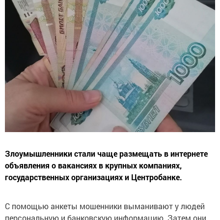
Злоумышленники стали чаще размещать в интернете
объявления о вакансиях в крупных компаниях,
государственных организациях и Центробанке.
С помощью анкеты мошенники выманивают у людей
персональную и банковскую информацию. Затем они