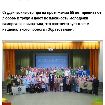
Студенческие отряды на протяжении 65 лет прививают
любовь к труду и дают возможность молодёжи
самореализовываться, что соответствует целям
национального проекта «Образование».