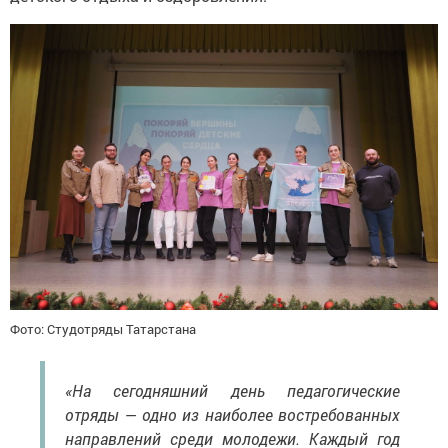
Фото: Студотряды Татарстана
«На сегодняшний день педагогические
отряды — одно из наиболее востребованных
направлений среди молодежи. Каждый год