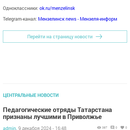
Одноклассники:
ok.ru/menzelinsk
Telegram-канал:
Мензелинск news - Мензеля-информ
Перейти на страницу новости
ЦЕНТРАЛЬНЫЕ НОВОСТИ
Педагогические отряды Татарстана
признаны лучшими в Приволжье
admin,
9 декабря 2024 - 16:48
387
0
0