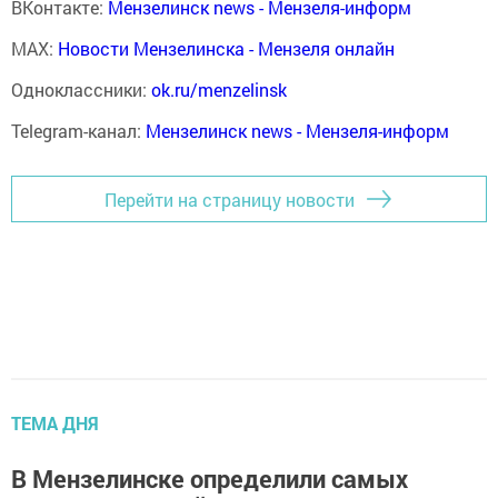
ВКонтакте:
Мензелинск news - Мензеля-информ
MAX:
Новости Мензелинска - Мензеля онлайн
Одноклассники:
ok.ru/menzelinsk
Telegram-канал:
Мензелинск news - Мензеля-информ
Перейти на страницу новости
ТЕМА ДНЯ
В Мензелинске определили самых