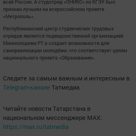
всей России. А студотряд «ОНИКС» из КГЭУ был
признан лучшим на всероссийском проекте
«Метрополь».
Республиканский центр студенческих трудовых
отрядов является подведомственной организацией
Минмолодежи РТ и создает возможности для
самореализации молодёжи, что соответствует целям
национального проекта «Образование».
Следите за самым важным и интересным в
Telegram-канале
Татмедиа
Читайте новости Татарстана в
национальном мессенджере MАХ:
https://max.ru/tatmedia