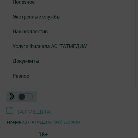
Полезное
Экстренные службы
Наш коллектив
Услуги Филиала АО "ТАТМЕДИА"
Документы
Разное
Телефон АО «ТАТМЕДИА»:
(843) 222 09 84
18+