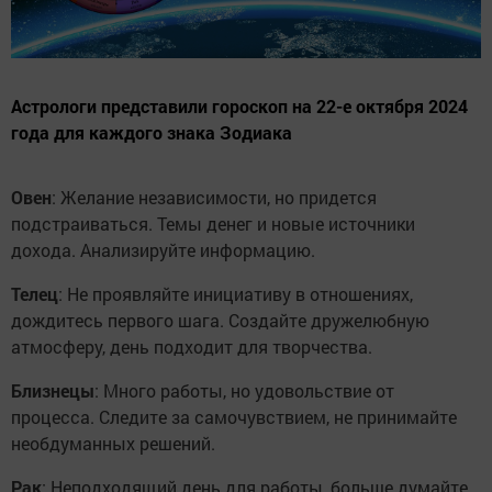
Астрологи представили гороскоп на 22-е октября 2024
года для каждого знака Зодиака
Овен
: Желание независимости, но придется
подстраиваться. Темы денег и новые источники
дохода. Анализируйте информацию.
Телец
: Не проявляйте инициативу в отношениях,
дождитесь первого шага. Создайте дружелюбную
атмосферу, день подходит для творчества.
Близнецы
: Много работы, но удовольствие от
процесса. Следите за самочувствием, не принимайте
необдуманных решений.
Рак
: Неподходящий день для работы, больше думайте