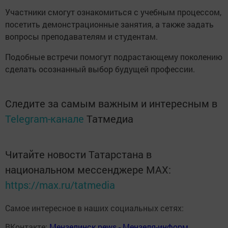
Участники смогут ознакомиться с учебным процессом,
посетить демонстрационные занятия, а также задать
вопросы преподавателям и студентам.
Подобные встречи помогут подрастающему поколению
сделать осознанный выбор будущей профессии.
Следите за самым важным и интересным в
Telegram-канале
Татмедиа
Читайте новости Татарстана в
национальном мессенджере MАХ:
https://max.ru/tatmedia
Самое интересное в наших социальных сетях:
ВКонтакте:
Мензелинск news - Мензеля-информ