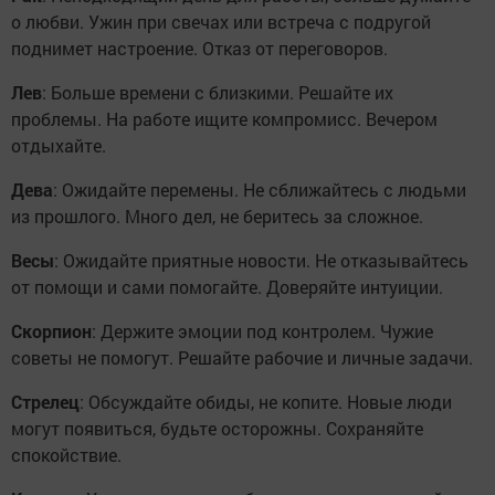
о любви. Ужин при свечах или встреча с подругой
поднимет настроение. Отказ от переговоров.
Лев
: Больше времени с близкими. Решайте их
проблемы. На работе ищите компромисс. Вечером
отдыхайте.
Дева
: Ожидайте перемены. Не сближайтесь с людьми
из прошлого. Много дел, не беритесь за сложное.
Весы
: Ожидайте приятные новости. Не отказывайтесь
от помощи и сами помогайте. Доверяйте интуиции.
Скорпион
: Держите эмоции под контролем. Чужие
советы не помогут. Решайте рабочие и личные задачи.
Стрелец
: Обсуждайте обиды, не копите. Новые люди
могут появиться, будьте осторожны. Сохраняйте
спокойствие.