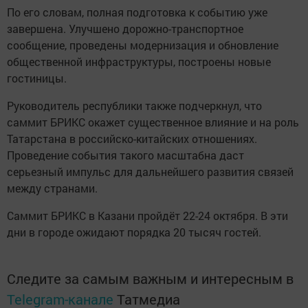
По его словам, полная подготовка к событию уже
завершена. Улучшено дорожно-транспортное
сообщение, проведены модернизация и обновление
общественной инфраструктуры, построены новые
гостиницы.
Руководитель республики также подчеркнул, что
саммит БРИКС окажет существенное влияние и на роль
Татарстана в российско-китайских отношениях.
Проведение события такого масштабна даст
серьезный импульс для дальнейшего развития связей
между странами.
Саммит БРИКС в Казани пройдёт 22-24 октября. В эти
дни в городе ожидают порядка 20 тысяч гостей.
Следите за самым важным и интересным в
Telegram-канале
Татмедиа