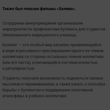
Также был показан фильмы «Халима».
Сотрудники киноучреждения организовали
мероприятие по профилактике буллинга для студентов
Мензелинского медицинского училища.
Буллинг — это особый вид насилия, проявляющийся
в виде агрессивного преследования одного из членов
коллектива со стороны остальных членов коллектива
(или его части), отличающийся систематичностью
и регулярностью.
Студенты получили возможность поделиться своими
мыслями и переживаниями, а также узнать о способах
борьбы с буллингом и поддержания позитивной
атмосферы в учебном коллективе.