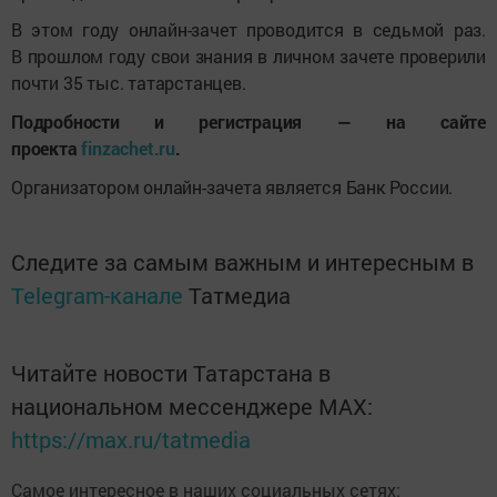
В этом году онлайн-зачет проводится в седьмой раз.
В прошлом году свои знания в личном зачете проверили
почти 35 тыс. татарстанцев.
Подробности и регистрация — на сайте
проекта
finzachet.ru
.
Организатором онлайн-зачета является Банк России.
Следите за самым важным и интересным в
Telegram-канале
Татмедиа
Читайте новости Татарстана в
национальном мессенджере MАХ:
https://max.ru/tatmedia
Самое интересное в наших социальных сетях: