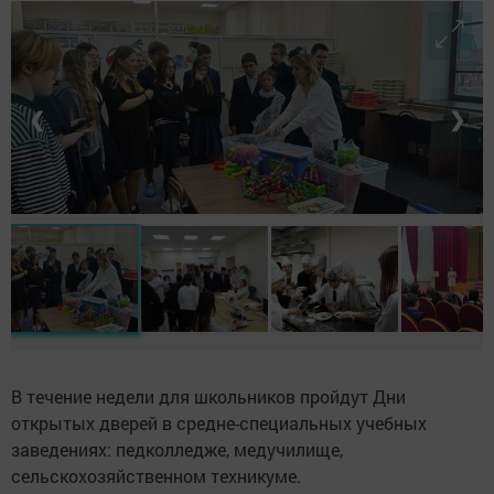
❮
❯
В течение недели для школьников пройдут Дни
открытых дверей в средне-специальных учебных
заведениях: педколледже, медучилище,
сельскохозяйственном техникуме.