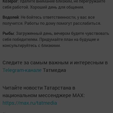
Козерог
: Уделите внимание близким, не перегружайте
себя работой. Хороший день для общения.
Водолей
: Не бойтесь ответственности, у вас все
получится. Работы по дому помогут расслабиться.
Рыбы
: Загруженный день, вечером будете чувствовать
себя победителем. Придумайте план на будущее и
консультируйтесь с близкими.
Следите за самым важным и интересным в
Telegram-канале
Татмедиа
Читайте новости Татарстана в
национальном мессенджере MАХ:
https://max.ru/tatmedia