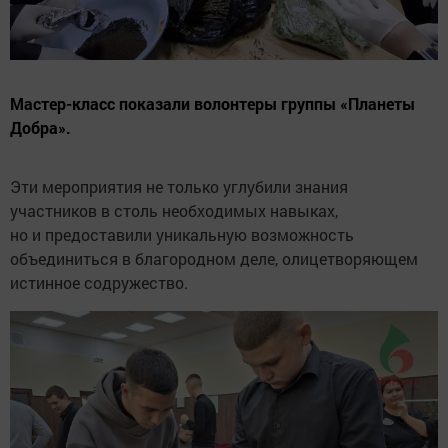
Мастер-класс показали волонтеры группы «Планеты
Добра».
Эти мероприятия не только углубили знания
участников в столь необходимых навыках,
но и предоставили уникальную возможность
объединиться в благородном деле, олицетворяющем
истинное содружество.