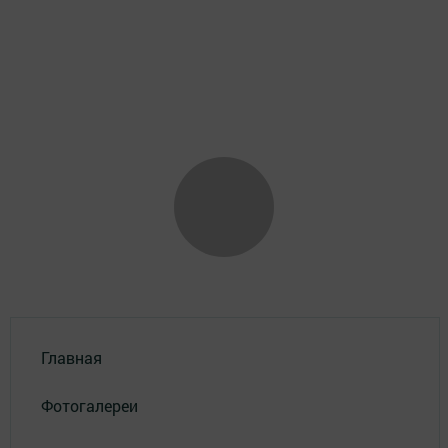
Главная
Фотогалереи