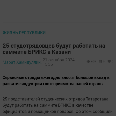
ЖИЗНЬ РЕСПУБЛИКИ
25 студотрядовцев будут работать на
саммите БРИКС в Казани
21 октября 2024 -
Марат Хамидуллин,
655
0
0
15:35
Сервисные отряды ежегодно вносят большой вклад в
развитие индустрии гостеприимства нашей страны
25 представителей студенческих отрядов Татарстана
будут работать на саммите БРИКС в качестве
официантов и помощников поваров. Об этом сообщили