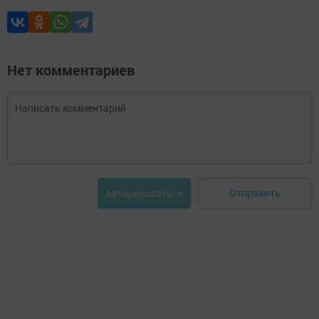
Нет комментариев
Отправить
Авторизоваться