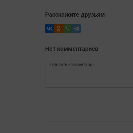
Расскажите друзьям
Нет комментариев