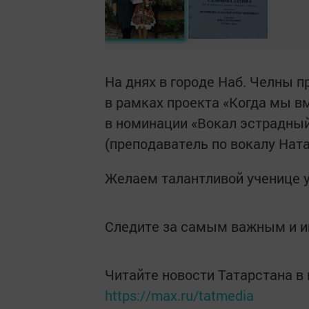
На днях в городе Наб. Челны
в рамках проекта «Когда мы в
в номинации «Вокал эстрадный
(преподаватель по вокалу Нат
Желаем талантливой ученице у
Следите за самым важным и 
Читайте новости Татарстана 
https://max.ru/tatmedia