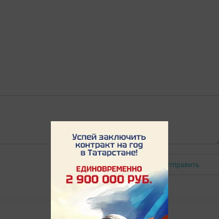
Отправить
Авторизоваться