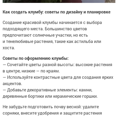
Как создать клумбу: советы по дизайну и планировке
Создание красивой клумбы начинается с выбора
подходящего места. Большинство цветов
предпочитают солнечные участки, но есть
и тенелюбивые растения, такие как астильба или
хоста.
Советы по оформлению клумбы:
— Сочетайте цветы разной высоты: высокие растения
в центре, низкие — по краям.
— Используйте контрастные цвета для создания ярких
акцентов.
— Добавьте декоративные элементы: камни,
деревянные бортики или керамические горшки.
Не забудьте подготовить почву весной: удалите
сорняки, внесите удобрения и защитите растения