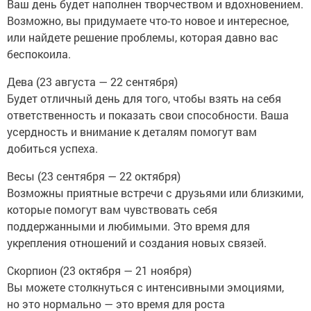
Ваш день будет наполнен творчеством и вдохновением.
Возможно, вы придумаете что-то новое и интересное,
или найдете решение проблемы, которая давно вас
беспокоила.
Дева (23 августа — 22 сентября)
Будет отличный день для того, чтобы взять на себя
ответственность и показать свои способности. Ваша
усердность и внимание к деталям помогут вам
добиться успеха.
Весы (23 сентября — 22 октября)
Возможны приятные встречи с друзьями или близкими,
которые помогут вам чувствовать себя
поддержанными и любимыми. Это время для
укрепления отношений и создания новых связей.
Скорпион (23 октября — 21 ноября)
Вы можете столкнуться с интенсивными эмоциями,
но это нормально — это время для роста