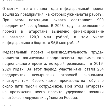
Отметим, что с начала года в федеральный проект
вошли 22 предприятия, на которых уже начаты работы.
При этом потенциал охвата составляет 900
предприятий республики. В 2025 году на реализацию
проекта в Татарстане выделено финансирование
в размере 120,9 млн рублей, в том числе
из федерального бюджета 95,5 млн рублей.
Федеральный проект «Производительность труда»
является логическим продолжением одноименного
национального проекта, который реализован в 2019-
2024 годах. За этот период участниками стали 264
предприятия несырьевых отраслей экономики,
инструментам бережливого производства обучено
около пяти тысяч сотрудников. При этом Татарстан
на протяжении всего проекта удерживал позиции
в пятёрке лидирующих субъектов России.