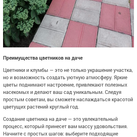
Преимущества цветников на даче
Цветники и клумбы — это не только украшение участка,
но и возможность создать уютную атмосферу. Яркие
цветы поднимают настроение, привлекают полезных
насекомых и делают ваш сад уникальным. Следуя
простым советам, вы сможете наслаждаться красотой
цветущих растений круглый год.
Создание цветника на даче — это увлекательный
процесс, который принесет вам массу удовольствия.
Начните с простых шагов: выберите подходящие