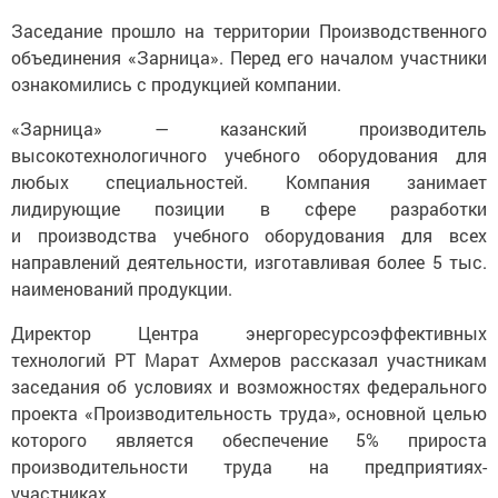
Заседание прошло на территории Производственного
объединения «Зарница». Перед его началом участники
ознакомились с продукцией компании.
«Зарница» — казанский производитель
высокотехнологичного учебного оборудования для
любых специальностей. Компания занимает
лидирующие позиции в сфере разработки
и производства учебного оборудования для всех
направлений деятельности, изготавливая более 5 тыс.
наименований продукции.
Директор Центра энергоресурсоэффективных
технологий РТ Марат Ахмеров рассказал участникам
заседания об условиях и возможностях федерального
проекта «Производительность труда», основной целью
которого является обеспечение 5% прироста
производительности труда на предприятиях-
участниках.