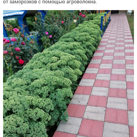
от заморозков с помощью агроволокна.