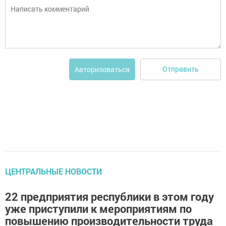
Отправить
Авторизоваться
ЦЕНТРАЛЬНЫЕ НОВОСТИ
22 предприятия республики в этом году
уже приступили к мероприятиям по
повышению производительности труда