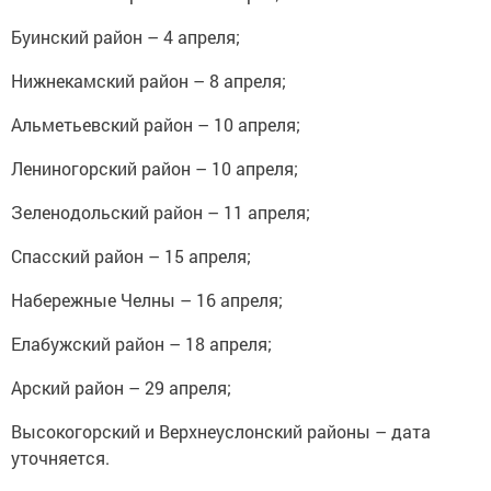
Буинский район – 4 апреля;
Нижнекамский район – 8 апреля;
Альметьевский район – 10 апреля;
Лениногорский район – 10 апреля;
Зеленодольский район – 11 апреля;
Спасский район – 15 апреля;
Набережные Челны – 16 апреля;
Елабужский район – 18 апреля;
Арский район – 29 апреля;
Высокогорский и Верхнеуслонский районы – дата
уточняется.