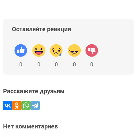
Оставляйте реакции
0
0
0
0
0
Расскажите друзьям
Нет комментариев