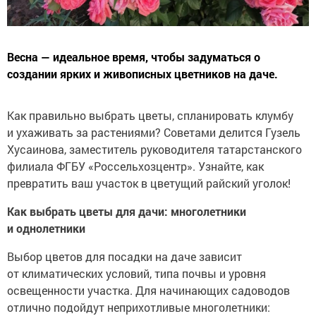
Весна — идеальное время, чтобы задуматься о
создании ярких и живописных цветников на даче.
Как правильно выбрать цветы, спланировать клумбу
и ухаживать за растениями? Советами делится Гузель
Хусаинова, заместитель руководителя татарстанского
филиала ФГБУ «Россельхозцентр». Узнайте, как
превратить ваш участок в цветущий райский уголок!
Как выбрать цветы для дачи: многолетники
и однолетники
Выбор цветов для посадки на даче зависит
от климатических условий, типа почвы и уровня
освещенности участка. Для начинающих садоводов
отлично подойдут неприхотливые многолетники: