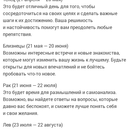
Это будет отличный день для того, чтобы
сосредоточиться на своих целях и сделать важные
шаги к их достижению. Ваша решимость
и настойчивость помогут вам преодолеть любые
препятствия.
Близнецы (21 мая — 20 июня)
Возможны интересные встречи и новые знакомства,
которые могут изменить вашу жизнь к лучшему. Будьте
открыты для новых впечатлений и не бойтесь
пробовать что-то новое.
Рак (21 июня — 22 июля)
Это будет время для размышлений и самоанализа.
Возможно, вы найдете ответы на вопросы, которые
давно вас беспокоят, и сможете лучше понять себя
и свои желания.
Лев (23 июля — 22 августа)