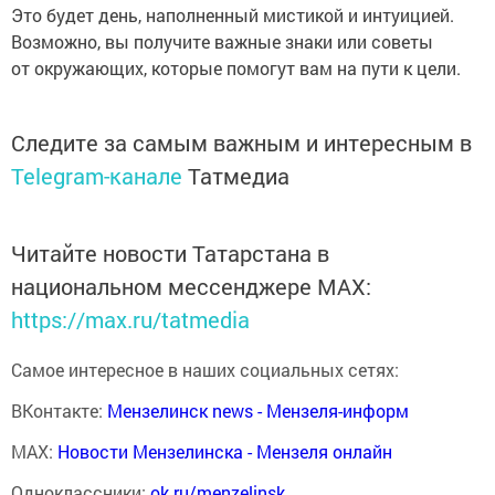
Это будет день, наполненный мистикой и интуицией.
Возможно, вы получите важные знаки или советы
от окружающих, которые помогут вам на пути к цели.
Следите за самым важным и интересным в
Telegram-канале
Татмедиа
Читайте новости Татарстана в
национальном мессенджере MАХ:
https://max.ru/tatmedia
Самое интересное в наших социальных сетях:
ВКонтакте:
Мензелинск news - Мензеля-информ
MAX:
Новости Мензелинска - Мензеля онлайн
Одноклассники:
ok.ru/menzelinsk