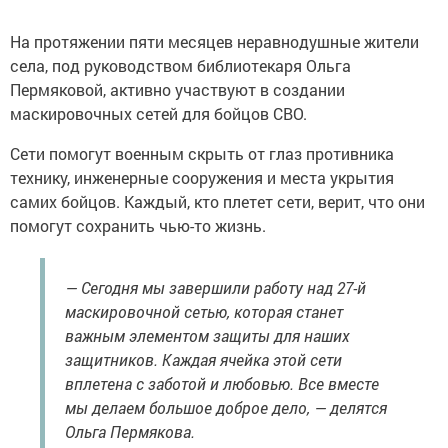
На протяжении пяти месяцев неравнодушные жители
села, под руководством библиотекаря Ольга
Пермяковой, активно участвуют в создании
маскировочных сетей для бойцов СВО.
Сети помогут военным скрыть от глаз противника
технику, инженерные сооружения и места укрытия
самих бойцов. Каждый, кто плетет сети, верит, что они
помогут сохранить чью-то жизнь.
— Сегодня мы завершили работу над 27-й
маскировочной сетью, которая станет
важным элементом защиты для наших
защитников. Каждая ячейка этой сети
вплетена с заботой и любовью. Все вместе
мы делаем большое доброе дело, — делятся
Ольга Пермякова.