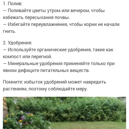
1. Полив:
— Поливайте цветы утром или вечером, чтобы
избежать пересыхания почвы.
— Избегайте переувлажнения, чтобы корни не начали
гнить.
2. Удобрения:
— Используйте органические удобрения, такие как
компост или перегной.
— Минеральные удобрения применяйте только при
явном дефиците питательных веществ.
Помните: избыток удобрений может навредить
растениям, поэтому соблюдайте меру.