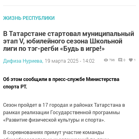
ЖИЗНЬ РЕСПУБЛИКИ
В Татарстане стартовал муниципальный
этап V, юбилейного сезона Школьной
лиги по тэг-регби «Будь в игре!»
Дифиза Нуриева,
19 марта 2025 - 14:02
796
0
1
Об этом сообщили в пресс-службе Министерства
спорта РТ.
Сезон пройдет в 17 городах и районах Татарстана в
рамках реализации Государственной программы
«Развитие физической культуры и спорта».
В соревнованиях примут участие команды