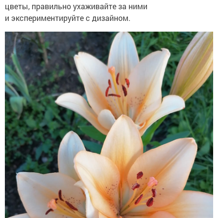
цветы, правильно ухаживайте за ними
и экспериментируйте с дизайном.