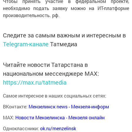
Чтобы принять участие в федеральном проекте,
необходимо подать заявку можно на ИТ-платформе
производительность. рф.
Следите за самым важным и интересным в
Telegram-канале
Татмедиа
Читайте новости Татарстана в
национальном мессенджере MАХ:
https://max.ru/tatmedia
Самое интересное в наших социальных сетях:
ВКонтакте:
Мензелинск news - Мензеля-информ
MAX:
Новости Мензелинска - Мензеля онлайн
Одноклассники:
ok.ru/menzelinsk