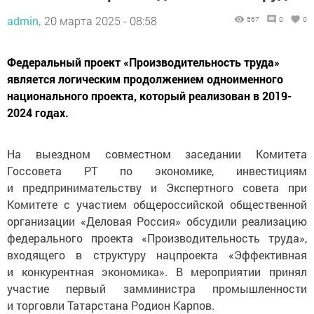
admin,
20 марта 2025 - 08:58
567
0
0
Федеральный проект «Производительность труда»
является логическим продолжением одноименного
национального проекта, который реализован в 2019-
2024 годах.
На выездном совместном заседании Комитета
Госсовета РТ по экономике, инвестициям
и предпринимательству и Экспертного совета при
Комитете с участием общероссийской общественной
организации «Деловая Россия» обсудили реализацию
федерального проекта «Производительность труда»,
входящего в структуру нацпроекта «Эффективная
и конкурентная экономика». В мероприятии принял
участие первый замминистра промышленности
и торговли Татарстана Родион Карпов.