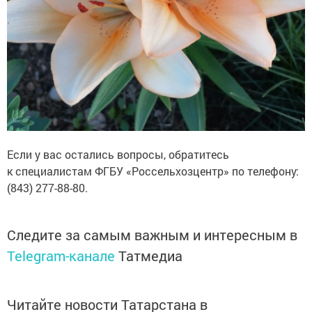
Если у вас остались вопросы, обратитесь
к специалистам ФГБУ «Россельхозцентр» по телефону:
(843) 277-88-80.
Следите за самым важным и интересным в
Telegram-канале
Татмедиа
Читайте новости Татарстана в