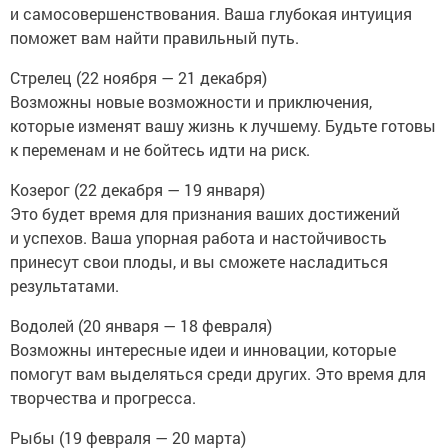
и самосовершенствования. Ваша глубокая интуиция
поможет вам найти правильный путь.
Стрелец (22 ноября — 21 декабря)
Возможны новые возможности и приключения,
которые изменят вашу жизнь к лучшему. Будьте готовы
к переменам и не бойтесь идти на риск.
Козерог (22 декабря — 19 января)
Это будет время для признания ваших достижений
и успехов. Ваша упорная работа и настойчивость
принесут свои плоды, и вы сможете насладиться
результатами.
Водолей (20 января — 18 февраля)
Возможны интересные идеи и инновации, которые
помогут вам выделяться среди других. Это время для
творчества и прогресса.
Рыбы (19 февраля — 20 марта)