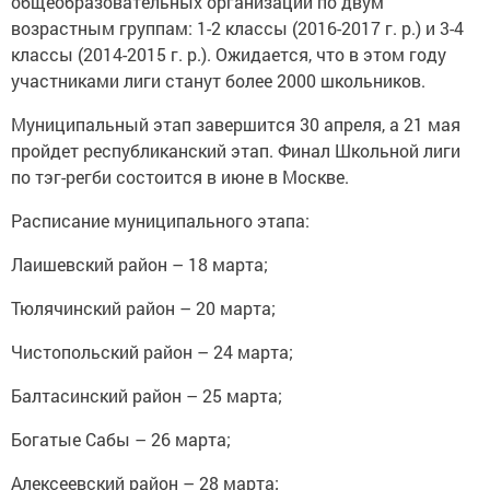
общеобразовательных организаций по двум
возрастным группам: 1-2 классы (2016-2017 г. р.) и 3-4
классы (2014-2015 г. р.). Ожидается, что в этом году
участниками лиги станут более 2000 школьников.
Муниципальный этап завершится 30 апреля, а 21 мая
пройдет республиканский этап. Финал Школьной лиги
по тэг-регби состоится в июне в Москве.
Расписание муниципального этапа:
Лаишевский район – 18 марта;
Тюлячинский район – 20 марта;
Чистопольский район – 24 марта;
Балтасинский район – 25 марта;
Богатые Сабы – 26 марта;
Алексеевский район – 28 марта;