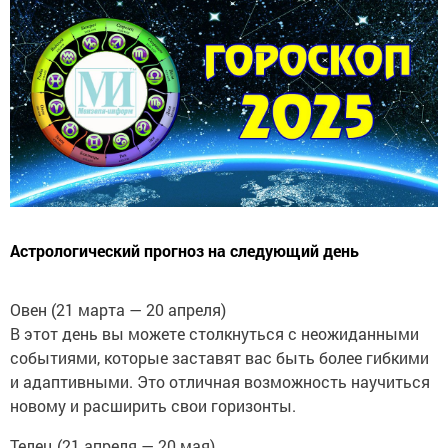
Астрологический прогноз на следующий день
Овен (21 марта — 20 апреля)
В этот день вы можете столкнуться с неожиданными
событиями, которые заставят вас быть более гибкими
и адаптивными. Это отличная возможность научиться
новому и расширить свои горизонты.
Телец (21 апреля — 20 мая)