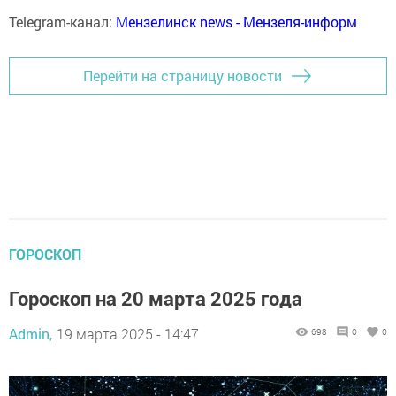
Telegram-канал:
Мензелинск news - Мензеля-информ
Перейти на страницу новости
ГОРОСКОП
Гороскоп на 20 марта 2025 года
Admin,
19 марта 2025 - 14:47
698
0
0