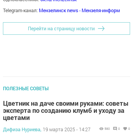
Telegram-канал:
Мензелинск news - Мензеля-информ
Перейти на страницу новости
ПОЛЕЗНЫЕ СОВЕТЫ
Цветник на даче своими руками: советы
эксперта по созданию клумб и уходу за
цветами
Дифиза Нуриева,
19 марта 2025 - 14:27
580
0
0