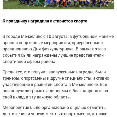
К празднику наградили активистов спорта
В городе Мензелинск, 10 августа, в футбольном манеже
прошли спортивные мероприятия, приуроченные к
празднованию Дня физкультурника. В рамках этого
события были награждены лучшие представители
спортивной сферы района.
Среди тех, кто получил заслуженные награды, были
тренеры, спортсмены и другие специалисты, активно
участвующие в развитии спорта в Мензелинске. Все
они получили грамоты, дипломы и благодарности за
свой вклад в эту важную область.
Мероприятие было организовано с целью отметить
достижения и успехи местных спортсменов, а также