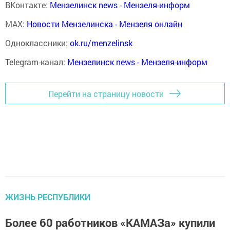
ВКонтакте:
Мензелинск news - Мензеля-информ
MAX:
Новости Мензелинска - Мензеля онлайн
Одноклассники:
ok.ru/menzelinsk
Telegram-канал:
Мензелинск news - Мензеля-информ
Перейти на страницу новости
ЖИЗНЬ РЕСПУБЛИКИ
Более 60 работников «КАМАЗа» купили