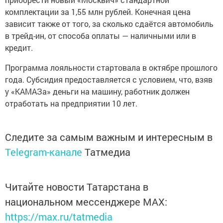
комплектации за 1,55 млн рублей. Конечная цена
зависит также от того, за сколько сдаётся автомобиль
в трейд-ин, от способа оплаты — наличными или в
кредит.
Программа лояльности стартовала в октябре прошлого
года. Субсидия предоставляется с условием, что, взяв
у «КАМАЗа» деньги на машину, работник должен
отработать на предприятии 10 лет.
Следите за самым важным и интересным в
Telegram-канале
Татмедиа
Читайте новости Татарстана в
национальном мессенджере MАХ:
https://max.ru/tatmedia