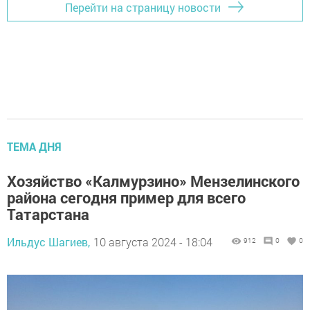
Перейти на страницу новости
ТЕМА ДНЯ
Хозяйство «Калмурзино» Мензелинского
района сегодня пример для всего
Татарстана
Ильдус Шагиев,
10 августа 2024 - 18:04
912
0
0