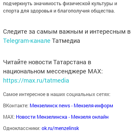
подчеркнуть значимость физической культуры и
спорта для здоровья и благополучия общества.
Следите за самым важным и интересным в
Telegram-канале
Татмедиа
Читайте новости Татарстана в
национальном мессенджере MАХ:
https://max.ru/tatmedia
Самое интересное в наших социальных сетях:
ВКонтакте:
Мензелинск news - Мензеля-информ
MAX:
Новости Мензелинска - Мензеля онлайн
Одноклассники:
ok.ru/menzelinsk