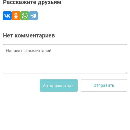
Расскажите друзьям
Нет комментариев
Отправить
Авторизоваться