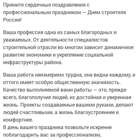
Примите сердечные поздравления с
профессиональным праздником — Днем строителя
России!
Ваша профессия одна из самых благородных и
уважаемых. От деятельности специалистов
строительной отрасли во многом зависит динамичное
развитие экономики и укрепление социальной
инфраструктуры района.
Ваша работа неизмеримо трудна, она видна каждому, и
оттого имеет особую общественную значимость.
Качество выполняемой вами работы — это, прежде
всего, благополучие людей, их достойная и уверенная
жизнь. Проекты создаваемые вашими руками, делают
людей счастливыми, а жизнь благоустроеннее и
комфортнее.
В день вашего праздника позвольте искренне
поблагодарить вас за профессионализм,