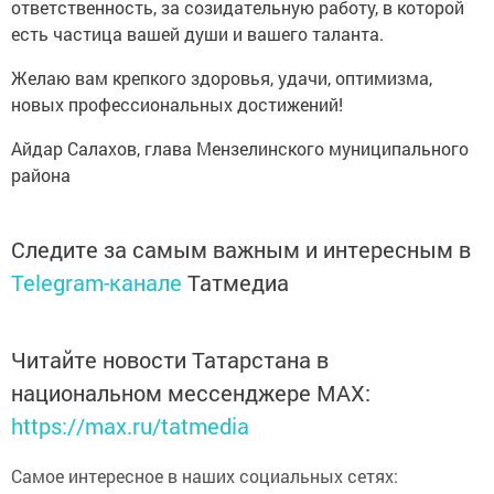
ответственность, за созидательную работу, в которой
есть частица вашей души и вашего таланта.
Желаю вам крепкого здоровья, удачи, оптимизма,
новых профессиональных достижений!
Айдар Салахов, глава Мензелинского муниципального
района
Следите за самым важным и интересным в
Telegram-канале
Татмедиа
Читайте новости Татарстана в
национальном мессенджере MАХ:
https://max.ru/tatmedia
Самое интересное в наших социальных сетях: