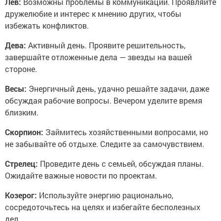
Лев:
Возможны проблемы в коммуникации. Проявляйте
дружелюбие и интерес к мнению других, чтобы
избежать конфликтов.
Дева:
Активный день. Проявите решительность,
завершайте отложенные дела — звезды на вашей
стороне.
Весы:
Энергичный день, удачно решайте задачи, даже
обсуждая рабочие вопросы. Вечером уделите время
близким.
Скорпион:
Займитесь хозяйственными вопросами, но
не забывайте об отдыхе. Следите за самочувствием.
Стрелец:
Проведите день с семьей, обсуждая планы.
Ожидайте важные новости по проектам.
Козерог:
Используйте энергию рационально,
сосредоточьтесь на целях и избегайте бесполезных
дел.