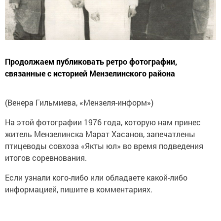
Продолжаем публиковать ретро фотографии,
связанные с историей Мензелинского района
(Венера Гильмиева, «Мензеля-информ»)
На этой фотографии 1976 года, которую нам принес
житель Мензелинска Марат Хасанов, запечатлены
птицеводы совхоза «Якты юл» во время подведения
итогов соревнования.
Если узнали кого-либо или обладаете какой-либо
информацией, пишите в комментариях.