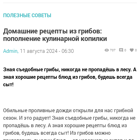
ПОЛЕЗНЫЕ СОВЕТЫ
Домашние рецепты из грибов:
пополнение кулинарной копилки
Admin,
11 августа 2024 - 06:30
707
0
0
Зная съедобные грибы, никогда не пропадёшь в лесу. А
зная хорошие рецепты блюд из грибов, будешь всегда
сыт!
Обильные проливные дожди открыли для нас грибной
сезон. И это радует! Зная съедобные грибы, никогда не
пропадёшь в лесу. А зная хорошие рецепты блюд из
грибов, будешь всегда сыт! Из грибов можно