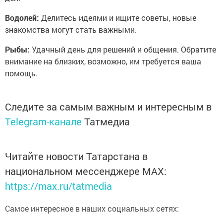
Водолей:
Делитесь идеями и ищите советы, новые
знакомства могут стать важными.
Рыбы:
Удачный день для решений и общения. Обратите
внимание на близких, возможно, им требуется ваша
помощь.
Следите за самым важным и интересным в
Telegram-канале
Татмедиа
Читайте новости Татарстана в
национальном мессенджере MАХ:
https://max.ru/tatmedia
Самое интересное в наших социальных сетях: