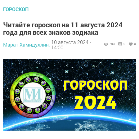
ГОРОСКОП
Читайте гороскоп на 11 августа 2024
года для всех знаков зодиака
10 августа 2024 -
Марат Хамидуллин,
783
0
0
14:00