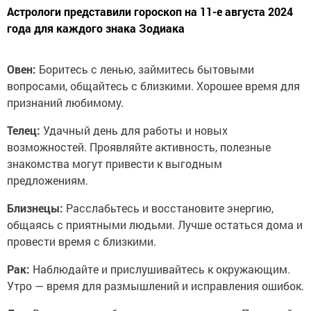
Астрологи представили гороскоп на 11-е августа 2024
года для каждого знака Зодиака
Овен:
Боритесь с ленью, займитесь бытовыми
вопросами, общайтесь с близкими. Хорошее время для
признаний любимому.
Телец:
Удачный день для работы и новых
возможностей. Проявляйте активность, полезные
знакомства могут привести к выгодным
предложениям.
Близнецы:
Расслабьтесь и восстановите энергию,
общаясь с приятными людьми. Лучше остаться дома и
провести время с близкими.
Рак:
Наблюдайте и прислушивайтесь к окружающим.
Утро — время для размышлений и исправления ошибок.