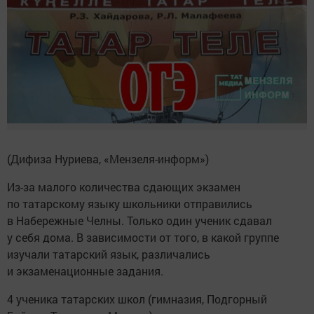
(Дифиза Нуриева, «Мензеля-информ»)
Из-за малого количества сдающих экзамен
по татарскому языку школьники отправились
в Набережные Челны. Только один ученик сдавал
у себя дома. В зависимости от того, в какой группе
изучали татарский язык, различались
и экзаменационные задания.
4 ученика татарских школ (гимназия, Подгорный