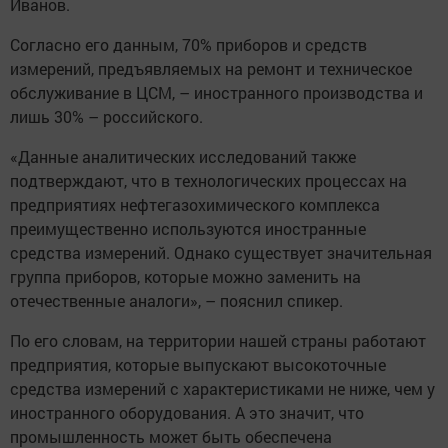
Иванов.
Согласно его данным, 70% приборов и средств
измерений, предъявляемых на ремонт и техническое
обслуживание в ЦСМ, – иностранного производства и
лишь 30% – российского.
«Данные аналитических исследований также
подтверждают, что в технологических процессах на
предприятиях нефтегазохимического комплекса
преимущественно используются иностранные
средства измерений. Однако существует значительная
группа приборов, которые можно заменить на
отечественные аналоги», – пояснил спикер.
По его словам, на территории нашей страны работают
предприятия, которые выпускают высокоточные
средства измерений с характеристиками не ниже, чем у
иностранного оборудования. А это значит, что
промышленность может быть обеспечена