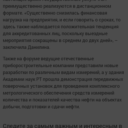
преимущественно реализуются в дистанционном
формате. «Существенно снизилась финансовая
нагрузка на предприятия, и если говорить о сроках, то
здесь также наблюдается положительная тенденция
для аккредитованных лиц, поскольку выездные
мероприятия сокращены в среднем до двух дней», –
заключила Данилина.
Также на форуме ведущие отечественные
приборостроительные компании представили новые
разработки по различным видам измерений, а у здания
Академии наук РТ прошла демонстрация передвижных
поверочных установок для проведения комплексного
метрологического обеспечения средств измерений
количества и показателей качества нефти на объектах
добычи, подготовки и сдачи нефти.
Следите за самым важным и интересным в