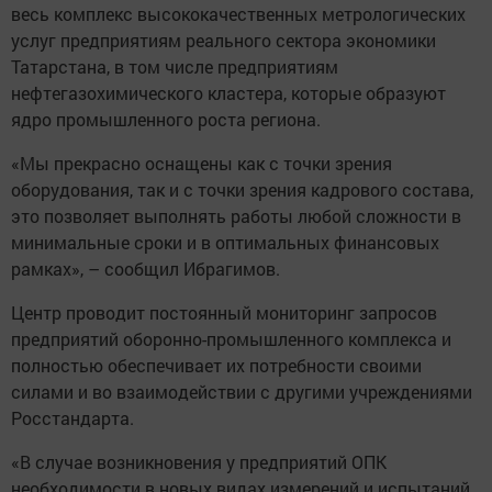
весь комплекс высококачественных метрологических
услуг предприятиям реального сектора экономики
Татарстана, в том числе предприятиям
нефтегазохимического кластера, которые образуют
ядро промышленного роста региона.
«Мы прекрасно оснащены как с точки зрения
оборудования, так и с точки зрения кадрового состава,
это позволяет выполнять работы любой сложности в
минимальные сроки и в оптимальных финансовых
рамках», – сообщил Ибрагимов.
Центр проводит постоянный мониторинг запросов
предприятий оборонно-промышленного комплекса и
полностью обеспечивает их потребности своими
силами и во взаимодействии с другими учреждениями
Росстандарта.
«В случае возникновения у предприятий ОПК
необходимости в новых видах измерений и испытаний,