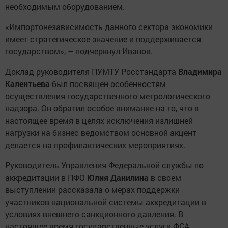
необходимым оборудованием.
«Импортонезависимость данного сектора экономики
имеет стратегическое значение и поддерживается
государством», – подчеркнул Иванов.
Доклад руководителя ПУМТУ Росстандарта
Владимира
Калентьева
был посвящен особенностям
осуществления государственного метрологического
надзора. Он обратил особое внимание на то, что в
настоящее время в целях исключения излишней
нагрузки на бизнес ведомством основной акцент
делается на профилактических мероприятиях.
Руководитель Управления Федеральной службы по
аккредитации в ПФО
Юлия Данилина
в своем
выступлении рассказала о мерах поддержки
участников национальной системы аккредитации в
условиях внешнего санкционного давления. В
настоящее время государственные услуги ФСА