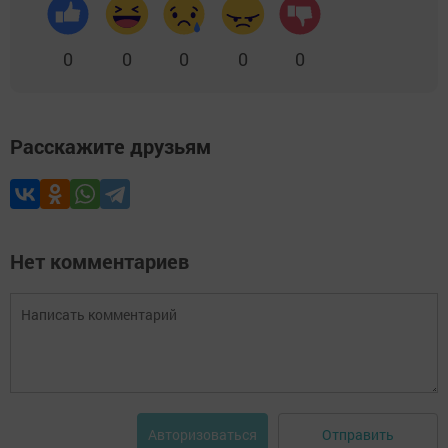
0
0
0
0
0
Расскажите друзьям
Нет комментариев
Отправить
Авторизоваться