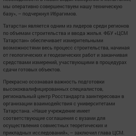
мы оперативно совершенствуем нашу техническую
базу», – подчеркнул Ибрагимов.
Татарстан является одним из лидеров среди регионов
по объемам строительства и ввода жилья. ФБУ «ЦСМ
Татарстан» обеспечивает измерительными
возможностями весь процесс строительства, начиная
от геологических и геодезических работ и заканчивая
средствами измерений, участвующими в процедурах
сдачи готовых объектов.
Прекрасно осознавая важность подготовки
высококвалифицированных специалистов,
региональный центр Росстандарта заинтересован в
организации взаимодействия с университетами
Татарстана. «Наше учреждение имеет
соответствующие соглашения с вузами для
осуществления совместных теоретических и
прикладных исследований», – заключил глава ЦСМ.