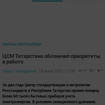
ЖИЗНЬ РЕСПУБЛИКИ
ЦСМ Татарстана обозначил приоритеты
в работе
Марат Хамидуллин,
19 июня 2023 - 11:00
756
0
0
За два года Центр стандартизации и метрологии
Росстандарта в Республике Татарстан провел поверку
более 60 тысяч бытовых приборов учета
электроэнергии. В условиях санкционного давления