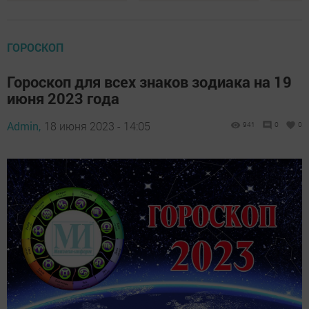
ГОРОСКОП
Гороскоп для всех знаков зодиака на 19
июня 2023 года
Admin,
18 июня 2023 - 14:05
941
0
0