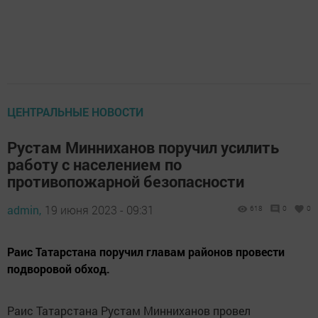
ЦЕНТРАЛЬНЫЕ НОВОСТИ
Рустам Минниханов поручил усилить
работу с населением по
противопожарной безопасности
admin,
19 июня 2023 - 09:31
618
0
0
Раис Татарстана поручил главам районов провести
подворовой обход.
Раис Татарстана Рустам Минниханов провел