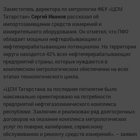
Заместитель директора по метрологии ФБУ «ЦСМ
Татарстан»
Сергей Иванов
рассказал об
импортозамещении средств измерений и
измерительного оборудования. Он отметил, что ПФО
обладает мощным нефтедобывающим и
нефтеперерабатывающим потенциалом. На территории
округа находится 42% всех нефтеперерабатывающих
предприятий страны, которые нуждаются в
комплексном метрологическом обеспечении на всех
этапах технологического цикла.
«ЦСМ Татарстана за последнее пятилетие было
максимально ориентировано на потребности
предприятий нефтегазохимического комплекса
республики. Заключен и реализован ряд долгосрочных
договоров на оказание комплекса метрологических
услуг по поверке, калибровке, сервисному
обслуживанию и ремонту средств измерений», – заявил