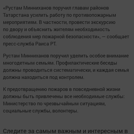
«Рустам Минниханов поручил главам районов
Татарстана усилить работу по противопожарным
мероприятиям. В частности, провести экскурсию
по двору и объяснить жителям необходимость
соблюдения мер пожарной безопасности», — сообщает
пресс-служба Раиса РТ.
Рустам Минниханов поручил уделить особое внимание
многодетным семьям. Профилактические беседы
должны проводиться систематически, и каждая семья
должна находиться под контролем.
К предотвращению пожаров в повседневной жизни
должны быть привлечены все необходимые службы:
Министерство по чрезвычайным ситуациям,
социальные службы, волонтеры.
Следите за самым важным и интересным в