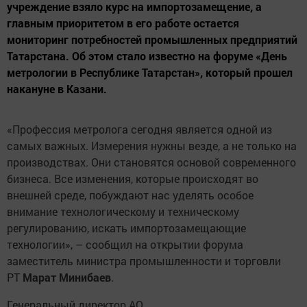
учреждение взяло курс на импортозамещение, а
главным приоритетом в его работе остается
мониторинг потребностей промышленных предприятий
Татарстана. Об этом стало известно на форуме «День
метрологии в Республике Татарстан», который прошел
накануне в Казани.
«Профессия метролога сегодня является одной из
самых важных. Измерения нужны везде, а не только на
производствах. Они становятся основой современного
бизнеса. Все изменения, которые происходят во
внешней среде, побуждают нас уделять особое
внимание технологическому и техническому
регулированию, искать импортозамещающие
технологии», – сообщил на открытии форума
заместитель министра промышленности и торговли
РТ
Марат Минибаев
.
Генеральный директор АО