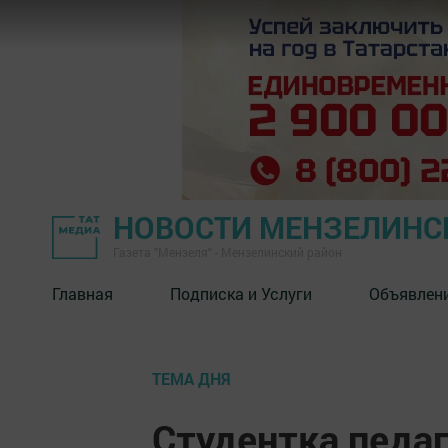
НОВОСТИ МЕНЗЕЛИНС
Газета "Мензеля" - Мензелинский район
Главная
Подписка и Услуги
Объявлен
ТЕМА ДНЯ
Студентка педа