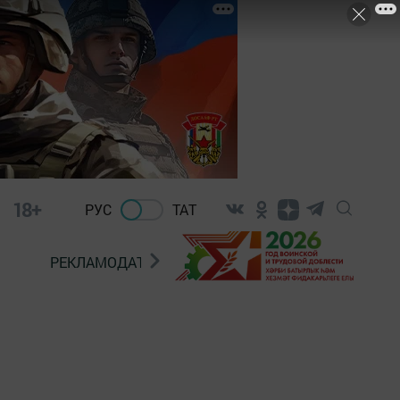
18+
РУС
ТАТ
РЕКЛАМОДАТЕЛЯМ