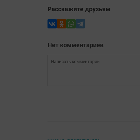
Расскажите друзьям
Нет комментариев