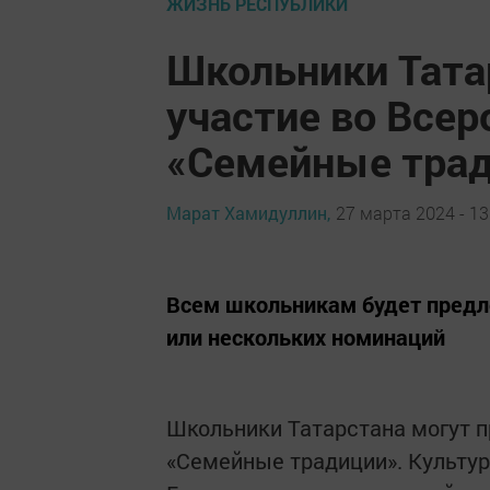
ЖИЗНЬ РЕСПУБЛИКИ
Школьники Тата
участие во Всер
«Семейные тра
Марат Хамидуллин,
27 марта 2024 - 13
Всем школьникам будет предл
или нескольких номинаций
Школьники Татарстана могут п
«Семейные традиции». Культур