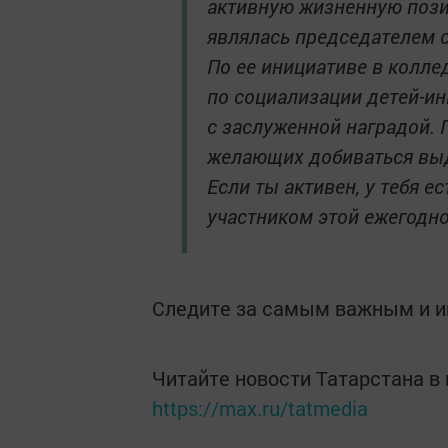
активную жизненную пози
являлась председателем с
По ее инициативе в колле
по социализации детей-и
с заслуженной наградой. 
желающих добиваться выд
Если ты активен, у тебя е
участником этой ежегодно
Следите за самым важным и 
Читайте новости Татарстана 
https://max.ru/tatmedia