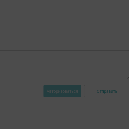
Отправить
Авторизоваться