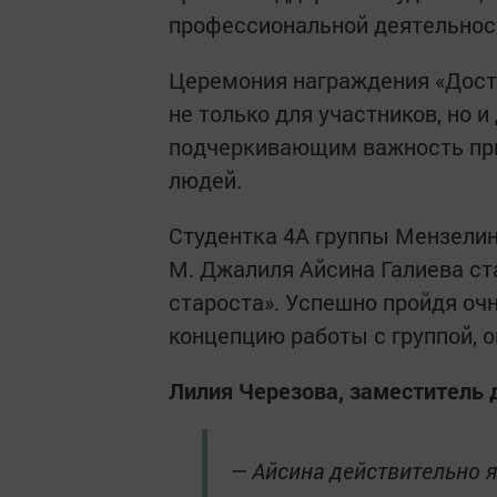
профессиональной деятельнос
Церемония награждения «Дост
не только для участников, но и
подчеркивающим важность при
людей.
Студентка 4А группы Мензелин
М. Джалиля Айсина Галиева ст
староста». Успешно пройдя оч
концепцию работы с группой, 
Лилия Черезова, заместитель 
— Айсина действительно я