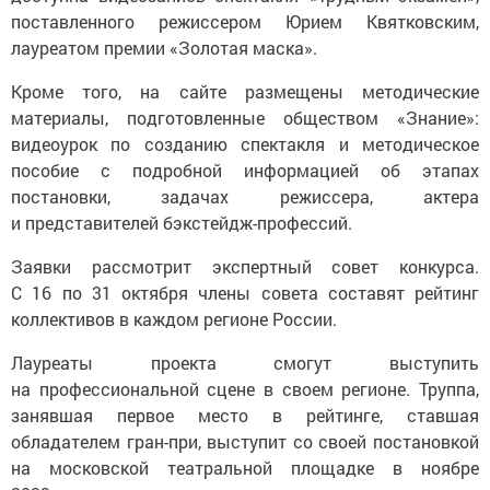
поставленного режиссером Юрием Квятковским,
лауреатом премии «Золотая маска».
Кроме того, на сайте размещены методические
материалы, подготовленные обществом «Знание»:
видеоурок по созданию спектакля и методическое
пособие с подробной информацией об этапах
постановки, задачах режиссера, актера
и представителей бэкстейдж-профессий.
Заявки рассмотрит экспертный совет конкурса.
С 16 по 31 октября члены совета составят рейтинг
коллективов в каждом регионе России.
Лауреаты проекта смогут выступить
на профессиональной сцене в своем регионе. Труппа,
занявшая первое место в рейтинге, ставшая
обладателем гран-при, выступит со своей постановкой
на московской театральной площадке в ноябре