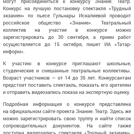
могут присоединиться к конкурсу Знание. Театр.
Конкурс на лучшую постановку спектакля «Трудный
экзамен» по пьесе Гульнары Искалиевой проводит
российское общество «Знание». Театральный
коллектив на участие в конкурсе можно
зарегистрировать до 30 сентября, а прием работ
осуществляется до 15 октября, пишет ИА «Татар-
информ».
К участию в конкурсе приглашают школьные,
студенческие и смешанные театральные коллективы.
Возраст участников — от 14 до 35 лет. Конкурсантам
предстоит поставить спектакль, показать его зрителям
и отправить видеозапись показа на экспертную оценку.
Подробная информация о конкурсе представлена
на официальном сайте проекта Знание. Театр. Здесь же
можно зарегистрировать свою труппу и найти список
сопроводительных документов. На сайте также
доступна видеозапись спектакля «Трудный экзамен»,