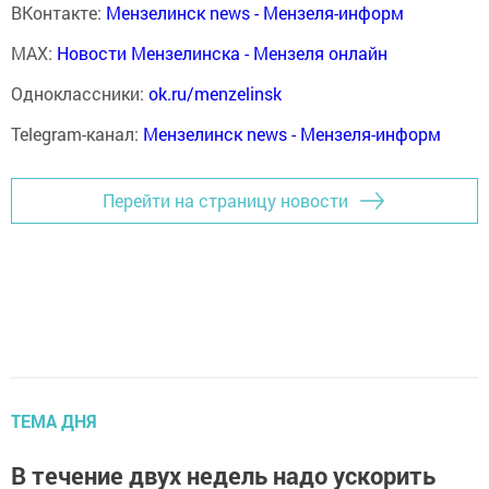
ВКонтакте:
Мензелинск news - Мензеля-информ
MAX:
Новости Мензелинска - Мензеля онлайн
Одноклассники:
ok.ru/menzelinsk
Telegram-канал:
Мензелинск news - Мензеля-информ
Перейти на страницу новости
ТЕМА ДНЯ
В течение двух недель надо ускорить