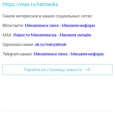
https://max.ru/tatmedia
Самое интересное в наших социальных сетях:
ВКонтакте:
Мензелинск news - Мензеля-информ
MAX:
Новости Мензелинска - Мензеля онлайн
Одноклассники:
ok.ru/menzelinsk
Telegram-канал:
Мензелинск news - Мензеля-информ
Перейти на страницу новости