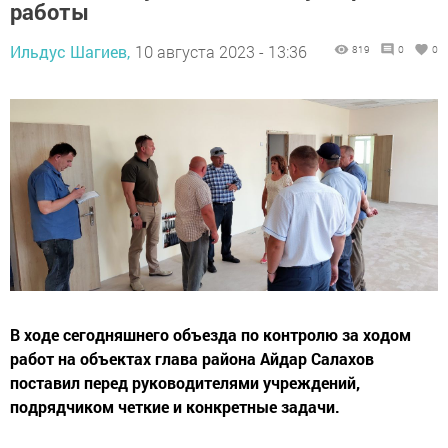
работы
Ильдус Шагиев,
10 августа 2023 - 13:36
819
0
0
В ходе сегодняшнего объезда по контролю за ходом
работ на объектах глава района Айдар Салахов
поставил перед руководителями учреждений,
подрядчиком четкие и конкретные задачи.