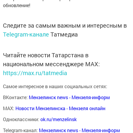
обновление!
Следите за самым важным и интересным в
Telegram-канале
Татмедиа
Читайте новости Татарстана в
национальном мессенджере MАХ:
https://max.ru/tatmedia
Самое интересное в наших социальных сетях:
ВКонтакте:
Мензелинск news - Мензеля-информ
MAX:
Новости Мензелинска - Мензеля онлайн
Одноклассники:
ok.ru/menzelinsk
Telegram-канал:
Мензелинск news - Мензеля-информ