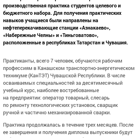
производственная практика студентов целевого и
бюджетного набора. Для получения практических
навыков учащиеся были направлены на
нефтеперекачивающие станции «Азнакаево»,
«Набережные Челны» и «Тиньговатово»,
расположенные в республиках Татарстан и Чувашия.
Практиканты, всего 7 человек, обучаются рабочим
профессиям в Канашском транспортно-энергетическом
техникуме (КанТЭТ) Чувашской Республики. В числе
осваиваемых специальностей за десятимесячный
учебный курс, наиболее востребованные
на предприятии: оператор товарный, слесарь
по ремонту технологических установок, сварщик
ручной и частично механизированной сварки.
Практика продолжалась в течение трех месяцев. После
ее завершения и получения диплома выпускники будут