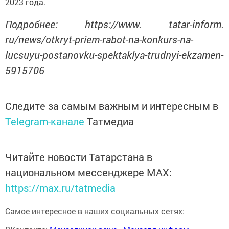
2023 года.
Подробнее: https://www. tatar-inform.
ru/news/otkryt-priem-rabot-na-konkurs-na-
lucsuyu-postanovku-spektaklya-trudnyi-ekzamen-
5915706
Следите за самым важным и интересным в
Telegram-канале
Татмедиа
Читайте новости Татарстана в
национальном мессенджере MАХ:
https://max.ru/tatmedia
Самое интересное в наших социальных сетях: