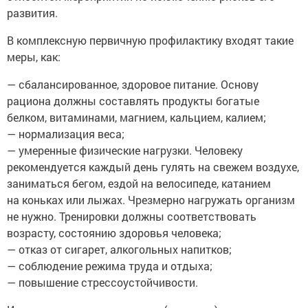
развития.
В комплексную первичную профилактику входят такие
меры, как:
— сбалансированное, здоровое питание. Основу
рациона должны составлять продукты богатые
белком, витаминами, магнием, кальцием, калием;
— нормализация веса;
— умеренные физические нагрузки. Человеку
рекомендуется каждый день гулять на свежем воздухе,
заниматься бегом, ездой на велосипеде, катанием
на коньках или лыжах. Чрезмерно нагружать организм
не нужно. Тренировки должны соответствовать
возрасту, состоянию здоровья человека;
— отказ от сигарет, алкогольных напитков;
— соблюдение режима труда и отдыха;
— повышение стрессоустойчивости.