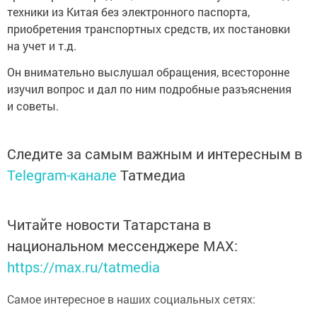
техники из Китая без электронного паспорта,
приобретения транспортных средств, их постановки
на учет и т.д.
Он внимательно выслушал обращения, всесторонне
изучил вопрос и дал по ним подробные разъяснения
и советы.
Следите за самым важным и интересным в
Telegram-канале
Татмедиа
Читайте новости Татарстана в
национальном мессенджере MАХ:
https://max.ru/tatmedia
Самое интересное в наших социальных сетях: