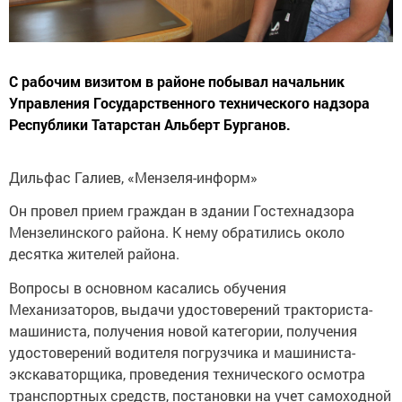
С рабочим визитом в районе побывал начальник
Управления Государственного технического надзора
Республики Татарстан Альберт Бурганов.
Дильфас Галиев, «Мензеля-информ»
Он провел прием граждан в здании Гостехнадзора
Мензелинского района. К нему обратились около
десятка жителей района.
Вопросы в основном касались обучения
Механизаторов, выдачи удостоверений тракториста-
машиниста, получения новой категории, получения
удостоверений водителя погрузчика и машиниста-
экскаваторщика, проведения технического осмотра
транспортных средств, постановки на учет самоходной