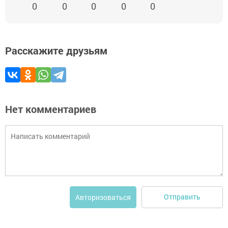
0
0
0
0
0
Расскажите друзьям
Нет комментариев
Отправить
Авторизоваться