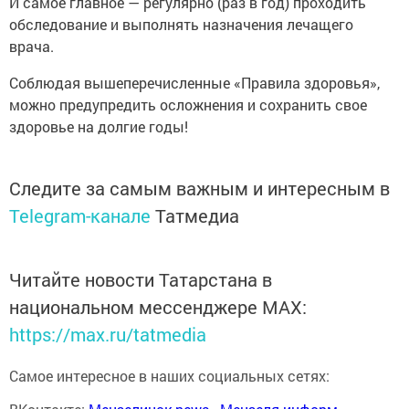
И самое главное — регулярно (раз в год) проходить
обследование и выполнять назначения лечащего
врача.
Соблюдая вышеперечисленные «Правила здоровья»,
можно предупредить осложнения и сохранить свое
здоровье на долгие годы!
Следите за самым важным и интересным в
Telegram-канале
Татмедиа
Читайте новости Татарстана в
национальном мессенджере MАХ:
https://max.ru/tatmedia
Самое интересное в наших социальных сетях: