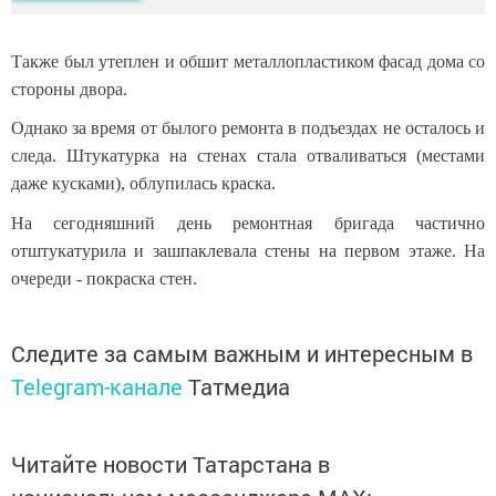
Также был утеплен и обшит металлопластиком фасад дома со
стороны двора.
Однако за время от былого ремонта в подъездах не осталось и
следа. Штукатурка на стенах стала отваливаться (местами
даже кусками), облупилась краска.
На сегодняшний день ремонтная бригада частично
отштукатурила и зашпаклевала стены на первом этаже. На
очереди - покраска стен.
Следите за самым важным и интересным в
Telegram-канале
Татмедиа
Читайте новости Татарстана в