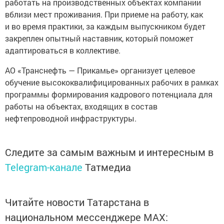
работать на производственных объектах компании
вблизи мест проживания. При приеме на работу, как
и во время практики, за каждым выпускником будет
закреплен опытный наставник, который поможет
адаптироваться в коллективе.
АО «Транснефть — Прикамье» организует целевое
обучение высококвалифицированных рабочих в рамках
программы формирования кадрового потенциала для
работы на объектах, входящих в состав
нефтепроводной инфраструктуры.
Следите за самым важным и интересным в
Telegram-канале
Татмедиа
Читайте новости Татарстана в
национальном мессенджере MАХ: