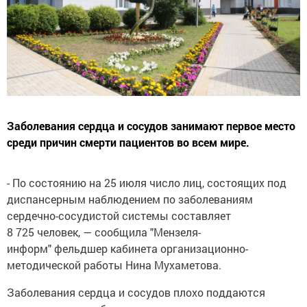
Заболевания сердца и сосудов занимают первое место
среди причин смерти пациентов во всем мире.
- По состоянию на 25 июля число лиц, состоящих под
диспансерным наблюдением по заболеваниям
сердечно-сосудистой системы составляет
8 725 человек, — сообщила "Мензеля-
информ" фельдшер кабинета организационно-
методической работы Нина Мухаметова.
Заболевания сердца и сосудов плохо поддаются