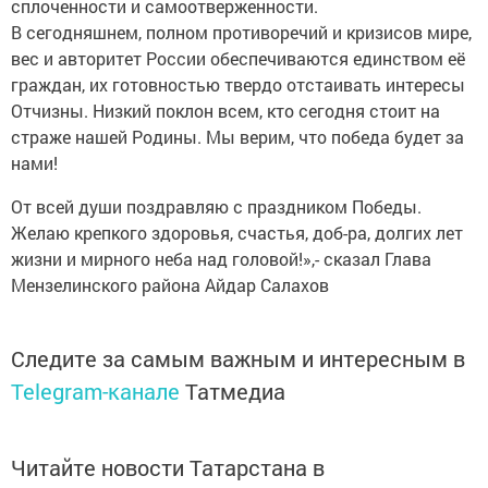
сплоченности и самоотверженности.
В сегодняшнем, полном противоречий и кризисов мире,
вес и авторитет России обеспечиваются единством её
граждан, их готовностью твердо отстаивать интересы
Отчизны. Низкий поклон всем, кто сегодня стоит на
страже нашей Родины. Мы верим, что победа будет за
нами!
От всей души поздравляю с праздником Победы.
Желаю крепкого здоровья, счастья, доб-ра, долгих лет
жизни и мирного неба над головой!»,- сказал Глава
Мензелинского района Айдар Салахов
Следите за самым важным и интересным в
Telegram-канале
Татмедиа
Читайте новости Татарстана в