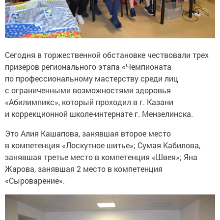
Сегодня в торжественной обстановке чествовали трех
призеров регионального этапа «Чемпионата
по профессиональному мастерству среди лиц
с ограниченными возможностями здоровья
«Абилимпикс», который проходил в г. Казани
и коррекционной школе-интернате г. Мензелинска.
Это Алия Кашапова, занявшая второе место
в компетенция «Лоскутное шитье»; Сумая Кабилова,
занявшая третье место в компетенция «Швея»; Яна
Жарова, занявшая 2 место в компетенция
«Сыроварение».