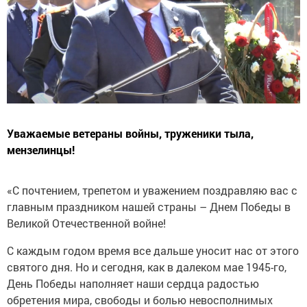
Уважаемые ветераны войны, труженики тыла,
мензелинцы!
«С почтением, трепетом и уважением поздравляю вас с
главным праздником нашей страны – Днем Победы в
Великой Отечественной войне!
С каждым годом время все дальше уносит нас от этого
святого дня. Но и сегодня, как в далеком мае 1945-го,
День Победы наполняет наши сердца радостью
обретения мира, свободы и болью невосполнимых