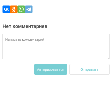
Нет комментариев
Отправить
Авторизоваться