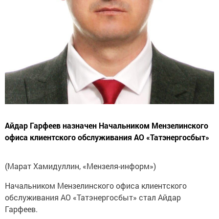
Айдар Гарфеев назначен Начальником Мензелинского
офиса клиентского обслуживания АО «Татэнергосбыт»
(Марат Хамидуллин, «Мензеля-информ»)
Начальником Мензелинского офиса клиентского
обслуживания АО «Татэнергосбыт» стал Айдар
Гарфеев.