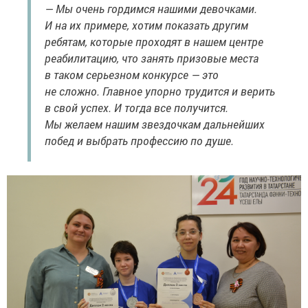
— Мы очень гордимся нашими девочками.
И на их примере, хотим показать другим
ребятам, которые проходят в нашем центре
реабилитацию, что занять призовые места
в таком серьезном конкурсе — это
не сложно. Главное упорно трудится и верить
в свой успех. И тогда все получится.
Мы желаем нашим звездочкам дальнейших
побед и выбрать профессию по душе.