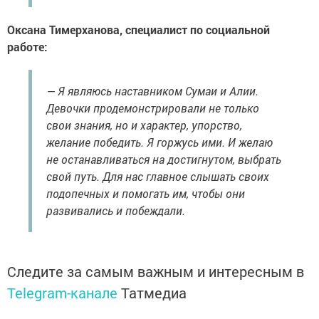
Оксана Тимерханова, специалист по социальной
работе:
— Я являюсь наставником Сумаи и Алии.
Девочки продемонстрировали не только
свои знания, но и характер, упорство,
желание победить. Я горжусь ими. И желаю
не останавливаться на достигнутом, выбрать
свой путь. Для нас главное слышать своих
подопечных и помогать им, чтобы они
развивались и побеждали.
Следите за самым важным и интересным в
Telegram-канале
Татмедиа