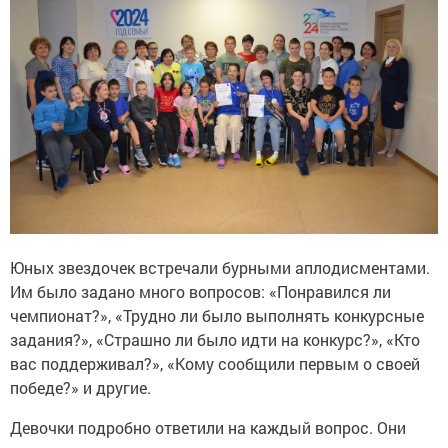
Юных звездочек встречали бурными аплодисментами.
Им было задано много вопросов: «Понравился ли
чемпионат?», «Трудно ли было выполнять конкурсные
задания?», «Страшно ли было идти на конкурс?», «Кто
вас поддерживал?», «Кому сообщили первым о своей
победе?» и другие.
Девочки подробно ответили на каждый вопрос. Они