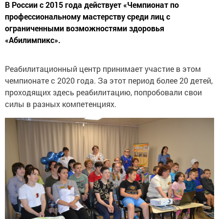
В России с 2015 года действует «Чемпионат по
профессиональному мастерству среди лиц с
ограниченными возможностями здоровья
«Абилимпикс».
Реабилитационный центр принимает участие в этом
чемпионате с 2020 года. За этот период более 20 детей,
проходящих здесь реабилитацию, попробовали свои
силы в разных компетенциях.