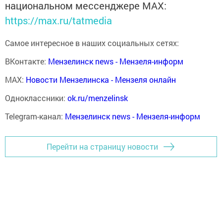
национальном мессенджере MАХ:
https://max.ru/tatmedia
Самое интересное в наших социальных сетях:
ВКонтакте:
Мензелинск news - Мензеля-информ
MAX:
Новости Мензелинска - Мензеля онлайн
Одноклассники:
ok.ru/menzelinsk
Telegram-канал:
Мензелинск news - Мензеля-информ
Перейти на страницу новости