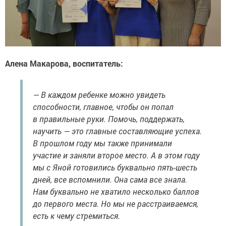
Алена Макарова, воспитатель:
— В каждом ребенке можно увидеть
способности, главное, чтобы он попал
в правильные руки. Помочь, поддержать,
научить — это главные составляющие успеха.
В прошлом году мы также принимали
участие и заняли второе место. А в этом году
мы с Яной готовились буквально пять-шесть
дней, все вспомнили. Она сама все знала.
Нам буквально не хватило несколько баллов
до первого места. Но мы не расстраиваемся,
есть к чему стремиться.