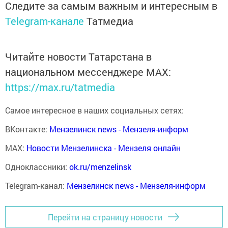
Следите за самым важным и интересным в
Telegram-канале
Татмедиа
Читайте новости Татарстана в
национальном мессенджере MАХ:
https://max.ru/tatmedia
Самое интересное в наших социальных сетях:
ВКонтакте:
Мензелинск news - Мензеля-информ
MAX:
Новости Мензелинска - Мензеля онлайн
Одноклассники:
ok.ru/menzelinsk
Telegram-канал:
Мензелинск news - Мензеля-информ
Перейти на страницу новости