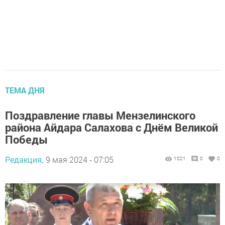
ТЕМА ДНЯ
Поздравление главы Мензелинского
района Айдара Салахова с Днём Великой
Победы
Редакция,
9 мая 2024 - 07:05
1021
0
0