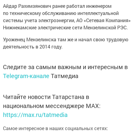
Айдар Рахимзянович ранее работал инженером
по техническому обслуживанию интеллектуальной
системы учета электроэнергии, АО «Сетевая Компания»
Нижнекамские электрические сети Мензелинской РЭС.
Уроженец Мензелинска там же и начал свою трудовую
деятельность в 2014 году.
Следите за самым важным и интересным в
Telegram-канале
Татмедиа
Читайте новости Татарстана в
национальном мессенджере MАХ:
https://max.ru/tatmedia
Самое интересное в наших социальных сетях: