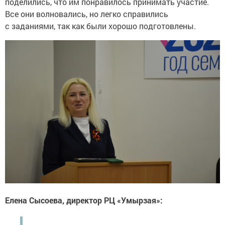
поделились, что им понравилось принимать участие.
Все они волновались, но легко справились
с заданиями, так как были хорошо подготовлены.
Елена Сысоева, директор РЦ «Умырзая»: