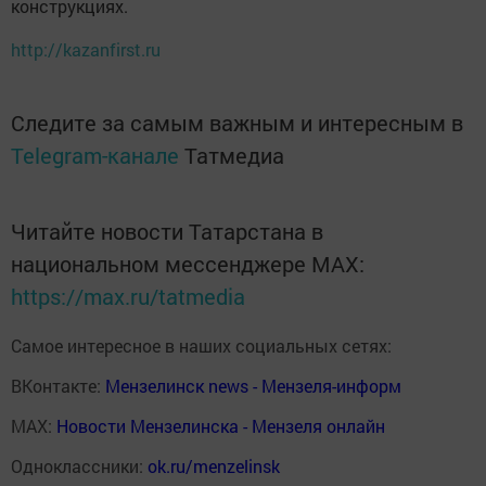
конструкциях.
http://kazanfirst.ru
Следите за самым важным и интересным в
Telegram-канале
Татмедиа
Читайте новости Татарстана в
национальном мессенджере MАХ:
https://max.ru/tatmedia
Самое интересное в наших социальных сетях:
ВКонтакте:
Мензелинск news - Мензеля-информ
MAX:
Новости Мензелинска - Мензеля онлайн
Одноклассники:
ok.ru/menzelinsk