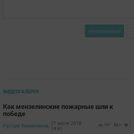
Авторизоваться
ВИДЕОГАЛЕРЕЯ
Как мензелинские пожарные шли к
победе
27 июля 2018 -
Рустам Хакимзянов,
1887
0
1
14:41