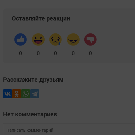
Оставляйте реакции
0
0
0
0
0
Расскажите друзьям
Нет комментариев