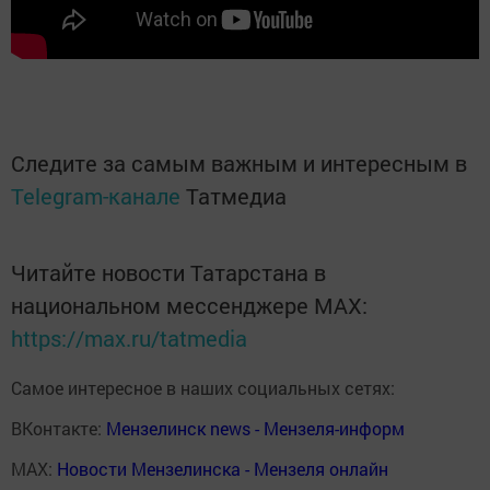
Следите за самым важным и интересным в
Telegram-канале
Татмедиа
Читайте новости Татарстана в
национальном мессенджере MАХ:
https://max.ru/tatmedia
Самое интересное в наших социальных сетях:
ВКонтакте:
Мензелинск news - Мензеля-информ
MAX:
Новости Мензелинска - Мензеля онлайн