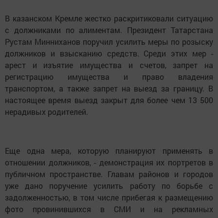
В казанском Кремле жестко раскритиковали ситуацию
с должниками по алиментам. Президент Татарстана
Рустам Минниханов поручил усилить меры по розыску
должников и взысканию средств. Среди этих мер -
арест и изъятие имущества и счетов, запрет на
регистрацию имущества и право владения
транспортом, а также запрет на выезд за границу. В
настоящее время выезд закрыт для более чем 13 500
нерадивых родителей.
Еще одна мера, которую планируют применять в
отношении должников, - демонстрация их портретов в
публичном пространстве. Главам районов и городов
уже дано поручение усилить работу по борьбе с
задолженностью, в том числе прибегая к размещению
фото провинившихся в СМИ и на рекламных