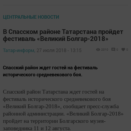
ЦЕНТРАЛЬНЫЕ НОВОСТИ
В Спасском районе Татарстана пройдет
фестиваль «Великий Болгар-2018»
Татар-информ,
27 июля 2018 - 13:15
2010
0
0
Спасский район ждет гостей на фестиваль
исторического средневекового боя.
Спасский район Татарстана ждет гостей на
фестиваль исторического средневекового боя
«Великий Болгар-2018», сообщает пресс-служба
районной администрации.
«Великий Болгар-2018»
пройдет на территории Болгарского музея-
заповедника 11 и 12 августа.