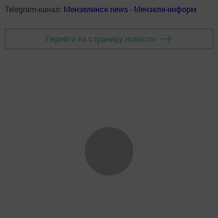
Telegram-канал:
Мензелинск news - Мензеля-информ
Перейти на страницу новости