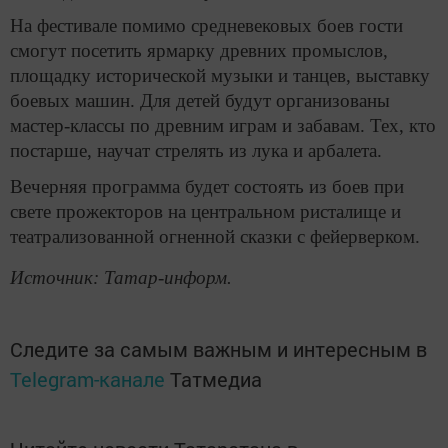
На фестивале помимо средневековых боев гости
смогут посетить ярмарку древних промыслов,
площадку исторической музыки и танцев, выставку
боевых машин. Для детей будут организованы
мастер-классы по древним играм и забавам. Тех, кто
постарше, научат стрелять из лука и арбалета.
Вечерняя программа будет состоять из боев при
свете прожекторов на центральном ристалище и
театрализованной огненной сказки с фейерверком.
Источник: Татар-информ.
Следите за самым важным и интересным в
Telegram-канале
Татмедиа