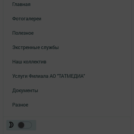
Главная
Фотогалереи
Полезное
Экстренные службы
Наш коллектив
Услуги Филиала АО "ТАТМЕДИА"
Документы
Разное