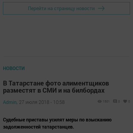
Перейти на страницу новости
НОВОСТИ
В Татарстане фото алиментщиков
разместят в СМИ и на билбордах
Admin,
27 июля 2018 - 10:58
1501
0
0
Судебные приставы усилят меры по взысканию
задолженностей татарстанцев.