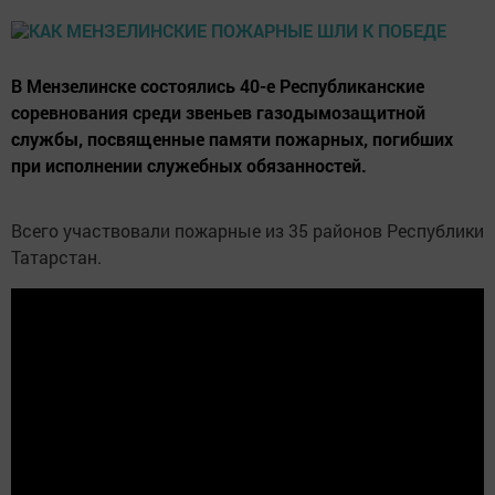
В Мензелинске состоялись 40-е Республиканские
соревнования среди звеньев газодымозащитной
службы, посвященные памяти пожарных, погибших
при исполнении служебных обязанностей.
Всего участвовали пожарные из 35 районов Республики
Татарстан.