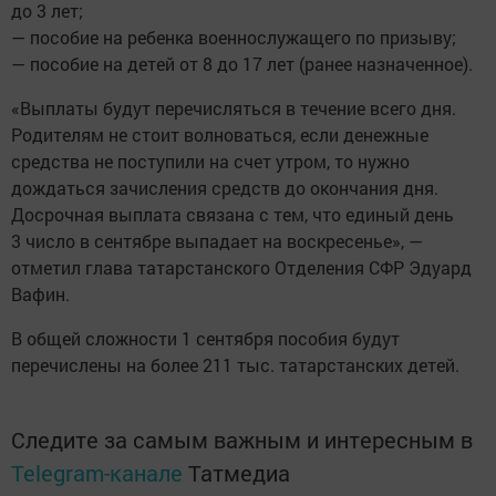
до 3 лет;
— пособие на ребенка военнослужащего по призыву;
— пособие на детей от 8 до 17 лет (ранее назначенное).
«Выплаты будут перечисляться в течение всего дня.
Родителям не стоит волноваться, если денежные
средства не поступили на счет утром, то нужно
дождаться зачисления средств до окончания дня.
Досрочная выплата связана с тем, что единый день
3 число в сентябре выпадает на воскресенье», —
отметил глава татарстанского Отделения СФР Эдуард
Вафин.
В общей сложности 1 сентября пособия будут
перечислены на более 211 тыс. татарстанских детей.
Следите за самым важным и интересным в
Telegram-канале
Татмедиа