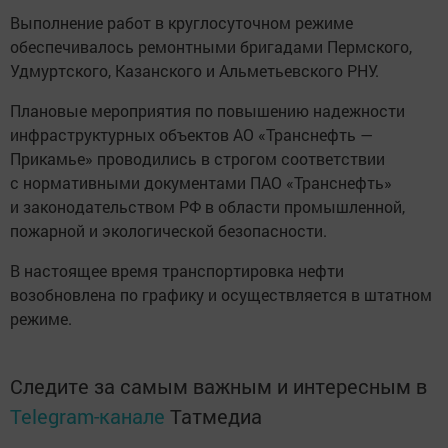
Выполнение работ в круглосуточном режиме
обеспечивалось ремонтными бригадами Пермского,
Удмуртского, Казанского и Альметьевского РНУ.
Плановые мероприятия по повышению надежности
инфраструктурных объектов АО «Транснефть —
Прикамье» проводились в строгом соответствии
с нормативными документами ПАО «Транснефть»
и законодательством РФ в области промышленной,
пожарной и экологической безопасности.
В настоящее время транспортировка нефти
возобновлена по графику и осуществляется в штатном
режиме.
Следите за самым важным и интересным в
Telegram-канале
Татмедиа