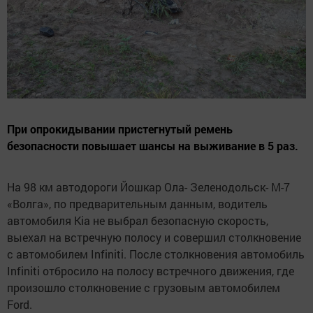
При опрокидывании пристегнутый ремень
безопасности повышает шансы на выживание в 5 раз.
На 98 км автодороги Йошкар Ола- Зеленодольск- М-7
«Волга», по предварительным данным, водитель
автомобиля Kia не выбрал безопасную скорость,
выехал на встречную полосу и совершил столкновение
с автомобилем Infiniti. После столкновения автомобиль
Infiniti отбросило на полосу встречного движения, где
произошло столкновение с грузовым автомобилем
Ford.