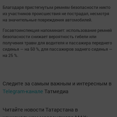
Благодаря пристегнутым ремням безопасности никто
из участников происшествия не пострадал, несмотря
на значительные повреждения автомобилей.
Госавтоинспекция напоминает: использование ремней
безопасности снижает вероятность гибели или
получения травм для водителя и пассажира переднего
сиденья — на 50 %, для пассажиров заднего сиденья —
на 25 %.
Следите за самым важным и интересным в
Telegram-канале
Татмедиа
Читайте новости Татарстана в