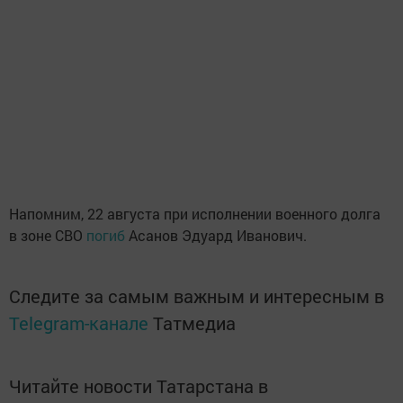
Напомним, 22 августа при исполнении военного долга
в зоне СВО
погиб
Асанов Эдуард Иванович.
Следите за самым важным и интересным в
Telegram-канале
Татмедиа
Читайте новости Татарстана в