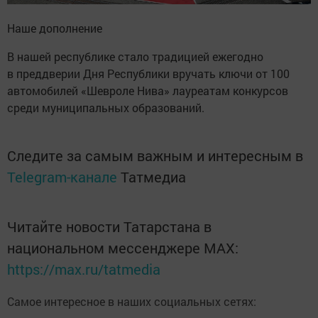
Наше дополнение
В нашей республике стало традицией ежегодно
в преддверии Дня Республики вручать ключи от 100
автомобилей «Шевроле Нива» лауреатам конкурсов
среди муниципальных образований.
Следите за самым важным и интересным в
Telegram-канале
Татмедиа
Читайте новости Татарстана в
национальном мессенджере MАХ:
https://max.ru/tatmedia
Самое интересное в наших социальных сетях: