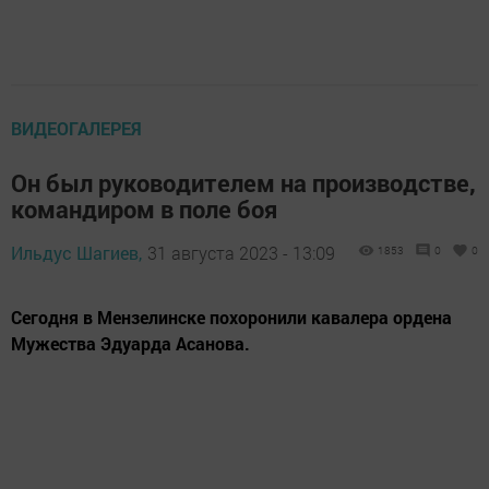
ВИДЕОГАЛЕРЕЯ
Он был руководителем на производстве,
командиром в поле боя
Ильдус Шагиев,
31 августа 2023 - 13:09
1853
0
0
Сегодня в Мензелинске похоронили кавалера ордена
Мужества Эдуарда Асанова.