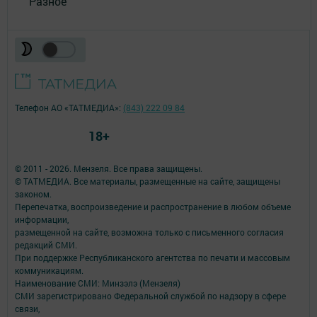
Разное
Телефон АО «ТАТМЕДИА»:
(843) 222 09 84
18+
© 2011 - 2026. Мензеля. Все права защищены.
© ТАТМЕДИА. Все материалы, размещенные на сайте, защищены
законом.
Перепечатка, воспроизведение и распространение в любом объеме
информации,
размещенной на сайте, возможна только с письменного согласия
редакций СМИ.
При поддержке Республиканского агентства по печати и массовым
коммуникациям.
Наименование СМИ: Минзэлэ (Мензеля)
СМИ зарегистрировано Федеральной службой по надзору в сфере
связи,