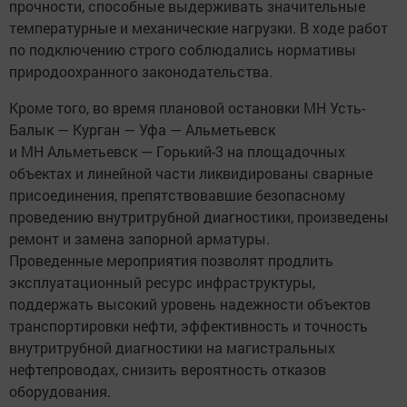
прочности, способные выдерживать значительные
температурные и механические нагрузки. В ходе работ
по подключению строго соблюдались нормативы
природоохранного законодательства.
Кроме того, во время плановой остановки МН Усть-
Балык — Курган — Уфа — Альметьевск
и МН Альметьевск — Горький-3 на площадочных
объектах и линейной части ликвидированы сварные
присоединения, препятствовавшие безопасному
проведению внутритрубной диагностики, произведены
ремонт и замена запорной арматуры.
Проведенные мероприятия позволят продлить
эксплуатационный ресурс инфраструктуры,
поддержать высокий уровень надежности объектов
транспортировки нефти, эффективность и точность
внутритрубной диагностики на магистральных
нефтепроводах, снизить вероятность отказов
оборудования.