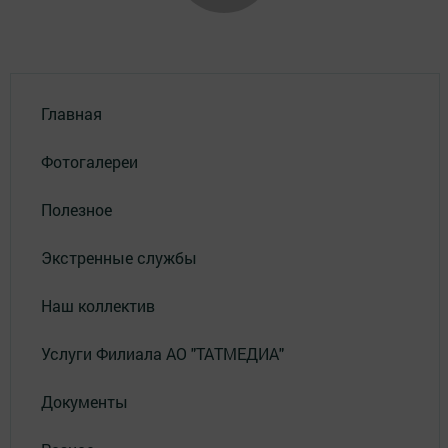
Главная
Фотогалереи
Полезное
Экстренные службы
Наш коллектив
Услуги Филиала АО "ТАТМЕДИА"
Документы