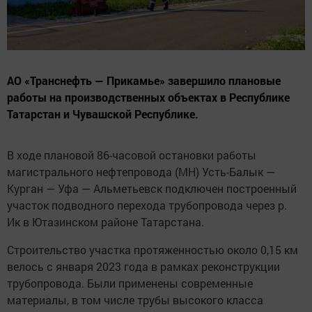
АО «Транснефть — Прикамье» завершило плановые
работы на производственных объектах в Республике
Татарстан и Чувашской Республике.
В ходе плановой 86-часовой остановки работы
магистрального нефтепровода (МН) Усть-Балык —
Курган — Уфа — Альметьевск подключен построенный
участок подводного перехода трубопровода через р.
Ик в Ютазинском районе Татарстана.
Строительство участка протяженностью около 0,15 км
велось с января 2023 года в рамках реконструкции
трубопровода. Были применены современные
материалы, в том числе трубы высокого класса