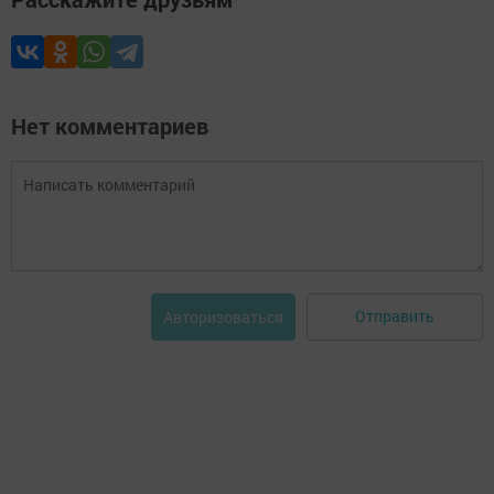
Нет комментариев
Отправить
Авторизоваться