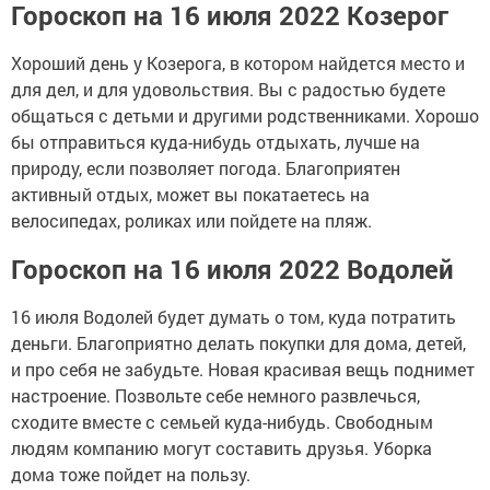
Гороскоп на 16 июля 2022 Козерог
Хороший день у Козерога, в котором найдется место и
для дел, и для удовольствия. Вы с радостью будете
общаться с детьми и другими родственниками. Хорошо
бы отправиться куда-нибудь отдыхать, лучше на
природу, если позволяет погода. Благоприятен
активный отдых, может вы покатаетесь на
велосипедах, роликах или пойдете на пляж.
Гороскоп на 16 июля 2022 Водолей
16 июля Водолей будет думать о том, куда потратить
деньги. Благоприятно делать покупки для дома, детей,
и про себя не забудьте. Новая красивая вещь поднимет
настроение. Позвольте себе немного развлечься,
сходите вместе с семьей куда-нибудь. Свободным
людям компанию могут составить друзья. Уборка
дома тоже пойдет на пользу.