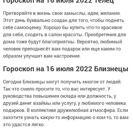
Претворяйте в жизнь свои замыслы, идеи, желания.
Этот день буквально создан для того, чтобы поднять
себе самооценку. Хорошо бы купить что-то красивое
для себя, сходить в салон красоты. Приобретения для
дома тоже будут благоприятны. Вероятно, любимый
человек преподнесёт вам подарок или еще каким-то
образом улучшит вам настроение.
Гороскоп на 16 июля 2022 Близнецы
Сегодня Близнецы могут получить многое от людей.
Так что смело просите то, что вас интересует. У
руководства повышения оклада или должность, у
друзей денег взаймы или услугу, у любимого человека
подарков. В коллективе дружелюбная атмосфера. Если
захотите узнать какую-то информацию о ком-то, то вам
это удастся легко.