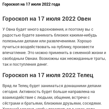
Гороскоп на 17 июля 2022 года
Гороскоп на 17 июля 2022 Овен
У Овна будет много вдохновения, и поэтому вы с
радостью будете занимать близких какими-нибудь
полезными делами или развлечениями. Хорошо
пучиться воздействовать на публику, произвести
впечатление. Это можно применить в семенной жизни и
свободным Овнам. Возможны как неожиданные траты,
так и поступления денег.
Гороскоп на 17 июля 2022 Телец
Вряд ли Телец будет заниматься домашними делами
сегодня. Активность будет больше направлена на
взаимодействие с людьми, общение, встречи с
сёстрами и братьями, близкими друзьями, соседями.
Хороший момент, чтобы помириться с ними, если