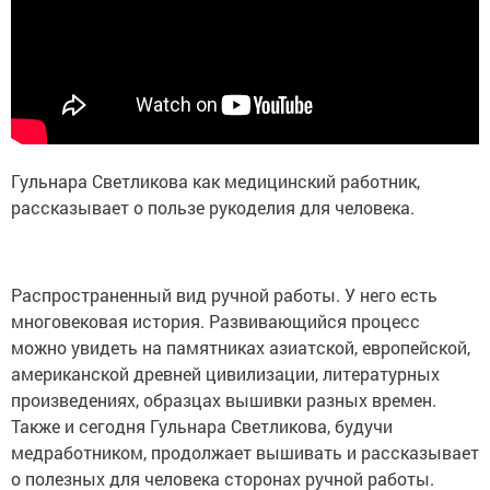
Гульнара Светликова как медицинский работник,
рассказывает о пользе рукоделия для человека.
Распространенный вид ручной работы. У него есть
многовековая история. Развивающийся процесс
можно увидеть на памятниках азиатской, европейской,
американской древней цивилизации, литературных
произведениях, образцах вышивки разных времен.
Также и сегодня Гульнара Светликова, будучи
медработником, продолжает вышивать и рассказывает
о полезных для человека сторонах ручной работы.