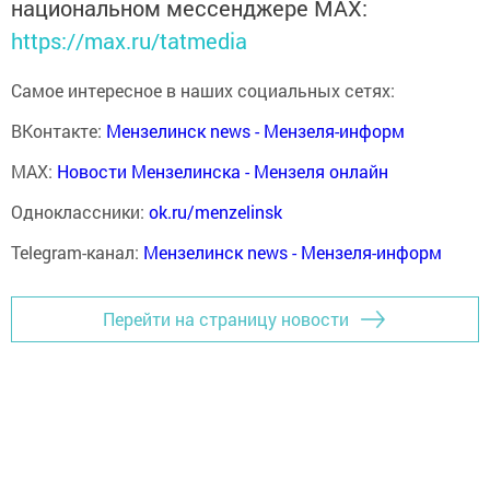
национальном мессенджере MАХ:
https://max.ru/tatmedia
Самое интересное в наших социальных сетях:
ВКонтакте:
Мензелинск news - Мензеля-информ
MAX:
Новости Мензелинска - Мензеля онлайн
Одноклассники:
ok.ru/menzelinsk
Telegram-канал:
Мензелинск news - Мензеля-информ
Перейти на страницу новости