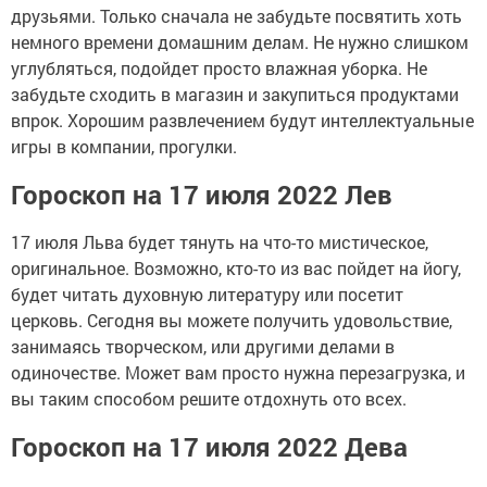
друзьями. Только сначала не забудьте посвятить хоть
немного времени домашним делам. Не нужно слишком
углубляться, подойдет просто влажная уборка. Не
забудьте сходить в магазин и закупиться продуктами
впрок. Хорошим развлечением будут интеллектуальные
игры в компании, прогулки.
Гороскоп на 17 июля 2022 Лев
17 июля Льва будет тянуть на что-то мистическое,
оригинальное. Возможно, кто-то из вас пойдет на йогу,
будет читать духовную литературу или посетит
церковь. Сегодня вы можете получить удовольствие,
занимаясь творческом, или другими делами в
одиночестве. Может вам просто нужна перезагрузка, и
вы таким способом решите отдохнуть ото всех.
Гороскоп на 17 июля 2022 Дева