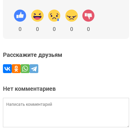
0
0
0
0
0
Расскажите друзьям
Нет комментариев