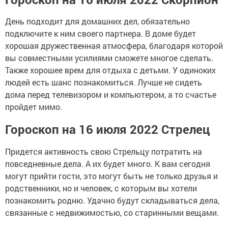
День подходит для домашних дел, обязательно
подключите к ним своего партнера. В доме будет
хорошая дружественная атмосфера, благодаря которой
вы совместными усилиями сможете многое сделать.
Также хорошее врем для отдыха с детьми. У одиноких
людей есть шанс познакомиться. Лучше не сидеть
дома перед телевизором и компьютером, а то счастье
пройдет мимо.
Гороскоп на 16 июля 2022 Стрелец
Придется активность свою Стрельцу потратить на
повседневные дела. А их будет много. К вам сегодня
могут прийти гости, это могут быть не только друзья и
родственники, но и человек, с которым вы хотели
познакомить родню. Удачно будут складываться дела,
связанные с недвижимостью, со старинными вещами.