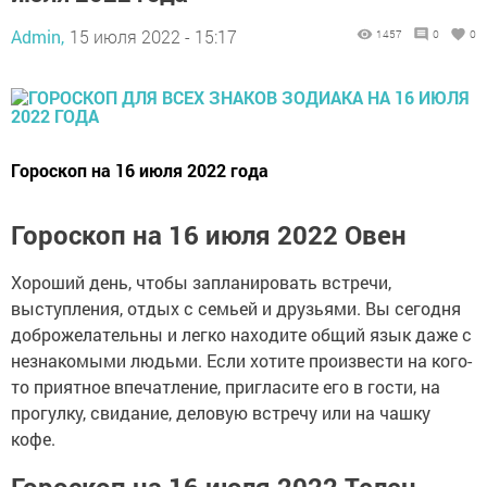
Admin,
15 июля 2022 - 15:17
1457
0
0
Гороскоп на 16 июля 2022 года
Гороскоп на 16 июля 2022 Овен
Хороший день, чтобы запланировать встречи,
выступления, отдых с семьей и друзьями. Вы сегодня
доброжелательны и легко находите общий язык даже с
незнакомыми людьми. Если хотите произвести на кого-
то приятное впечатление, пригласите его в гости, на
прогулку, свидание, деловую встречу или на чашку
кофе.
Гороскоп на 16 июля 2022 Телец