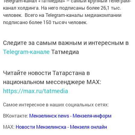
Telegram-канал «Татмедиа» – самый крупный телеграм-
канал холдинга. На него подписаны более 26,1 тыс.
человек. Всего на Telegram-каналы медиакомпании
подписано более 150 тысяч человек.
Следите за самым важным и интересным в
Telegram-канале
Татмедиа
Читайте новости Татарстана в
национальном мессенджере MАХ:
https://max.ru/tatmedia
Самое интересное в наших социальных сетях:
ВКонтакте:
Мензелинск news - Мензеля-информ
MAX:
Новости Мензелинска - Мензеля онлайн