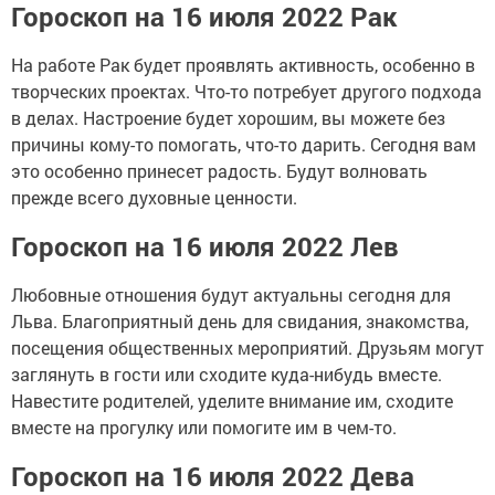
Гороскоп на 16 июля 2022 Рак
На работе Рак будет проявлять активность, особенно в
творческих проектах. Что-то потребует другого подхода
в делах. Настроение будет хорошим, вы можете без
причины кому-то помогать, что-то дарить. Сегодня вам
это особенно принесет радость. Будут волновать
прежде всего духовные ценности.
Гороскоп на 16 июля 2022 Лев
Любовные отношения будут актуальны сегодня для
Льва. Благоприятный день для свидания, знакомства,
посещения общественных мероприятий. Друзьям могут
заглянуть в гости или сходите куда-нибудь вместе.
Навестите родителей, уделите внимание им, сходите
вместе на прогулку или помогите им в чем-то.
Гороскоп на 16 июля 2022 Дева