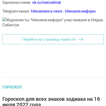
Одноклассники:
ok.ru/menzelinsk
Telegram-канал:
Мензелинск news - Мензеля-информ
Перейти на страницу новости
ГОРОСКОП
Гороскоп для всех знаков зодиака на 16
июля 2022 года