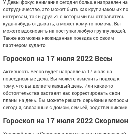
У Девы фокус внимания сегодня больше направлен на
сотрудничество, это может быть как круг знакомых по
интересам, так и друзья, с которыми вы отправитесь
куда-нибудь отдыхать, а может кому-то помочь. Вы
можете вдохновить на поступки любую группу людей.
Также возможна неожиданная поездка со своим
партнером куда-то.
Гороскоп на 17 июля 2022 Весы
Активность Весов будет направлена 17 июля на
повседневные дела. Вы можете изменить подход к
тому, что вы делаете каждый день. Или какие-то
обстоятельства заставят вас корректировать свои
планы на день. Вы можете решать серьёзные вопросы
сегодня, связанные с домом, семьей, родственниками.
Гороскоп на 17 июля 2022 Скорпион
Хороший день у Скорпиона для отдыха и развлечений,