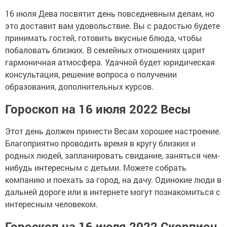
16 июля Дева посвятит день повседневным делам, но
это доставит вам удовольствие. Вы с радостью будете
принимать гостей, готовить вкусные блюда, чтобы
побаловать близких. В семейных отношениях царит
гармоничная атмосфера. Удачной будет юридическая
консультация, решение вопроса о получении
образования, дополнительных курсов.
Гороскоп на 16 июля 2022 Весы
Этот день должен принести Весам хорошее настроение.
Благоприятно проводить время в кругу близких и
родных людей, запланировать свидание, заняться чем-
нибудь интересным с детьми. Можете собрать
компанию и поехать за город, на дачу. Одинокие люди в
дальней дороге или в интернете могут познакомиться с
интересным человеком.
Гороскоп на 16 июля 2022 Скорпион