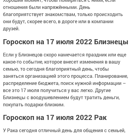
отношения были напряжёнными. День
благоприятствует знакомствам, только происходить
они будут, скорее всего, в дороге или в компании
друзей.
Гороскоп на 17 июля 2022 Близнецы
Если у Близнецов скоро намечается праздник или еще
какое-то событие, которое внесет изменения в вашу
семью, то сегодня благоприятный день, чтобы
заняться организацией этого процесса. Планирование,
распределение бюджета, поиск нужной информации –
все это 17 июля получиться у вас легко. Другие
Близнецы с воодушевлением будут тратить деньги,
покупать подарки близким.
Гороскоп на 17 июля 2022 Рак
У Рака сегодня отличный день для общения с семьей,