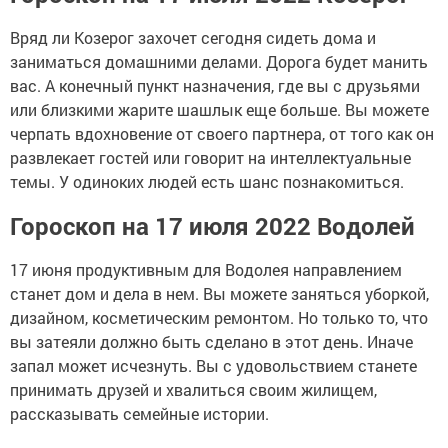
Вряд ли Козерог захочет сегодня сидеть дома и
заниматься домашними делами. Дорога будет манить
вас. А конечный пункт назначения, где вы с друзьями
или близкими жарите шашлык еще больше. Вы можете
черпать вдохновение от своего партнера, от того как он
развлекает гостей или говорит на интеллектуальные
темы. У одиноких людей есть шанс познакомиться.
Гороскоп на 17 июля 2022 Водолей
17 июня продуктивным для Водолея направлением
станет дом и дела в нем. Вы можете заняться уборкой,
дизайном, косметическим ремонтом. Но только то, что
вы затеяли должно быть сделано в этот день. Иначе
запал может исчезнуть. Вы с удовольствием станете
принимать друзей и хвалиться своим жилищем,
рассказывать семейные истории.