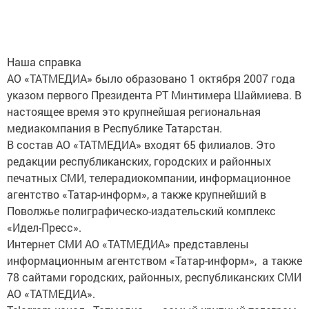
Наша справка
АО «ТАТМЕДИА» было образовано 1 октября 2007 года
указом первого Президента РТ Минтимера Шаймиева. В
настоящее время это крупнейшая региональная
медиакомпания в Республике Татарстан.
В состав АО «ТАТМЕДИА» входят 65 филиалов. Это
редакции республиканских, городских и районных
печатных СМИ, телерадиокомпании, информационное
агентство «Татар-информ», а также крупнейший в
Поволжье полиграфическо-издательский комплекс
«Идел-Пресс».
Интернет СМИ АО «ТАТМЕДИА» представлены
информационным агентством «Татар-информ», а также
78 сайтами городских, районных, республиканских СМИ
АО «ТАТМЕДИА».