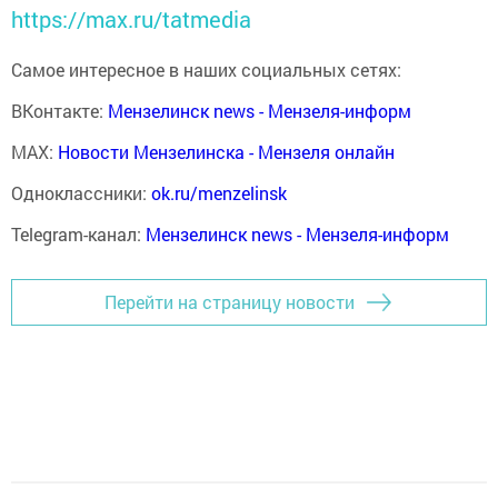
https://max.ru/tatmedia
Самое интересное в наших социальных сетях:
ВКонтакте:
Мензелинск news - Мензеля-информ
MAX:
Новости Мензелинска - Мензеля онлайн
Одноклассники:
ok.ru/menzelinsk
Telegram-канал:
Мензелинск news - Мензеля-информ
Перейти на страницу новости