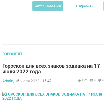
Отправить
Авторизоваться
ГОРОСКОП
Гороскоп для всех знаков зодиака на 17
июля 2022 года
Admin,
16 июля 2022 - 15:47
1303
0
0