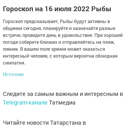
Гороскоп на 16 июля 2022 Рыбы
Гороскоп предсказывает, Рыбы будут активны в
общении сегодня, планируйте и назначайте разные
встречи, проведите день в удовольствие. При хорошей
погоде соберите близких и отправляйтесь на пляж,
пикник. В вашем поле зрения может оказаться
интересный человек, с которым вероятна обоюдная
симпатия.
Источник
Следите за самым важным и интересным в
Telegram-канале
Татмедиа
Читайте новости Татарстана в