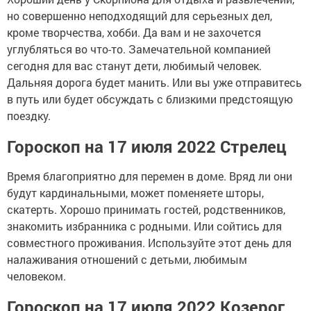
но совершенно неподходящий для серьезных дел,
кроме творчества, хобби. Да вам и не захочется
углубляться во что-то. Замечательной компанией
сегодня для вас станут дети, любимый человек.
Дальняя дорога будет манить. Или вы уже отправитесь
в путь или будет обсуждать с близкими предстоящую
поездку.
Гороскоп на 17 июля 2022 Стрелец
Время благоприятно для перемен в доме. Вряд ли они
будут кардинальными, может поменяете шторы,
скатерть. Хорошо принимать гостей, родственников,
знакомить избранника с родными. Или сойтись для
совместного проживания. Используйте этот день для
налаживания отношений с детьми, любимым
человеком.
Гороскоп на 17 июля 2022 Козерог