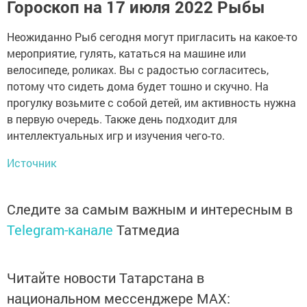
Гороскоп на 17 июля 2022 Рыбы
Неожиданно Рыб сегодня могут пригласить на какое-то
мероприятие, гулять, кататься на машине или
велосипеде, роликах. Вы с радостью согласитесь,
потому что сидеть дома будет тошно и скучно. На
прогулку возьмите с собой детей, им активность нужна
в первую очередь. Также день подходит для
интеллектуальных игр и изучения чего-то.
Источник
Следите за самым важным и интересным в
Telegram-канале
Татмедиа
Читайте новости Татарстана в
национальном мессенджере MАХ: