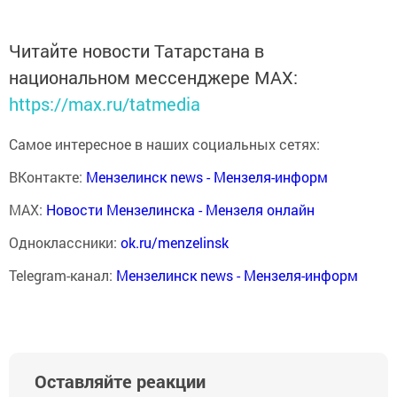
Читайте новости Татарстана в
национальном мессенджере MАХ:
https://max.ru/tatmedia
Самое интересное в наших социальных сетях:
ВКонтакте:
Мензелинск news - Мензеля-информ
MAX:
Новости Мензелинска - Мензеля онлайн
Одноклассники:
ok.ru/menzelinsk
Telegram-канал:
Мензелинск news - Мензеля-информ
Оставляйте реакции