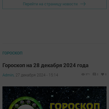
Перейти на страницу новости
ГОРОСКОП
Гороскоп на 28 декабря 2024 года
Admin,
27 декабря 2024 - 15:14
571
0
0