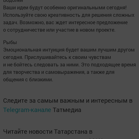
Ваши идеи будут особенно оригинальными сегодня!
Используйте свою креативность для решения сложных
задач. Возможно, вас ждет интересное предложение
о сотрудничестве или участие в новом проекте.
Рыбы
Эмоциональная интуиция будет вашим лучшим другом
сегодня. Прислушивайтесь к своим чувствам
и не бойтесь следовать за ними. Это подходящее время
для творчества и самовыражения, а также для
общения с близкими.
Следите за самым важным и интересным в
Telegram-канале
Татмедиа
Читайте новости Татарстана в