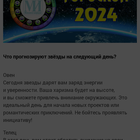
Что прогнозируют звёзды на следующий день?
Овен
Сегодня звезды дарят вам заряд энергии
и уверенности. Ваша харизма будет на высоте,
и вы сможете привлечь внимание окружающих. Это
идеальный день для начала новых проектов или
романтических приключений. Не бойтесь проявлять
инициативу!
Телец
В этот день вам стоит обратить внимание на свои