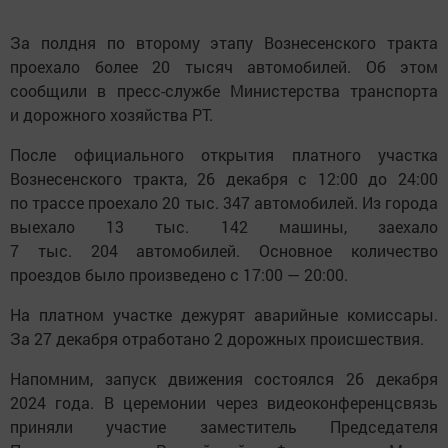
За полдня по второму этапу Вознесенского тракта
проехало более 20 тысяч автомобилей. Об этом
сообщили в пресс-службе Министерства транспорта
и дорожного хозяйства РТ.
После официального открытия платного участка
Вознесенского тракта, 26 декабря с 12:00 до 24:00
по трассе проехало 20 тыс. 347 автомобилей. Из города
выехало 13 тыс. 142 машины, заехало
7 тыс. 204 автомобилей. Основное количество
проездов было произведено с 17:00 — 20:00.
На платном участке дежурят аварийные комиссары.
За 27 декабря отработано 2 дорожных происшествия.
Напомним, запуск движения состоялся 26 декабря
2024 года. В церемонии через видеоконференцсвязь
приняли участие заместитель Председателя