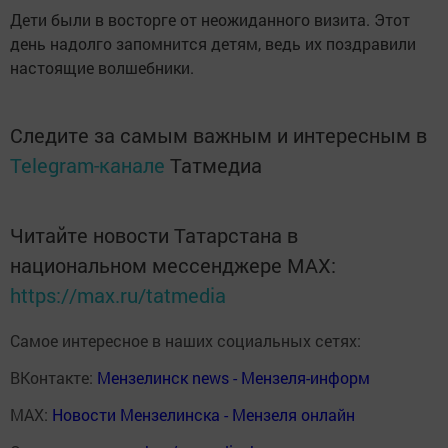
Дети были в восторге от неожиданного визита. Этот
день надолго запомнится детям, ведь их поздравили
настоящие волшебники.
Следите за самым важным и интересным в
Telegram-канале
Татмедиа
Читайте новости Татарстана в
национальном мессенджере MАХ:
https://max.ru/tatmedia
Самое интересное в наших социальных сетях:
ВКонтакте:
Мензелинск news - Мензеля-информ
MAX:
Новости Мензелинска - Мензеля онлайн