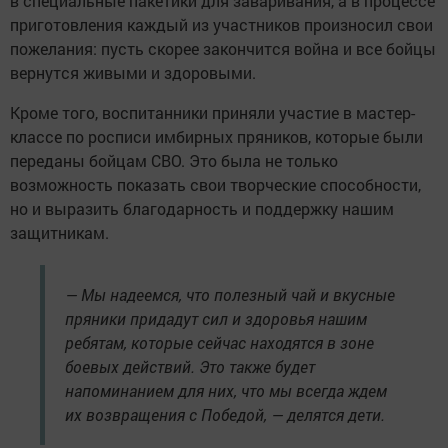
в специальные пакетики для заваривания, а в процессе
приготовления каждый из участников произносил свои
пожелания: пусть скорее закончится война и все бойцы
вернутся живыми и здоровыми.
Кроме того, воспитанники приняли участие в мастер-
классе по росписи имбирных пряников, которые были
переданы бойцам СВО. Это была не только
возможность показать свои творческие способности,
но и выразить благодарность и поддержку нашим
защитникам.
— Мы надеемся, что полезный чай и вкусные
пряники придадут сил и здоровья нашим
ребятам, которые сейчас находятся в зоне
боевых действий. Это также будет
напоминанием для них, что мы всегда ждем
их возвращения с Победой, — делятся дети.