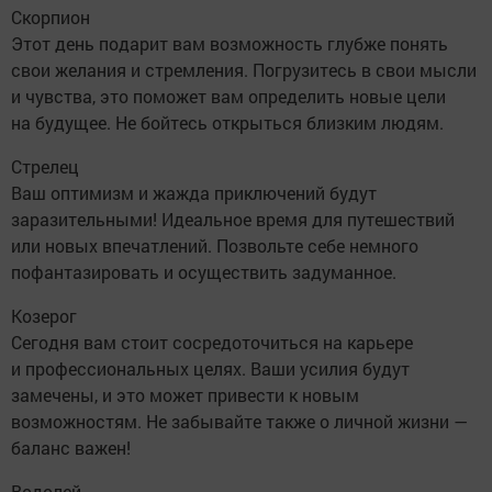
Скорпион
Этот день подарит вам возможность глубже понять
свои желания и стремления. Погрузитесь в свои мысли
и чувства, это поможет вам определить новые цели
на будущее. Не бойтесь открыться близким людям.
Стрелец
Ваш оптимизм и жажда приключений будут
заразительными! Идеальное время для путешествий
или новых впечатлений. Позвольте себе немного
пофантазировать и осуществить задуманное.
Козерог
Сегодня вам стоит сосредоточиться на карьере
и профессиональных целях. Ваши усилия будут
замечены, и это может привести к новым
возможностям. Не забывайте также о личной жизни —
баланс важен!
Водолей