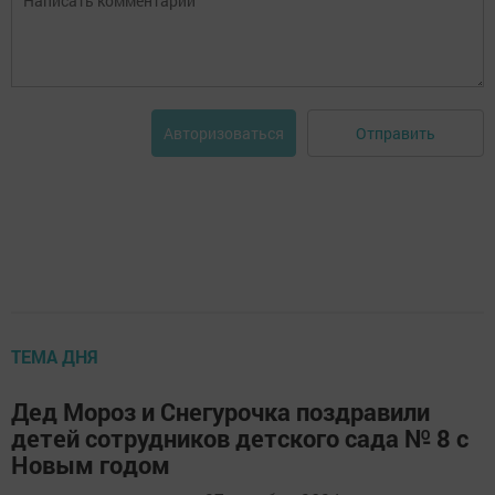
Отправить
Авторизоваться
ТЕМА ДНЯ
Дед Мороз и Снегурочка поздравили
детей сотрудников детского сада № 8 с
Новым годом