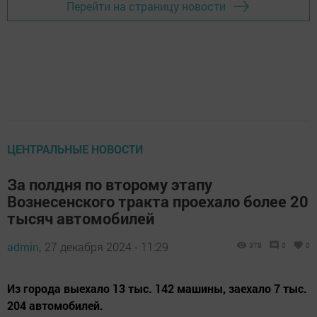
Перейти на страницу новости
ЦЕНТРАЛЬНЫЕ НОВОСТИ
За полдня по второму этапу
Вознесенского тракта проехало более 20
тысяч автомобилей
admin,
27 декабря 2024 - 11:29
378
0
0
Из города выехало 13 тыс. 142 машины, заехало 7 тыс.
204 автомобилей.