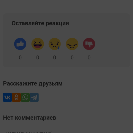
Оставляйте реакции
0
0
0
0
0
Расскажите друзьям
Нет комментариев