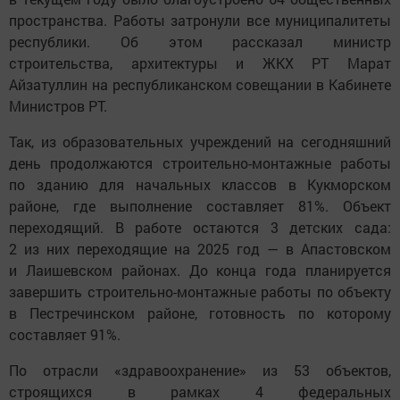
пространства. Работы затронули все муниципалитеты
республики. Об этом рассказал министр
строительства, архитектуры и ЖКХ РТ Марат
Айзатуллин на республиканском совещании в Кабинете
Министров РТ.
Так, из образовательных учреждений на сегодняшний
день продолжаются строительно-монтажные работы
по зданию для начальных классов в Кукморском
районе, где выполнение составляет 81%. Объект
переходящий. В работе остаются 3 детских сада:
2 из них переходящие на 2025 год — в Апастовском
и Лаишевском районах. До конца года планируется
завершить строительно-монтажные работы по объекту
в Пестречинском районе, готовность по которому
составляет 91%.
По отрасли «здравоохранение» из 53 объектов,
строящихся в рамках 4 федеральных