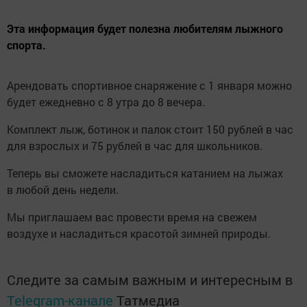
Эта информация будет полезна любителям лыжного
спорта.
Арендовать спортивное снаряжение с 1 января можно
будет ежедневно с 8 утра до 8 вечера.
Комплект лыж, ботинок и палок стоит 150 рублей в час
для взрослых и 75 рублей в час для школьников.
Теперь вы сможете насладиться катанием на лыжах
в любой день недели.
Мы приглашаем вас провести время на свежем
воздухе и насладиться красотой зимней природы.
Следите за самым важным и интересным в
Telegram-канале
Татмедиа