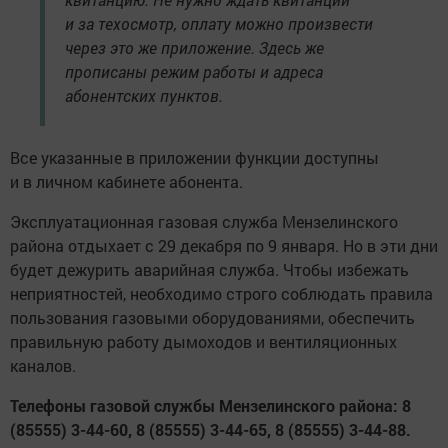
и за техосмотр, оплату можно произвести
через это же приложение. Здесь же
прописаны режим работы и адреса
абонентских пунктов.
Все указанные в приложении функции доступны
и в личном кабинете абонента.
Эксплуатационная газовая служба Мензелинского
района отдыхает с 29 декабря по 9 января. Но в эти дни
будет дежурить аварийная служба. Чтобы избежать
неприятностей, необходимо строго соблюдать правила
пользования газовыми оборудованиями, обеспечить
правильную работу дымоходов и вентиляционных
каналов.
Телефоны газовой службы Мензелинского района: 8
(85555) 3-44-60, 8 (85555) 3-44-65, 8 (85555) 3-44-88.