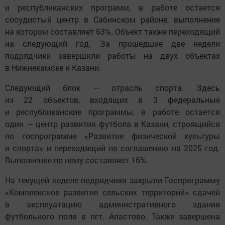
и республиканских программ, в работе остается
сосудистый центр в Сабинском районе, выполнение
на котором составляет 63%. Объект также переходящий
на следующий год. За прошедшие две недели
подрядчики завершили работы на двух объектах
в Нижнекамске и Казани.
Следующий блок — отрасль спорта. Здесь
из 22 объектов, входящих в 3 федеральные
и республиканские программы, в работе остается
один — центр развития футбола в Казани, строящийся
по госпрограмме «Развитие физической культуры
и спорта» и переходящий по соглашению на 2025 год.
Выполнение по нему составляет 16%.
На текущей неделе подрядчики закрыли Госпрограмму
«Комплексное развитие сельских территорий» сдачей
в эксплуатацию административного здания
футбольного поля в пгт. Апастово. Также завершена