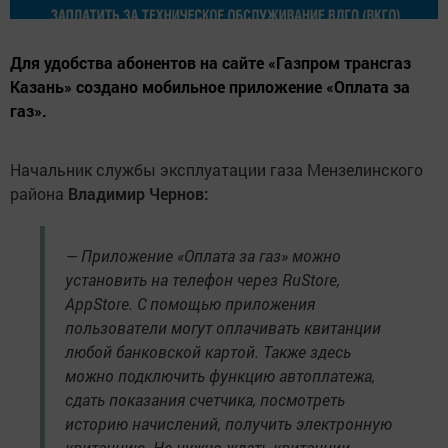
Для удобства абонентов на сайте «Газпром трансгаз
Казань» создано мобильное приложение «Оплата за
газ».
Начальник службы эксплуатации газа Мензелинского
района
Владимир Чернов:
— Приложение «Оплата за газ» можно
установить на телефон через RuStore,
AppStore. С помощью приложения
пользователи могут оплачивать квитанции
любой банковской картой. Также здесь
можно подключить функцию автоплатежа,
сдать показания счетчика, посмотреть
историю начислений, получить электронную
квитанцию. Не нужно ждать квитанции