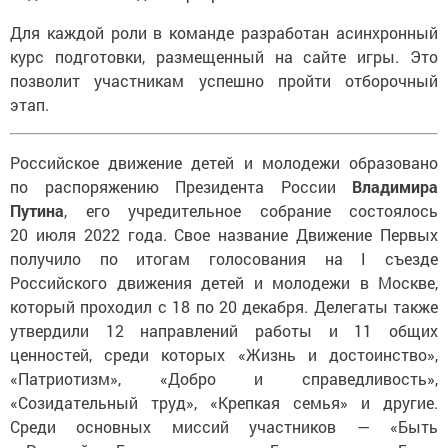
Для каждой роли в команде разработан асинхронный
курс подготовки, размещенный на сайте игры. Это
позволит участникам успешно пройти отборочный
этап.
Российское движение детей и молодежи образовано
по распоряжению Президента России
Владимира
Путина
, его учредительное собрание состоялось
20 июля 2022 года. Свое название Движение Первых
получило по итогам голосования на I съезде
Российского движения детей и молодежи в Москве,
который проходил с 18 по 20 декабря. Делегаты также
утвердили 12 направлений работы и 11 общих
ценностей, среди которых «Жизнь и достоинство»,
«Патриотизм», «Добро и справедливость»,
«Созидательный труд», «Крепкая семья» и другие.
Среди основных миссий участников — «Быть