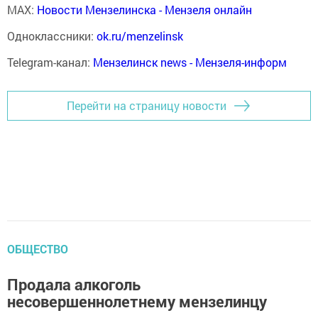
MAX:
Новости Мензелинска - Мензеля онлайн
Одноклассники:
ok.ru/menzelinsk
Telegram-канал:
Мензелинск news - Мензеля-информ
Перейти на страницу новости
ОБЩЕСТВО
Продала алкоголь
несовершеннолетнему мензелинцу