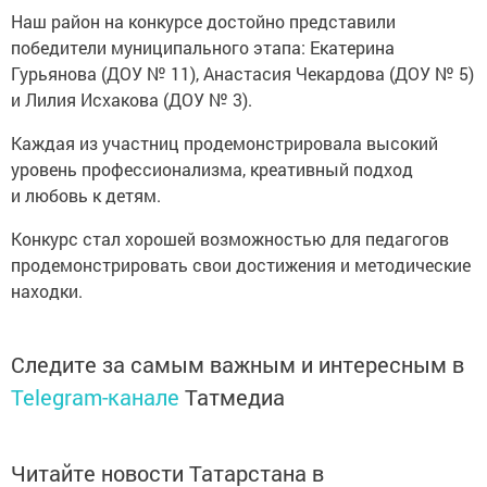
Наш район на конкурсе достойно представили
победители муниципального этапа: Екатерина
Гурьянова (ДОУ № 11), Анастасия Чекардова (ДОУ № 5)
и Лилия Исхакова (ДОУ № 3).
Каждая из участниц продемонстрировала высокий
уровень профессионализма, креативный подход
и любовь к детям.
Конкурс стал хорошей возможностью для педагогов
продемонстрировать свои достижения и методические
находки.
Следите за самым важным и интересным в
Telegram-канале
Татмедиа
Читайте новости Татарстана в