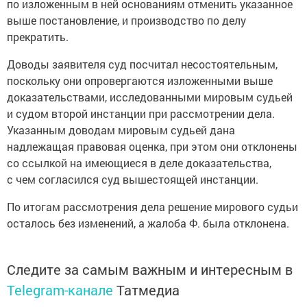
по изложенным в ней основаниям отменить указанное
выше постановление, и производство по делу
прекратить.
Доводы заявителя суд посчитал несостоятельным,
поскольку они опровергаются изложенными выше
доказательствами, исследованными мировым судьей
и судом второй инстанции при рассмотрении дела.
Указанным доводам мировым судьей дана
надлежащая правовая оценка, при этом они отклонены
со ссылкой на имеющиеся в деле доказательства,
с чем согласился суд вышестоящей инстанции.
По итогам рассмотрения дела решение мирового судьи
осталось без изменений, а жалоба Ф. была отклонена.
Следите за самым важным и интересным в
Telegram-канале
Татмедиа