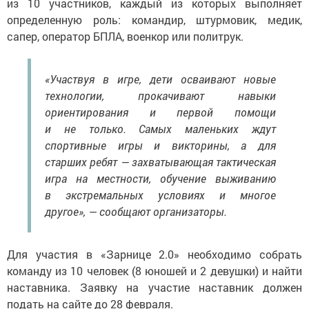
из 10 участников, каждый из которых выполняет
определенную роль: командир, штурмовик, медик,
сапер, оператор БПЛА, военкор или политрук.
«Участвуя в игре, дети осваивают новые
технологии, прокачивают навыки
ориентирования и первой помощи
и не только. Самых маленьких ждут
спортивные игры и викторины, а для
старших ребят — захватывающая тактическая
игра на местности, обучение выживанию
в экстремальных условиях и многое
другое», — сообщают организаторы.
Для участия в «Зарнице 2.0» необходимо собрать
команду из 10 человек (8 юношей и 2 девушки) и найти
наставника. Заявку на участие наставник должен
подать на сайте до 28 февраля.