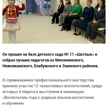
Он прошел на базе детского сада № 11 «Шатлык» и
собрал лучших педагогов из Мензелинского,
Нижнекамского, Елабужского и Заинского районов.
В соревнованиях профессионального мастерства
приняли участие 12 талантливых воспитателей, среди
которых 4 педагога выступили в номинации
«Воспитатель года с родным языком воспитания
и обучения».