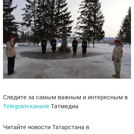
Следите за самым важным и интересным в
Telegram-канале
Татмедиа
Читайте новости Татарстана в