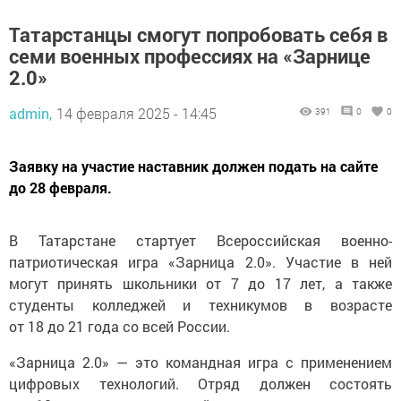
Татарстанцы смогут попробовать себя в
семи военных профессиях на «Зарнице
2.0»
admin,
14 февраля 2025 - 14:45
391
0
0
Заявку на участие наставник должен подать на сайте
до 28 февраля.
В Татарстане стартует Всероссийская военно-
патриотическая игра «Зарница 2.0». Участие в ней
могут принять школьники от 7 до 17 лет, а также
студенты колледжей и техникумов в возрасте
от 18 до 21 года со всей России.
«Зарница 2.0» — это командная игра с применением
цифровых технологий. Отряд должен состоять