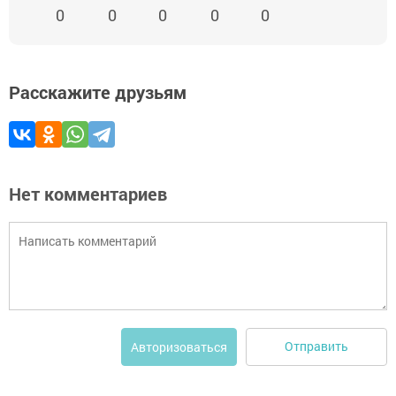
0
0
0
0
0
Расскажите друзьям
Нет комментариев
Отправить
Авторизоваться