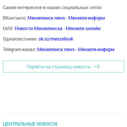
Самое интересное в наших социальных сетях:
ВКонтакте:
Мензелинск news - Мензеля-информ
MAX:
Новости Мензелинска - Мензеля онлайн
Одноклассники:
ok.ru/menzelinsk
Telegram-канал:
Мензелинск news - Мензеля-информ
Перейти на страницу новости
ЦЕНТРАЛЬНЫЕ НОВОСТИ