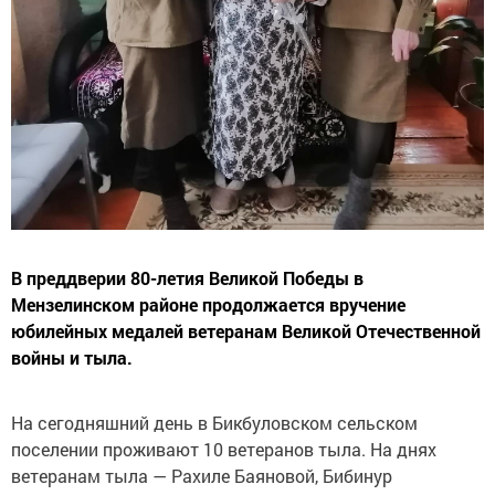
В преддверии 80-летия Великой Победы в
Мензелинском районе продолжается вручение
юбилейных медалей ветеранам Великой Отечественной
войны и тыла.
На сегодняшний день в Бикбуловском сельском
поселении проживают 10 ветеранов тыла. На днях
ветеранам тыла — Рахиле Баяновой, Бибинур