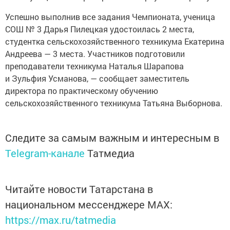
Успешно выполнив все задания Чемпионата, ученица
СОШ № 3 Дарья Пилецкая удостоилась 2 места,
студентка сельскохозяйственного техникума Екатерина
Андреева — 3 места. Участников подготовили
преподаватели техникума Наталья Шарапова
и Зульфия Усманова, — сообщает заместитель
директора по практическому обучению
сельскохозяйственного техникума Татьяна Выборнова.
Следите за самым важным и интересным в
Telegram-канале
Татмедиа
Читайте новости Татарстана в
национальном мессенджере MАХ:
https://max.ru/tatmedia