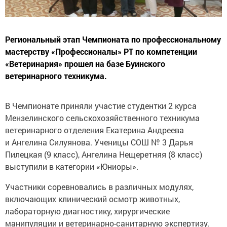
Региональный этап Чемпионата по профессиональному
мастерству «Профессионалы» РТ по компетенции
«Ветеринария» прошел на базе Буинского
ветеринарного техникума.
В Чемпионате приняли участие студентки 2 курса
Мензелинского сельскохозяйственного техникума
ветеринарного отделения Екатерина Андреева
и Ангелина Силуянова. Ученицы СОШ № 3 Дарья
Пилецкая (9 класс), Ангелина Нещеретняя (8 класс)
выступили в категории «Юниоры».
Участники соревновались в различных модулях,
включающих клинический осмотр животных,
лабораторную диагностику, хирургические
манипуляции и ветеринарно-санитарную экспертизу.