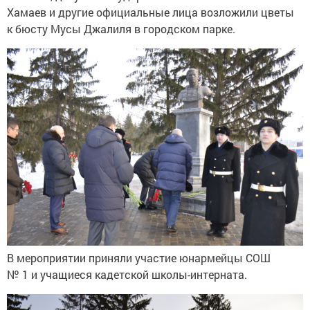
Хамаев и другие официальные лица возложили цветы
к бюсту Мусы Джалиля в городском парке.
В мероприятии приняли участие юнармейцы СОШ
№ 1 и учащиеся кадетской школы-интерната.