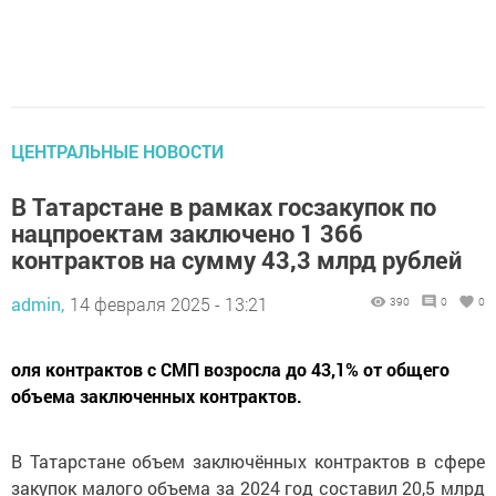
ЦЕНТРАЛЬНЫЕ НОВОСТИ
В Татарстане в рамках госзакупок по
нацпроектам заключено 1 366
контрактов на сумму 43,3 млрд рублей
admin,
14 февраля 2025 - 13:21
390
0
0
оля контрактов с СМП возросла до 43,1% от общего
объема заключенных контрактов.
В Татарстане объем заключённых контрактов в сфере
закупок малого объема за 2024 год составил 20,5 млрд