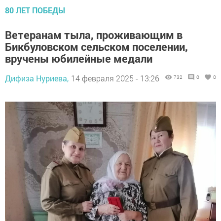
80 ЛЕТ ПОБЕДЫ
Ветеранам тыла, проживающим в
Бикбуловском сельском поселении,
вручены юбилейные медали
Дифиза Нуриева,
14 февраля 2025 - 13:26
732
0
0