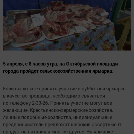
5 апреля, с 8 часов утра, на Октябрьской площади
города пройдет сельскохозяйственная ярмарка.
Если вы хотите принять участие в субботней ярмарке
в качестве продавца, необходимо связаться
по телефону 2-33-26. Принять участие могут все
желающие. Крестьянско-фермерские хозяйства,
личные подсобные хозяйства, индивидуальные
предприниматели предложат широкий ассортимент
продуктов питания и многое другое. На ярмарке