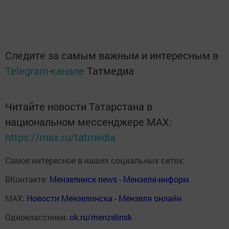
Следите за самым важным и интересным в
Telegram-канале
Татмедиа
Читайте новости Татарстана в
национальном мессенджере MАХ:
https://max.ru/tatmedia
Самое интересное в наших социальных сетях:
ВКонтакте:
Мензелинск news - Мензеля-информ
MAX:
Новости Мензелинска - Мензеля онлайн
Одноклассники:
ok.ru/menzelinsk