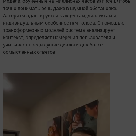
модели, обученные на миллионах часов записей, чтобы
точно понимать речь даже в шумной обстановке.
Алгоритм адаптируется к акцентам, диалектам и
индивидуальным особенностям голоса. С помощью
трансформерных моделей система анализирует
контекст, определяет намерения пользователя и
учитывает предыдущие диалоги для более
осмысленных ответов.