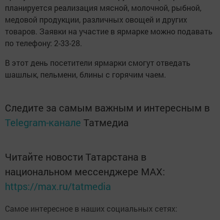
планируется реализация мясной, молочной, рыбной,
медовой продукции, различных овощей и других
товаров. Заявки на участие в ярмарке можно подавать
по телефону: 2-33-28.
В этот день посетители ярмарки смогут отведать
шашлык, пельмени, блины с горячим чаем.
Следите за самым важным и интересным в
Telegram-канале
Татмедиа
Читайте новости Татарстана в
национальном мессенджере MАХ:
https://max.ru/tatmedia
Самое интересное в наших социальных сетях: