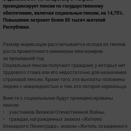
проиндексирует пенсии по государственному
обеспечению, включая социальные пенсии, на 14,75%.
Повышение затронет более 85 тысяч жителей
Республики.
Размер индексации рассчитывается исходя из темпов
роста прожиточного минимума пенсионеров
за прошедший год.
Социальные пенсии получают граждане, у которых нет
трудового стажа или его недостаточно для назначения
страховой пенсии. Кроме того, эти выплаты положены
людям с инвалидностью и тем, кто потерял кормильца.
Вместе с социальными будут проиндексированы
пенсии:
• участников Великой Отечественной Войны;
• граждан, награжденных знаком «Жителю
блокадного Ленинграда», знаком «Житель осажденного