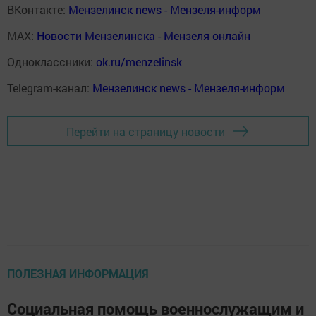
ВКонтакте:
Мензелинск news - Мензеля-информ
MAX:
Новости Мензелинска - Мензеля онлайн
Одноклассники:
ok.ru/menzelinsk
Telegram-канал:
Мензелинск news - Мензеля-информ
Перейти на страницу новости
ПОЛЕЗНАЯ ИНФОРМАЦИЯ
Социальная помощь военнослужащим и