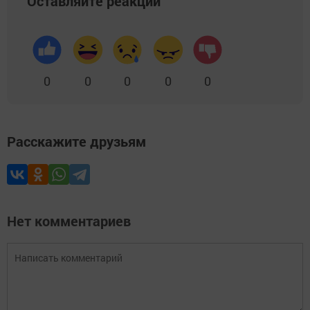
Оставляйте реакции
0
0
0
0
0
Расскажите друзьям
Нет комментариев