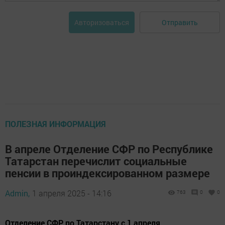
Отправить
Авторизоваться
ПОЛЕЗНАЯ ИНФОРМАЦИЯ
В апреле Отделение СФР по Республике
Татарстан перечислит социальные
пенсии в проиндексированном размере
Admin,
1 апреля 2025 - 14:16
763
0
0
Отделение СФР по Татарстану с 1 апреля