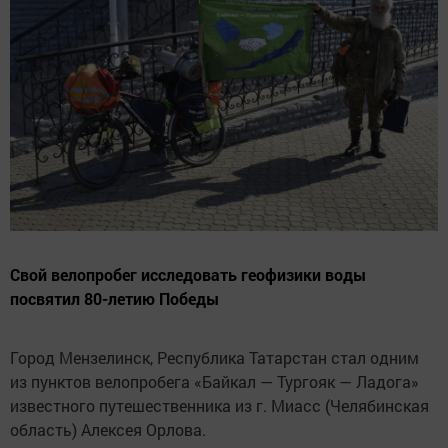
Свой велопробег исследовать геофизики воды
посвятил 80-летию Победы
Город Мензелинск, Республика Татарстан стал одним
из пунктов велопробега «Байкал — Тургояк — Ладога»
известного путешественника из г. Миасс (Челябинская
область) Алексея Орлова.