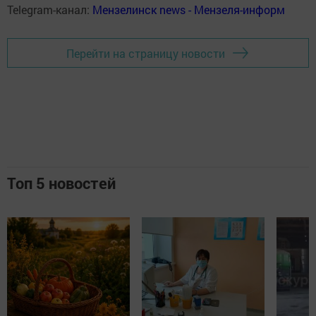
Telegram-канал:
Мензелинск news - Мензеля-информ
Перейти на страницу новости
Топ 5 новостей