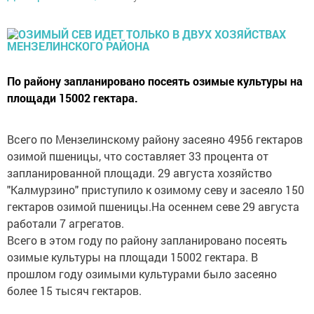
По району запланировано посеять озимые культуры на
площади 15002 гектара.
Всего по Мензелинскому району засеяно 4956 гектаров
озимой пшеницы, что составляет 33 процента от
запланированной площади. 29 августа хозяйство
"Калмурзино" приступило к озимому севу и засеяло 150
гектаров озимой пшеницы.На осеннем севе 29 августа
работали 7 агрегатов.
Всего в этом году по району запланировано посеять
озимые культуры на площади 15002 гектара. В
прошлом году озимыми культурами было засеяно
более 15 тысяч гектаров.