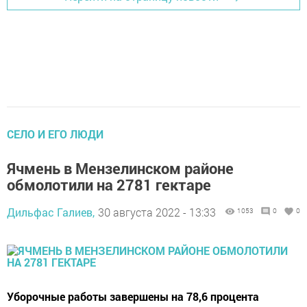
СЕЛО И ЕГО ЛЮДИ
Ячмень в Мензелинском районе
обмолотили на 2781 гектаре
Дильфас Галиев,
30 августа 2022 - 13:33
1053
0
0
Уборочные работы завершены на 78,6 процента