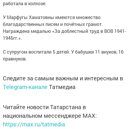
работала в колхозе.
У Марфугы Хаматовны имеются множество
благодарственных писем и почётных грамот.
Награждена медалью «За доблестный труд в ВОВ 1941-
1945гг.».
С супругом воспитали 5 детей. У бабушки 11 внуков, 16
правнуков.
Следите за самым важным и интересным в
Telegram-канале
Татмедиа
Читайте новости Татарстана в
национальном мессенджере MАХ:
https://max.ru/tatmedia