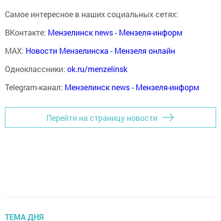
Самое интересное в наших социальных сетях:
ВКонтакте:
Мензелинск news - Мензеля-информ
MAX:
Новости Мензелинска - Мензеля онлайн
Одноклассники:
ok.ru/menzelinsk
Telegram-канал:
Мензелинск news - Мензеля-информ
Перейти на страницу новости
ТЕМА ДНЯ