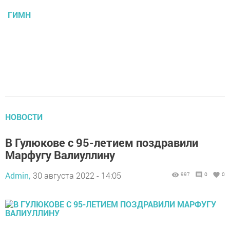
ГИМН
НОВОСТИ
В Гулюкове с 95-летием поздравили
Марфугу Валиуллину
Admin,
30 августа 2022 - 14:05
997
0
0