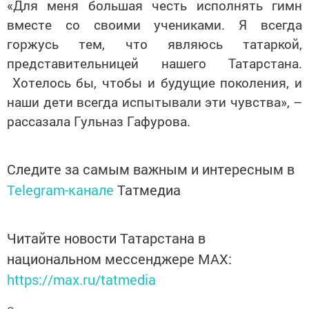
«Для меня большая честь исполнять гимн
вместе со своими учениками. Я всегда
горжусь тем, что являюсь татаркой,
представительницей нашего Татарстана.
Хотелось бы, чтобы и будущие поколения, и
наши дети всегда
испытывали
эти чувства», –
рассазала Гульназ Гафурова.
Следите за самым важным и интересным в
Telegram-канале
Татмедиа
Читайте новости Татарстана в
национальном мессенджере MАХ:
https://max.ru/tatmedia