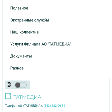
Полезное
Экстренные службы
Наш коллектив
Услуги Филиала АО "ТАТМЕДИА"
Документы
Разное
Телефон АО «ТАТМЕДИА»:
(843) 222 09 84