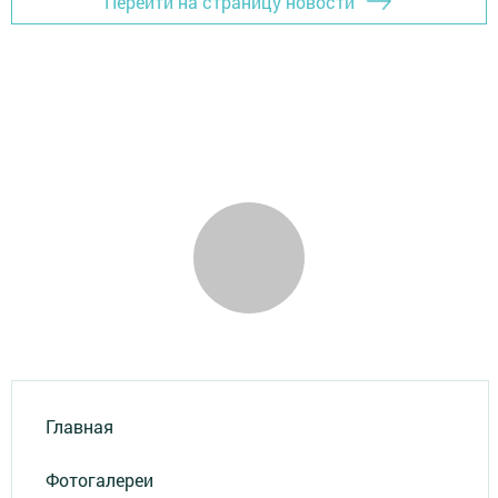
Перейти на страницу новости
Главная
Фотогалереи