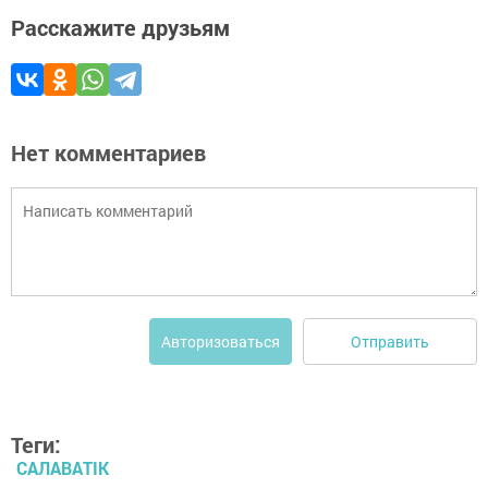
Расскажите друзьям
Нет комментариев
Отправить
Авторизоваться
Теги:
САЛАВАTIK