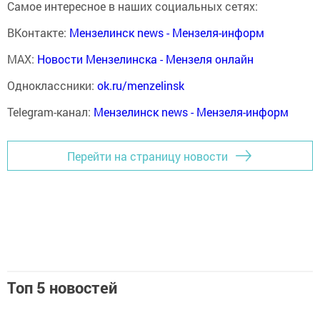
Самое интересное в наших социальных сетях:
ВКонтакте:
Мензелинск news - Мензеля-информ
MAX:
Новости Мензелинска - Мензеля онлайн
Одноклассники:
ok.ru/menzelinsk
Telegram-канал:
Мензелинск news - Мензеля-информ
Перейти на страницу новости
Топ 5 новостей