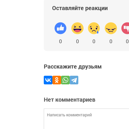
Оставляйте реакции
0
0
0
0
0
Расскажите друзьям
Нет комментариев