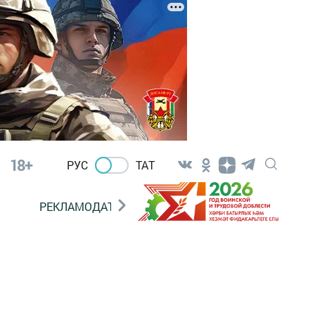
18+
РУС
ТАТ
РЕКЛАМОДАТЕЛЯМ