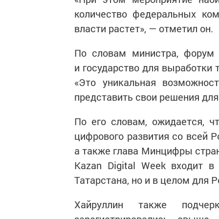
количество федеральных ком
власти растет», — отметил он.
По словам министра, форум 
и государство для выработки 
«Это уникальная возможност
представить свои решения для
По его словам, ожидается, 
цифрового развития со всей Р
а также глава Минцифры стр
Kazan Digital Week входит 
Татарстана, но и в целом для 
Хайруллин также подче