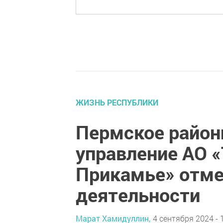
ЖИЗНЬ РЕСПУБЛИКИ
Пермское район
управление АО 
Прикамье» отме
деятельности
Марат Хамидуллин,
4 сентября 2024 - 