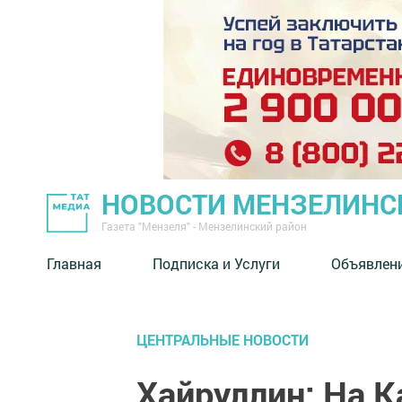
НОВОСТИ МЕНЗЕЛИНС
Газета "Мензеля" - Мензелинский район
Главная
Подписка и Услуги
Объявлен
ЦЕНТРАЛЬНЫЕ НОВОСТИ
Хайруллин: На K