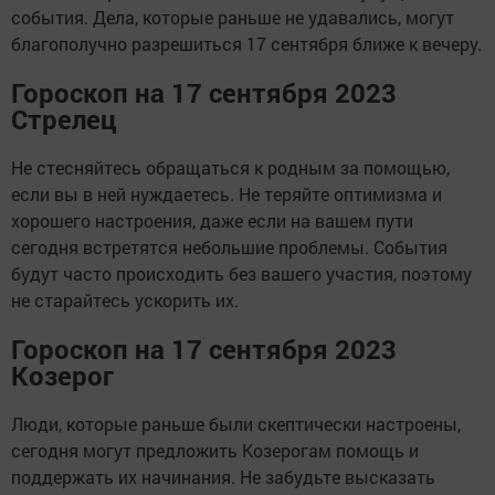
события. Дела, которые раньше не удавались, могут
благополучно разрешиться 17 сентября ближе к вечеру.
Гороскоп на 17 сентября 2023
Стрелец
Не стесняйтесь обращаться к родным за помощью,
если вы в ней нуждаетесь. Не теряйте оптимизма и
хорошего настроения, даже если на вашем пути
сегодня встретятся небольшие проблемы. События
будут часто происходить без вашего участия, поэтому
не старайтесь ускорить их.
Гороскоп на 17 сентября 2023
Козерог
Люди, которые раньше были скептически настроены,
сегодня могут предложить Козерогам помощь и
поддержать их начинания. Не забудьте высказать