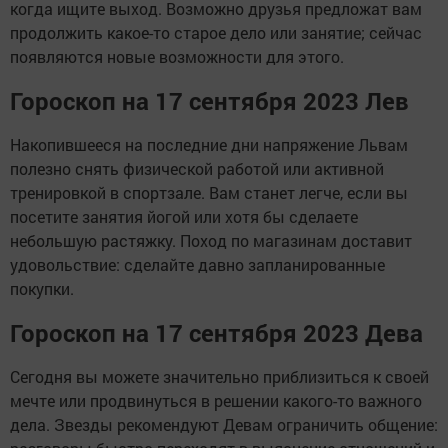
когда ищите выход. Возможно друзья предложат вам
продолжить какое-то старое дело или занятие; сейчас
появляются новые возможности для этого.
Гороскоп на 17 сентября 2023 Лев
Накопившееся на последние дни напряжение Львам
полезно снять физической работой или активной
тренировкой в спортзале. Вам станет легче, если вы
посетите занятия йогой или хотя бы сделаете
небольшую растяжку. Поход по магазинам доставит
удовольствие: сделайте давно запланированные
покупки.
Гороскоп на 17 сентября 2023 Дева
Сегодня вы можете значительно приблизиться к своей
мечте или продвинуться в решении какого-то важного
дела. Звезды рекомендуют Девам ограничить общение: