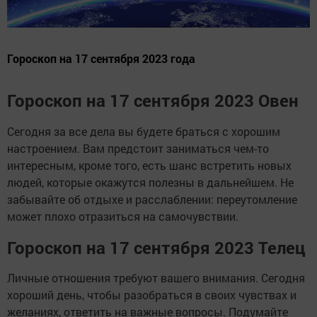
Гороскоп на 17 сентября 2023 года
Гороскоп на 17 сентября 2023 Овен
Сегодня за все дела вы будете браться с хорошим
настроением. Вам предстоит заниматься чем-то
интересным, кроме того, есть шанс встретить новых
людей, которые окажутся полезны в дальнейшем. Не
забывайте об отдыхе и расслаблении: переутомление
может плохо отразиться на самочувствии.
Гороскоп на 17 сентября 2023 Телец
Личные отношения требуют вашего внимания. Сегодня
хороший день, чтобы разобраться в своих чувствах и
желаниях, ответить на важные вопросы. Подумайте