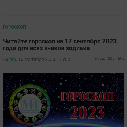
ГОРОСКОП
Читайте гороскоп на 17 сентября 2023
года для всех знаков зодиака
Admin,
16 сентября 2023 - 15:58
908
0
0