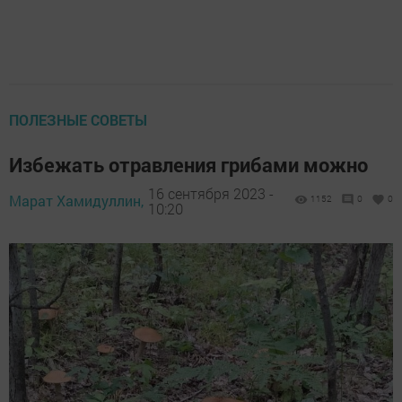
ПОЛЕЗНЫЕ СОВЕТЫ
Избежать отравления грибами можно
16 сентября 2023 -
Марат Хамидуллин,
1152
0
0
10:20