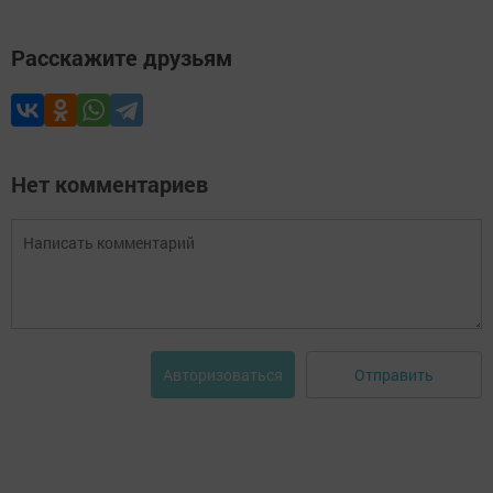
Расскажите друзьям
Нет комментариев
Отправить
Авторизоваться