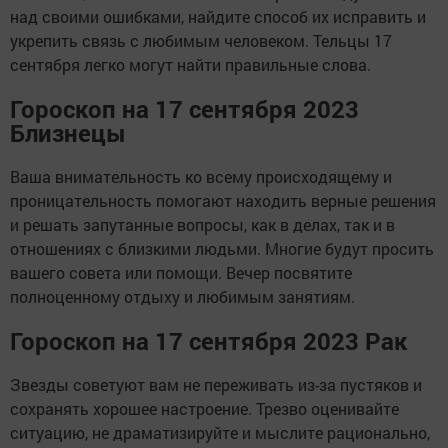
над своими ошибками, найдите способ их исправить и
укрепить связь с любимым человеком. Тельцы 17
сентября легко могут найти правильные слова.
Гороскоп на 17 сентября 2023
Близнецы
Ваша внимательность ко всему происходящему и
проницательность помогают находить верные решения
и решать запутанные вопросы, как в делах, так и в
отношениях с близкими людьми. Многие будут просить
вашего совета или помощи. Вечер посвятите
полноценному отдыху и любимым занятиям.
Гороскоп на 17 сентября 2023 Рак
Звезды советуют вам не переживать из-за пустяков и
сохранять хорошее настроение. Трезво оценивайте
ситуацию, не драматизируйте и мыслите рационально,