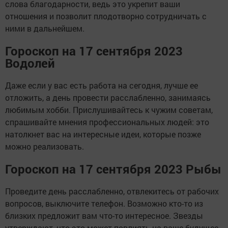
слова благодарности, ведь это укрепит ваши
отношения и позволит плодотворно сотрудничать с
ними в дальнейшем.
Гороскоп на 17 сентября 2023
Водолей
Даже если у вас есть работа на сегодня, лучше ее
отложить, а день провести расслабленно, занимаясь
любимым хобби. Прислушивайтесь к чужим советам,
спрашивайте мнения профессиональных людей: это
натолкнет вас на интересные идеи, которые позже
можно реализовать.
Гороскоп на 17 сентября 2023 Рыбы
Проведите день расслабленно, отвлекитесь от рабочих
вопросов, выключите телефон. Возможно кто-то из
близких предложит вам что-то интересное. Звезды
утверждают, что это может повлиять на ваше будущее.