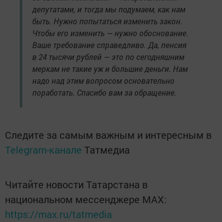
депутатами, и тогда мы подумаем, как нам
быть. Нужно попытаться изменить закон.
Чтобы его изменить — нужно обоснование.
Ваше требование справедливо. Да, пенсия
в 24 тысячи рублей — это по сегодняшним
меркам не такие уж и большие деньги. Нам
надо над этим вопросом основательно
поработать. Спасибо вам за обращение.
Следите за самым важным и интересным в
Telegram-канале
Татмедиа
Читайте новости Татарстана в
национальном мессенджере MАХ:
https://max.ru/tatmedia