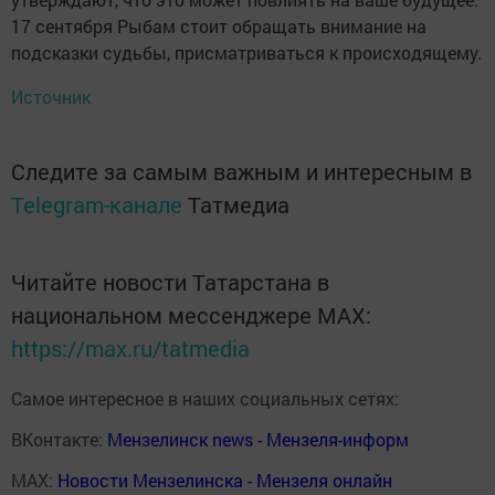
17 сентября Рыбам стоит обращать внимание на
подсказки судьбы, присматриваться к происходящему.
Источник
Следите за самым важным и интересным в
Telegram-канале
Татмедиа
Читайте новости Татарстана в
национальном мессенджере MАХ:
https://max.ru/tatmedia
Самое интересное в наших социальных сетях:
ВКонтакте:
Мензелинск news - Мензеля-информ
MAX:
Новости Мензелинска - Мензеля онлайн