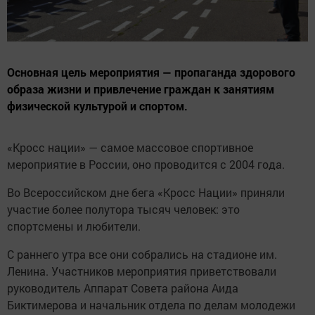
Основная цель мероприятия — пропаганда здорового
образа жизни и привлечение граждан к занятиям
физической культурой и спортом.
«Кросс нации» — самое массовое спортивное
мероприятие в России, оно проводится с 2004 года.
Во Всероссийском дне бега «Кросс Нации» приняли
участие более полутора тысяч человек: это
спортсмены и любители.
С раннего утра все они собрались на стадионе им.
Ленина. Участников мероприятия приветствовали
руководитель Аппарат Совета района Аида
Биктимерова и начальник отдела по делам молодежи