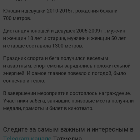
Юноши и девушки 2010-2015г. рождения бежали
700 метров.
Дистанция юношей и девушек 2005-2009 г., мужчин
и женщин 18 лет и старше, мужчин и женщин 50 лет
и старше составила 1300 метров.
Праздник спорта и бега получился веселым
и азартным, спортсмены зарядились положительной
энергией. И самое главное повезло с погодой, было
солнечно и тепло.
В завершении мероприятия состоялось награждение.
Участники забега, занявшие призовые места получили
медали, грамоты и билет в кинотеатр.
Следите за самым важным и интересным в
Telegram-канале
Татмедиа