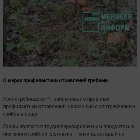
О мерах профилактики отравлений грибами
Роспотребнадзор РТ напоминает о правилах
профилактики отравлений, связанных с употреблением
грибов в пищу.
Грибы являются трудноперевариваемым продуктом, в
них много грибной клетчатки — хитина, который не