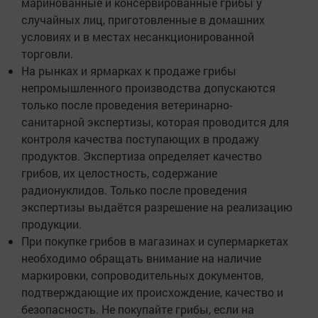
маринованные и консервированные грибы у
случайных лиц, приготовленные в домашних
условиях и в местах несанкционированной
торговли.
На рынках и ярмарках к продаже грибы
непромышленного производства допускаются
только после проведения ветеринарно-
санитарной экспертизы, которая проводится для
контроля качества поступающих в продажу
продуктов. Экспертиза определяет качество
грибов, их целостность, содержание
радионуклидов. Только после проведения
экспертизы выдаётся разрешение на реализацию
продукции.
При покупке грибов в магазинах и супермаркетах
необходимо обращать внимание на наличие
маркировки, сопроводительных документов,
подтверждающие их происхождение, качество и
безопасность. Не покупайте грибы, если на