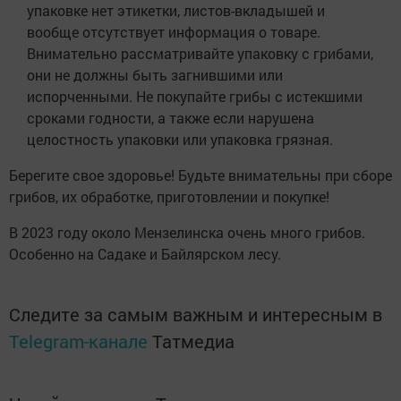
упаковке нет этикетки, листов-вкладышей и
вообще отсутствует информация о товаре.
Внимательно рассматривайте упаковку с грибами,
они не должны быть загнившими или
испорченными. Не покупайте грибы с истекшими
сроками годности, а также если нарушена
целостность упаковки или упаковка грязная.
Берегите свое здоровье! Будьте внимательны при сборе
грибов, их обработке, приготовлении и покупке!
В 2023 году около Мензелинска очень много грибов.
Особенно на Садаке и Байлярском лесу.
Следите за самым важным и интересным в
Telegram-канале
Татмедиа