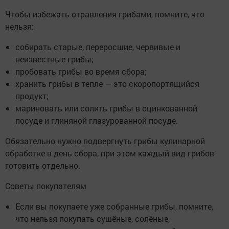
Чтобы избежать отравления грибами, помните, что
нельзя:
собирать старые, переросшие, червивые и
неизвестные грибы;
пробовать грибы во время сбора;
хранить грибы в тепле — это скоропортящийся
продукт;
мариновать или солить грибы в оцинкованной
посуде и глиняной глазурованной посуде.
Обязательно нужно подвергнуть грибы кулинарной
обработке в день сбора, при этом каждый вид грибов
готовить отдельно.
Советы покупателям
Если вы покупаете уже собранные грибы, помните,
что нельзя покупать сушёные, солёные,